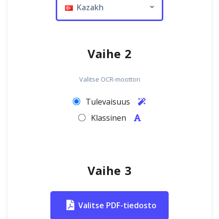
Kazakh
Vaihe 2
Valitse OCR-moottori
Tulevaisuus
Klassinen
Vaihe 3
Valitse PDF-tiedosto