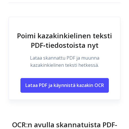
Poimi kazakinkielinen teksti
PDF‑tiedostoista nyt
Lataa skannattu PDF ja muunna
kazakinkielinen teksti hetkessä.
Lataa PDF ja käynnistä kazakin OCR
OCR:n avulla skannatuista PDF-