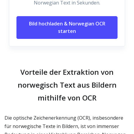
Norwegian Text in Sekunden.
Bild hochladen & Norwegian OCR
starten
Vorteile der Extraktion von
norwegisch Text aus Bildern
mithilfe von OCR
Die optische Zeichenerkennung (OCR), insbesondere
für norwegische Texte in Bildern, ist von immenser