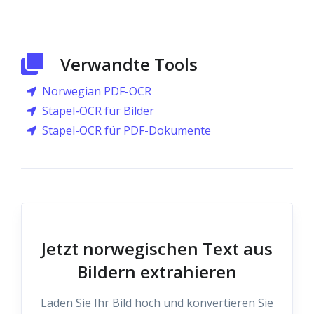
Verwandte Tools
Norwegian PDF-OCR
Stapel-OCR für Bilder
Stapel-OCR für PDF-Dokumente
Jetzt norwegischen Text aus
Bildern extrahieren
Laden Sie Ihr Bild hoch und konvertieren Sie