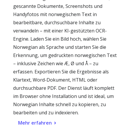
gescannte Dokumente, Screenshots und
Handyfotos mit norwegischem Text in
bearbeitbare, durchsuchbare Inhalte zu
verwandeln – mit einer KI-gestützten OCR-
Engine. Laden Sie ein Bild hoch, wählen Sie
Norwegian als Sprache und starten Sie die
Erkennung, um gedruckten norwegischen Text
– inklusive Zeichen wie Æ, Ø und Å – zu
erfassen. Exportieren Sie die Ergebnisse als
Klartext, Word-Dokument, HTML oder
durchsuchbare PDF. Der Dienst läuft komplett
im Browser ohne Installation und ist ideal, um
Norwegian Inhalte schnell zu kopieren, zu
bearbeiten und zu indexieren.
Mehr erfahren