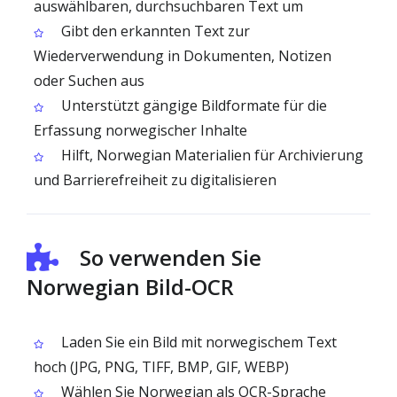
auswählbaren, durchsuchbaren Text um
Gibt den erkannten Text zur
Wiederverwendung in Dokumenten, Notizen
oder Suchen aus
Unterstützt gängige Bildformate für die
Erfassung norwegischer Inhalte
Hilft, Norwegian Materialien für Archivierung
und Barrierefreiheit zu digitalisieren
So verwenden Sie
Norwegian Bild-OCR
Laden Sie ein Bild mit norwegischem Text
hoch (JPG, PNG, TIFF, BMP, GIF, WEBP)
Wählen Sie Norwegian als OCR-Sprache