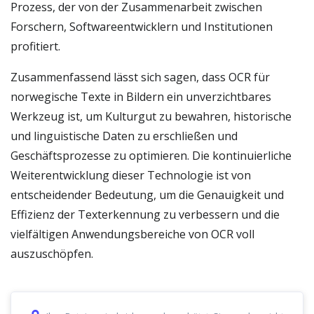
Prozess, der von der Zusammenarbeit zwischen
Forschern, Softwareentwicklern und Institutionen
profitiert.
Zusammenfassend lässt sich sagen, dass OCR für
norwegische Texte in Bildern ein unverzichtbares
Werkzeug ist, um Kulturgut zu bewahren, historische
und linguistische Daten zu erschließen und
Geschäftsprozesse zu optimieren. Die kontinuierliche
Weiterentwicklung dieser Technologie ist von
entscheidender Bedeutung, um die Genauigkeit und
Effizienz der Texterkennung zu verbessern und die
vielfältigen Anwendungsbereiche von OCR voll
auszuschöpfen.