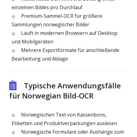
einzelnen Bildes pro Durchlauf
Premium-Sammel-OCR für größere
Sammlungen norwegischer Bilder
Läuft in modernen Browsern auf Desktop
und Mobilgeräten
Mehrere Exportformate für anschließende
Bearbeitung und Ablage
Typische Anwendungsfälle
für Norwegian Bild-OCR
Norwegischen Text von Kassenbons,
Etiketten und Produktverpackungen auslesen
Norwegische Formulare oder Aushänge zum