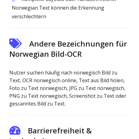
Norwegian Text können die Erkennung
verschlechtern
Andere Bezeichnungen für
Norwegian Bild-OCR
Nutzer suchen häufig nach norwegisch Bild zu
Text, OCR norwegisch online, Text aus Bild holen,
Foto zu Text norwegisch, JPG zu Text norwegisch,
PNG zu Text norwegisch, Screenshot zu Text oder
gescanntes Bild zu Text.
Barrierefreiheit &