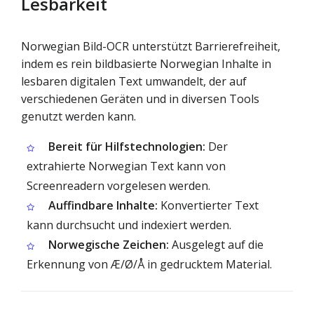
Lesbarkeit
Norwegian Bild-OCR unterstützt Barrierefreiheit,
indem es rein bildbasierte Norwegian Inhalte in
lesbaren digitalen Text umwandelt, der auf
verschiedenen Geräten und in diversen Tools
genutzt werden kann.
Bereit für Hilfstechnologien:
Der
extrahierte Norwegian Text kann von
Screenreadern vorgelesen werden.
Auffindbare Inhalte:
Konvertierter Text
kann durchsucht und indexiert werden.
Norwegische Zeichen:
Ausgelegt auf die
Erkennung von Æ/Ø/Å in gedrucktem Material.