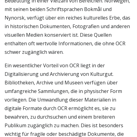
Bedeutung in einer Vielzahl von Bereichen. Norwegen,
mit seinen beiden Schriftsprachen Bokmål und
Nynorsk, verfügt über ein reiches kulturelles Erbe, das
in historischen Dokumenten, Fotografien und anderen
visuellen Medien konserviert ist. Diese Quellen
enthalten oft wertvolle Informationen, die ohne OCR
schwer zugänglich wären.
Ein wesentlicher Vorteil von OCR liegt in der
Digitalisierung und Archivierung von Kulturgut.
Bibliotheken, Archive und Museen verfügen über
umfangreiche Sammlungen, die in physischer Form
vorliegen. Die Umwandlung dieser Materialien in
digitale Formate durch OCR ermöglicht es, sie zu
bewahren, zu durchsuchen und einem breiteren
Publikum zugänglich zu machen. Dies ist besonders
wichtig für fragile oder beschädigte Dokumente, die