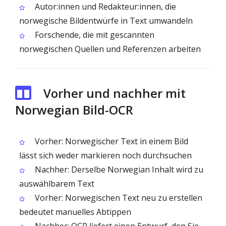
Autor:innen und Redakteur:innen, die
norwegische Bildentwürfe in Text umwandeln
Forschende, die mit gescannten
norwegischen Quellen und Referenzen arbeiten
Vorher und nachher mit
Norwegian Bild-OCR
Vorher: Norwegischer Text in einem Bild
lässt sich weder markieren noch durchsuchen
Nachher: Derselbe Norwegian Inhalt wird zu
auswählbarem Text
Vorher: Norwegischen Text neu zu erstellen
bedeutet manuelles Abtippen