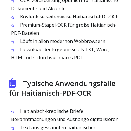
OCR-Verarbeitung optimiert für haitianische
Dokumente und Akzente
Kostenlose seitenweise Haitianisch-PDF-OCR
Premium-Stapel-OCR für große Haitianisch-
PDF-Dateien
Läuft in allen modernen Webbrowsern
Download der Ergebnisse als TXT, Word,
HTML oder durchsuchbares PDF
Typische Anwendungsfälle
für Haitianisch-PDF-OCR
Haitianisch-kreolische Briefe,
Bekanntmachungen und Aushänge digitalisieren
Text aus gescannten haitianischen