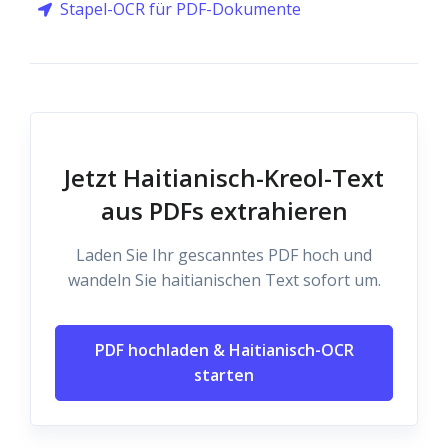
Stapel-OCR für PDF-Dokumente
Jetzt Haitianisch-Kreol-Text
aus PDFs extrahieren
Laden Sie Ihr gescanntes PDF hoch und
wandeln Sie haitianischen Text sofort um.
PDF hochladen & Haitianisch-OCR
starten