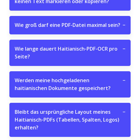
keinen Text markieren oder kopieren?
Wie groß darf eine PDF-Datei maximal sein?
−
Wie lange dauert Haitianisch-PDF-OCR pro
−
Seite?
Werden meine hochgeladenen
−
haitianischen Dokumente gespeichert?
Bleibt das ursprüngliche Layout meines
−
Haitianisch-PDFs (Tabellen, Spalten, Logos)
erhalten?