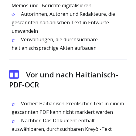
Memos und -Berichte digitalisieren
Autorinnen, Autoren und Redakteure, die
gescannten haitianischen Text in Entwürfe
umwandeln
Verwaltungen, die durchsuchbare
haitianischsprachige Akten aufbauen
Vor und nach Haitianisch-
PDF-OCR
Vorher: Haitianisch-kreolischer Text in einem
gescannten PDF kann nicht markiert werden
Nachher: Das Dokument enthält
auswählbaren, durchsuchbaren Kreyòl-Text