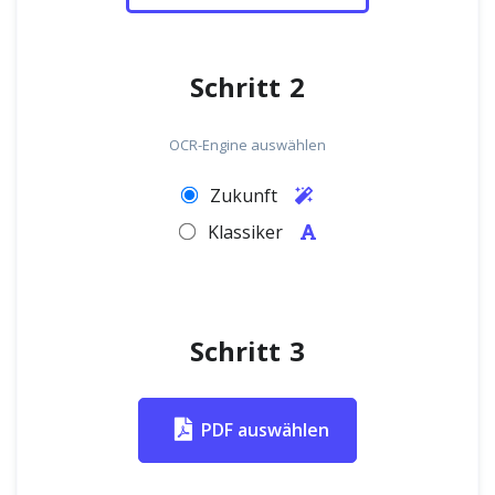
Schritt 2
OCR-Engine auswählen
Zukunft
Klassiker
Schritt 3
PDF auswählen