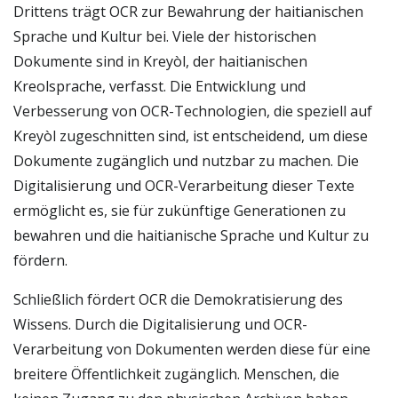
Drittens trägt OCR zur Bewahrung der haitianischen
Sprache und Kultur bei. Viele der historischen
Dokumente sind in Kreyòl, der haitianischen
Kreolsprache, verfasst. Die Entwicklung und
Verbesserung von OCR-Technologien, die speziell auf
Kreyòl zugeschnitten sind, ist entscheidend, um diese
Dokumente zugänglich und nutzbar zu machen. Die
Digitalisierung und OCR-Verarbeitung dieser Texte
ermöglicht es, sie für zukünftige Generationen zu
bewahren und die haitianische Sprache und Kultur zu
fördern.
Schließlich fördert OCR die Demokratisierung des
Wissens. Durch die Digitalisierung und OCR-
Verarbeitung von Dokumenten werden diese für eine
breitere Öffentlichkeit zugänglich. Menschen, die