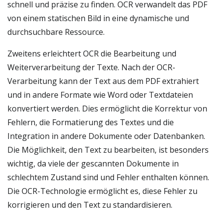
schnell und präzise zu finden. OCR verwandelt das PDF
von einem statischen Bild in eine dynamische und
durchsuchbare Ressource.
Zweitens erleichtert OCR die Bearbeitung und
Weiterverarbeitung der Texte. Nach der OCR-
Verarbeitung kann der Text aus dem PDF extrahiert
und in andere Formate wie Word oder Textdateien
konvertiert werden. Dies ermöglicht die Korrektur von
Fehlern, die Formatierung des Textes und die
Integration in andere Dokumente oder Datenbanken.
Die Möglichkeit, den Text zu bearbeiten, ist besonders
wichtig, da viele der gescannten Dokumente in
schlechtem Zustand sind und Fehler enthalten können.
Die OCR-Technologie ermöglicht es, diese Fehler zu
korrigieren und den Text zu standardisieren.