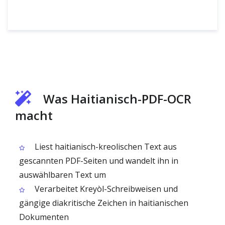
Was Haitianisch-PDF-OCR
macht
Liest haitianisch-kreolischen Text aus
gescannten PDF-Seiten und wandelt ihn in
auswählbaren Text um
Verarbeitet Kreyòl-Schreibweisen und
gängige diakritische Zeichen in haitianischen
Dokumenten