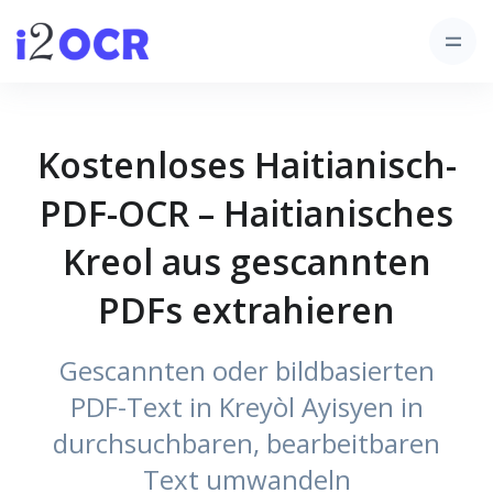
Kostenloses Haitianisch-
PDF-OCR – Haitianisches
Kreol aus gescannten
PDFs extrahieren
Gescannten oder bildbasierten
PDF-Text in Kreyòl Ayisyen in
durchsuchbaren, bearbeitbaren
Text umwandeln