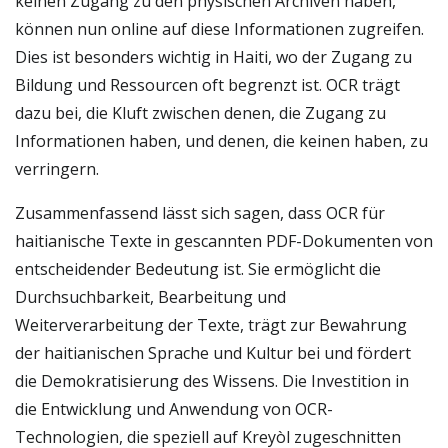
keinen Zugang zu den physischen Archiven haben,
können nun online auf diese Informationen zugreifen.
Dies ist besonders wichtig in Haiti, wo der Zugang zu
Bildung und Ressourcen oft begrenzt ist. OCR trägt
dazu bei, die Kluft zwischen denen, die Zugang zu
Informationen haben, und denen, die keinen haben, zu
verringern.
Zusammenfassend lässt sich sagen, dass OCR für
haitianische Texte in gescannten PDF-Dokumenten von
entscheidender Bedeutung ist. Sie ermöglicht die
Durchsuchbarkeit, Bearbeitung und
Weiterverarbeitung der Texte, trägt zur Bewahrung
der haitianischen Sprache und Kultur bei und fördert
die Demokratisierung des Wissens. Die Investition in
die Entwicklung und Anwendung von OCR-
Technologien, die speziell auf Kreyòl zugeschnitten