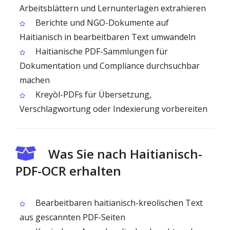
Arbeitsblättern und Lernunterlagen extrahieren
Berichte und NGO-Dokumente auf
Haitianisch in bearbeitbaren Text umwandeln
Haitianische PDF-Sammlungen für
Dokumentation und Compliance durchsuchbar
machen
Kreyòl-PDFs für Übersetzung,
Verschlagwortung oder Indexierung vorbereiten
Was Sie nach Haitianisch-
PDF-OCR erhalten
Bearbeitbaren haitianisch-kreolischen Text
aus gescannten PDF-Seiten