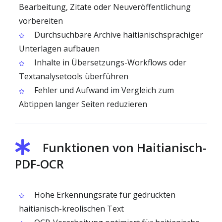
Bearbeitung, Zitate oder Neuveröffentlichung
vorbereiten
Durchsuchbare Archive haitianischsprachiger
Unterlagen aufbauen
Inhalte in Übersetzungs-Workflows oder
Textanalysetools überführen
Fehler und Aufwand im Vergleich zum
Abtippen langer Seiten reduzieren
Funktionen von Haitianisch-
PDF-OCR
Hohe Erkennungsrate für gedruckten
haitianisch-kreolischen Text