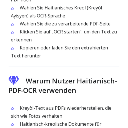
Wählen Sie Haitianisches Kreol (Kreyòl
Ayisyen) als OCR-Sprache
Wählen Sie die zu verarbeitende PDF-Seite
Klicken Sie auf „OCR starten“, um den Text zu
erkennen
Kopieren oder laden Sie den extrahierten
Text herunter
Warum Nutzer Haitianisch-
PDF-OCR verwenden
Kreyòl-Text aus PDFs wiederherstellen, die
sich wie Fotos verhalten
Haitianisch-kreolische Dokumente für