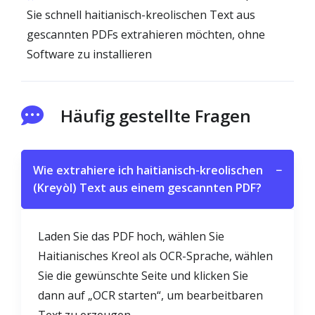
Sie schnell haitianisch-kreolischen Text aus
gescannten PDFs extrahieren möchten, ohne
Software zu installieren
Häufig gestellte Fragen
Wie extrahiere ich haitianisch-kreolischen
−
(Kreyòl) Text aus einem gescannten PDF?
Laden Sie das PDF hoch, wählen Sie
Haitianisches Kreol als OCR-Sprache, wählen
Sie die gewünschte Seite und klicken Sie
dann auf „OCR starten“, um bearbeitbaren