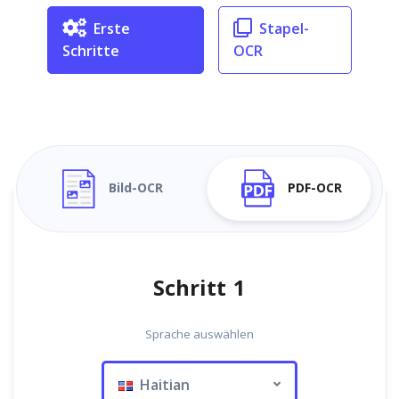
Erste
Stapel-
Schritte
OCR
Bild-OCR
PDF-OCR
Schritt 1
Sprache auswählen
Haitian