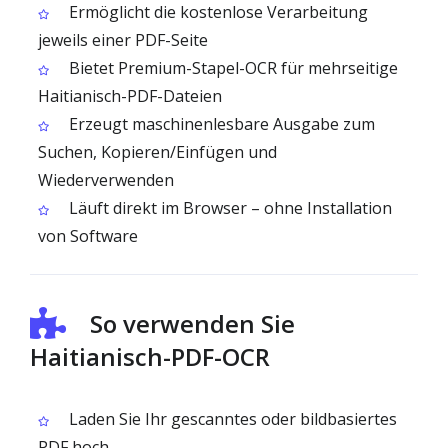
Ermöglicht die kostenlose Verarbeitung
jeweils einer PDF-Seite
Bietet Premium-Stapel-OCR für mehrseitige
Haitianisch-PDF-Dateien
Erzeugt maschinenlesbare Ausgabe zum
Suchen, Kopieren/Einfügen und
Wiederverwenden
Läuft direkt im Browser – ohne Installation
von Software
So verwenden Sie
Haitianisch-PDF-OCR
Laden Sie Ihr gescanntes oder bildbasiertes
PDF hoch