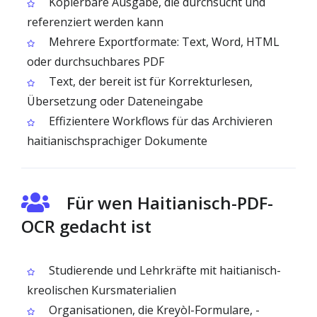
Kopierbare Ausgabe, die durchsucht und
referenziert werden kann
Mehrere Exportformate: Text, Word, HTML
oder durchsuchbares PDF
Text, der bereit ist für Korrekturlesen,
Übersetzung oder Dateneingabe
Effizientere Workflows für das Archivieren
haitianischsprachiger Dokumente
Für wen Haitianisch-PDF-
OCR gedacht ist
Studierende und Lehrkräfte mit haitianisch-
kreolischen Kursmaterialien
Organisationen, die Kreyòl-Formulare, -