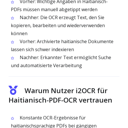
Vorher: Wichtige Angaben in Haitianisch-
PDFs müssen manuell abgetippt werden
Nachher: Die OCR erzeugt Text, den Sie
kopieren, bearbeiten und wiederverwenden
können
Vorher: Archivierte haitianische Dokumente
lassen sich schwer indexieren
Nachher: Erkannter Text ermöglicht Suche
und automatisierte Verarbeitung
Warum Nutzer i2OCR für
Haitianisch-PDF-OCR vertrauen
Konstante OCR-Ergebnisse für
haitianischsprachige PDFs bei gängigen