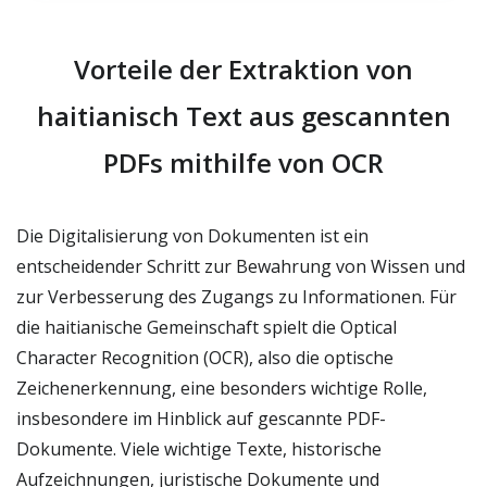
Vorteile der Extraktion von
haitianisch Text aus gescannten
PDFs mithilfe von OCR
Die Digitalisierung von Dokumenten ist ein
entscheidender Schritt zur Bewahrung von Wissen und
zur Verbesserung des Zugangs zu Informationen. Für
die haitianische Gemeinschaft spielt die Optical
Character Recognition (OCR), also die optische
Zeichenerkennung, eine besonders wichtige Rolle,
insbesondere im Hinblick auf gescannte PDF-
Dokumente. Viele wichtige Texte, historische
Aufzeichnungen, juristische Dokumente und