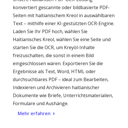
konvertiert gescannte oder bildbasierte PDF-
Seiten mit haitianischem Kreol in auswählbaren
Text – mithilfe einer KI-gestützten OCR-Engine.
Laden Sie Ihr PDF hoch, wählen Sie
Haitianisches Kreol, wählen Sie eine Seite und
starten Sie die OCR, um Kreyòl-Inhalte
freizuschalten, die sonst in einem Bild
eingeschlossen wären. Exportieren Sie die
Ergebnisse als Text, Word, HTML oder
durchsuchbares PDF – ideal zum Bearbeiten,
Indexieren und Archivieren haitianischer
Dokumente wie Briefe, Unterrichtsmaterialien,
Formulare und Aushänge.
Mehr erfahren