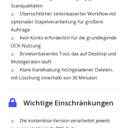
Scanqualitäten
Übersichtlicher seitenbasierter Workflow mit
optionaler Stapelverarbeitung für größere
Aufträge
Kein Konto erforderlich für die grundlegende
OCR-Nutzung
Browserbasiertes Tool, das auf Desktop und
Mobilgeräten läuft
Klare Handhabung hochgeladener Dateien,
mit Löschung innerhalb von 30 Minuten
Wichtige Einschränkungen
Die kostenlose Version verarbeitet jeweils