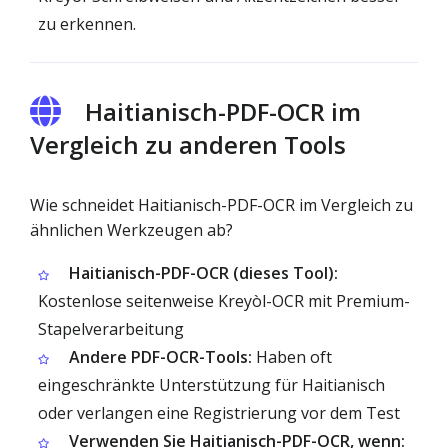
zu erkennen.
Haitianisch-PDF-OCR im
Vergleich zu anderen Tools
Wie schneidet Haitianisch-PDF-OCR im Vergleich zu
ähnlichen Werkzeugen ab?
Haitianisch-PDF-OCR (dieses Tool):
Kostenlose seitenweise Kreyòl-OCR mit Premium-
Stapelverarbeitung
Andere PDF-OCR-Tools:
Haben oft
eingeschränkte Unterstützung für Haitianisch
oder verlangen eine Registrierung vor dem Test
Verwenden Sie Haitianisch-PDF-OCR, wenn: