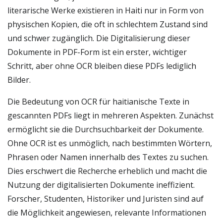
literarische Werke existieren in Haiti nur in Form von
physischen Kopien, die oft in schlechtem Zustand sind
und schwer zugänglich. Die Digitalisierung dieser
Dokumente in PDF-Form ist ein erster, wichtiger
Schritt, aber ohne OCR bleiben diese PDFs lediglich
Bilder.
Die Bedeutung von OCR für haitianische Texte in
gescannten PDFs liegt in mehreren Aspekten. Zunächst
ermöglicht sie die Durchsuchbarkeit der Dokumente.
Ohne OCR ist es unmöglich, nach bestimmten Wörtern,
Phrasen oder Namen innerhalb des Textes zu suchen.
Dies erschwert die Recherche erheblich und macht die
Nutzung der digitalisierten Dokumente ineffizient.
Forscher, Studenten, Historiker und Juristen sind auf
die Möglichkeit angewiesen, relevante Informationen