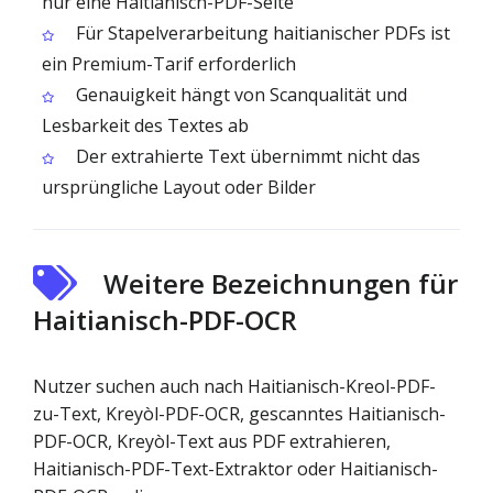
nur eine Haitianisch-PDF-Seite
Für Stapelverarbeitung haitianischer PDFs ist
ein Premium-Tarif erforderlich
Genauigkeit hängt von Scanqualität und
Lesbarkeit des Textes ab
Der extrahierte Text übernimmt nicht das
ursprüngliche Layout oder Bilder
Weitere Bezeichnungen für
Haitianisch-PDF-OCR
Nutzer suchen auch nach Haitianisch-Kreol-PDF-
zu-Text, Kreyòl-PDF-OCR, gescanntes Haitianisch-
PDF-OCR, Kreyòl-Text aus PDF extrahieren,
Haitianisch-PDF-Text-Extraktor oder Haitianisch-