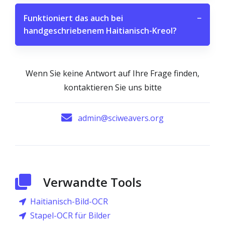
Funktioniert das auch bei
−
handgeschriebenem Haitianisch-Kreol?
Wenn Sie keine Antwort auf Ihre Frage finden,
kontaktieren Sie uns bitte
admin@sciweavers.org
Verwandte Tools
Haitianisch-Bild-OCR
Stapel-OCR für Bilder