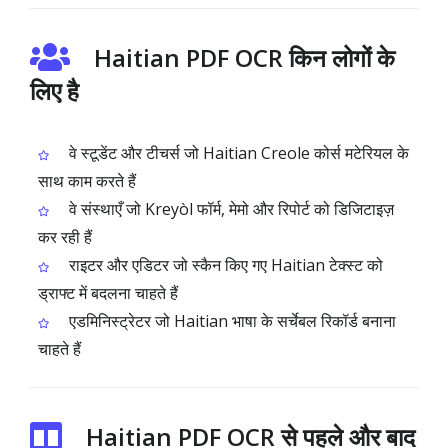
Haitian PDF OCR किन लोगों के
लिए है
वे स्टूडेंट और टीचर्स जो Haitian Creole कोर्स मटेरियल के
साथ काम करते हैं
वे संस्थाएँ जो Kreyòl फॉर्म, मेमो और रिपोर्ट को डिजिटाइज़
कर रही हैं
राइटर और एडिटर जो स्कैन किए गए Haitian टेक्स्ट को
ड्राफ्ट में बदलना चाहते हैं
एडमिनिस्ट्रेटर जो Haitian भाषा के सर्चेबल रिकॉर्ड बनाना
चाहते हैं
Haitian PDF OCR से पहले और बाद