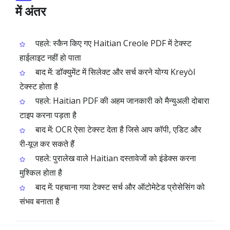
में अंतर
पहले: स्कैन किए गए Haitian Creole PDF में टेक्स्ट
हाईलाइट नहीं हो पाता
बाद में: डॉक्युमेंट में सिलेक्ट और सर्च करने योग्य Kreyòl
टेक्स्ट होता है
पहले: Haitian PDF की अहम जानकारी को मैन्युअली दोबारा
टाइप करना पड़ता है
बाद में: OCR ऐसा टेक्स्ट देता है जिसे आप कॉपी, एडिट और
री‑यूज़ कर सकते हैं
पहले: पुरालेख वाले Haitian दस्तावेजों को इंडेक्स करना
मुश्किल होता है
बाद में: पहचाना गया टेक्स्ट सर्च और ऑटोमेटेड प्रोसेसिंग को
संभव बनाता है