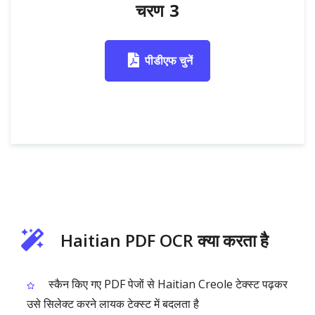
चरण 3
पीडीएफ चुनें
Haitian PDF OCR क्या करता है
स्कैन किए गए PDF पेजों से Haitian Creole टेक्स्ट पढ़कर
उसे सिलेक्ट करने लायक टेक्स्ट में बदलता है