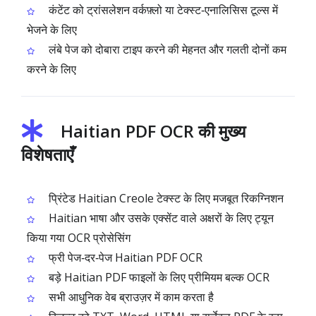
कंटेंट को ट्रांसलेशन वर्कफ़्लो या टेक्स्ट‑एनालिसिस टूल्स में
भेजने के लिए
लंबे पेज को दोबारा टाइप करने की मेहनत और गलती दोनों कम
करने के लिए
Haitian PDF OCR की मुख्य
विशेषताएँ
प्रिंटेड Haitian Creole टेक्स्ट के लिए मजबूत रिकग्निशन
Haitian भाषा और उसके एक्सेंट वाले अक्षरों के लिए ट्यून
किया गया OCR प्रोसेसिंग
फ्री पेज‑दर‑पेज Haitian PDF OCR
बड़े Haitian PDF फाइलों के लिए प्रीमियम बल्क OCR
सभी आधुनिक वेब ब्राउज़र में काम करता है