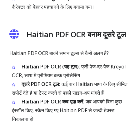
कैरेक्टर को बेहतर पहचानने के लिए बनाया गया।
Haitian PDF OCR बनाम दूसरे टूल
Haitian PDF OCR बाकी समान टूल्स से कैसे अलग है?
Haitian PDF OCR (यह टूल):
फ्री पेज‑दर‑पेज Kreyòl
OCR, साथ में प्रीमियम बल्क प्रोसेसिंग
दूसरे PDF OCR टूल:
कई बार Haitian भाषा के लिए सीमित
सपोर्ट देते हैं या टेस्ट करने से पहले साइन‑अप मांगते हैं
Haitian PDF OCR कब यूज़ करें:
जब आपको बिना कुछ
इंस्टॉल किए, स्कैन किए गए Haitian PDF से जल्दी टेक्स्ट
निकालना हो