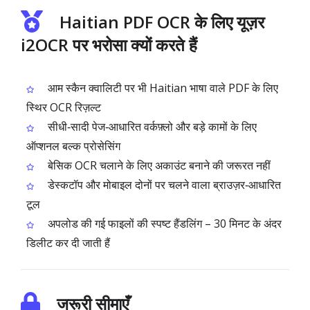
Haitian PDF OCR के लिए यूज़र
i2OCR पर भरोसा क्यों करते हैं
आम स्कैन क्वालिटी पर भी Haitian भाषा वाले PDF के लिए
स्थिर OCR रिज़ल्ट
सीधी‑सादी पेज‑आधारित वर्कफ़्लो और बड़े कामों के लिए
ऑप्शनल बल्क प्रोसेसिंग
बेसिक OCR चलाने के लिए अकाउंट बनाने की जरूरत नहीं
डेस्कटॉप और मोबाइल दोनों पर चलने वाला ब्राउज़र‑आधारित
टूल
अपलोड की गई फाइलों की स्पष्ट हैंडलिंग – 30 मिनट के अंदर
डिलीट कर दी जाती हैं
जरूरी सीमाएँ