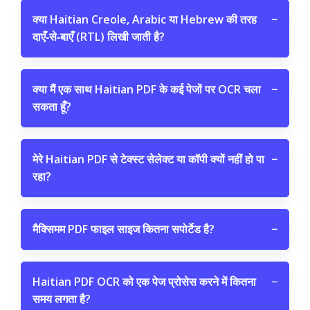
क्या Haitian Creole, Arabic या Hebrew की तरह
−
दाएँ‑से‑बाएँ (RTL) लिखी जाती है?
क्या मैं एक साथ Haitian PDF के कई पेजों पर OCR चला
−
सकता हूँ?
मेरे Haitian PDF से टेक्स्ट सेलेक्ट या कॉपी क्यों नहीं हो पा
−
रहा?
मैक्सिमम PDF फाइल साइज कितना सपोर्टेड है?
−
Haitian PDF OCR को एक पेज प्रोसेस करने में कितना
−
समय लगता है?