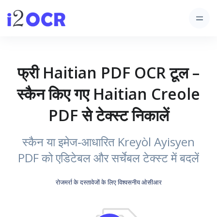
फ्री Haitian PDF OCR टूल –
स्कैन किए गए Haitian Creole
PDF से टेक्स्ट निकालें
स्कैन या इमेज‑आधारित Kreyòl Ayisyen
PDF को एडिटेबल और सर्चेबल टेक्स्ट में बदलें
रोजमर्रा के दस्तावेजों के लिए विश्वसनीय ओसीआर