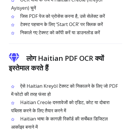
Ayisyen) चुनें
जिस PDF पेज को प्रोसेस करना है, उसे सेलेक्ट करें
टेक्स्ट पहचान के लिए ‘Start OCR’ पर क्लिक करें
निकाले गए टेक्स्ट को कॉपी करें या डाउनलोड करें
लोग Haitian PDF OCR क्यों
इस्तेमाल करते हैं
ऐसे Haitian Kreyòl टेक्स्ट को निकालने के लिए जो PDF
में फोटो की तरह फंसा हो
Haitian Creole दस्तावेजों को एडिट, कोट या दोबारा
पब्लिश करने के लिए तैयार करने में
Haitian भाषा के कागज़ी रिकॉर्ड की सर्चेबल डिजिटल
आर्काइव बनाने में