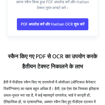
अपना स्कैन किया हुआ PDF अपलोड करें और Haitian
टेक्स्ट तुरंत कन्वर्ट करें।
PDF अपलोड करें और Haitian OCR शुरू करें
स्कैन किए गए PDF से OCR का उपयोग करके
हैतीयन टेक्स्ट निकालने के लाभ
हैती में पीडीएफ स्कैन किए गए दस्तावेजों में ओसीआर (ऑप्टिकल कैरेक्टर
रिकॉग्निशन) का महत्व बहुत अधिक है। हैती, एक ऐसा देश जिसका इतिहास
उथल-पुथल भरा रहा है, में कई महत्वपूर्ण दस्तावेज़, चाहे वे कानूनी हों,
ऐतिहासिक हों, या प्रशासनिक, अक्सर स्कैन किए हुए पीडीएफ प्रारूप में