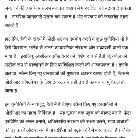
जनता के लिए अधिक सुलभ बनाकर शासन में पारदर्शिता को बढ़ावा दे सकता
है। नागरिक जानकारी प्राप्त कर सकते हैं और सरकार को जवाबदेह ठहरा
सकते हैं।
हालांकि, हैती के संदर्भ में ओसीआर का उपयोग करने में कुछ चुनौतियां भी हैं।
हैती क्रियोल, फ्रेंच से अलग व्याकरणिक संरचना और शब्दावली वाली एक
भाषा है। इसलिए, ओसीआर सॉफ्टवेयर को विशेष रूप से हैती क्रियोल को
सटीक रूप से पहचानने के लिए प्रशिक्षित करने की आवश्यकता है। इसके
अलावा, स्कैन किए गए दस्तावेजों की गुणवत्ता अक्सर खराब होती है, जिससे
ओसीआर सॉफ्टवेयर के लिए टेक्स्ट को सही ढंग से पहचानना मुश्किल हो
जाता है।
इन चुनौतियों के बावजूद, हैती में पीडीएफ स्कैन किए गए दस्तावेजों में
ओसीआर का महत्व निर्विवाद है। यह सूचना तक पहुंच को बेहतर बनाने, डेटा
प्रविष्टि को सरल बनाने, अभिलेखीय संरक्षण को सक्षम करने, भाषा बाधाओं
को दूर करने और शासन में पारदर्शिता को बढ़ावा देने में मदद करता है। जैसे-