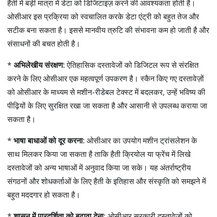
हैती में बड़ी मात्रा में डेटा को डिजिटाइज़ करने की आवश्यकता होती है।
ओसीआर इस प्रक्रिया को स्वचालित करके डेटा एंट्री को बहुत तेज और
सटीक बना सकता है। इससे मानवीय त्रुटि की संभावना कम हो जाती है और
संसाधनों की बचत होती है।
*
अभिलेखीय संरक्षण:
ऐतिहासिक दस्तावेजों को डिजिटल रूप से संरक्षित
करने के लिए ओसीआर एक महत्वपूर्ण उपकरण है। स्कैन किए गए दस्तावेज़ों
को ओसीआर के माध्यम से मशीन-रीडेबल टेक्स्ट में बदलकर, उन्हें भविष्य की
पीढ़ियों के लिए सुरक्षित रखा जा सकता है और आसानी से उपलब्ध कराया जा
सकता है।
*
भाषा बाधाओं को दूर करना:
ओसीआर का उपयोग मशीन ट्रांसलेशन के
साथ मिलकर किया जा सकता है ताकि हैती क्रियोल या फ्रेंच में लिखे
दस्तावेजों को अन्य भाषाओं में अनुवाद किया जा सके। यह अंतर्राष्ट्रीय
संगठनों और शोधकर्ताओं के लिए हैती के इतिहास और संस्कृति को समझने में
बहुत मददगार हो सकता है।
*
शासन में पारदर्शिता को बढ़ावा देना:
ओसीआर सरकारी दस्तावेजों को