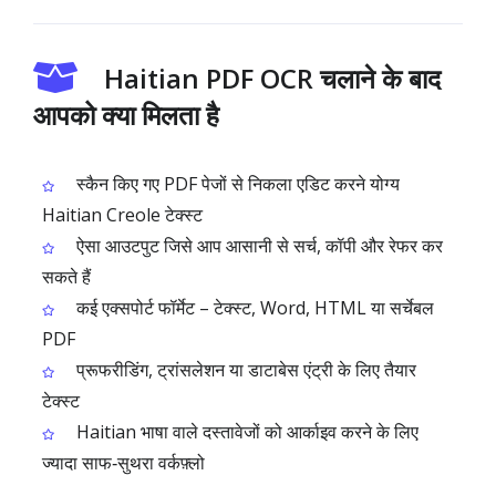
Haitian PDF OCR चलाने के बाद
आपको क्या मिलता है
स्कैन किए गए PDF पेजों से निकला एडिट करने योग्य
Haitian Creole टेक्स्ट
ऐसा आउटपुट जिसे आप आसानी से सर्च, कॉपी और रेफर कर
सकते हैं
कई एक्सपोर्ट फॉर्मेट – टेक्स्ट, Word, HTML या सर्चेबल
PDF
प्रूफरीडिंग, ट्रांसलेशन या डाटाबेस एंट्री के लिए तैयार
टेक्स्ट
Haitian भाषा वाले दस्तावेजों को आर्काइव करने के लिए
ज्यादा साफ‑सुथरा वर्कफ़्लो