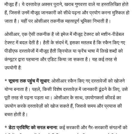
मौजूद हैं। ये दस्तावेज़ अक्सर पुराने, खराब गुणवत्ता वाले या हस्तलिखित होते
हैं, जिससे उनमें मौजूद जानकारी को सीधे पढ़ना और प्रयोग करना मुश्किल हो
जाता है। यहीं पर ओसीआर तकनीक महत्वपूर्ण भूमिका निभाती है।
ओसीआर, एक ऐसी तकनीक है जो इमेज में मौजूद टेक्स्ट को मशीन-रीडेबल
टेक्स्ट में बदल देती है। हैती के संदर्भ में, इसका मतलब है कि स्कैन किए गए
पीडीएफ दस्तावेजों में मौजूद हैती क्रियोल या फ्रेंच भाषा में लिखे शब्दों को
कंप्यूटर द्वारा पहचाना और एडिट किया जा सकता है। यह कई तरह से
उपयोगी है:
*
सूचना तक पहुंच में सुधार:
ओसीआर स्कैन किए गए दस्तावेजों को खोजने
योग्य बनाता है। पहले, किसी विशेष दस्तावेज़ में जानकारी ढूंढने के लिए, उसे
पूरी तरह से पढ़ना पड़ता था। ओसीआर के साथ, उपयोगकर्ता कीवर्ड का
उपयोग करके दस्तावेज़ों को खोज सकते हैं, जिससे समय और प्रयास की
बचत होती है।
*
डेटा प्रविष्टि को सरल बनाना:
कई सरकारी और गैर-सरकारी संगठनों को