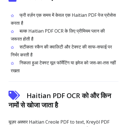
फ्री वर्ज़न एक समय में केवल एक Haitian PDF पेज प्रोसेस
करता है
बल्क Haitian PDF OCR के लिए प्रीमियम प्लान की
जरूरत होती है
सटीकता स्कैन की क्वालिटी और टेक्स्ट की साफ‑सफाई पर
निर्भर करती है
निकला हुआ टेक्स्ट मूल फॉर्मेटिंग या इमेज को जस‑का‑तस नहीं
रखता
Haitian PDF OCR को और किन
नामों से खोजा जाता है
यूज़र अक्सर Haitian Creole PDF to text, Kreyòl PDF