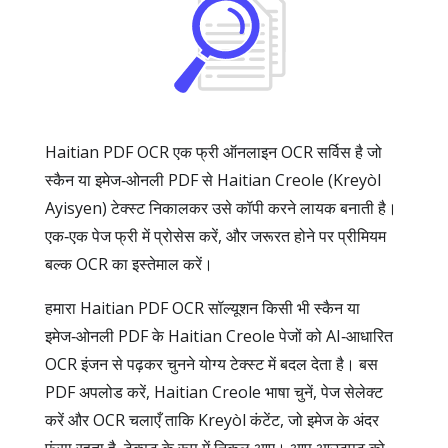
Haitian PDF OCR एक फ्री ऑनलाइन OCR सर्विस है जो
स्कैन या इमेज‑ओनली PDF से Haitian Creole (Kreyòl
Ayisyen) टेक्स्ट निकालकर उसे कॉपी करने लायक बनाती है।
एक‑एक पेज फ्री में प्रोसेस करें, और जरूरत होने पर प्रीमियम
बल्क OCR का इस्तेमाल करें।
हमारा Haitian PDF OCR सॉल्यूशन किसी भी स्कैन या
इमेज‑ओनली PDF के Haitian Creole पेजों को AI‑आधारित
OCR इंजन से पढ़कर चुनने योग्य टेक्स्ट में बदल देता है। बस
PDF अपलोड करें, Haitian Creole भाषा चुनें, पेज सेलेक्ट
करें और OCR चलाएँ ताकि Kreyòl कंटेंट, जो इमेज के अंदर