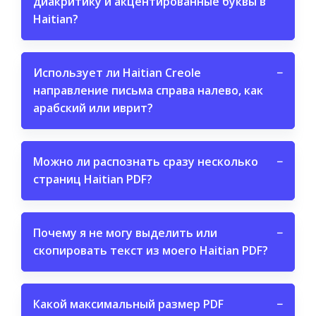
диакритику и акцентированные буквы в
Haitian?
Использует ли Haitian Creole
−
направление письма справа налево, как
арабский или иврит?
Можно ли распознать сразу несколько
−
страниц Haitian PDF?
Почему я не могу выделить или
−
скопировать текст из моего Haitian PDF?
Какой максимальный размер PDF
−