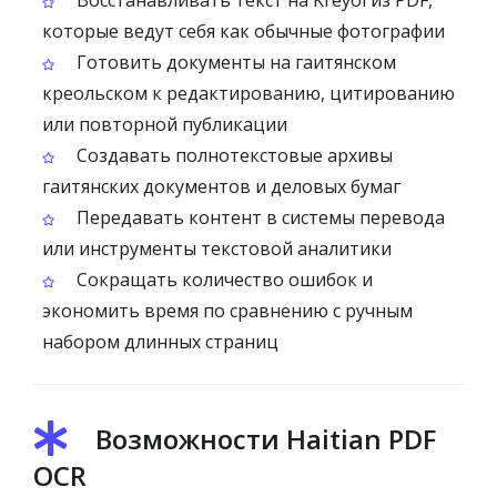
Восстанавливать текст на Kreyòl из PDF,
которые ведут себя как обычные фотографии
Готовить документы на гаитянском
креольском к редактированию, цитированию
или повторной публикации
Создавать полнотекстовые архивы
гаитянских документов и деловых бумаг
Передавать контент в системы перевода
или инструменты текстовой аналитики
Сокращать количество ошибок и
экономить время по сравнению с ручным
набором длинных страниц
Возможности Haitian PDF
OCR