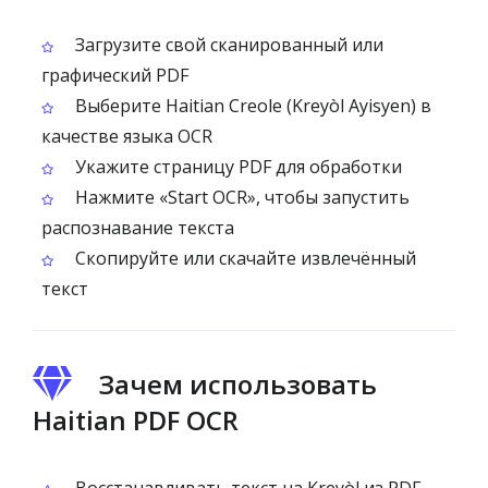
Загрузите свой сканированный или
графический PDF
Выберите Haitian Creole (Kreyòl Ayisyen) в
качестве языка OCR
Укажите страницу PDF для обработки
Нажмите «Start OCR», чтобы запустить
распознавание текста
Скопируйте или скачайте извлечённый
текст
Зачем использовать
Haitian PDF OCR