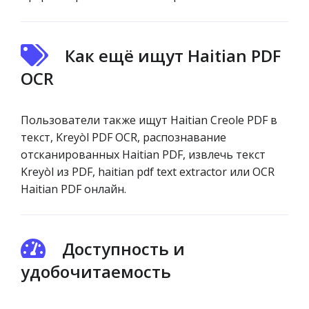
Как ещё ищут Haitian PDF
OCR
Пользователи также ищут Haitian Creole PDF в
текст, Kreyòl PDF OCR, распознавание
отсканированных Haitian PDF, извлечь текст
Kreyòl из PDF, haitian pdf text extractor или OCR
Haitian PDF онлайн.
Доступность и
удобочитаемость