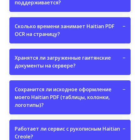
поддерживается?
Сколько времени занимает Haitian PDF
−
OCR на страницу?
Хранятся ли загруженные гаитянские
−
документы на сервере?
Сохранится ли исходное оформление
−
моего Haitian PDF (таблицы, колонки,
логотипы)?
Работает ли сервис с рукописным Haitian
−
Creole?