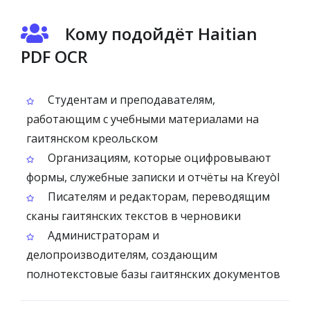
Кому подойдёт Haitian
PDF OCR
Студентам и преподавателям,
работающим с учебными материалами на
гаитянском креольском
Организациям, которые оцифровывают
формы, служебные записки и отчёты на Kreyòl
Писателям и редакторам, переводящим
сканы гаитянских текстов в черновики
Администраторам и
делопроизводителям, создающим
полнотекстовые базы гаитянских документов