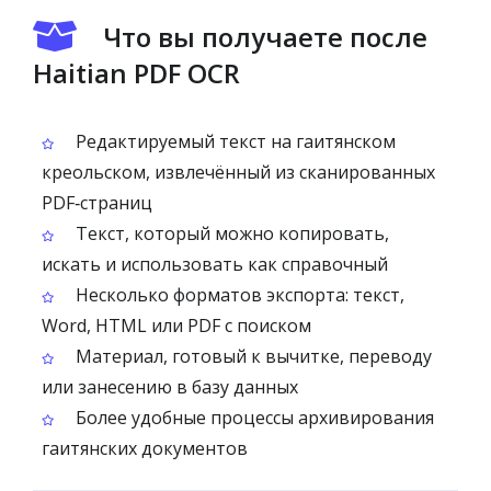
Что вы получаете после
Haitian PDF OCR
Редактируемый текст на гаитянском
креольском, извлечённый из сканированных
PDF‑страниц
Текст, который можно копировать,
искать и использовать как справочный
Несколько форматов экспорта: текст,
Word, HTML или PDF с поиском
Материал, готовый к вычитке, переводу
или занесению в базу данных
Более удобные процессы архивирования
гаитянских документов