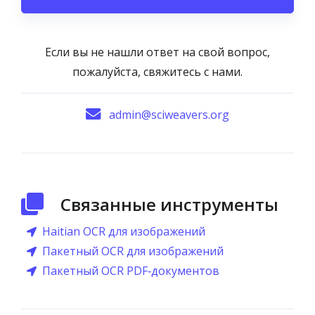
Если вы не нашли ответ на свой вопрос,
пожалуйста, свяжитесь с нами.
admin@sciweavers.org
Связанные инструменты
Haitian OCR для изображений
Пакетный OCR для изображений
Пакетный OCR PDF‑документов