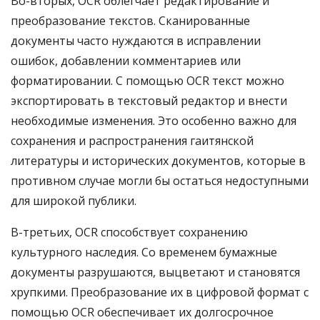
Во-вторых, OCR облегчает редактирование и
преобразование текстов. Сканированные
документы часто нуждаются в исправлении
ошибок, добавлении комментариев или
форматировании. С помощью OCR текст можно
экспортировать в текстовый редактор и внести
необходимые изменения. Это особенно важно для
сохранения и распространения гаитянской
литературы и исторических документов, которые в
противном случае могли бы остаться недоступными
для широкой публики.
В-третьих, OCR способствует сохранению
культурного наследия. Со временем бумажные
документы разрушаются, выцветают и становятся
хрупкими. Преобразование их в цифровой формат с
помощью OCR обеспечивает их долгосрочное