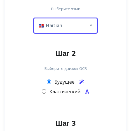
Выберите язык
Haitian
Шаг 2
Выберите движок OCR
Будущее
Классический
Шаг 3