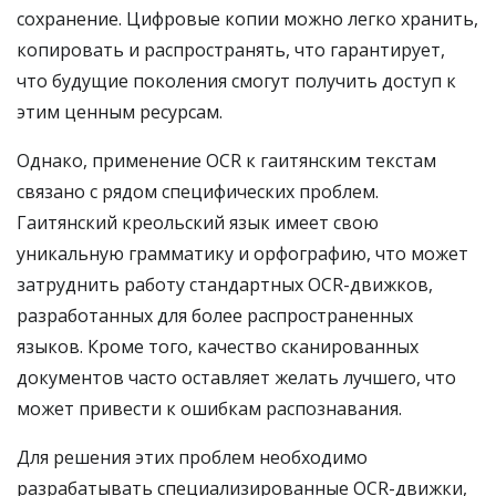
сохранение. Цифровые копии можно легко хранить,
копировать и распространять, что гарантирует,
что будущие поколения смогут получить доступ к
этим ценным ресурсам.
Однако, применение OCR к гаитянским текстам
связано с рядом специфических проблем.
Гаитянский креольский язык имеет свою
уникальную грамматику и орфографию, что может
затруднить работу стандартных OCR-движков,
разработанных для более распространенных
языков. Кроме того, качество сканированных
документов часто оставляет желать лучшего, что
может привести к ошибкам распознавания.
Для решения этих проблем необходимо
разрабатывать специализированные OCR-движки,