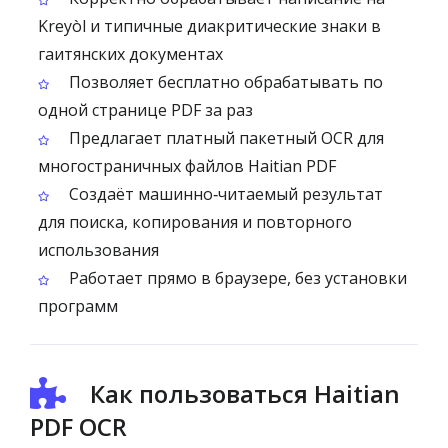
Kreyòl и типичные диакритические знаки в
гаитянских документах
Позволяет бесплатно обрабатывать по
одной странице PDF за раз
Предлагает платный пакетный OCR для
многостраничных файлов Haitian PDF
Создаёт машинно‑читаемый результат
для поиска, копирования и повторного
использования
Работает прямо в браузере, без установки
программ
Как пользоваться Haitian
PDF OCR