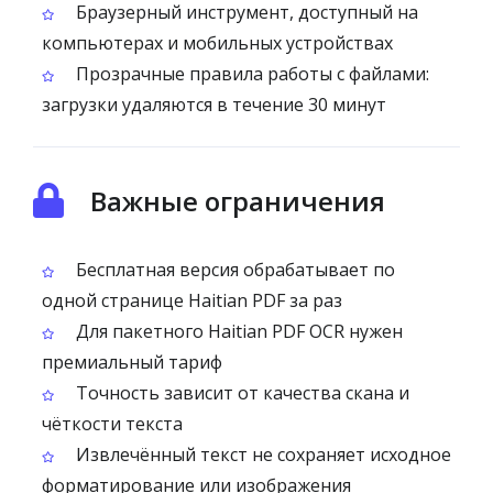
Браузерный инструмент, доступный на
компьютерах и мобильных устройствах
Прозрачные правила работы с файлами:
загрузки удаляются в течение 30 минут
Важные ограничения
Бесплатная версия обрабатывает по
одной странице Haitian PDF за раз
Для пакетного Haitian PDF OCR нужен
премиальный тариф
Точность зависит от качества скана и
чёткости текста
Извлечённый текст не сохраняет исходное
форматирование или изображения