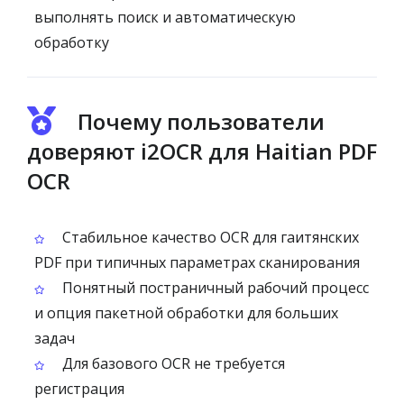
выполнять поиск и автоматическую
обработку
Почему пользователи
доверяют i2OCR для Haitian PDF
OCR
Стабильное качество OCR для гаитянских
PDF при типичных параметрах сканирования
Понятный постраничный рабочий процесс
и опция пакетной обработки для больших
задач
Для базового OCR не требуется
регистрация