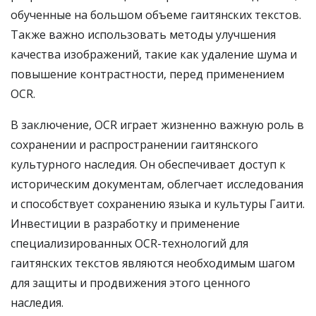
обученные на большом объеме гаитянских текстов.
Также важно использовать методы улучшения
качества изображений, такие как удаление шума и
повышение контрастности, перед применением
OCR.
В заключение, OCR играет жизненно важную роль в
сохранении и распространении гаитянского
культурного наследия. Он обеспечивает доступ к
историческим документам, облегчает исследования
и способствует сохранению языка и культуры Гаити.
Инвестиции в разработку и применение
специализированных OCR-технологий для
гаитянских текстов являются необходимым шагом
для защиты и продвижения этого ценного
наследия.