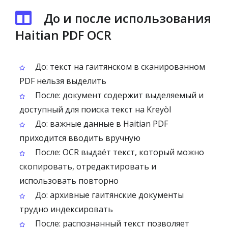
До и после использования
Haitian PDF OCR
До: текст на гаитянском в сканированном
PDF нельзя выделить
После: документ содержит выделяемый и
доступный для поиска текст на Kreyòl
До: важные данные в Haitian PDF
приходится вводить вручную
После: OCR выдаёт текст, который можно
скопировать, отредактировать и
использовать повторно
До: архивные гаитянские документы
трудно индексировать
После: распознанный текст позволяет