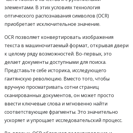
элементами. В этих условиях технология
оптического распознавания символов (OCR)
приобретает исключительное значение.
OCR позволяет конвертировать изображения
текста в машиночитаемый формат, открывая двери
к целому ряду возможностей. Во-первых, это
делает документы доступными для поиска.
Представьте себе историка, исследующего
гаитянскую революцию. Вместо того, чтобы
вручную просматривать сотни страниц
сканированных документов, он может просто
ввести ключевые слова и мгновенно найти
соответствующие фрагменты. Это значительно
ускоряет и упрощает исследовательский процесс.