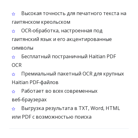
Высокая точность для печатного текста на
гаитянском креольском
OCR‑обработка, настроенная под
гаитянский язык и его акцентированные
символы
Бесплатный постраничный Haitian PDF
OCR
Премиальный пакетный OCR для крупных
Haitian PDF‑файлов
Работает во всех современных
веб‑браузерах
Выгрузка результата в TXT, Word, HTML
или PDF с возможностью поиска