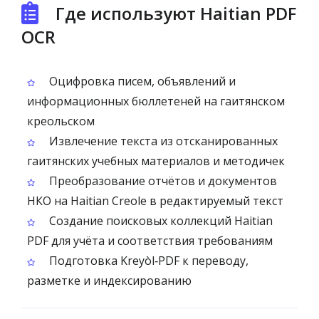
Где используют Haitian PDF
OCR
Оцифровка писем, объявлений и
информационных бюллетеней на гаитянском
креольском
Извлечение текста из отсканированных
гаитянских учебных материалов и методичек
Преобразование отчётов и документов
НКО на Haitian Creole в редактируемый текст
Создание поисковых коллекций Haitian
PDF для учёта и соответствия требованиям
Подготовка Kreyòl‑PDF к переводу,
разметке и индексированию