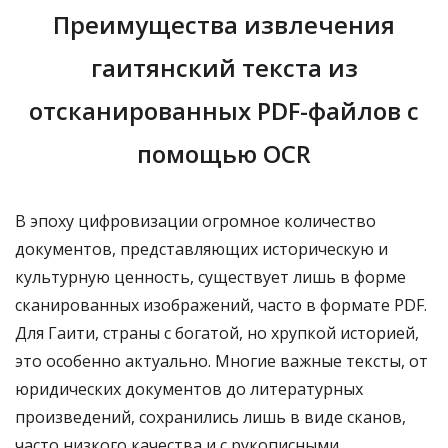
Преимущества извлечения
гаитянский текста из
отсканированных PDF-файлов с
помощью OCR
В эпоху цифровизации огромное количество
документов, представляющих историческую и
культурную ценность, существует лишь в форме
сканированных изображений, часто в формате PDF.
Для Гаити, страны с богатой, но хрупкой историей,
это особенно актуально. Многие важные тексты, от
юридических документов до литературных
произведений, сохранились лишь в виде сканов,
часто низкого качества и с рукописными