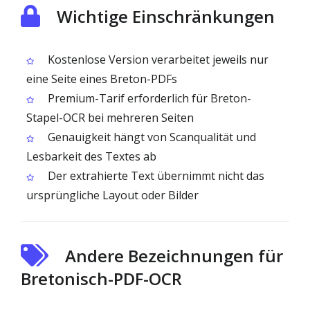
Wichtige Einschränkungen
Kostenlose Version verarbeitet jeweils nur
eine Seite eines Breton-PDFs
Premium-Tarif erforderlich für Breton-
Stapel-OCR bei mehreren Seiten
Genauigkeit hängt von Scanqualität und
Lesbarkeit des Textes ab
Der extrahierte Text übernimmt nicht das
ursprüngliche Layout oder Bilder
Andere Bezeichnungen für
Bretonisch-PDF-OCR