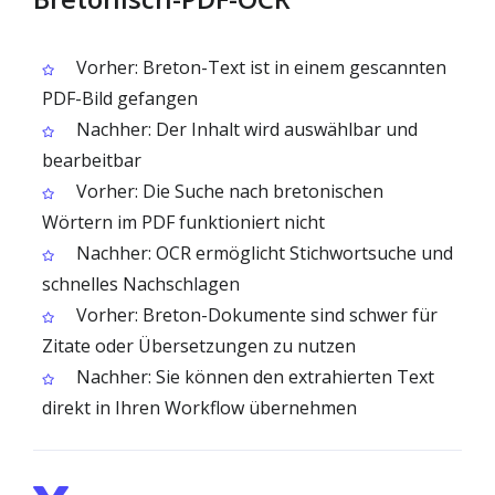
Vorher: Breton-Text ist in einem gescannten
PDF-Bild gefangen
Nachher: Der Inhalt wird auswählbar und
bearbeitbar
Vorher: Die Suche nach bretonischen
Wörtern im PDF funktioniert nicht
Nachher: OCR ermöglicht Stichwortsuche und
schnelles Nachschlagen
Vorher: Breton-Dokumente sind schwer für
Zitate oder Übersetzungen zu nutzen
Nachher: Sie können den extrahierten Text
direkt in Ihren Workflow übernehmen