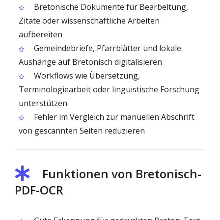
Bretonische Dokumente für Bearbeitung,
Zitate oder wissenschaftliche Arbeiten
aufbereiten
Gemeindebriefe, Pfarrblätter und lokale
Aushänge auf Bretonisch digitalisieren
Workflows wie Übersetzung,
Terminologiearbeit oder linguistische Forschung
unterstützen
Fehler im Vergleich zur manuellen Abschrift
von gescannten Seiten reduzieren
Funktionen von Bretonisch-
PDF-OCR