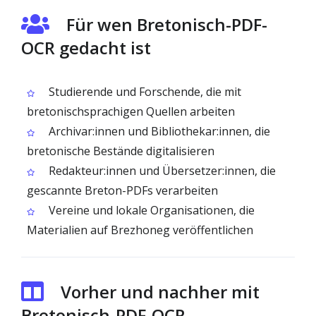
Für wen Bretonisch-PDF-
OCR gedacht ist
Studierende und Forschende, die mit
bretonischsprachigen Quellen arbeiten
Archivar:innen und Bibliothekar:innen, die
bretonische Bestände digitalisieren
Redakteur:innen und Übersetzer:innen, die
gescannte Breton-PDFs verarbeiten
Vereine und lokale Organisationen, die
Materialien auf Brezhoneg veröffentlichen
Vorher und nachher mit
Bretonisch-PDF-OCR