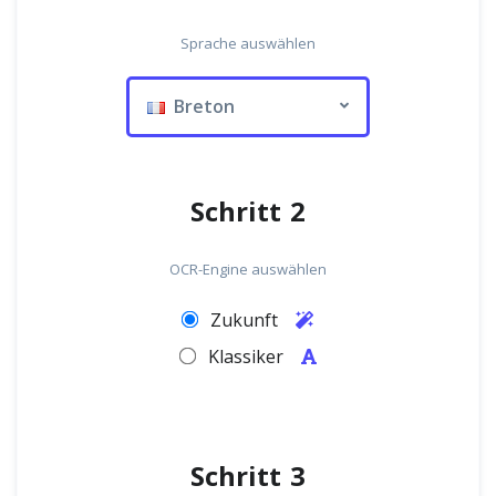
Sprache auswählen
Breton
Schritt 2
OCR-Engine auswählen
Zukunft
Klassiker
Schritt 3