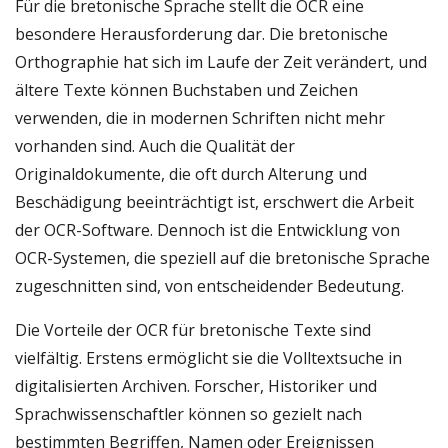
Für die bretonische Sprache stellt die OCR eine
besondere Herausforderung dar. Die bretonische
Orthographie hat sich im Laufe der Zeit verändert, und
ältere Texte können Buchstaben und Zeichen
verwenden, die in modernen Schriften nicht mehr
vorhanden sind. Auch die Qualität der
Originaldokumente, die oft durch Alterung und
Beschädigung beeinträchtigt ist, erschwert die Arbeit
der OCR-Software. Dennoch ist die Entwicklung von
OCR-Systemen, die speziell auf die bretonische Sprache
zugeschnitten sind, von entscheidender Bedeutung.
Die Vorteile der OCR für bretonische Texte sind
vielfältig. Erstens ermöglicht sie die Volltextsuche in
digitalisierten Archiven. Forscher, Historiker und
Sprachwissenschaftler können so gezielt nach
bestimmten Begriffen, Namen oder Ereignissen