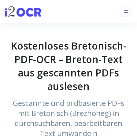
Kostenloses Bretonisch-
PDF-OCR – Breton-Text
aus gescannten PDFs
auslesen
Gescannte und bildbasierte PDFs
mit Bretonisch (Brezhoneg) in
durchsuchbaren, bearbeitbaren
Text umwandeln