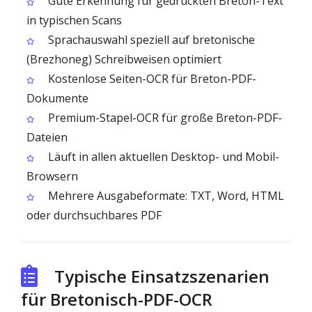
Gute Erkennung für gedruckten Breton-Text
in typischen Scans
Sprachauswahl speziell auf bretonische
(Brezhoneg) Schreibweisen optimiert
Kostenlose Seiten-OCR für Breton-PDF-
Dokumente
Premium-Stapel-OCR für große Breton-PDF-
Dateien
Läuft in allen aktuellen Desktop- und Mobil-
Browsern
Mehrere Ausgabeformate: TXT, Word, HTML
oder durchsuchbares PDF
Typische Einsatzszenarien
für Bretonisch-PDF-OCR