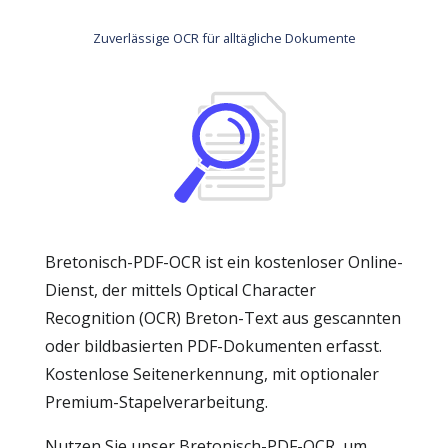
Zuverlässige OCR für alltägliche Dokumente
Bretonisch-PDF-OCR ist ein kostenloser Online-
Dienst, der mittels Optical Character
Recognition (OCR) Breton-Text aus gescannten
oder bildbasierten PDF-Dokumenten erfasst.
Kostenlose Seitenerkennung, mit optionaler
Premium-Stapelverarbeitung.
Nutzen Sie unser Bretonisch-PDF-OCR, um