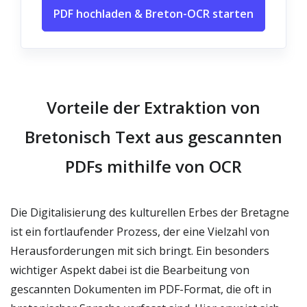
PDF hochladen & Breton-OCR starten
Vorteile der Extraktion von
Bretonisch Text aus gescannten
PDFs mithilfe von OCR
Die Digitalisierung des kulturellen Erbes der Bretagne
ist ein fortlaufender Prozess, der eine Vielzahl von
Herausforderungen mit sich bringt. Ein besonders
wichtiger Aspekt dabei ist die Bearbeitung von
gescannten Dokumenten im PDF-Format, die oft in