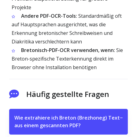
Projekte
Andere PDF-OCR-Tools:
Standardmäßig oft
auf Hauptsprachen ausgerichtet, was die
Erkennung bretonischer Schreibweisen und
Diakritika verschlechtern kann
Bretonisch-PDF-OCR verwenden, wenn:
Sie
Breton-spezifische Texterkennung direkt im
Browser ohne Installation benötigen
Häufig gestellte Fragen
Wie extrahiere ich Breton (Brezhoneg) Text
−
aus einem gescannten PDF?