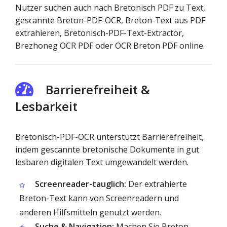
Nutzer suchen auch nach Bretonisch PDF zu Text,
gescannte Breton-PDF-OCR, Breton-Text aus PDF
extrahieren, Bretonisch-PDF-Text-Extractor,
Brezhoneg OCR PDF oder OCR Breton PDF online.
Barrierefreiheit &
Lesbarkeit
Bretonisch-PDF-OCR unterstützt Barrierefreiheit,
indem gescannte bretonische Dokumente in gut
lesbaren digitalen Text umgewandelt werden.
Screenreader-tauglich:
Der extrahierte
Breton-Text kann von Screenreadern und
anderen Hilfsmitteln genutzt werden.
Suche & Navigation:
Machen Sie Breton-