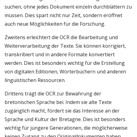
suchen, ohne jedes Dokument einzeln durchblättern zu
müssen. Dies spart nicht nur Zeit, sondern eröffnet
auch neue Möglichkeiten für die Forschung.
Zweitens erleichtert die OCR die Bearbeitung und
Weiterverarbeitung der Texte. Sie können korrigiert,
transkribiert und in andere Formate konvertiert
werden. Dies ist besonders wichtig für die Erstellung
von digitalen Editionen, Wörterbüchern und anderen
linguistischen Ressourcen.
Drittens trägt die OCR zur Bewahrung der
bretonischen Sprache bei. Indem sie alte Texte
zugänglich macht, fördert sie das Interesse an der
Sprache und Kultur der Bretagne. Dies ist besonders
wichtig für jüngere Generationen, die möglicherweise
keinen Zugang zu den Originaldokumenten haben.