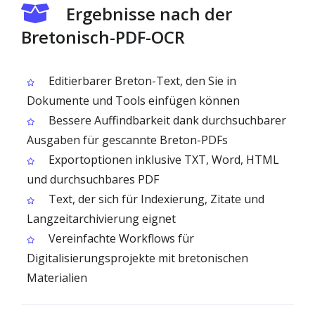
Ergebnisse nach der
Bretonisch-PDF-OCR
Editierbarer Breton-Text, den Sie in
Dokumente und Tools einfügen können
Bessere Auffindbarkeit dank durchsuchbarer
Ausgaben für gescannte Breton-PDFs
Exportoptionen inklusive TXT, Word, HTML
und durchsuchbares PDF
Text, der sich für Indexierung, Zitate und
Langzeitarchivierung eignet
Vereinfachte Workflows für
Digitalisierungsprojekte mit bretonischen
Materialien