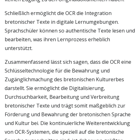
Schließlich ermöglicht die OCR die Integration
bretonischer Texte in digitale Lernumgebungen.
Sprachschüler können so authentische Texte lesen und
bearbeiten, was ihren Lernprozess erheblich
unterstützt.
Zusammenfassend lässt sich sagen, dass die OCR eine
Schlüsseltechnologie für die Bewahrung und
Zugänglichmachung des bretonischen Kulturerbes
darstellt. Sie ermöglicht die Digitalisierung,
Durchsuchbarkeit, Bearbeitung und Verbreitung
bretonischer Texte und trägt somit maßgeblich zur
Förderung und Bewahrung der bretonischen Sprache
und Kultur bei. Die kontinuierliche Weiterentwicklung
von OCR-Systemen, die speziell auf die bretonische