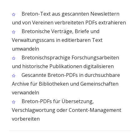
Breton-Text aus gescannten Newslettern
und von Vereinen verbreiteten PDFs extrahieren
Bretonische Verträge, Briefe und
Verwaltungsscans in editierbaren Text
umwandeln
Bretonischsprachige Forschungsarbeiten
und historische Publikationen digitalisieren
Gescannte Breton-PDFs in durchsuchbare
Archive für Bibliotheken und Gemeinschaften
verwandeln
Breton-PDFs für Übersetzung,
Verschlagwortung oder Content-Management
vorbereiten