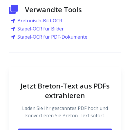
Verwandte Tools
Bretonisch-Bild-OCR
Stapel-OCR für Bilder
Stapel-OCR für PDF-Dokumente
Jetzt Breton-Text aus PDFs
extrahieren
Laden Sie Ihr gescanntes PDF hoch und
konvertieren Sie Breton-Text sofort.