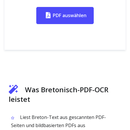
PDF auswählen
Was Bretonisch-PDF-OCR
leistet
Liest Breton-Text aus gescannten PDF-
Seiten und bildbasierten PDFs aus