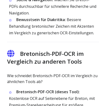
PDFs durchsuchbar für schnellere Recherche und
Navigation.
Bewusstsein für Diakritika:
Bessere
Behandlung bretonischer Zeichen mit Akzenten
im Vergleich zu generischen OCR-Einstellungen.
Bretonisch-PDF-OCR im
Vergleich zu anderen Tools
Wie schneidet Bretonisch-PDF-OCR im Vergleich zu
ähnlichen Tools ab?
Bretonisch-PDF-OCR (dieses Tool):
Kostenlose OCR auf Seitenebene für Breton, mit
Premium-Stapelverarbeitung für größere