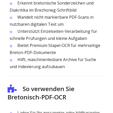
Erkennt bretonische Sonderzeichen und
Diakritika im Brezhoneg-Schriftbild
Wandelt nicht markierbare PDF-Scans in
nutzbaren digitalen Text um
Unterstützt Einzelseiten-Verarbeitung für
schnelle Prüfungen und kleine Aufgaben
Bietet Premium-Stapel-OCR für mehrseitige
Breton-PDF-Dokumente
Hilft, maschinenlesbare Archive für Suche
und Indexierung aufzubauen
So verwenden Sie
Bretonisch-PDF-OCR
Laden Sie Ihr gescanntes oder bildbasiertes