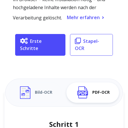
hochgeladene Inhalte werden nach der
Mehr erfahren
Verarbeitung gelöscht.
Erste
Stapel-
Schritte
OCR
Bild-OCR
PDF-OCR
Schritt 1