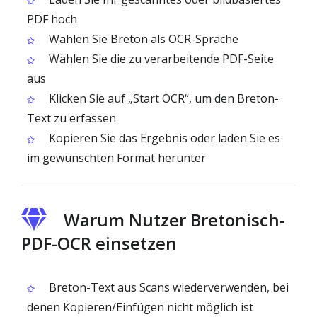
PDF hoch
Wählen Sie Breton als OCR-Sprache
Wählen Sie die zu verarbeitende PDF-Seite
aus
Klicken Sie auf „Start OCR“, um den Breton-
Text zu erfassen
Kopieren Sie das Ergebnis oder laden Sie es
im gewünschten Format herunter
Warum Nutzer Bretonisch-
PDF-OCR einsetzen
Breton-Text aus Scans wiederverwenden, bei
denen Kopieren/Einfügen nicht möglich ist