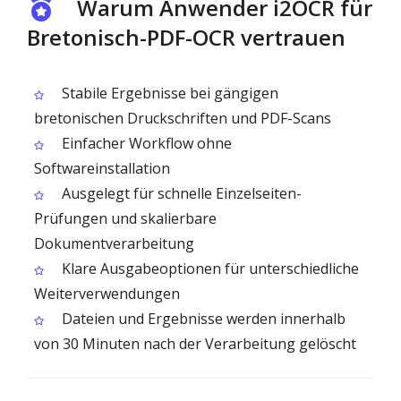
Warum Anwender i2OCR für
Bretonisch-PDF-OCR vertrauen
Stabile Ergebnisse bei gängigen
bretonischen Druckschriften und PDF-Scans
Einfacher Workflow ohne
Softwareinstallation
Ausgelegt für schnelle Einzelseiten-
Prüfungen und skalierbare
Dokumentverarbeitung
Klare Ausgabeoptionen für unterschiedliche
Weiterverwendungen
Dateien und Ergebnisse werden innerhalb
von 30 Minuten nach der Verarbeitung gelöscht