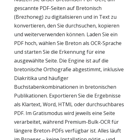
gescannte PDF-Seiten auf Bretonisch
(Brezhoneg) zu digitalisieren und in Text zu
konvertieren, den Sie durchsuchen, kopieren
und weiterverwenden können. Laden Sie ein
PDF hoch, wählen Sie Breton als OCR-Sprache
und starten Sie die Erkennung für eine
ausgewählte Seite. Die Engine ist auf die
bretonische Orthografie abgestimmt, inklusive
Diakritika und häufiger
Buchstabenkombinationen in bretonischen
Publikationen. Exportieren Sie die Ergebnisse
als Klartext, Word, HTML oder durchsuchbares
PDF. Im Gratismodus wird jeweils eine Seite
verarbeitet, während Premium-Bulk-OCR für
längere Breton-PDFs verfügbar ist. Alles läuft
im Browser – keine Installation nötig – und