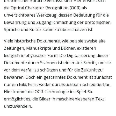
bretonischer Sprache verfasst sind. Hier erweist sich
die Optical Character Recognition (OCR) als
unverzichtbares Werkzeug, dessen Bedeutung für die
Bewahrung und Zugänglichmachung der bretonischen
Sprache und Kultur kaum zu überschätzen ist.
Viele historische Dokumente, wie beispielsweise alte
Zeitungen, Manuskripte und Bücher, existieren
lediglich in physischer Form. Die Digitalisierung dieser
Dokumente durch Scannen ist ein erster Schritt, um sie
vor dem Verfall zu schützen und für die Zukunft zu
bewahren. Doch ein gescanntes Dokument ist zunächst
nur ein Bild. Es ist weder durchsuchbar noch editierbar.
Hier kommt die OCR-Technologie ins Spiel. Sie
ermöglicht es, die Bilder in maschinenlesbaren Text
umzuwandeln.