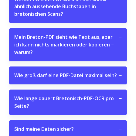
ähnlich aussehende Buchstaben in
bretonischen Scans?
Mein Breton-PDF sieht wie Text aus, aber
−
ich kann nichts markieren oder kopieren –
warum?
Wie groß darf eine PDF-Datei maximal sein?
−
Wie lange dauert Bretonisch-PDF-OCR pro
−
Seite?
Sind meine Daten sicher?
−