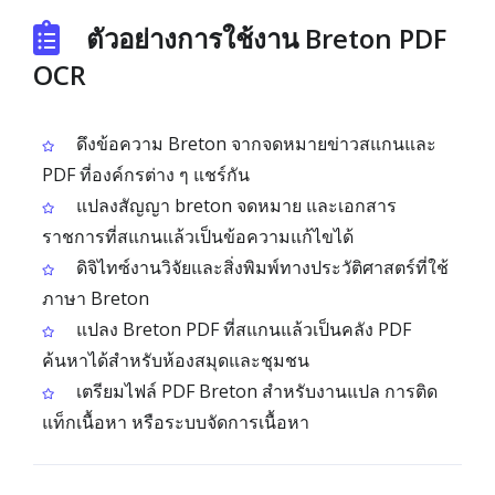
ตัวอย่างการใช้งาน Breton PDF
OCR
ดึงข้อความ Breton จากจดหมายข่าวสแกนและ
PDF ที่องค์กรต่าง ๆ แชร์กัน
แปลงสัญญา breton จดหมาย และเอกสาร
ราชการที่สแกนแล้วเป็นข้อความแก้ไขได้
ดิจิไทซ์งานวิจัยและสิ่งพิมพ์ทางประวัติศาสตร์ที่ใช้
ภาษา Breton
แปลง Breton PDF ที่สแกนแล้วเป็นคลัง PDF
ค้นหาได้สำหรับห้องสมุดและชุมชน
เตรียมไฟล์ PDF Breton สำหรับงานแปล การติด
แท็กเนื้อหา หรือระบบจัดการเนื้อหา