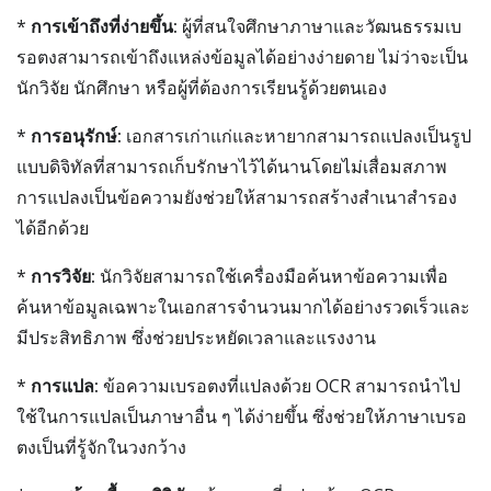
*
การเข้าถึงที่ง่ายขึ้น:
ผู้ที่สนใจศึกษาภาษาและวัฒนธรรมเบ
รอตงสามารถเข้าถึงแหล่งข้อมูลได้อย่างง่ายดาย ไม่ว่าจะเป็น
นักวิจัย นักศึกษา หรือผู้ที่ต้องการเรียนรู้ด้วยตนเอง
*
การอนุรักษ์:
เอกสารเก่าแก่และหายากสามารถแปลงเป็นรูป
แบบดิจิทัลที่สามารถเก็บรักษาไว้ได้นานโดยไม่เสื่อมสภาพ
การแปลงเป็นข้อความยังช่วยให้สามารถสร้างสำเนาสำรอง
ได้อีกด้วย
*
การวิจัย:
นักวิจัยสามารถใช้เครื่องมือค้นหาข้อความเพื่อ
ค้นหาข้อมูลเฉพาะในเอกสารจำนวนมากได้อย่างรวดเร็วและ
มีประสิทธิภาพ ซึ่งช่วยประหยัดเวลาและแรงงาน
*
การแปล:
ข้อความเบรอตงที่แปลงด้วย OCR สามารถนำไป
ใช้ในการแปลเป็นภาษาอื่น ๆ ได้ง่ายขึ้น ซึ่งช่วยให้ภาษาเบรอ
ตงเป็นที่รู้จักในวงกว้าง