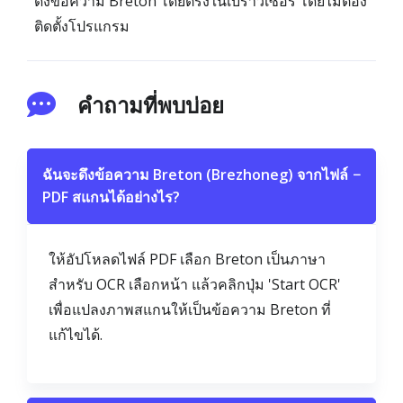
ดึงข้อความ Breton โดยตรงในเบราว์เซอร์ โดยไม่ต้อง
ติดตั้งโปรแกรม
คำถามที่พบบ่อย
ฉันจะดึงข้อความ Breton (Brezhoneg) จากไฟล์
−
PDF สแกนได้อย่างไร?
ให้อัปโหลดไฟล์ PDF เลือก Breton เป็นภาษา
สำหรับ OCR เลือกหน้า แล้วคลิกปุ่ม 'Start OCR'
เพื่อแปลงภาพสแกนให้เป็นข้อความ Breton ที่
แก้ไขได้.