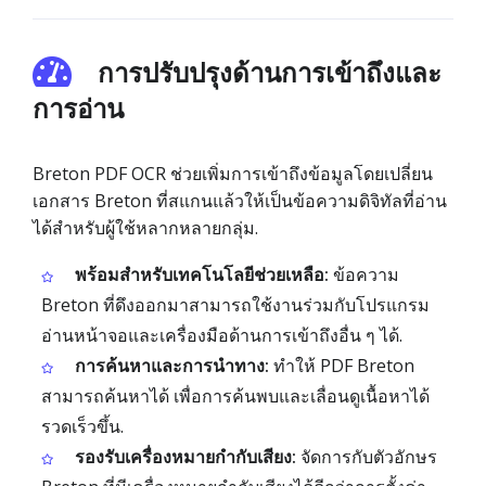
การปรับปรุงด้านการเข้าถึงและ
การอ่าน
Breton PDF OCR ช่วยเพิ่มการเข้าถึงข้อมูลโดยเปลี่ยน
เอกสาร Breton ที่สแกนแล้วให้เป็นข้อความดิจิทัลที่อ่าน
ได้สำหรับผู้ใช้หลากหลายกลุ่ม.
พร้อมสำหรับเทคโนโลยีช่วยเหลือ:
ข้อความ
Breton ที่ดึงออกมาสามารถใช้งานร่วมกับโปรแกรม
อ่านหน้าจอและเครื่องมือด้านการเข้าถึงอื่น ๆ ได้.
การค้นหาและการนำทาง:
ทำให้ PDF Breton
สามารถค้นหาได้ เพื่อการค้นพบและเลื่อนดูเนื้อหาได้
รวดเร็วขึ้น.
รองรับเครื่องหมายกำกับเสียง:
จัดการกับตัวอักษร