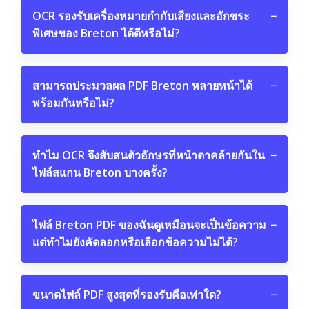
OCR รองรับเครื่องหมายกำกับเสียงและอักขระ
−
พิเศษของ Breton ได้ดีหรือไม่?
สามารถประมวลผล PDF Breton หลายหน้าได้
−
พร้อมกันหรือไม่?
ทำไม OCR จึงสับสนตัวอักษรที่หน้าตาคล้ายกันใน
−
ไฟล์สแกน Breton บางครั้ง?
ไฟล์ Breton PDF ของฉันดูเหมือนจะเป็นข้อความ
−
แต่ทำไมยังคัดลอกหรือเลือกข้อความไม่ได้?
ขนาดไฟล์ PDF สูงสุดที่รองรับคือเท่าใด?
−