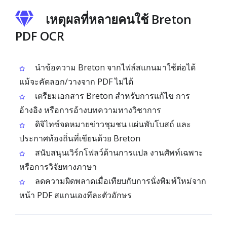
เหตุผลที่หลายคนใช้ Breton
PDF OCR
นำข้อความ Breton จากไฟล์สแกนมาใช้ต่อได้
แม้จะคัดลอก/วางจาก PDF ไม่ได้
เตรียมเอกสาร Breton สำหรับการแก้ไข การ
อ้างอิง หรือการอ้างบทความทางวิชาการ
ดิจิไทซ์จดหมายข่าวชุมชน แผ่นพับโบสถ์ และ
ประกาศท้องถิ่นที่เขียนด้วย Breton
สนับสนุนเวิร์กโฟลว์ด้านการแปล งานศัพท์เฉพาะ
หรือการวิจัยทางภาษา
ลดความผิดพลาดเมื่อเทียบกับการนั่งพิมพ์ใหม่จาก
หน้า PDF สแกนเองทีละตัวอักษร