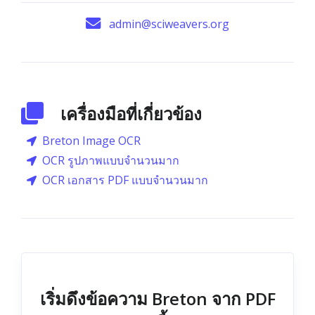
admin@sciweavers.org
เครื่องมือที่เกี่ยวข้อง
Breton Image OCR
OCR รูปภาพแบบจำนวนมาก
OCR เอกสาร PDF แบบจำนวนมาก
เริ่มดึงข้อความ Breton จาก PDF