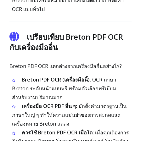
Breton ที่มีเครื่องหมายกำกับเสียงได้ดีกว่าการตั้งค่า
OCR แบบทั่วไป.
เปรียบเทียบ Breton PDF OCR
กับเครื่องมืออื่น
Breton PDF OCR แตกต่างจากเครื่องมืออื่นอย่างไร?
Breton PDF OCR (เครื่องมือนี้):
OCR ภาษา
Breton ระดับหน้าแบบฟรี พร้อมตัวเลือกพรีเมียม
สำหรับงานปริมาณมาก
เครื่องมือ OCR PDF อื่น ๆ:
มักตั้งค่ามาตรฐานเป็น
ภาษาใหญ่ ๆ ทำให้ความแม่นยำของการสะกดและ
เครื่องหมาย Breton ลดลง
ควรใช้ Breton PDF OCR เมื่อใด:
เมื่อคุณต้องการ