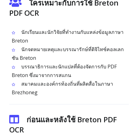
ใครเหมาะกับการใช้ Breton
PDF OCR
นักเรียนและนักวิจัยที่ทำงานกับแหล่งข้อมูลภาษา
Breton
นักจดหมายเหตุและบรรณารักษ์ที่ดิจิไทซ์คอลเลก
ชัน Breton
บรรณาธิการและนักแปลที่ต้องจัดการกับ PDF
Breton ซึ่งมาจากการสแกน
สมาคมและองค์กรท้องถิ่นที่ผลิตสื่อในภาษา
Brezhoneg
ก่อนและหลังใช้ Breton PDF
OCR