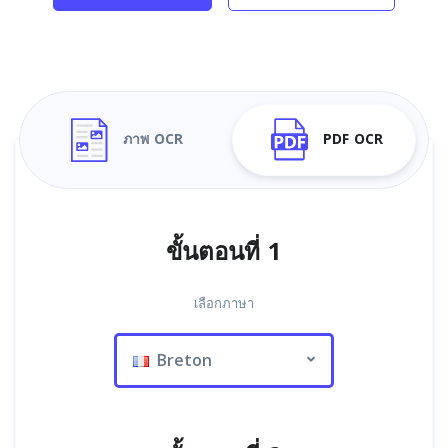
ภาพ OCR
PDF OCR
ขั้นตอนที่ 1
เลือกภาษา
Breton