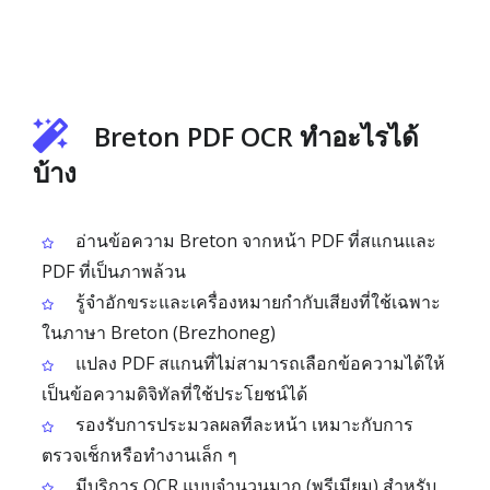
Breton PDF OCR ทำอะไรได้
บ้าง
อ่านข้อความ Breton จากหน้า PDF ที่สแกนและ
PDF ที่เป็นภาพล้วน
รู้จำอักขระและเครื่องหมายกำกับเสียงที่ใช้เฉพาะ
ในภาษา Breton (Brezhoneg)
แปลง PDF สแกนที่ไม่สามารถเลือกข้อความได้ให้
เป็นข้อความดิจิทัลที่ใช้ประโยชน์ได้
รองรับการประมวลผลทีละหน้า เหมาะกับการ
ตรวจเช็กหรือทำงานเล็ก ๆ
มีบริการ OCR แบบจำนวนมาก (พรีเมียม) สำหรับ