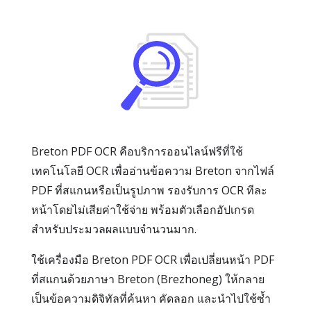
Breton PDF OCR คือบริการออนไลน์ฟรีที่ใช้
เทคโนโลยี OCR เพื่ออ่านข้อความ Breton จากไฟล์
PDF ที่สแกนหรือเป็นรูปภาพ รองรับการ OCR ทีละ
หน้าโดยไม่เสียค่าใช้จ่าย พร้อมตัวเลือกอัปเกรด
สำหรับประมวลผลแบบจำนวนมาก.
ใช้เครื่องมือ Breton PDF OCR เพื่อเปลี่ยนหน้า PDF
ที่สแกนด้วยภาษา Breton (Brezhoneg) ให้กลาย
เป็นข้อความดิจิทัลที่ค้นหา คัดลอก และนำไปใช้ซ้ำ