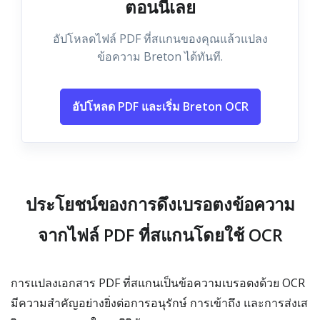
ตอนนี้เลย
อัปโหลดไฟล์ PDF ที่สแกนของคุณแล้วแปลง
ข้อความ Breton ได้ทันที.
อัปโหลด PDF และเริ่ม Breton OCR
ประโยชน์ของการดึงเบรอตงข้อความ
จากไฟล์ PDF ที่สแกนโดยใช้ OCR
การแปลงเอกสาร PDF ที่สแกนเป็นข้อความเบรอตงด้วย OCR
มีความสำคัญอย่างยิ่งต่อการอนุรักษ์ การเข้าถึง และการส่งเส