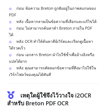
ก่อน: ข้อความ Breton ถูกฝังอยู่ในภาพสแกนของ
PDF
หลัง: เนื้อหากลายเป็นข้อความที่เลือกและแก้ไขได้
ก่อน: ไม่สามารถค้นหาคำ Breton ภายใน PDF
ได้
หลัง: OCR ทำให้ค้นหาคีย์เวิร์ดและเรียกดูเนื้อหา
ได้รวดเร็ว
ก่อน: เอกสาร Breton นำไปใช้ซ้ำเพื่ออ้างอิงหรือ
แปลได้ยาก
หลัง: คุณสามารถคัดลอกข้อความที่ดึงมาไปใช้ใน
เวิร์กโฟลว์ของคุณได้ทันที
เหตุใดผู้ใช้จึงไว้วางใจ i2OCR
สำหรับ Breton PDF OCR