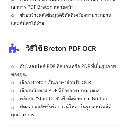
เอกสาร PDF Breton หลายหน้า
ช่วยสร้างคลังข้อมูลดิจิทัลที่เครื่องสามารถอ่าน
และค้นหาได้ง่าย
วิธีใช้ Breton PDF OCR
อัปโหลดไฟล์ PDF ที่สแกนหรือ PDF ที่เป็นรูปภาพ
ของคุณ
เลือก Breton เป็นภาษาสำหรับ OCR
เลือกหน้าของ PDF ที่ต้องการประมวลผล
คลิกปุ่ม 'Start OCR' เพื่อดึงข้อความ Breton
คัดลอกผลลัพธ์หรือดาวน์โหลดในรูปแบบไฟล์ที่
คุณต้องการ