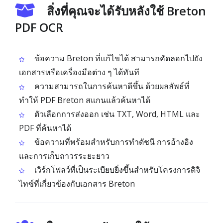
สิ่งที่คุณจะได้รับหลังใช้ Breton
PDF OCR
ข้อความ Breton ที่แก้ไขได้ สามารถคัดลอกไปยัง
เอกสารหรือเครื่องมือต่าง ๆ ได้ทันที
ความสามารถในการค้นหาดีขึ้น ด้วยผลลัพธ์ที่
ทำให้ PDF Breton สแกนแล้วค้นหาได้
ตัวเลือกการส่งออก เช่น TXT, Word, HTML และ
PDF ที่ค้นหาได้
ข้อความที่พร้อมสำหรับการทำดัชนี การอ้างอิง
และการเก็บถาวรระยะยาว
เวิร์กโฟลว์ที่เป็นระเบียบยิ่งขึ้นสำหรับโครงการดิจิ
ไทซ์ที่เกี่ยวข้องกับเอกสาร Breton