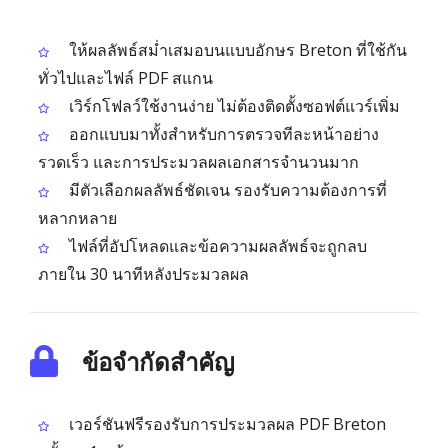
ให้ผลลัพธ์สม่ำเสมอบนแบบอักษร Breton ที่ใช้กัน
ทั่วไปและไฟล์ PDF สแกน
เวิร์กโฟลว์ใช้งานง่าย ไม่ต้องติดตั้งซอฟต์แวร์เพิ่ม
ออกแบบมาทั้งสำหรับการตรวจทีละหน้าอย่าง
รวดเร็ว และการประมวลผลเอกสารจำนวนมาก
มีตัวเลือกผลลัพธ์ชัดเจน รองรับความต้องการที่
หลากหลาย
ไฟล์ที่อัปโหลดและข้อความผลลัพธ์จะถูกลบ
ภายใน 30 นาทีหลังประมวลผล
ข้อจำกัดสำคัญ
เวอร์ชันฟรีรองรับการประมวลผล PDF Breton