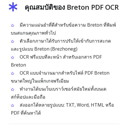
คุณสมบัติของ Breton PDF OCR
มีความแม่นยำที่ดีสำหรับข้อความ Breton ที่พิมพ์
บนสแกนคุณภาพทั่วไป
ตัวเลือกภาษาได้รับการปรับให้เข้ากับการสะกด
และรูปแบบ Breton (Brezhoneg)
OCR ฟรีแบบทีละหน้า สำหรับเอกสาร PDF
Breton
OCR แบบจำนวนมากสำหรับไฟล์ PDF Breton
ขนาดใหญ่ในแพ็กเกจพรีเมียม
ทำงานได้บนเว็บเบราว์เซอร์สมัยใหม่ทั้งบนเด
สก์ท็อปและมือถือ
ส่งออกได้หลายรูปแบบ: TXT, Word, HTML หรือ
PDF ที่ค้นหาได้