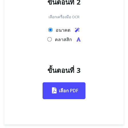
ขั้นตอนที่ 2
เลือกเครื่องมือ OCR
อนาคต
คลาสสิก
ขั้นตอนที่ 3
เลือก PDF