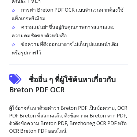
ครั้งละ 1 หน้า
การทำ Breton PDF OCR แบบจำนวนมากต้องใช้
แพ็กเกจพรีเมียม
ความแม่นยำขึ้นอยู่กับคุณภาพการสแกนและ
ความคมชัดของตัวหนังสือ
ข้อความที่ดึงออกมาอาจไม่เก็บรูปแบบหน้าเดิม
หรือรูปภาพไว้
ชื่ออื่น ๆ ที่ผู้ใช้ค้นหาเกี่ยวกับ
Breton PDF OCR
ผู้ใช้อาจค้นหาด้วยคำว่า Breton PDF เป็นข้อความ, OCR
PDF Breton ที่สแกนแล้ว, ดึงข้อความ Breton จาก PDF,
ตัวดึงข้อความ Breton PDF, Brezhoneg OCR PDF หรือ
OCR Breton PDF ออนไลน์.