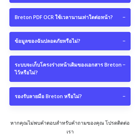
Breton PDF OCR ใช้เวลานานเท่าใดต่อหน้า?
−
ข้อมูลของฉันปลอดภัยหรือไม่?
−
ระบบจะเก็บโครงร่างหน้าเดิมของเอกสาร Breton
−
ไว้หรือไม่?
รองรับลายมือ Breton หรือไม่?
−
หากคุณไม่พบคำตอบสำหรับคำถามของคุณ โปรดติดต่อ
เรา