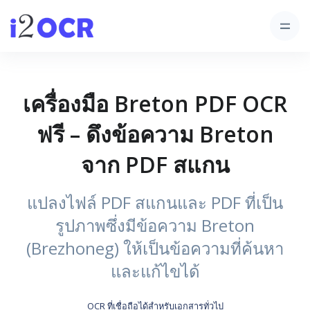
เครื่องมือ Breton PDF OCR
ฟรี – ดึงข้อความ Breton
จาก PDF สแกน
แปลงไฟล์ PDF สแกนและ PDF ที่เป็น
รูปภาพซึ่งมีข้อความ Breton
(Brezhoneg) ให้เป็นข้อความที่ค้นหา
และแก้ไขได้
OCR ที่เชื่อถือได้สำหรับเอกสารทั่วไป