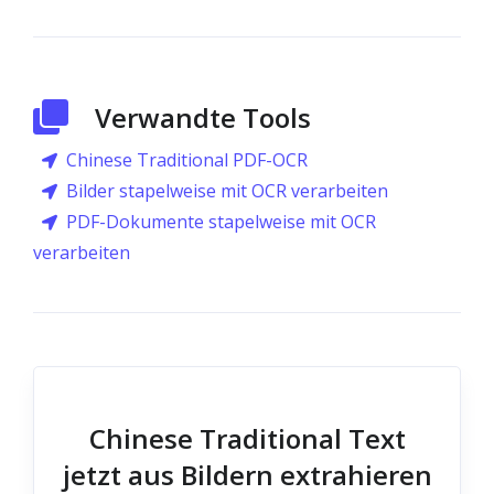
Verwandte Tools
Chinese Traditional PDF-OCR
Bilder stapelweise mit OCR verarbeiten
PDF-Dokumente stapelweise mit OCR
verarbeiten
Chinese Traditional Text
jetzt aus Bildern extrahieren