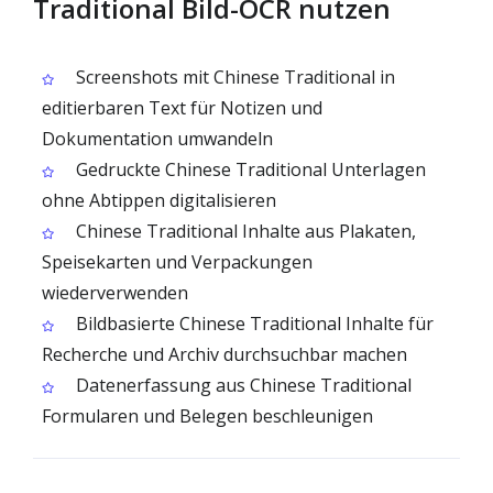
Traditional Bild-OCR nutzen
Screenshots mit Chinese Traditional in
editierbaren Text für Notizen und
Dokumentation umwandeln
Gedruckte Chinese Traditional Unterlagen
ohne Abtippen digitalisieren
Chinese Traditional Inhalte aus Plakaten,
Speisekarten und Verpackungen
wiederverwenden
Bildbasierte Chinese Traditional Inhalte für
Recherche und Archiv durchsuchbar machen
Datenerfassung aus Chinese Traditional
Formularen und Belegen beschleunigen