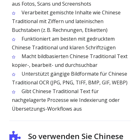
aus Fotos, Scans und Screenshots
Verarbeitet gemischte Inhalte wie Chinese
Traditional mit Ziffern und lateinischen
Buchstaben (z. B. Rechnungen, Etiketten)
Funktioniert am besten mit gedrucktem
Chinese Traditional und klaren Schriftzügen
Macht bildbasierten Chinese Traditional Text
kopier-, bearbeit- und durchsuchbar
Unterstützt gängige Bildformate für Chinese
Traditional OCR (JPG, PNG, TIFF, BMP, GIF, WEBP)
Gibt Chinese Traditional Text für
nachgelagerte Prozesse wie Indexierung oder
Übersetzungs-Workflows aus
So verwenden Sie Chinese