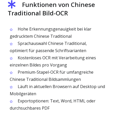
Funktionen von Chinese
Traditional Bild-OCR
Hohe Erkennungsgenauigkeit bei klar
gedrucktem Chinese Traditional
Sprachauswahl Chinese Traditional,
optimiert für passende Schriftvarianten
Kostenloses OCR mit Verarbeitung eines
einzelnen Bildes pro Vorgang
Premium-Stapel-OCR für umfangreiche
Chinese Traditional Bildsammlungen
Läuft in aktuellen Browsern auf Desktop und
Mobilgeräten
Exportoptionen: Text, Word, HTML oder
durchsuchbares PDF