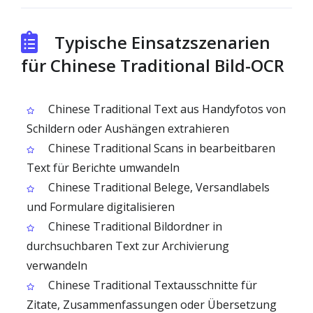
Typische Einsatzszenarien
für Chinese Traditional Bild-OCR
Chinese Traditional Text aus Handyfotos von
Schildern oder Aushängen extrahieren
Chinese Traditional Scans in bearbeitbaren
Text für Berichte umwandeln
Chinese Traditional Belege, Versandlabels
und Formulare digitalisieren
Chinese Traditional Bildordner in
durchsuchbaren Text zur Archivierung
verwandeln
Chinese Traditional Textausschnitte für
Zitate, Zusammenfassungen oder Übersetzung