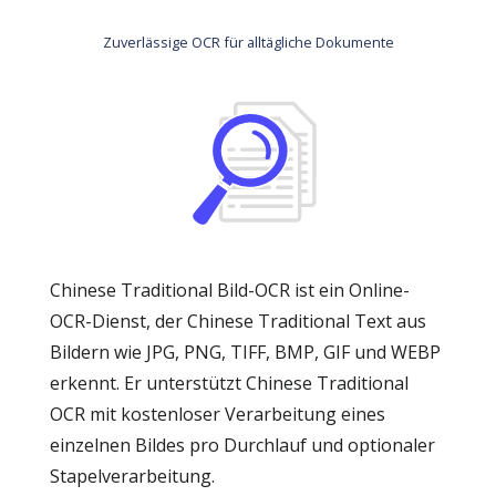
Zuverlässige OCR für alltägliche Dokumente
Chinese Traditional Bild-OCR ist ein Online-
OCR-Dienst, der Chinese Traditional Text aus
Bildern wie JPG, PNG, TIFF, BMP, GIF und WEBP
erkennt. Er unterstützt Chinese Traditional
OCR mit kostenloser Verarbeitung eines
einzelnen Bildes pro Durchlauf und optionaler
Stapelverarbeitung.