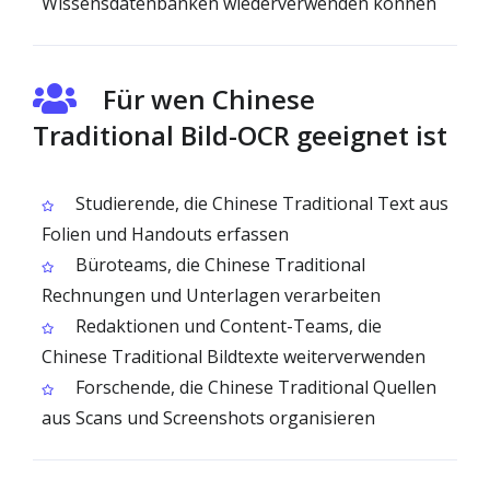
Wissensdatenbanken wiederverwenden können
Für wen Chinese
Traditional Bild-OCR geeignet ist
Studierende, die Chinese Traditional Text aus
Folien und Handouts erfassen
Büroteams, die Chinese Traditional
Rechnungen und Unterlagen verarbeiten
Redaktionen und Content-Teams, die
Chinese Traditional Bildtexte weiterverwenden
Forschende, die Chinese Traditional Quellen
aus Scans und Screenshots organisieren