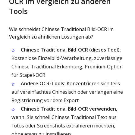
OCR im Vergleich zu anderen
Tools
Wie schneidet Chinese Traditional Bild-OCR im
Vergleich zu ähnlichen Lösungen ab?
Chinese Traditional Bild-OCR (dieses Tool):
Kostenlose Einzelbild-Verarbeitung, zuverlässige
Chinese Traditional Erkennung, Premium-Option
für Stapel-OCR
Andere OCR-Tools:
Konzentrieren sich teils
auf vereinfachtes Chinesisch oder verlangen eine
Registrierung vor dem Export
Chinese Traditional Bild-OCR verwenden,
wenn:
Sie schnell Chinese Traditional Text aus
Fotos oder Screenshots extrahieren möchten,
ohne etwas zu installieren