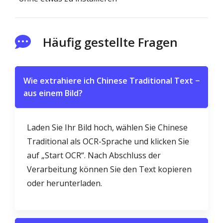
Häufig gestellte Fragen
Wie extrahiere ich Chinese Traditional Text
−
aus einem Bild?
Laden Sie Ihr Bild hoch, wählen Sie Chinese
Traditional als OCR-Sprache und klicken Sie
auf „Start OCR“. Nach Abschluss der
Verarbeitung können Sie den Text kopieren
oder herunterladen.