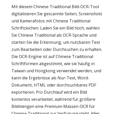
Mit diesem Chinese Traditional Bild-OCR-Tool
digitalisieren Sie gescannte Seiten, Screenshots
und Kamerafotos mit Chinese Traditional
Schriftzeichen. Laden Sie ein Bild hoch, wählen
Sie Chinese Traditional als OCR-Sprache und
starten Sie die Erkennung, um nutzbaren Text
zum Bearbeiten oder Durchsuchen zu erhalten.
Die OCR-Engine ist auf Chinese Traditional
Schriftformen abgestimmt, wie sie häufig in
Taiwan und Hongkong verwendet werden, und
kann die Ergebnisse als Nur-Text, Word-
Dokument, HTML oder durchsuchbares PDF
exportieren. Pro Durchlauf wird ein Bild
kostenlos verarbeitet, während für größere
Bildmengen eine Premium-Massen-OCR für
Chinese Traditional zur Verfügung steht. Alles