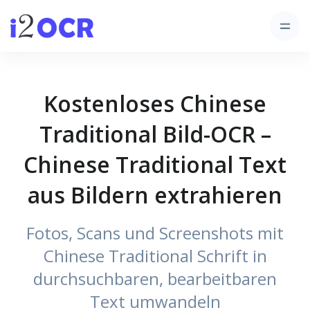
Kostenloses Chinese
Traditional Bild-OCR –
Chinese Traditional Text
aus Bildern extrahieren
Fotos, Scans und Screenshots mit
Chinese Traditional Schrift in
durchsuchbaren, bearbeitbaren
Text umwandeln