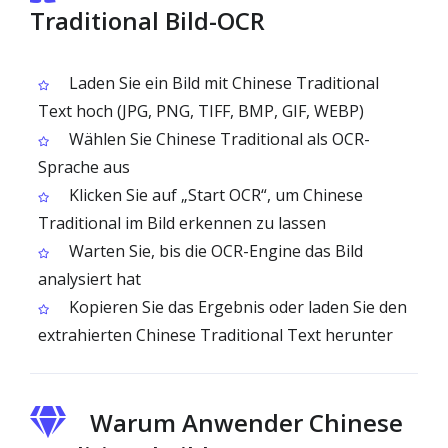
Traditional Bild-OCR
Laden Sie ein Bild mit Chinese Traditional
Text hoch (JPG, PNG, TIFF, BMP, GIF, WEBP)
Wählen Sie Chinese Traditional als OCR-
Sprache aus
Klicken Sie auf „Start OCR“, um Chinese
Traditional im Bild erkennen zu lassen
Warten Sie, bis die OCR-Engine das Bild
analysiert hat
Kopieren Sie das Ergebnis oder laden Sie den
extrahierten Chinese Traditional Text herunter
Warum Anwender Chinese