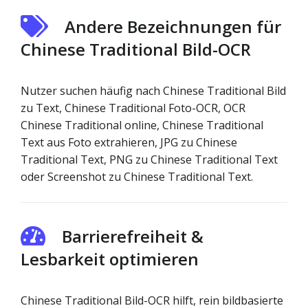
Andere Bezeichnungen für
Chinese Traditional Bild-OCR
Nutzer suchen häufig nach Chinese Traditional Bild
zu Text, Chinese Traditional Foto-OCR, OCR
Chinese Traditional online, Chinese Traditional
Text aus Foto extrahieren, JPG zu Chinese
Traditional Text, PNG zu Chinese Traditional Text
oder Screenshot zu Chinese Traditional Text.
Barrierefreiheit &
Lesbarkeit optimieren
Chinese Traditional Bild-OCR hilft, rein bildbasierte