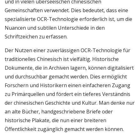
und in vielen überseeischen chinesischen
Gemeinschaften verwendet. Dies bedeutet, dass eine
spezialisierte OCR-Technologie erforderlich ist, um die
Nuancen und subtilen Unterschiede in den
Schriftzeichen zu erfassen.
Der Nutzen einer zuverlässigen OCR-Technologie für
traditionelles Chinesisch ist vielfältig. Historische
Dokumente, die in Archiven lagern, können digitalisiert
und durchsuchbar gemacht werden. Dies ermöglicht
Forschern und Historikern einen einfacheren Zugang
zu Primärquellen und fördert ein tieferes Verständnis
der chinesischen Geschichte und Kultur. Man denke nur
an alte Bücher, handgeschriebene Briefe oder
historische Plakate, die nun einer breiteren
Öffentlichkeit zugänglich gemacht werden können.