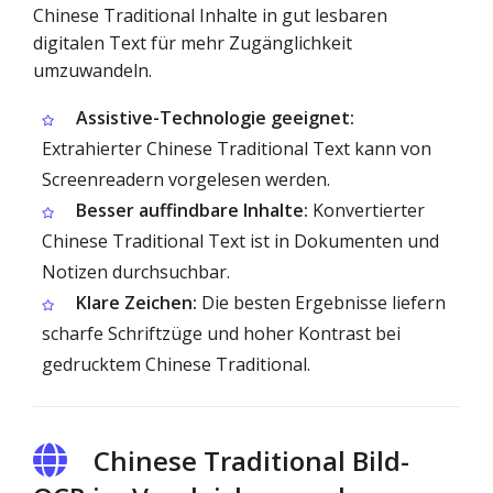
Chinese Traditional Inhalte in gut lesbaren
digitalen Text für mehr Zugänglichkeit
umzuwandeln.
Assistive-Technologie geeignet:
Extrahierter Chinese Traditional Text kann von
Screenreadern vorgelesen werden.
Besser auffindbare Inhalte:
Konvertierter
Chinese Traditional Text ist in Dokumenten und
Notizen durchsuchbar.
Klare Zeichen:
Die besten Ergebnisse liefern
scharfe Schriftzüge und hoher Kontrast bei
gedrucktem Chinese Traditional.
Chinese Traditional Bild-