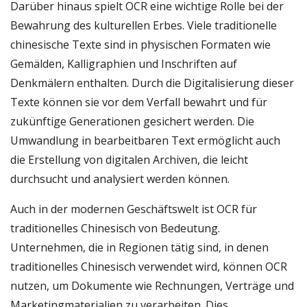
Darüber hinaus spielt OCR eine wichtige Rolle bei der
Bewahrung des kulturellen Erbes. Viele traditionelle
chinesische Texte sind in physischen Formaten wie
Gemälden, Kalligraphien und Inschriften auf
Denkmälern enthalten. Durch die Digitalisierung dieser
Texte können sie vor dem Verfall bewahrt und für
zukünftige Generationen gesichert werden. Die
Umwandlung in bearbeitbaren Text ermöglicht auch
die Erstellung von digitalen Archiven, die leicht
durchsucht und analysiert werden können.
Auch in der modernen Geschäftswelt ist OCR für
traditionelles Chinesisch von Bedeutung.
Unternehmen, die in Regionen tätig sind, in denen
traditionelles Chinesisch verwendet wird, können OCR
nutzen, um Dokumente wie Rechnungen, Verträge und
Marketingmaterialien zu verarbeiten. Dies