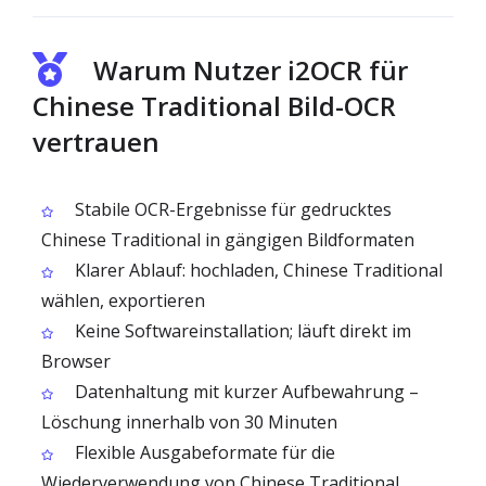
Warum Nutzer i2OCR für
Chinese Traditional Bild-OCR
vertrauen
Stabile OCR-Ergebnisse für gedrucktes
Chinese Traditional in gängigen Bildformaten
Klarer Ablauf: hochladen, Chinese Traditional
wählen, exportieren
Keine Softwareinstallation; läuft direkt im
Browser
Datenhaltung mit kurzer Aufbewahrung –
Löschung innerhalb von 30 Minuten
Flexible Ausgabeformate für die
Wiederverwendung von Chinese Traditional