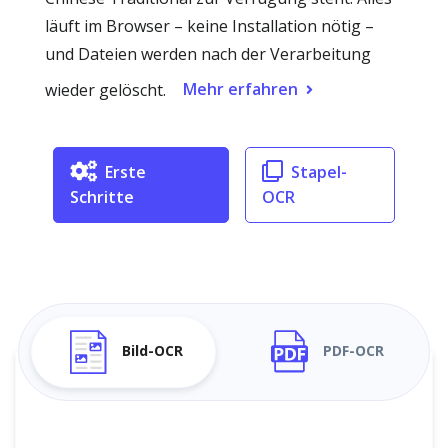
läuft im Browser – keine Installation nötig –
und Dateien werden nach der Verarbeitung
Mehr erfahren
wieder gelöscht.
Erste
Stapel-
Schritte
OCR
Bild-OCR
PDF-OCR