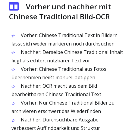
Vorher und nachher mit
Chinese Traditional Bild-OCR
Vorher: Chinese Traditional Text in Bildern
lässt sich weder markieren noch durchsuchen
Nachher: Derselbe Chinese Traditional Inhalt
liegt als echter, nutzbarer Text vor
Vorher: Chinese Traditional aus Fotos
übernehmen heißt manuell abtippen
Nachher: OCR macht aus dem Bild
bearbeitbaren Chinese Traditional Text
Vorher: Nur Chinese Traditional Bilder zu
archivieren erschwert das Wiederfinden
Nachher: Durchsuchbare Ausgabe
verbessert Auffindbarkeit und Struktur