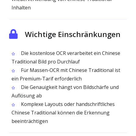
Inhalten
Wichtige Einschränkungen
Die kostenlose OCR verarbeitet ein Chinese
Traditional Bild pro Durchlauf
Für Massen-OCR mit Chinese Traditional ist
ein Premium-Tarif erforderlich
Die Genauigkeit hängt von Bildschärfe und
Auflösung ab
Komplexe Layouts oder handschriftliches
Chinese Traditional können die Erkennung
beeinträchtigen