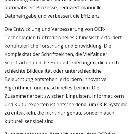
automatisiert Prozesse, reduziert manuelle
Dateneingabe und verbessert die Effizienz.
Die Entwicklung und Verbesserung von OCR-
Technologien für traditionelles Chinesisch erfordert
kontinuierliche Forschung und Entwicklung. Die
Komplexität der Schriftzeichen, die Vielfalt der
Schriftarten und die Herausforderungen, die durch
schlechte Bildqualität oder unterschiedliche
Beleuchtung entstehen, erfordern innovative
Algorithmen und maschinelles Lernen. Die
Zusammenarbeit zwischen Linguisten, Informatikern
und Kulturexperten ist entscheidend, um OCR-Systeme
zu entwickeln, die nicht nur genau, sondern auch
kulturell sensibel sind.