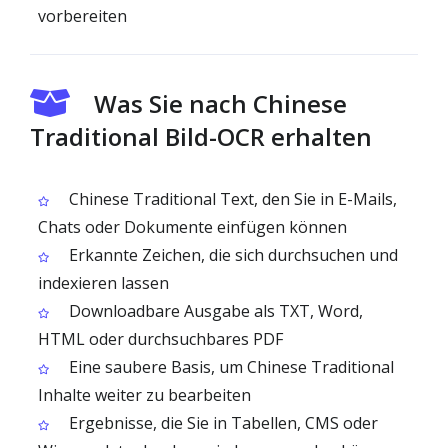
vorbereiten
Was Sie nach Chinese
Traditional Bild-OCR erhalten
Chinese Traditional Text, den Sie in E-Mails,
Chats oder Dokumente einfügen können
Erkannte Zeichen, die sich durchsuchen und
indexieren lassen
Downloadbare Ausgabe als TXT, Word,
HTML oder durchsuchbares PDF
Eine saubere Basis, um Chinese Traditional
Inhalte weiter zu bearbeiten
Ergebnisse, die Sie in Tabellen, CMS oder