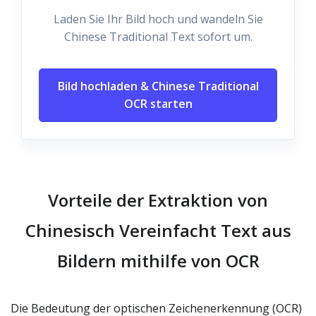
Laden Sie Ihr Bild hoch und wandeln Sie
Chinese Traditional Text sofort um.
Bild hochladen & Chinese Traditional
OCR starten
Vorteile der Extraktion von
Chinesisch Vereinfacht Text aus
Bildern mithilfe von OCR
Die Bedeutung der optischen Zeichenerkennung (OCR)