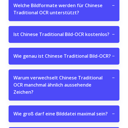
Welche Bildformate werden für Chinese
−
Traditional OCR unterstützt?
Ist Chinese Traditional Bild-OCR kostenlos?
−
Wie genau ist Chinese Traditional Bild-OCR?
−
Warum verwechselt Chinese Traditional
−
OCR manchmal ähnlich aussehende
Zeichen?
Wie groß darf eine Bilddatei maximal sein?
−