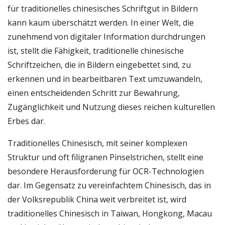
für traditionelles chinesisches Schriftgut in Bildern
kann kaum überschätzt werden. In einer Welt, die
zunehmend von digitaler Information durchdrungen
ist, stellt die Fähigkeit, traditionelle chinesische
Schriftzeichen, die in Bildern eingebettet sind, zu
erkennen und in bearbeitbaren Text umzuwandeln,
einen entscheidenden Schritt zur Bewahrung,
Zugänglichkeit und Nutzung dieses reichen kulturellen
Erbes dar.
Traditionelles Chinesisch, mit seiner komplexen
Struktur und oft filigranen Pinselstrichen, stellt eine
besondere Herausforderung für OCR-Technologien
dar. Im Gegensatz zu vereinfachtem Chinesisch, das in
der Volksrepublik China weit verbreitet ist, wird
traditionelles Chinesisch in Taiwan, Hongkong, Macau