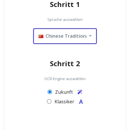
Schritt 1
Sprache auswählen
Chinese Traditional
Schritt 2
OCR-Engine auswählen
Zukunft
Klassiker