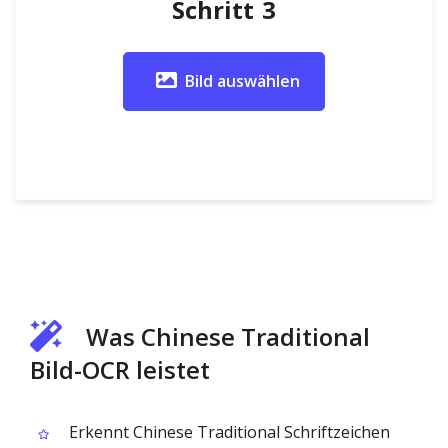
Schritt 3
Bild auswählen
Was Chinese Traditional
Bild-OCR leistet
Erkennt Chinese Traditional Schriftzeichen