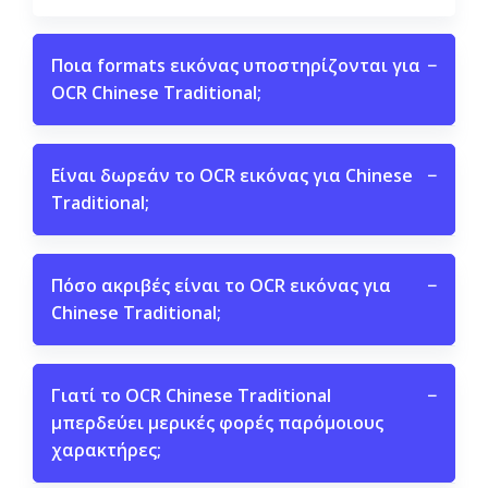
Ποια formats εικόνας υποστηρίζονται για
−
OCR Chinese Traditional;
Είναι δωρεάν το OCR εικόνας για Chinese
−
Traditional;
Πόσο ακριβές είναι το OCR εικόνας για
−
Chinese Traditional;
Γιατί το OCR Chinese Traditional
−
μπερδεύει μερικές φορές παρόμοιους
χαρακτήρες;