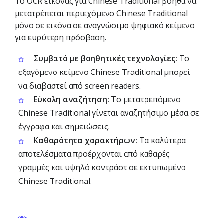
Το OCR εικόνας για Chinese Traditional βοηθά να
μετατρέπεται περιεχόμενο Chinese Traditional
μόνο σε εικόνα σε αναγνώσιμο ψηφιακό κείμενο
για ευρύτερη πρόσβαση.
Συμβατό με βοηθητικές τεχνολογίες:
Το
εξαγόμενο κείμενο Chinese Traditional μπορεί
να διαβαστεί από screen readers.
Εύκολη αναζήτηση:
Το μετατρεπόμενο
Chinese Traditional γίνεται αναζητήσιμο μέσα σε
έγγραφα και σημειώσεις.
Καθαρότητα χαρακτήρων:
Τα καλύτερα
αποτελέσματα προέρχονται από καθαρές
γραμμές και υψηλό κοντράστ σε εκτυπωμένο
Chinese Traditional.