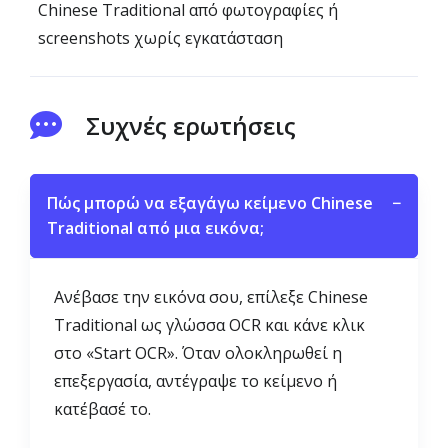
Chinese Traditional από φωτογραφίες ή
screenshots χωρίς εγκατάσταση
Συχνές ερωτήσεις
Πώς μπορώ να εξαγάγω κείμενο Chinese
−
Traditional από μια εικόνα;
Ανέβασε την εικόνα σου, επίλεξε Chinese
Traditional ως γλώσσα OCR και κάνε κλικ
στο «Start OCR». Όταν ολοκληρωθεί η
επεξεργασία, αντέγραψε το κείμενο ή
κατέβασέ το.