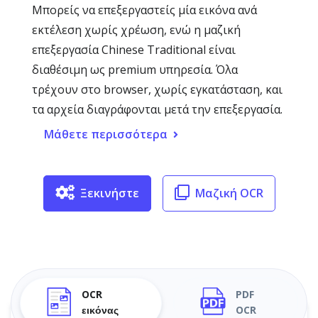
Μπορείς να επεξεργαστείς μία εικόνα ανά
εκτέλεση χωρίς χρέωση, ενώ η μαζική
επεξεργασία Chinese Traditional είναι
διαθέσιμη ως premium υπηρεσία. Όλα
τρέχουν στο browser, χωρίς εγκατάσταση, και
τα αρχεία διαγράφονται μετά την επεξεργασία.
Μάθετε περισσότερα
Ξεκινήστε
Μαζική OCR
OCR
PDF
εικόνας
OCR