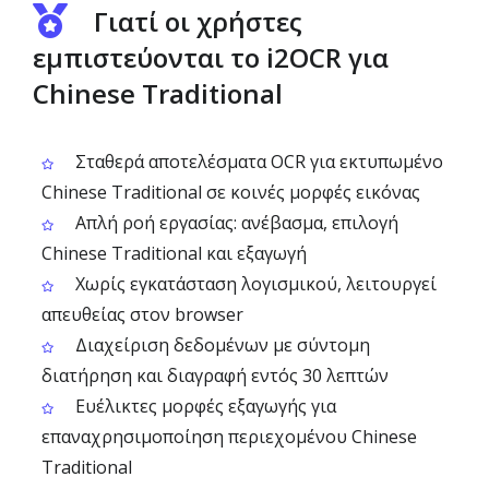
Γιατί οι χρήστες
εμπιστεύονται το i2OCR για
Chinese Traditional
Σταθερά αποτελέσματα OCR για εκτυπωμένο
Chinese Traditional σε κοινές μορφές εικόνας
Απλή ροή εργασίας: ανέβασμα, επιλογή
Chinese Traditional και εξαγωγή
Χωρίς εγκατάσταση λογισμικού, λειτουργεί
απευθείας στον browser
Διαχείριση δεδομένων με σύντομη
διατήρηση και διαγραφή εντός 30 λεπτών
Ευέλικτες μορφές εξαγωγής για
επαναχρησιμοποίηση περιεχομένου Chinese
Traditional