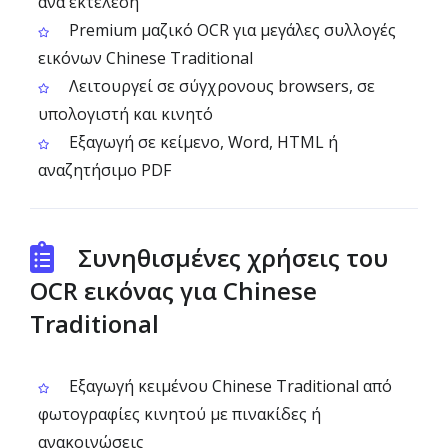
ανά εκτέλεση
Premium μαζικό OCR για μεγάλες συλλογές
εικόνων Chinese Traditional
Λειτουργεί σε σύγχρονους browsers, σε
υπολογιστή και κινητό
Εξαγωγή σε κείμενο, Word, HTML ή
αναζητήσιμο PDF
Συνηθισμένες χρήσεις του
OCR εικόνας για Chinese
Traditional
Εξαγωγή κειμένου Chinese Traditional από
φωτογραφίες κινητού με πινακίδες ή
ανακοινώσεις