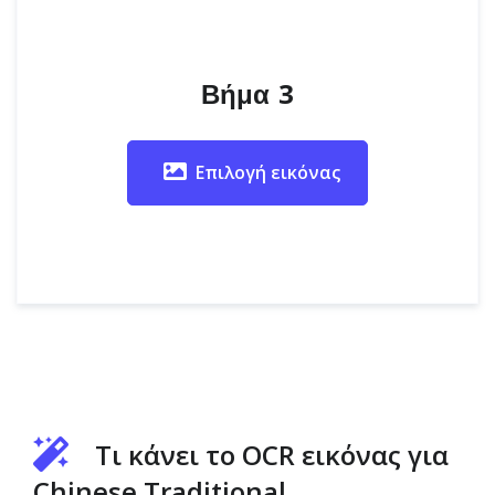
Βήμα 3
Επιλογή εικόνας
Τι κάνει το OCR εικόνας για
Chinese Traditional