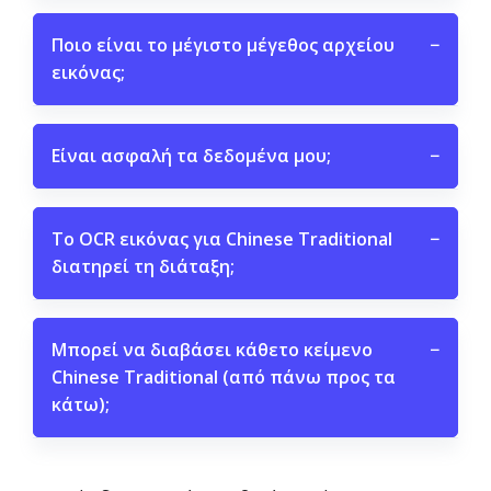
Ποιο είναι το μέγιστο μέγεθος αρχείου
−
εικόνας;
Είναι ασφαλή τα δεδομένα μου;
−
Το OCR εικόνας για Chinese Traditional
−
διατηρεί τη διάταξη;
Μπορεί να διαβάσει κάθετο κείμενο
−
Chinese Traditional (από πάνω προς τα
κάτω);