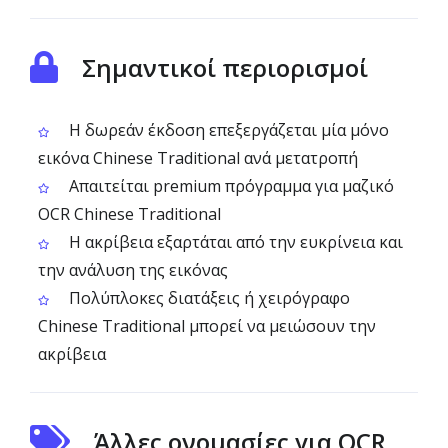
Σημαντικοί περιορισμοί
Η δωρεάν έκδοση επεξεργάζεται μία μόνο
εικόνα Chinese Traditional ανά μετατροπή
Απαιτείται premium πρόγραμμα για μαζικό
OCR Chinese Traditional
Η ακρίβεια εξαρτάται από την ευκρίνεια και
την ανάλυση της εικόνας
Πολύπλοκες διατάξεις ή χειρόγραφο
Chinese Traditional μπορεί να μειώσουν την
ακρίβεια
Άλλες ονομασίες για OCR