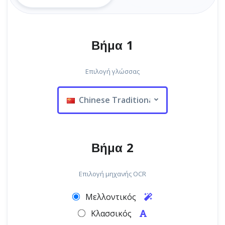
Βήμα 1
Επιλογή γλώσσας
Chinese Traditional
Βήμα 2
Επιλογή μηχανής OCR
Μελλοντικός
Κλασσικός