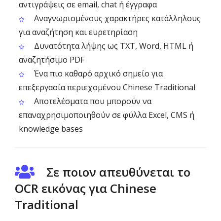
αντιγράψεις σε email, chat ή έγγραφα
Αναγνωρισμένους χαρακτήρες κατάλληλους
για αναζήτηση και ευρετηρίαση
Δυνατότητα λήψης ως TXT, Word, HTML ή
αναζητήσιμο PDF
Ένα πιο καθαρό αρχικό σημείο για
επεξεργασία περιεχομένου Chinese Traditional
Αποτελέσματα που μπορούν να
επαναχρησιμοποιηθούν σε φύλλα Excel, CMS ή
knowledge bases
Σε ποιον απευθύνεται το
OCR εικόνας για Chinese
Traditional