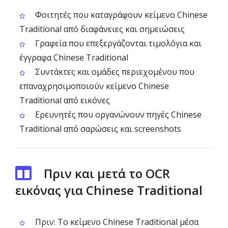
Φοιτητές που καταγράφουν κείμενο Chinese
Traditional από διαφάνειες και σημειώσεις
Γραφεία που επεξεργάζονται τιμολόγια και
έγγραφα Chinese Traditional
Συντάκτες και ομάδες περιεχομένου που
επαναχρησιμοποιούν κείμενο Chinese
Traditional από εικόνες
Ερευνητές που οργανώνουν πηγές Chinese
Traditional από σαρώσεις και screenshots
Πριν και μετά το OCR
εικόνας για Chinese Traditional
Πριν: Το κείμενο Chinese Traditional μέσα