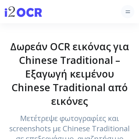
Δωρεάν OCR εικόνας για
Chinese Traditional –
Εξαγωγή κειμένου
Chinese Traditional από
εικόνες
Μετέτρεψε φωτογραφίες και
screenshots με Chinese Traditional
σε επεξεργάσιμο, αναζητήσιμο