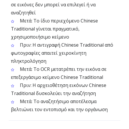
σε εικόνες δεν μπορεί να επιλεγεί ή να
αναζητηθεί
Μετά: Το ίδιο περιεχόμενο Chinese
Traditional γίνεται πραγματικό,
χρησιμοποιήσιμο κείμενο
Πριν: Η αντιγραφή Chinese Traditional από
φωτογραφίες απαιτεί χειροκίνητη
πληκτρολόγηση
Μετά: Το OCR μετατρέπει την εικόνα σε
επεξεργάσιμο κείμενο Chinese Traditional
Πριν: Η αρχειοθέτηση εικόνων Chinese
Traditional δυσκολεύει την αναζήτηση
Μετά: Το αναζητήσιμο αποτέλεσμα
βελτιώνει τον εντοπισμό και την οργάνωση