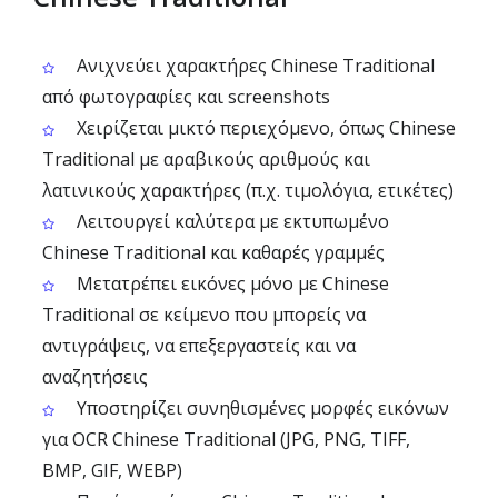
Ανιχνεύει χαρακτήρες Chinese Traditional
από φωτογραφίες και screenshots
Χειρίζεται μικτό περιεχόμενο, όπως Chinese
Traditional με αραβικούς αριθμούς και
λατινικούς χαρακτήρες (π.χ. τιμολόγια, ετικέτες)
Λειτουργεί καλύτερα με εκτυπωμένο
Chinese Traditional και καθαρές γραμμές
Μετατρέπει εικόνες μόνο με Chinese
Traditional σε κείμενο που μπορείς να
αντιγράψεις, να επεξεργαστείς και να
αναζητήσεις
Υποστηρίζει συνηθισμένες μορφές εικόνων
για OCR Chinese Traditional (JPG, PNG, TIFF,
BMP, GIF, WEBP)