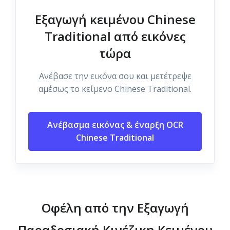
Εξαγωγή κειμένου Chinese
Traditional από εικόνες
τώρα
Ανέβασε την εικόνα σου και μετέτρεψε
αμέσως το κείμενο Chinese Traditional.
Ανέβασμα εικόνας & έναρξη OCR
Chinese Traditional
Οφέλη από την Εξαγωγή
Παραδοσιακή Κινέζικη Κειμένου