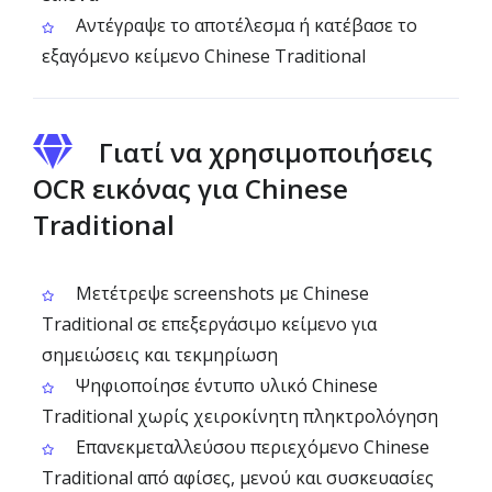
Αντέγραψε το αποτέλεσμα ή κατέβασε το
εξαγόμενο κείμενο Chinese Traditional
Γιατί να χρησιμοποιήσεις
OCR εικόνας για Chinese
Traditional
Μετέτρεψε screenshots με Chinese
Traditional σε επεξεργάσιμο κείμενο για
σημειώσεις και τεκμηρίωση
Ψηφιοποίησε έντυπο υλικό Chinese
Traditional χωρίς χειροκίνητη πληκτρολόγηση
Επανεκμεταλλεύσου περιεχόμενο Chinese
Traditional από αφίσες, μενού και συσκευασίες