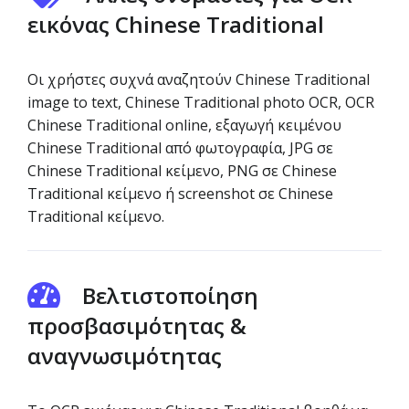
εικόνας Chinese Traditional
Οι χρήστες συχνά αναζητούν Chinese Traditional
image to text, Chinese Traditional photo OCR, OCR
Chinese Traditional online, εξαγωγή κειμένου
Chinese Traditional από φωτογραφία, JPG σε
Chinese Traditional κείμενο, PNG σε Chinese
Traditional κείμενο ή screenshot σε Chinese
Traditional κείμενο.
Βελτιστοποίηση
προσβασιμότητας &
αναγνωσιμότητας