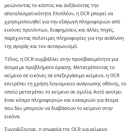
μειώνοντας το κόστος και αυξάνοντας την
αποτελεσματικότητα. Επιπλέον, η OCR μπορεί να
χρησιμοποιηθεί για την εξαγωγή πληροφοριών από
εικόνες προϊόντων, διαφημίσεις και άλλες πηγές,
παρέχοντας πολύτιμες πληροφορίες για την ανάλυση
της αγοράς και τον ανταγωνισμό.
Τέλος, η OCR συμβάλλει στην προσβασιμότητα για
άτομα με προβλήματα όρασης. Μετατρέποντας το
κείμενο σε εικόνες σε επεξεργάσιμο κείμενο, η OCR
επιτρέπει τη χρήση λογισμικού ανάγνωσης οθόνης, το
οποίο μετατρέπει το κείμενο σε ομιλία. Αυτό ανοίγει
έναν κόσμο πληροφοριών και ευκαιριών για άτομα
που δεν μπορούν να διαβάσουν το κείμενο στην
εικόνα.
Συνοψίζοντας, η σημασία της OCR για κείμενο