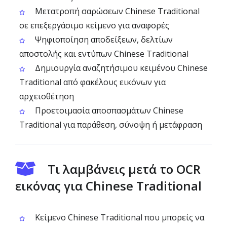
Μετατροπή σαρώσεων Chinese Traditional
σε επεξεργάσιμο κείμενο για αναφορές
Ψηφιοποίηση αποδείξεων, δελτίων
αποστολής και εντύπων Chinese Traditional
Δημιουργία αναζητήσιμου κειμένου Chinese
Traditional από φακέλους εικόνων για
αρχειοθέτηση
Προετοιμασία αποσπασμάτων Chinese
Traditional για παράθεση, σύνοψη ή μετάφραση
Τι λαμβάνεις μετά το OCR
εικόνας για Chinese Traditional
Κείμενο Chinese Traditional που μπορείς να