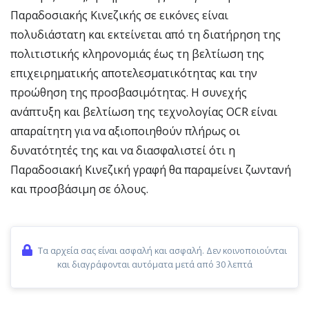
Παραδοσιακής Κινεζικής σε εικόνες είναι
πολυδιάστατη και εκτείνεται από τη διατήρηση της
πολιτιστικής κληρονομιάς έως τη βελτίωση της
επιχειρηματικής αποτελεσματικότητας και την
προώθηση της προσβασιμότητας. Η συνεχής
ανάπτυξη και βελτίωση της τεχνολογίας OCR είναι
απαραίτητη για να αξιοποιηθούν πλήρως οι
δυνατότητές της και να διασφαλιστεί ότι η
Παραδοσιακή Κινεζική γραφή θα παραμείνει ζωντανή
και προσβάσιμη σε όλους.
Τα αρχεία σας είναι ασφαλή και ασφαλή. Δεν κοινοποιούνται
και διαγράφονται αυτόματα μετά από 30 λεπτά