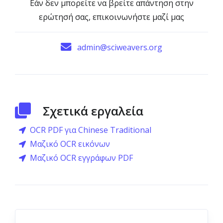
Εάν δεν μπορείτε να βρείτε απάντηση στην
ερώτησή σας, επικοινωνήστε μαζί μας
admin@sciweavers.org
Σχετικά εργαλεία
OCR PDF για Chinese Traditional
Μαζικό OCR εικόνων
Μαζικό OCR εγγράφων PDF