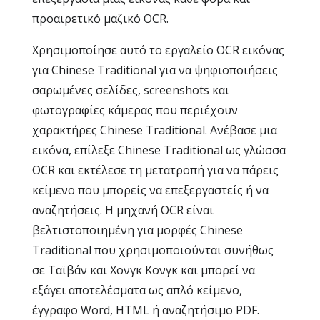
προαιρετικό μαζικό OCR.
Χρησιμοποίησε αυτό το εργαλείο OCR εικόνας
για Chinese Traditional για να ψηφιοποιήσεις
σαρωμένες σελίδες, screenshots και
φωτογραφίες κάμερας που περιέχουν
χαρακτήρες Chinese Traditional. Ανέβασε μια
εικόνα, επίλεξε Chinese Traditional ως γλώσσα
OCR και εκτέλεσε τη μετατροπή για να πάρεις
κείμενο που μπορείς να επεξεργαστείς ή να
αναζητήσεις. Η μηχανή OCR είναι
βελτιστοποιημένη για μορφές Chinese
Traditional που χρησιμοποιούνται συνήθως
σε Ταϊβάν και Χονγκ Κονγκ και μπορεί να
εξάγει αποτελέσματα ως απλό κείμενο,
έγγραφο Word, HTML ή αναζητήσιμο PDF.