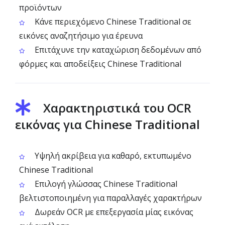
προϊόντων
Κάνε περιεχόμενο Chinese Traditional σε
εικόνες αναζητήσιμο για έρευνα
Επιτάχυνε την καταχώριση δεδομένων από
φόρμες και αποδείξεις Chinese Traditional
Χαρακτηριστικά του OCR
εικόνας για Chinese Traditional
Υψηλή ακρίβεια για καθαρό, εκτυπωμένο
Chinese Traditional
Επιλογή γλώσσας Chinese Traditional
βελτιστοποιημένη για παραλλαγές χαρακτήρων
Δωρεάν OCR με επεξεργασία μίας εικόνας