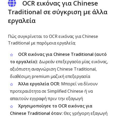
OCR εικόνας για Chinese
Traditional σε σύγκριση με άλλα
εργαλεία
Πώς συγκρίνεται το OCR εικόνας για Chinese
Traditional με παρόμοια εργαλεία;
OCR εικόνας για Chinese Traditional (αυτό
το εργαλείο):
Δωρεάν επεξεργασία μίας εικόνας,
αξιόπιστη αναγνώριση Chinese Traditional,
διαθέσιμη premium μαζική επεξεργασία
Άλλα εργαλεία OCR:
Μπορεί να δίνουν
προτεραιότητα σε Simplified Chinese ή να
απαιτούν εγγραφή πριν την εξαγωγή
Χρησιμοποίησε το OCR εικόνας για
Chinese Traditional όταν:
Θες γρήγορη εξαγωγή