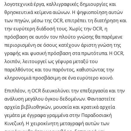
λογοτεχνικά έργα, καλλιγραφικές δημιουργίες και
θρησκευτικά κείμενα αιώνων. Η ψηφιοποίηση αυτών
των πηγών, μέσω της OCR, επιτρέπει τη διατήρηση και
την ευρύτερη διάδοσή τους. Χωρίς την OCR, η
πρόσβαση σε αυτόν τον πλούτο γνώσης θα παρέμενε
περιορισμένη σε όσους κατέχουν άριστη γνώση της
γραφής και φυσική πρόσβαση στα πρωτότυπα. Η OCR,
λοιπόν, λειτουργεί ως γέφυρα μεταξύ του
παρελθόντος και του παρόντος, καθιστώντας την
κληρονομιά προσβάσιμη σε ένα ευρύτερο κοινό.
Επιπλέον, η OCR διευκολύνει την επεξεργασία και την
ανάλυση μεγάλου όγκου δεδομένων. Φανταστείτε
αρχεία βιβλιοθηκών, μουσεία και κρατικά αρχεία
γεμάτα με έγγραφα γραμμένα στην Παραδοσιακή
Κινεζική. Η χειροκίνητη μεταγραφή αυτών των