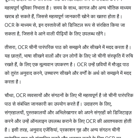
महत्वपूर्ण भूमिका निभाता है। समय के साथ, कागज और अन्य भौतिक माध्यम
खराब हो सकते हैं, जिससे महत्वपूर्ण जानकारी खोने का खतरा होता है।
OCR के माध्यम से, इन दस्तावेजों को डिजिटल रूप से संरक्षित किया जा
सकता है, जिससे वे आने वाली पीढ़ियों के लिए उपलब्ध रहेंगे।
तीसरा, OCR चीनी पारंपरिक पाठ को समझने और सीखने में मदद करता है।
यह छात्रों, भाषा सीखने वालों और उन लोगों के लिए जो चीनी संस्कृति में रुचि
रखते हैं, के लिए एक मूल्यवान उपकरण है। OCR उन्हें छवियों में मौजूद पाठ
को तुरंत अनुवाद करने, उच्चारण सीखने और वर्णों के अर्थ को समझने में मदद
करता है।
चौथा, OCR व्यवसायों और संगठनों के लिए भी महत्वपूर्ण है जो चीनी पारंपरिक
पाठ से संबंधित जानकारी का उपयोग करते हैं। उदाहरण के लिए,
संग्रहालयों, पुस्तकालयों और अभिलेखागार को अपने संग्रहों को डिजिटाइज़
करने और उन्हें ऑनलाइन उपलब्ध कराने के लिए OCR की आवश्यकता होती
है। इसी तरह, अनुवाद एजेंसियां, प्रकाशन गृह और अन्य संगठन चीनी