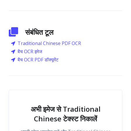
संबंधित टूल
Traditional Chinese PDF OCR
बैच OCR इमेज
बैच OCR PDF डॉक्यूमेंट
अभी इमेज से Traditional
Chinese टेक्स्ट निकालें