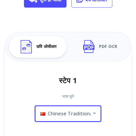
छवि ओसीआर
PDF OCR
स्टेप 1
भाषा चुने
Chinese Traditional