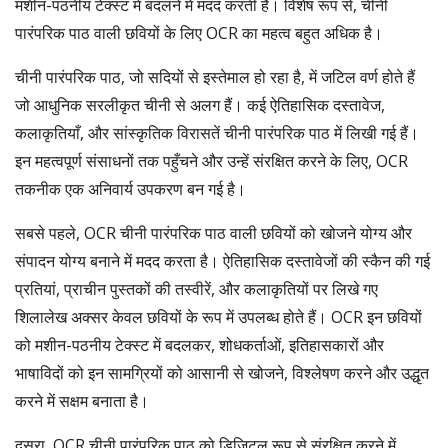
मशीन-पठनीय टेक्स्ट में बदलने में मदद करती है। विशेष रूप से, चीनी
पारंपरिक पाठ वाली छवियों के लिए OCR का महत्व बहुत अधिक है।
चीनी पारंपरिक पाठ, जो सदियों से इस्तेमाल हो रहा है, में जटिल वर्ण होते हैं
जो आधुनिक सरलीकृत चीनी से अलग हैं। कई ऐतिहासिक दस्तावेज,
कलाकृतियाँ, और सांस्कृतिक विरासतें चीनी पारंपरिक पाठ में लिखी गई हैं।
इन महत्वपूर्ण संसाधनों तक पहुँचने और उन्हें संरक्षित करने के लिए, OCR
तकनीक एक अनिवार्य उपकरण बन गई है।
सबसे पहले, OCR चीनी पारंपरिक पाठ वाली छवियों को खोजने योग्य और
संपादन योग्य बनाने में मदद करता है। ऐतिहासिक दस्तावेजों की स्कैन की गई
प्रतियां, प्राचीन पुस्तकों की तस्वीरें, और कलाकृतियों पर लिखे गए
शिलालेख अक्सर केवल छवियों के रूप में उपलब्ध होते हैं। OCR इन छवियों
को मशीन-पठनीय टेक्स्ट में बदलकर, शोधकर्ताओं, इतिहासकारों और
भाषाविदों को इन सामग्रियों को आसानी से खोजने, विश्लेषण करने और उद्धृत
करने में सक्षम बनाता है।
दूसरा, OCR चीनी पारंपरिक पाठ को डिजिटल रूप से संरक्षित करने में