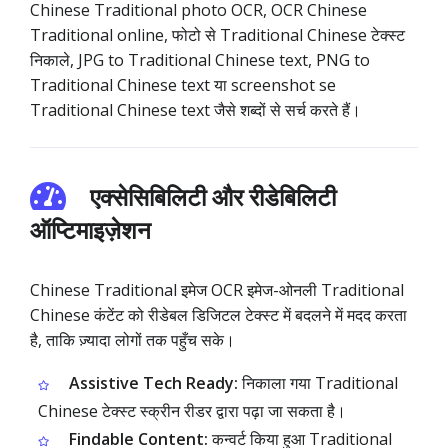
Chinese Traditional photo OCR, OCR Chinese
Traditional online, फोटो से Traditional Chinese टेक्स्ट
निकाले, JPG to Traditional Chinese text, PNG to
Traditional Chinese text या screenshot se
Traditional Chinese text जैसे शब्दों से सर्च करते हैं।
एक्सेसिबिलिटी और रीडेबिलिटी
ऑप्टिमाइज़ेशन
Chinese Traditional इमेज OCR इमेज-ओनली Traditional
Chinese कंटेंट को रीडेबल डिजिटल टेक्स्ट में बदलने में मदद करता
है, ताकि ज़्यादा लोगों तक पहुँच सके।
Assistive Tech Ready:
निकाला गया Traditional
Chinese टेक्स्ट स्क्रीन रीडर द्वारा पढ़ा जा सकता है।
Findable Content:
कन्वर्ट किया हुआ Traditional