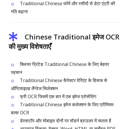
Traditional Chinese फॉर्म और रसीदों से डेटा एंट्री की
गति बढ़ाना
Chinese Traditional इमेज OCR
की मुख्य विशेषताएँ
क्लियर प्रिंटेड Traditional Chinese के लिए बेहतर
पहचान
Traditional Chinese कैरेक्टर वेरिएंट के हिसाब से
ऑप्टिमाइज़्ड लैंग्वेज सिलेक्शन
फ्री OCR जिसमें एक बार में एक इमेज प्रोसेसिंग
Traditional Chinese इमेज कलेक्शन के लिए प्रीमियम
बल्क OCR
डेस्कटॉप और मोबाइल दोनों पर मॉडर्न ब्राउज़र में चलता है
आउटपुट विकल्प: टेक्स्ट, Word, HTML या सर्चेबल PDF