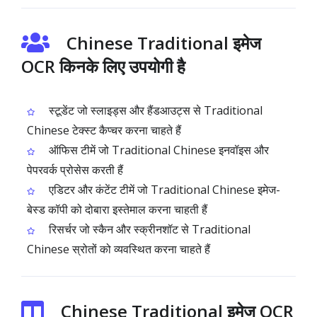
Chinese Traditional इमेज
OCR किनके लिए उपयोगी है
स्टूडेंट जो स्लाइड्स और हैंडआउट्स से Traditional
Chinese टेक्स्ट कैप्चर करना चाहते हैं
ऑफिस टीमें जो Traditional Chinese इनवॉइस और
पेपरवर्क प्रोसेस करती हैं
एडिटर और कंटेंट टीमें जो Traditional Chinese इमेज-
बेस्ड कॉपी को दोबारा इस्तेमाल करना चाहती हैं
रिसर्चर जो स्कैन और स्क्रीनशॉट से Traditional
Chinese स्रोतों को व्यवस्थित करना चाहते हैं
Chinese Traditional इमेज OCR