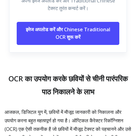
अपनी इमेज अपलोड करें और Traditional Chinese
टेक्स्ट तुरंत कन्वर्ट करें।
इमेज अपलोड करें और Chinese Traditional
OCR शुरू करें
OCR का उपयोग करके छवियों से चीनी पारंपरिक
पाठ निकालने के लाभ
आजकल, डिजिटल युग में, छवियों में मौजूद जानकारी को निकालना और
उपयोग करना बहुत महत्वपूर्ण हो गया है। ऑप्टिकल कैरेक्टर रिकॉग्निशन
(OCR) एक ऐसी तकनीक है जो छवियों में मौजूद टेक्स्ट को पहचानने और उसे