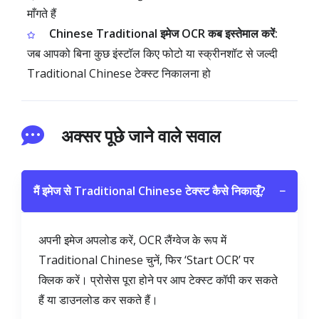
माँगते हैं
Chinese Traditional इमेज OCR कब इस्तेमाल करें:
जब आपको बिना कुछ इंस्टॉल किए फोटो या स्क्रीनशॉट से जल्दी
Traditional Chinese टेक्स्ट निकालना हो
अक्सर पूछे जाने वाले सवाल
मैं इमेज से Traditional Chinese टेक्स्ट कैसे निकालूँ?
−
अपनी इमेज अपलोड करें, OCR लैंग्वेज के रूप में
Traditional Chinese चुनें, फिर ‘Start OCR’ पर
क्लिक करें। प्रोसेस पूरा होने पर आप टेक्स्ट कॉपी कर सकते
हैं या डाउनलोड कर सकते हैं।