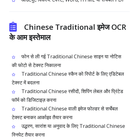
Chinese Traditional इमेज OCR
के आम इस्तेमाल
फोन से ली गई Traditional Chinese साइन या नोटिस
की फोटो से टेक्स्ट निकालना
Traditional Chinese स्कैन को रिपोर्ट के लिए एडिटेबल
टेक्स्ट में बदलना
Traditional Chinese रसीदों, शिपिंग लेबल और प्रिंटेड
फॉर्म को डिजिटाइज़ करना
Traditional Chinese वाली इमेज फोल्डर से सर्चेबल
टेक्स्ट बनाकर आर्काइव तैयार करना
उद्धरण, सारांश या अनुवाद के लिए Traditional Chinese
स्निपेट तैयार करना