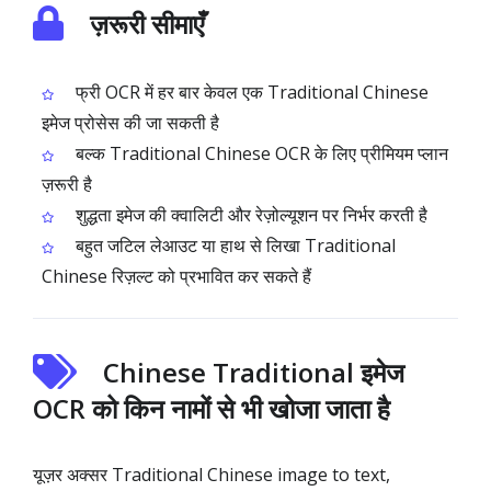
ज़रूरी सीमाएँ
फ्री OCR में हर बार केवल एक Traditional Chinese
इमेज प्रोसेस की जा सकती है
बल्क Traditional Chinese OCR के लिए प्रीमियम प्लान
ज़रूरी है
शुद्धता इमेज की क्वालिटी और रेज़ोल्यूशन पर निर्भर करती है
बहुत जटिल लेआउट या हाथ से लिखा Traditional
Chinese रिज़ल्ट को प्रभावित कर सकते हैं
Chinese Traditional इमेज
OCR को किन नामों से भी खोजा जाता है
यूज़र अक्सर Traditional Chinese image to text,