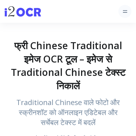
फ्री Chinese Traditional
इमेज OCR टूल – इमेज से
Traditional Chinese टेक्स्ट
निकालें
Traditional Chinese वाले फोटो और
स्क्रीनशॉट को ऑनलाइन एडिटेबल और
सर्चेबल टेक्स्ट में बदलें