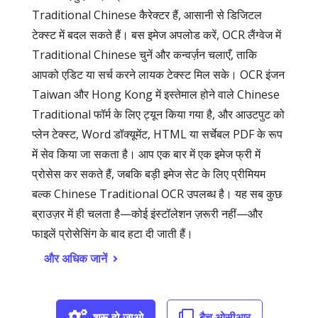
Traditional Chinese कैरेक्टर हैं, आसानी से डिजिटल
टेक्स्ट में बदल सकते हैं। बस इमेज अपलोड करें, OCR लैंग्वेज में
Traditional Chinese चुनें और कन्वर्ज़न चलाएँ, ताकि
आपको एडिट या सर्च करने लायक टेक्स्ट मिल सके। OCR इंजन
Taiwan और Hong Kong में इस्तेमाल होने वाले Chinese
Traditional फॉर्म के लिए ट्यून किया गया है, और आउटपुट को
प्लेन टेक्स्ट, Word डॉक्यूमेंट, HTML या सर्चेबल PDF के रूप
में सेव किया जा सकता है। आप एक बार में एक इमेज फ्री में
प्रोसेस कर सकते हैं, जबकि बड़ी इमेज सेट के लिए प्रीमियम
बल्क Chinese Traditional OCR उपलब्ध है। यह सब कुछ
ब्राउज़र में ही चलता है—कोई इंस्टॉलेशन ज़रूरी नहीं—और
फाइलें प्रोसेसिंग के बाद हटा दी जाती हैं।
और अधिक जानें
शुरू हो जाओ
बैच ओसीआर