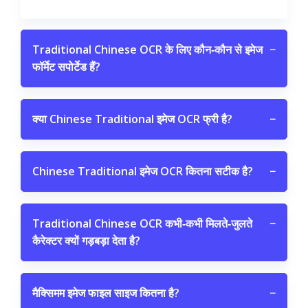
Traditional Chinese OCR के लिए कौन‑कौन से इमेज
−
फॉर्मेट सपोर्टेड हैं?
क्या Chinese Traditional इमेज OCR फ्री है?
−
Chinese Traditional इमेज OCR कितना सटीक है?
−
Traditional Chinese OCR कभी‑कभी मिलते‑जुलते
−
कैरेक्टर क्यों गड़बड़ा देता है?
मैक्सिमम इमेज फाइल साइज कितना है?
−