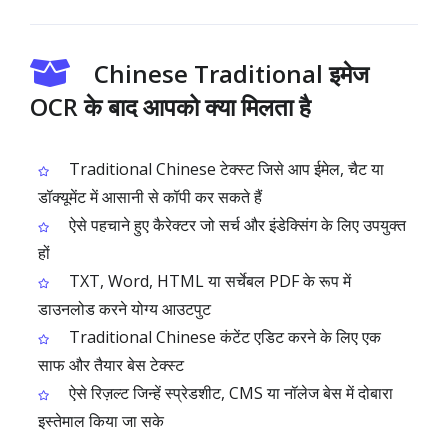
Chinese Traditional इमेज
OCR के बाद आपको क्या मिलता है
Traditional Chinese टेक्स्ट जिसे आप ईमेल, चैट या
डॉक्यूमेंट में आसानी से कॉपी कर सकते हैं
ऐसे पहचाने हुए कैरेक्टर जो सर्च और इंडेक्सिंग के लिए उपयुक्त
हों
TXT, Word, HTML या सर्चेबल PDF के रूप में
डाउनलोड करने योग्य आउटपुट
Traditional Chinese कंटेंट एडिट करने के लिए एक
साफ और तैयार बेस टेक्स्ट
ऐसे रिज़ल्ट जिन्हें स्प्रेडशीट, CMS या नॉलेज बेस में दोबारा
इस्तेमाल किया जा सके