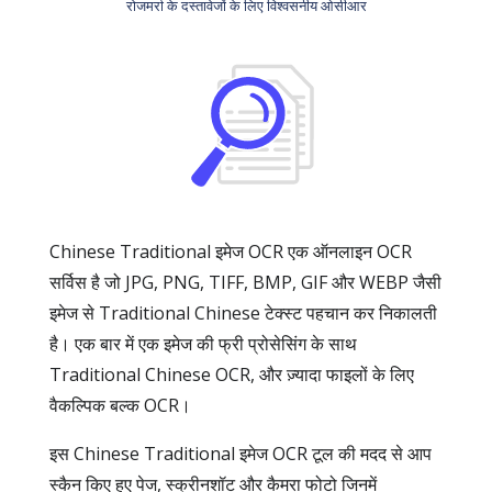
रोजमर्रा के दस्तावेजों के लिए विश्वसनीय ओसीआर
Chinese Traditional इमेज OCR एक ऑनलाइन OCR
सर्विस है जो JPG, PNG, TIFF, BMP, GIF और WEBP जैसी
इमेज से Traditional Chinese टेक्स्ट पहचान कर निकालती
है। एक बार में एक इमेज की फ्री प्रोसेसिंग के साथ
Traditional Chinese OCR, और ज़्यादा फाइलों के लिए
वैकल्पिक बल्क OCR।
इस Chinese Traditional इमेज OCR टूल की मदद से आप
स्कैन किए हुए पेज, स्क्रीनशॉट और कैमरा फोटो जिनमें