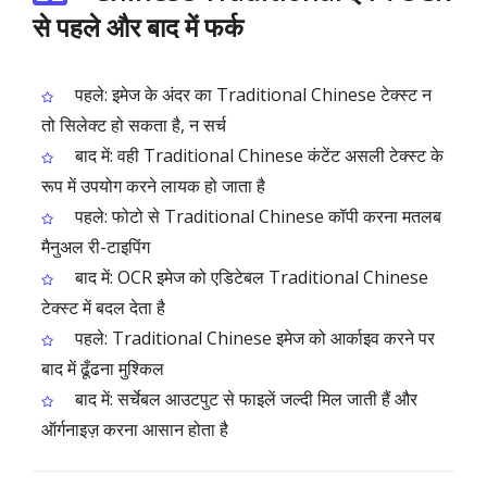
से पहले और बाद में फर्क
पहले: इमेज के अंदर का Traditional Chinese टेक्स्ट न
तो सिलेक्ट हो सकता है, न सर्च
बाद में: वही Traditional Chinese कंटेंट असली टेक्स्ट के
रूप में उपयोग करने लायक हो जाता है
पहले: फोटो से Traditional Chinese कॉपी करना मतलब
मैनुअल री-टाइपिंग
बाद में: OCR इमेज को एडिटेबल Traditional Chinese
टेक्स्ट में बदल देता है
पहले: Traditional Chinese इमेज को आर्काइव करने पर
बाद में ढूँढना मुश्किल
बाद में: सर्चेबल आउटपुट से फाइलें जल्दी मिल जाती हैं और
ऑर्गनाइज़ करना आसान होता है