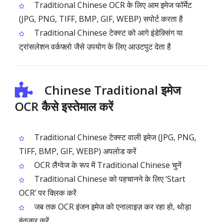
Traditional Chinese OCR के लिए आम इमेज फॉर्मेट
(JPG, PNG, TIFF, BMP, GIF, WEBP) सपोर्ट करता है
Traditional Chinese टेक्स्ट को आगे इंडेक्सिंग या
ट्रांसलेशन वर्कफ़्लो जैसे उपयोग के लिए आउटपुट देता है
Chinese Traditional इमेज
OCR कैसे इस्तेमाल करें
Traditional Chinese टेक्स्ट वाली इमेज (JPG, PNG,
TIFF, BMP, GIF, WEBP) अपलोड करें
OCR लैंग्वेज के रूप में Traditional Chinese चुनें
Traditional Chinese को पहचानने के लिए ‘Start
OCR’ पर क्लिक करें
जब तक OCR इंजन इमेज को एनालाइज़ कर रहा हो, थोड़ा
इंतज़ार करें