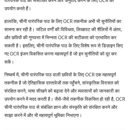
पारंपरिक पाठ को संसाधित करने और अनुवाद करने के लिए OCR का
उपयोग करते हैं।
हालांकि, चीनी पारंपरिक पाठ के लिए OCR तकनीक अभी भी चुनौतियों का
सामना कर रही है। जटिल वर्णों की विविधता, लिखावट की शैलियों में अंतर,
और छवियों की गुणवत्ता में भिन्नता OCR की सटीकता को प्रभावित कर
सकती है। इसलिए, चीनी पारंपरिक पाठ के लिए विशेष रूप से डिज़ाइन किए
गए OCR इंजन विकसित करना महत्वपूर्ण है जो इन चुनौतियों को दूर कर
सकें।
निष्कर्ष में, चीनी पारंपरिक पाठ वाली छवियों के लिए OCR एक महत्वपूर्ण
तकनीक है जो ऐतिहासिक दस्तावेजों तक पहुँचने, सांस्कृतिक विरासत को
संरक्षित करने, भाषा सीखने को बढ़ावा देने और व्यवसायों को जानकारी का
उपयोग करने में मदद करती है। जैसे-जैसे तकनीक विकसित हो रही है, OCR
चीनी पारंपरिक पाठ से संबंधित ज्ञान और संस्कृति को संरक्षित करने और
साझा करने में और भी महत्वपूर्ण भूमिका निभाएगा।