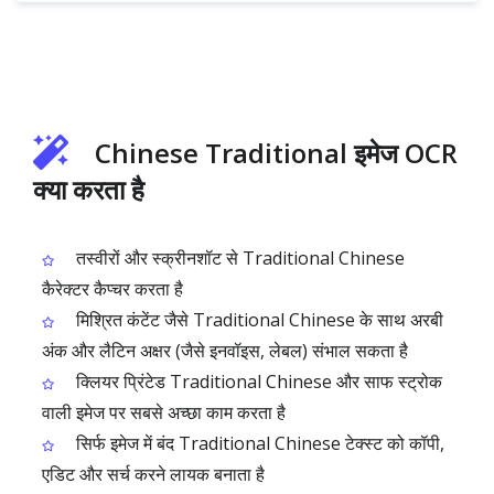
Chinese Traditional इमेज OCR
क्या करता है
तस्वीरों और स्क्रीनशॉट से Traditional Chinese
कैरेक्टर कैप्चर करता है
मिश्रित कंटेंट जैसे Traditional Chinese के साथ अरबी
अंक और लैटिन अक्षर (जैसे इनवॉइस, लेबल) संभाल सकता है
क्लियर प्रिंटेड Traditional Chinese और साफ स्ट्रोक
वाली इमेज पर सबसे अच्छा काम करता है
सिर्फ इमेज में बंद Traditional Chinese टेक्स्ट को कॉपी,
एडिट और सर्च करने लायक बनाता है