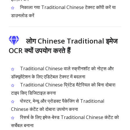
निकाला गया Traditional Chinese टेक्स्ट कॉपी करें या
डाउनलोड करें
लोग Chinese Traditional इमेज
OCR क्यों उपयोग करते हैं
Traditional Chinese वाले स्क्रीनशॉट को नोट्स और
डॉक्यूमेंटेशन के लिए एडिटेबल टेक्स्ट में बदलना
Traditional Chinese प्रिंटेड मैटेरियल को बिना दोबारा
टाइप किए डिजिटाइज़ करना
पोस्टर, मेन्यू और प्रोडक्ट पैकेजिंग से Traditional
Chinese कंटेंट को दोबारा उपयोग करना
रिसर्च के लिए इमेज-बेस्ड Traditional Chinese कंटेंट को
सर्चेबल बनाना