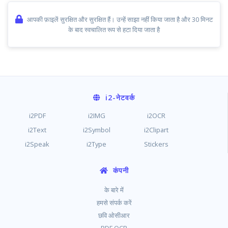
आपकी फ़ाइलें सुरक्षित और सुरक्षित हैं। उन्हें साझा नहीं किया जाता है और 30 मिनट
के बाद स्वचालित रूप से हटा दिया जाता है
i2
-नेटवर्क
i2PDF
i2IMG
i2OCR
i2Text
i2Symbol
i2Clipart
i2Speak
i2Type
Stickers
कंपनी
के बारे में
हमसे संपर्क करें
छवि ओसीआर