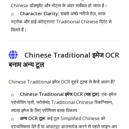
Chinese डॉक्यूमेंट और नोट्स के अंदर सर्चेबल हो जाता है।
Character Clarity:
सबसे अच्छे नतीजे तेज़, साफ
स्ट्रोक और हाई-कॉन्ट्रास्ट Traditional Chinese प्रिंट से
मिलते हैं।
Chinese Traditional इमेज OCR
बनाम अन्य टूल
Chinese Traditional इमेज OCR दूसरे टूल्स से कैसे अलग है?
Chinese Traditional इमेज OCR (यह टूल):
एक-इमेज
प्रोसेसिंग फ्री, भरोसेमंद Traditional Chinese रिकग्निशन,
ज़्यादा इमेज के लिए प्रीमियम बल्क विकल्प
अन्य OCR टूल:
कई टूल Simplified Chinese को
प्राथमिकता देते हैं या आउटपुट डाउनलोड करने से पहले साइन‑अप