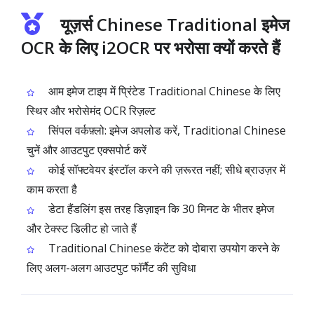
यूज़र्स Chinese Traditional इमेज
OCR के लिए i2OCR पर भरोसा क्यों करते हैं
आम इमेज टाइप में प्रिंटेड Traditional Chinese के लिए
स्थिर और भरोसेमंद OCR रिज़ल्ट
सिंपल वर्कफ़्लो: इमेज अपलोड करें, Traditional Chinese
चुनें और आउटपुट एक्सपोर्ट करें
कोई सॉफ्टवेयर इंस्टॉल करने की ज़रूरत नहीं; सीधे ब्राउज़र में
काम करता है
डेटा हैंडलिंग इस तरह डिज़ाइन कि 30 मिनट के भीतर इमेज
और टेक्स्ट डिलीट हो जाते हैं
Traditional Chinese कंटेंट को दोबारा उपयोग करने के
लिए अलग-अलग आउटपुट फॉर्मैट की सुविधा