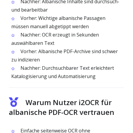
Nachher: Albanische Inhalte sind durchsuch-
und bearbeitbar
Vorher: Wichtige albanische Passagen
müssen manuell abgetippt werden
Nachher: OCR erzeugt in Sekunden
auswählbaren Text
Vorher: Albanische PDF-Archive sind schwer
zu indizieren
Nachher: Durchsuchbarer Text erleichtert
Katalogisierung und Automatisierung
Warum Nutzer i2OCR für
albanische PDF-OCR vertrauen
Einfache seitenweise OCR ohne