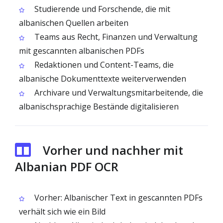
Studierende und Forschende, die mit
albanischen Quellen arbeiten
Teams aus Recht, Finanzen und Verwaltung
mit gescannten albanischen PDFs
Redaktionen und Content-Teams, die
albanische Dokumenttexte weiterverwenden
Archivare und Verwaltungsmitarbeitende, die
albanischsprachige Bestände digitalisieren
Vorher und nachher mit
Albanian PDF OCR
Vorher: Albanischer Text in gescannten PDFs
verhält sich wie ein Bild