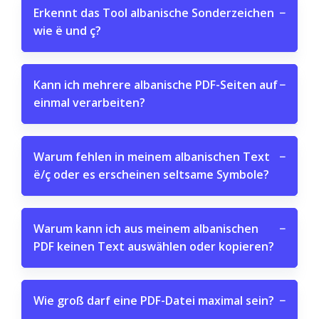
Erkennt das Tool albanische Sonderzeichen
−
wie ë und ç?
Kann ich mehrere albanische PDF-Seiten auf
−
einmal verarbeiten?
Warum fehlen in meinem albanischen Text
−
ë/ç oder es erscheinen seltsame Symbole?
Warum kann ich aus meinem albanischen
−
PDF keinen Text auswählen oder kopieren?
Wie groß darf eine PDF-Datei maximal sein?
−