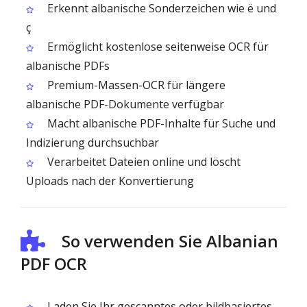
Erkennt albanische Sonderzeichen wie ë und
ç
Ermöglicht kostenlose seitenweise OCR für
albanische PDFs
Premium-Massen-OCR für längere
albanische PDF-Dokumente verfügbar
Macht albanische PDF-Inhalte für Suche und
Indizierung durchsuchbar
Verarbeitet Dateien online und löscht
Uploads nach der Konvertierung
So verwenden Sie Albanian
PDF OCR
Laden Sie Ihr gescanntes oder bildbasiertes