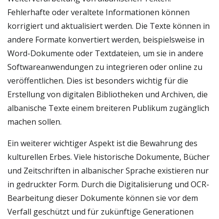
Fehlerhafte oder veraltete Informationen können
korrigiert und aktualisiert werden. Die Texte können in
andere Formate konvertiert werden, beispielsweise in
Word-Dokumente oder Textdateien, um sie in andere
Softwareanwendungen zu integrieren oder online zu
veröffentlichen. Dies ist besonders wichtig für die
Erstellung von digitalen Bibliotheken und Archiven, die
albanische Texte einem breiteren Publikum zugänglich
machen sollen.
Ein weiterer wichtiger Aspekt ist die Bewahrung des
kulturellen Erbes. Viele historische Dokumente, Bücher
und Zeitschriften in albanischer Sprache existieren nur
in gedruckter Form. Durch die Digitalisierung und OCR-
Bearbeitung dieser Dokumente können sie vor dem
Verfall geschützt und für zukünftige Generationen