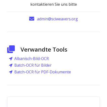
kontaktieren Sie uns bitte
admin@sciweavers.org
Verwandte Tools
Albanisch-Bild-OCR
Batch-OCR für Bilder
Batch-OCR für PDF-Dokumente