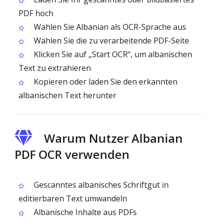
PDF hoch
Wählen Sie Albanian als OCR-Sprache aus
Wählen Sie die zu verarbeitende PDF-Seite
Klicken Sie auf „Start OCR“, um albanischen
Text zu extrahieren
Kopieren oder laden Sie den erkannten
albanischen Text herunter
Warum Nutzer Albanian
PDF OCR verwenden
Gescanntes albanisches Schriftgut in
editierbaren Text umwandeln
Albanische Inhalte aus PDFs