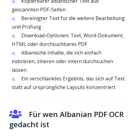
Kopierbarer albanischer Text aus
gescannten PDF-Seiten
Bereinigter Text für die weitere Bearbeitung
und Prüfung
Download-Optionen: Text, Word-Dokument,
HTML oder durchsuchbares PDF
Albanische Inhalte, die sich einfach
indizieren, zitieren oder intern durchsuchen
lassen
Ein verschlanktes Ergebnis, das sich auf Text
statt auf ursprüngliche Layouts konzentriert
Für wen Albanian PDF OCR
gedacht ist