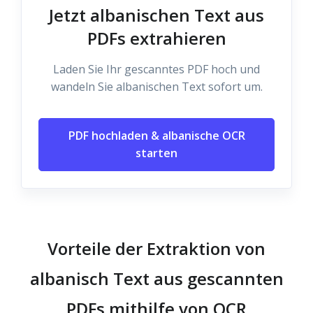
Jetzt albanischen Text aus
PDFs extrahieren
Laden Sie Ihr gescanntes PDF hoch und
wandeln Sie albanischen Text sofort um.
PDF hochladen & albanische OCR
starten
Vorteile der Extraktion von
albanisch Text aus gescannten
PDFs mithilfe von OCR