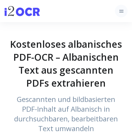
Kostenloses albanisches
PDF-OCR – Albanischen
Text aus gescannten
PDFs extrahieren
Gescannten und bildbasierten
PDF-Inhalt auf Albanisch in
durchsuchbaren, bearbeitbaren
Text umwandeln