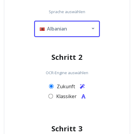
Sprache auswählen
Albanian
Schritt 2
OCR-Engine auswählen
Zukunft
Klassiker
Schritt 3