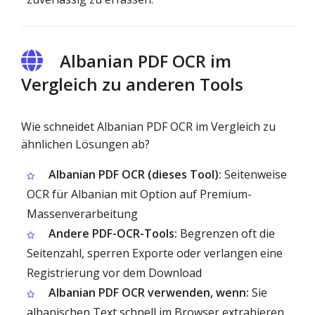
Albanian PDF OCR im
Vergleich zu anderen Tools
Wie schneidet Albanian PDF OCR im Vergleich zu
ähnlichen Lösungen ab?
Albanian PDF OCR (dieses Tool):
Seitenweise
OCR für Albanian mit Option auf Premium-
Massenverarbeitung
Andere PDF-OCR-Tools:
Begrenzen oft die
Seitenzahl, sperren Exporte oder verlangen eine
Registrierung vor dem Download
Albanian PDF OCR verwenden, wenn:
Sie
albanischen Text schnell im Browser extrahieren