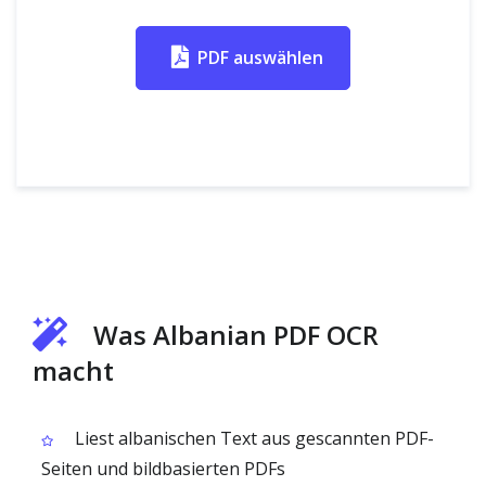
PDF auswählen
Was Albanian PDF OCR
macht
Liest albanischen Text aus gescannten PDF-
Seiten und bildbasierten PDFs