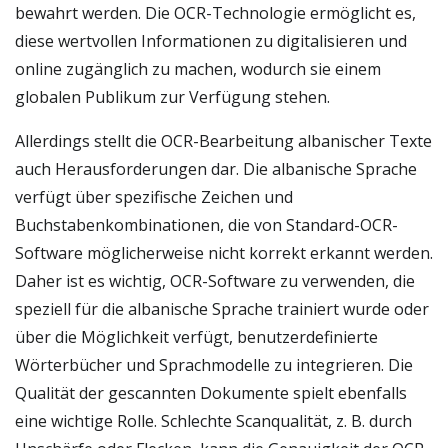
bewahrt werden. Die OCR-Technologie ermöglicht es,
diese wertvollen Informationen zu digitalisieren und
online zugänglich zu machen, wodurch sie einem
globalen Publikum zur Verfügung stehen.
Allerdings stellt die OCR-Bearbeitung albanischer Texte
auch Herausforderungen dar. Die albanische Sprache
verfügt über spezifische Zeichen und
Buchstabenkombinationen, die von Standard-OCR-
Software möglicherweise nicht korrekt erkannt werden.
Daher ist es wichtig, OCR-Software zu verwenden, die
speziell für die albanische Sprache trainiert wurde oder
über die Möglichkeit verfügt, benutzerdefinierte
Wörterbücher und Sprachmodelle zu integrieren. Die
Qualität der gescannten Dokumente spielt ebenfalls
eine wichtige Rolle. Schlechte Scanqualität, z. B. durch