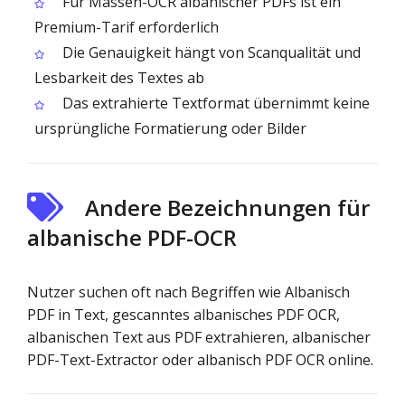
Für Massen-OCR albanischer PDFs ist ein
Premium-Tarif erforderlich
Die Genauigkeit hängt von Scanqualität und
Lesbarkeit des Textes ab
Das extrahierte Textformat übernimmt keine
ursprüngliche Formatierung oder Bilder
Andere Bezeichnungen für
albanische PDF-OCR
Nutzer suchen oft nach Begriffen wie Albanisch
PDF in Text, gescanntes albanisches PDF OCR,
albanischen Text aus PDF extrahieren, albanischer
PDF-Text-Extractor oder albanisch PDF OCR online.