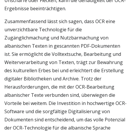
Unschärfe oder Flecken, kann die Genauigkeit der OCR-
Ergebnisse beeinträchtigen.
Zusammenfassend lässt sich sagen, dass OCR eine
unverzichtbare Technologie für die
Zugänglichmachung und Nutzbarmachung von
albanischen Texten in gescannten PDF-Dokumenten
ist. Sie ermöglicht die Volltextsuche, Bearbeitung und
Weiterverarbeitung von Texten, trägt zur Bewahrung
des kulturellen Erbes bei und erleichtert die Erstellung
digitaler Bibliotheken und Archive. Trotz der
Herausforderungen, die mit der OCR-Bearbeitung
albanischer Texte verbunden sind, überwiegen die
Vorteile bei weitem. Die Investition in hochwertige OCR-
Software und die sorgfältige Digitalisierung von
Dokumenten sind entscheidend, um das volle Potenzial
der OCR-Technologie für die albanische Sprache