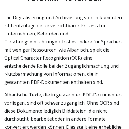
Die Digitalisierung und Archivierung von Dokumenten
ist heutzutage ein unverzichtbarer Prozess für
Unternehmen, Behörden und
Forschungseinrichtungen. Insbesondere für Sprachen
mit weniger Ressourcen, wie Albanisch, spielt die
Optical Character Recognition (OCR) eine
entscheidende Rolle bei der Zugänglichmachung und
Nutzbarmachung von Informationen, die in
gescannten PDF-Dokumenten enthalten sind.
Albanische Texte, die in gescannten PDF-Dokumenten
vorliegen, sind oft schwer zugänglich. Ohne OCR sind
diese Dokumente lediglich Bilddateien, die nicht
durchsucht, bearbeitet oder in andere Formate
konvertiert werden können. Dies stellt eine erhebliche