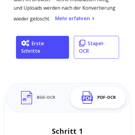
und Uploads werden nach der Konvertierung
Mehr erfahren
wieder gelöscht.
Erste
Stapel-
Schritte
OCR
Bild-OCR
PDF-OCR
Schritt 1