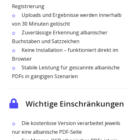
Registrierung
Uploads und Ergebnisse werden innerhalb
von 30 Minuten gelöscht
Zuverlässige Erkennung albanischer
Buchstaben und Satzzeichen
Keine Installation – funktioniert direkt im
Browser
Stabile Leistung für gescannte albanische
PDFs in gängigen Szenarien
Wichtige Einschränkungen
Die kostenlose Version verarbeitet jeweils
nur eine albanische PDF-Seite