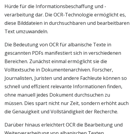
Hürde für die Informationsbeschaffung und -
verarbeitung dar. Die OCR-Technologie ermöglicht es,
diese Bilddateien in durchsuchbaren und bearbeitbaren
Text umzuwandeln.
Die Bedeutung von OCR für albanische Texte in
gescannten PDFs manifestiert sich in verschiedenen
Bereichen. Zunächst einmal ermöglicht sie die
Volltextsuche in Dokumentenarchiven. Forscher,
Journalisten, Juristen und andere Fachleute können so
schnell und effizient relevante Informationen finden,
ohne manuell jedes Dokument durchsuchen zu
müssen. Dies spart nicht nur Zeit, sondern erhöht auch
die Genauigkeit und Vollständigkeit der Recherche.
Darüber hinaus erleichtert OCR die Bearbeitung und
Weiterverarbeitung von albanischen Texten.