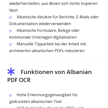
wiederherstellen, aus denen sich nichts kopieren
lässt
Albanische Absätze für Berichte, E-Mails oder
Dokumentation wiederverwenden
Albanische Formulare, Belege oder
kommunale Unterlagen digitalisieren
Manuelle Tipparbeit bei der Arbeit mit
archivierten albanischen PDFs reduzieren
Funktionen von Albanian
PDF OCR
Hohe Erkennungsgenauigkeit für
gedruckten albanischen Text