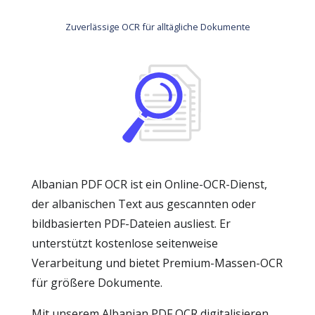
Zuverlässige OCR für alltägliche Dokumente
Albanian PDF OCR ist ein Online-OCR-Dienst,
der albanischen Text aus gescannten oder
bildbasierten PDF-Dateien ausliest. Er
unterstützt kostenlose seitenweise
Verarbeitung und bietet Premium-Massen-OCR
für größere Dokumente.
Mit unserem Albanian PDF OCR digitalisieren