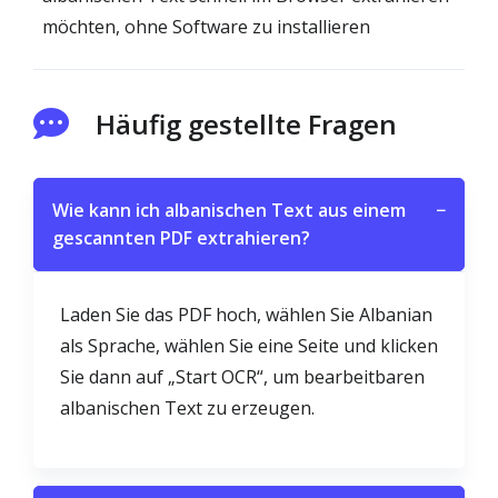
möchten, ohne Software zu installieren
Häufig gestellte Fragen
Wie kann ich albanischen Text aus einem
−
gescannten PDF extrahieren?
Laden Sie das PDF hoch, wählen Sie Albanian
als Sprache, wählen Sie eine Seite und klicken
Sie dann auf „Start OCR“, um bearbeitbaren
albanischen Text zu erzeugen.