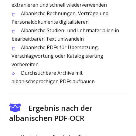
extrahieren und schnell wiederverwenden
Albanische Rechnungen, Verträge und
Personaldokumente digitalisieren
Albanische Studien- und Lehrmaterialien in
bearbeitbaren Text umwandeln
Albanische PDFs für Übersetzung,
Verschlagwortung oder Katalogisierung
vorbereiten
Durchsuchbare Archive mit
albanischsprachigen PDFs aufbauen
Ergebnis nach der
albanischen PDF-OCR