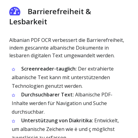
Barrierefreiheit &
Lesbarkeit
Albanian PDF OCR verbessert die Barrierefreiheit,
indem gescannte albanische Dokumente in
lesbaren digitalen Text umgewandelt werden.
Screenreader-tauglich:
Der extrahierte
albanische Text kann mit unterstützenden
Technologien genutzt werden.
Durchsuchbarer Text:
Albanische PDF-
Inhalte werden für Navigation und Suche
durchsuchbar.
Unterstützung von Diakritika:
Entwickelt,
um albanische Zeichen wie ë und ç möglichst
zuverlässig zu erfassen.