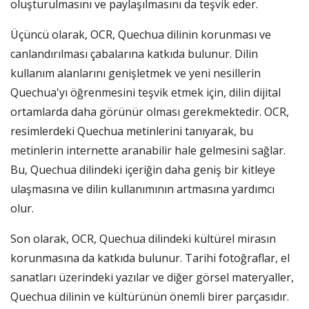
oluşturulmasını ve paylaşılmasını da teşvik eder.
Üçüncü olarak, OCR, Quechua dilinin korunması ve
canlandırılması çabalarına katkıda bulunur. Dilin
kullanım alanlarını genişletmek ve yeni nesillerin
Quechua'yı öğrenmesini teşvik etmek için, dilin dijital
ortamlarda daha görünür olması gerekmektedir. OCR,
resimlerdeki Quechua metinlerini tanıyarak, bu
metinlerin internette aranabilir hale gelmesini sağlar.
Bu, Quechua dilindeki içeriğin daha geniş bir kitleye
ulaşmasına ve dilin kullanımının artmasına yardımcı
olur.
Son olarak, OCR, Quechua dilindeki kültürel mirasın
korunmasına da katkıda bulunur. Tarihi fotoğraflar, el
sanatları üzerindeki yazılar ve diğer görsel materyaller,
Quechua dilinin ve kültürünün önemli birer parçasıdır.