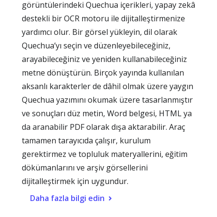
görüntülerindeki Quechua içerikleri, yapay zekâ
destekli bir OCR motoru ile dijitalleştirmenize
yardımcı olur. Bir görsel yükleyin, dil olarak
Quechua’yı seçin ve düzenleyebileceğiniz,
arayabileceğiniz ve yeniden kullanabileceğiniz
metne dönüştürün. Birçok yayında kullanılan
aksanlı karakterler de dâhil olmak üzere yaygın
Quechua yazımını okumak üzere tasarlanmıştır
ve sonuçları düz metin, Word belgesi, HTML ya
da aranabilir PDF olarak dışa aktarabilir. Araç
tamamen tarayıcıda çalışır, kurulum
gerektirmez ve topluluk materyallerini, eğitim
dökümanlarını ve arşiv görsellerini
dijitalleştirmek için uygundur.
Daha fazla bilgi edin