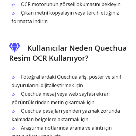
OCR motorunun görseli okumasını bekleyin
Çıkan metni kopyalayın veya tercih ettiğiniz
formatta indirin
Kullanıcılar Neden Quechua
Resim OCR Kullanıyor?
Fotoğraflardaki Quechua afiş, poster ve sınıf
duyurularını dijitalleştirmek için
Quechua mesaj veya web sayfası ekran
görüntülerinden metin çıkarmak için
Quechua pasajları yeniden yazmak zorunda
kalmadan belgelere aktarmak için
Araştırma notlarında arama ve alıntı için