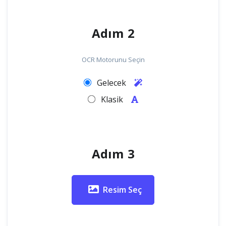
Adım 2
OCR Motorunu Seçin
Gelecek
Klasik
Adım 3
Resim Seç