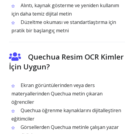
Alıntı, kaynak gösterme ve yeniden kullanım
için daha temiz dijital metin
Düzeltme okuması ve standartlaştırma için
pratik bir başlangıç metni
Quechua Resim OCR Kimler
İçin Uygun?
Ekran görüntülerinden veya ders
materyallerinden Quechua metin çıkaran
öğrenciler
Quechua öğrenme kaynaklarını dijitalleştiren
eğitimciler
Görsellerden Quechua metinle çalışan yazar