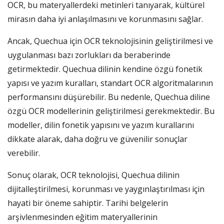
OCR, bu materyallerdeki metinleri tanıyarak, kültürel
mirasın daha iyi anlaşılmasını ve korunmasını sağlar.
Ancak, Quechua için OCR teknolojisinin geliştirilmesi ve
uygulanması bazı zorlukları da beraberinde
getirmektedir. Quechua dilinin kendine özgü fonetik
yapısı ve yazım kuralları, standart OCR algoritmalarının
performansını düşürebilir. Bu nedenle, Quechua diline
özgü OCR modellerinin geliştirilmesi gerekmektedir. Bu
modeller, dilin fonetik yapısını ve yazım kurallarını
dikkate alarak, daha doğru ve güvenilir sonuçlar
verebilir.
Sonuç olarak, OCR teknolojisi, Quechua dilinin
dijitalleştirilmesi, korunması ve yaygınlaştırılması için
hayati bir öneme sahiptir. Tarihi belgelerin
arşivlenmesinden eğitim materyallerinin