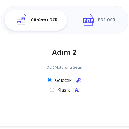
Görüntü OCR
PDF OCR
Adım 2
OCR Motorunu Seçin
Gelecek
Klasik