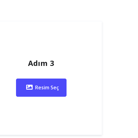
Adım 3
Resim Seç