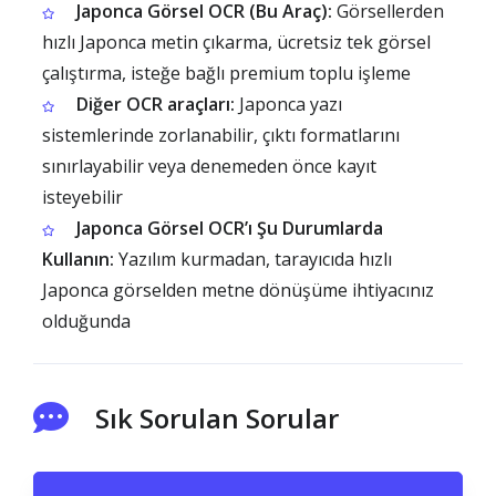
Japonca Görsel OCR (Bu Araç):
Görsellerden
hızlı Japonca metin çıkarma, ücretsiz tek görsel
çalıştırma, isteğe bağlı premium toplu işleme
Diğer OCR araçları:
Japonca yazı
sistemlerinde zorlanabilir, çıktı formatlarını
sınırlayabilir veya denemeden önce kayıt
isteyebilir
Japonca Görsel OCR’ı Şu Durumlarda
Kullanın:
Yazılım kurmadan, tarayıcıda hızlı
Japonca görselden metne dönüşüme ihtiyacınız
olduğunda
Sık Sorulan Sorular