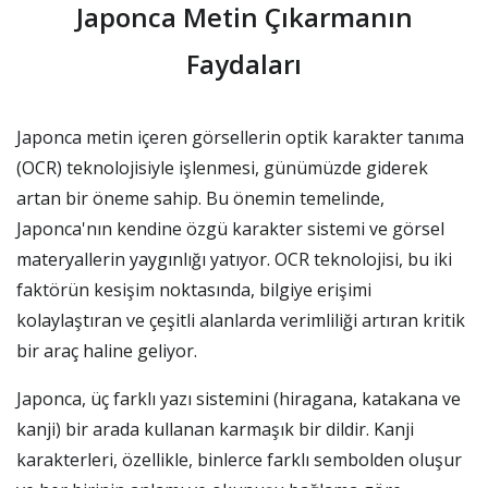
Japonca Metin Çıkarmanın
Faydaları
Japonca metin içeren görsellerin optik karakter tanıma
(OCR) teknolojisiyle işlenmesi, günümüzde giderek
artan bir öneme sahip. Bu önemin temelinde,
Japonca'nın kendine özgü karakter sistemi ve görsel
materyallerin yaygınlığı yatıyor. OCR teknolojisi, bu iki
faktörün kesişim noktasında, bilgiye erişimi
kolaylaştıran ve çeşitli alanlarda verimliliği artıran kritik
bir araç haline geliyor.
Japonca, üç farklı yazı sistemini (hiragana, katakana ve
kanji) bir arada kullanan karmaşık bir dildir. Kanji
karakterleri, özellikle, binlerce farklı sembolden oluşur