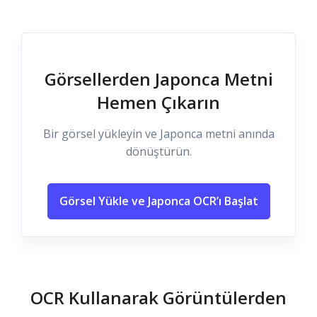
Görsellerden Japonca Metni
Hemen Çıkarın
Bir görsel yükleyin ve Japonca metni anında
dönüştürün.
Görsel Yükle ve Japonca OCR’ı Başlat
OCR Kullanarak Görüntülerden