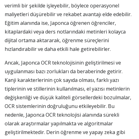
verimli bir şekilde işleyebilir, böylece operasyonel
maliyetleri düşürebilir ve rekabet avantajı elde edebilir.
Eğitim alanında ise, Japonca öğrenen öğrenciler,
kitaplardaki veya ders notlarındaki metinleri kolayca
dijital ortama aktararak, öğrenme süreçlerini
hızlandırabilir ve daha etkili hale getirebilirler.
Ancak, Japonca OCR teknolojisinin geliştirilmesi ve
uygulanması bazı zorlukları da beraberinde getirir.
Kanji karakterlerinin çok sayıda olması, farklı yazı
tiplerinin ve stillerinin kullanılması, el yazısı metinlerin
değişkenliği ve düşük kaliteli görsellerdeki bozulmalar,
OCR sistemlerinin doğruluğunu etkileyebilir. Bu
nedenle, Japonca OCR teknolojisi alanında sürekli
olarak araştırmalar yapılmakta ve algoritmalar
geliştirilmektedir. Derin öğrenme ve yapay zeka gibi