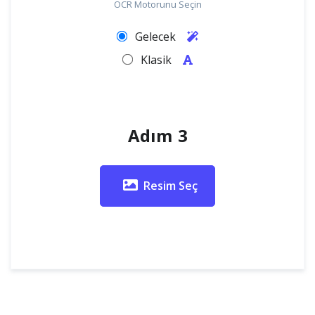
OCR Motorunu Seçin
Gelecek
Klasik
Adım 3
Resim Seç