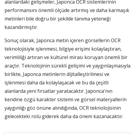
alanlardaki gelişmeler, Japonca OCR sistemlerinin
performansını önemli ölçüde artırmış ve daha karmaşık
metinleri bile doğru bir şekilde tanıma yeteneği
kazandırmıştır.
Sonuç olarak, Japonca metin içeren görsellerin OCR
teknolojisiyle işlenmesi, bilgiye erişimi kolaylaştıran,
verimliliği artıran ve kültürel mirası koruyan önemli bir
araçtır. Teknolojinin sürekli gelişimi ve yaygınlaşmasıyla
birlikte, Japonca metinlerin dijitalleştirilmesi ve
işlenmesi daha da kolaylaşacak ve bu da çeşitli
alanlarda yeni fırsatlar yaratacaktır. Japonca'nın
kendine özgü karakter sistemi ve görsel materyallerin
yaygınlığı göz önüne alındığında, OCR teknolojisinin
gelecekteki rolü giderek daha da önem kazanacaktır.