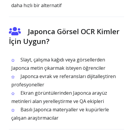
daha hızlı bir alternatif
Japonca Görsel OCR Kimler
İçin Uygun?
Slayt, çalışma kağıdı veya görsellerden
Japonca metin çıkarmak isteyen öğrenciler
Japonca evrak ve referansları dijitalleştiren
profesyoneller
Ekran görüntülerinden Japonca arayüz
metinleri alan yerelleştirme ve QA ekipleri
Basılı Japonca materyaller ve kupürlerle
çalışan araştırmacılar