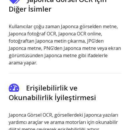
Diğer İsimler
Kullanıcılar çoğu zaman Japonca görselden metne,
Japonca fotoğraf OCR, Japonca OCR online,
fotoğraftan Japonca metin çıkarma, JPG’den
Japonca metne, PNG’den Japonca metne veya ekran
görüntüsünden Japonca metne gibi ifadelerle
arama yapar.
Erişilebilirlik ve
Okunabilirlik İyileştirmesi
Japonca Görsel OCR, görsellerdeki Japonca yazıları
yardımcı araçlar ve arama motorları için okunabilir
dijital metne çevirerek erişilebilirliği artırır.