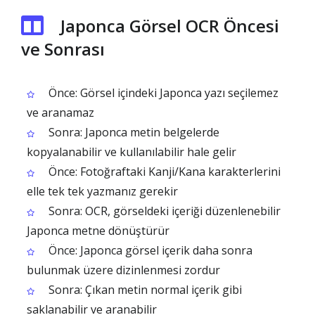
Japonca Görsel OCR Öncesi
ve Sonrası
Önce: Görsel içindeki Japonca yazı seçilemez
ve aranamaz
Sonra: Japonca metin belgelerde
kopyalanabilir ve kullanılabilir hale gelir
Önce: Fotoğraftaki Kanji/Kana karakterlerini
elle tek tek yazmanız gerekir
Sonra: OCR, görseldeki içeriği düzenlenebilir
Japonca metne dönüştürür
Önce: Japonca görsel içerik daha sonra
bulunmak üzere dizinlenmesi zordur
Sonra: Çıkan metin normal içerik gibi
saklanabilir ve aranabilir