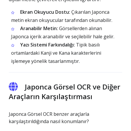
Ekran Okuyucu Dostu:
Çıkarılan Japonca
metin ekran okuyucular tarafından okunabilir.
Aranabilir Metin:
Görsellerden alınan
Japonca içerik aranabilir ve seçilebilir hale gelir.
Yazı Sistemi Farkındalığı:
Tipik basılı
ortamlardaki Kanji ve Kana karakterlerini
işlemeye yönelik tasarlanmıştır.
Japonca Görsel OCR ve Diğer
Araçların Karşılaştırması
Japonca Görsel OCR benzer araçlarla
karşılaştırıldığında nasıl konumlanır?