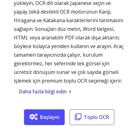
yükleyin, OCR dili olarak Japanese seçin ve
yapay zekâ destekli OCR motorunun Kanji,
Hiragana ve Katakana karakterlerini tanımasını
sağlayın. Sonuçları düz metin, Word belgesi,
HTML veya aranabilir PDF olarak dışa aktarın;
böylece kolayca yeniden kullanın ve arayın. Araç
tamamen tarayıcınızda çalışır, kurulum
gerektirmez, her seferinde tek görsel için
ücretsiz dönüşüm sunar ve çok sayıda görseli
işlemek için premium toplu OCR seçeneği içerir.
Daha fazla bilgi edin
Başlayın
Toplu OCR