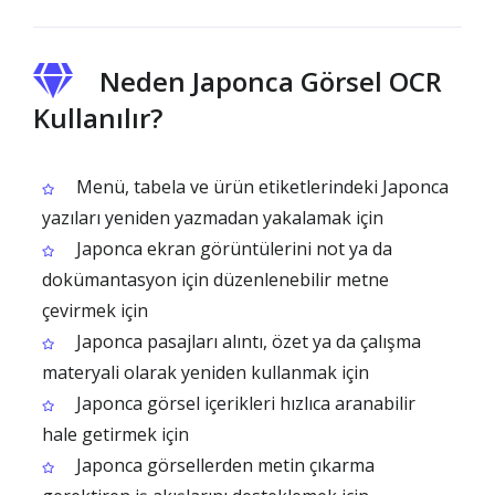
Neden Japonca Görsel OCR
Kullanılır?
Menü, tabela ve ürün etiketlerindeki Japonca
yazıları yeniden yazmadan yakalamak için
Japonca ekran görüntülerini not ya da
dokümantasyon için düzenlenebilir metne
çevirmek için
Japonca pasajları alıntı, özet ya da çalışma
materyali olarak yeniden kullanmak için
Japonca görsel içerikleri hızlıca aranabilir
hale getirmek için
Japonca görsellerden metin çıkarma