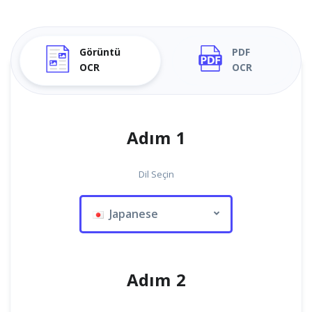
Görüntü
PDF
OCR
OCR
Adım 1
Dil Seçin
Japanese
Adım 2