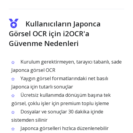
Kullanıcıların Japonca
Görsel OCR için i2OCR'a
Güvenme Nedenleri
Kurulum gerektirmeyen, tarayıcı tabanlı, sade
Japonca görsel OCR
Yaygın görsel formatlarındaki net basılı
Japonca için tutarlı sonuçlar
Ücretsiz kullanımda dönüşüm başına tek
görsel, çoklu işler için premium toplu işleme
Dosyalar ve sonuçlar 30 dakika içinde
sistemden silinir
Japonca görselleri hızlıca düzenlenebilir