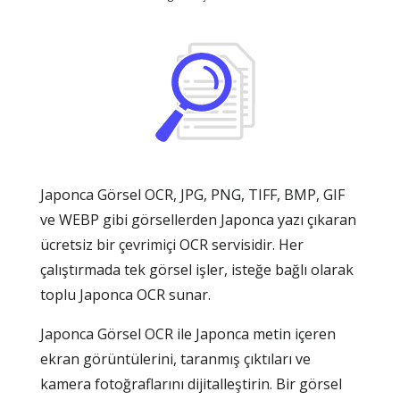
Japonca Görsel OCR, JPG, PNG, TIFF, BMP, GIF
ve WEBP gibi görsellerden Japonca yazı çıkaran
ücretsiz bir çevrimiçi OCR servisidir. Her
çalıştırmada tek görsel işler, isteğe bağlı olarak
toplu Japonca OCR sunar.
Japonca Görsel OCR ile Japonca metin içeren
ekran görüntülerini, taranmış çıktıları ve
kamera fotoğraflarını dijitalleştirin. Bir görsel