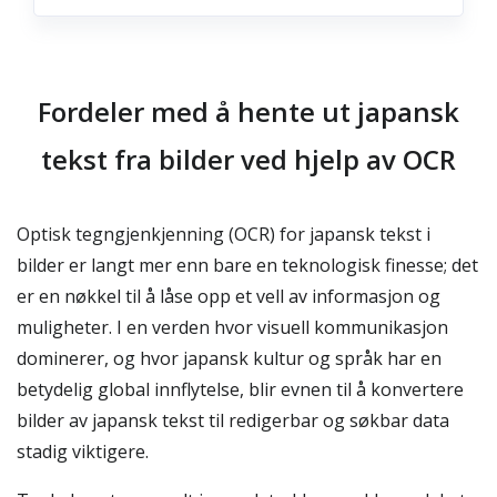
Fordeler med å hente ut japansk
tekst fra bilder ved hjelp av OCR
Optisk tegngjenkjenning (OCR) for japansk tekst i
bilder er langt mer enn bare en teknologisk finesse; det
er en nøkkel til å låse opp et vell av informasjon og
muligheter. I en verden hvor visuell kommunikasjon
dominerer, og hvor japansk kultur og språk har en
betydelig global innflytelse, blir evnen til å konvertere
bilder av japansk tekst til redigerbar og søkbar data
stadig viktigere.