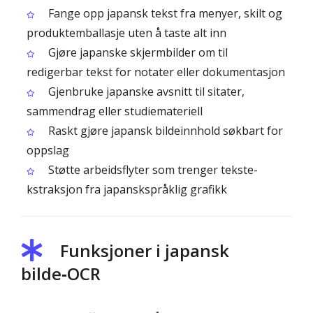
Fange opp japansk tekst fra menyer, skilt og
produktemballasje uten å taste alt inn
Gjøre japanske skjermbilder om til
redigerbar tekst for notater eller dokumentasjon
Gjenbruke japanske avsnitt til sitater,
sammendrag eller studiemateriell
Raskt gjøre japansk bildeinnhold søkbart for
oppslag
Støtte arbeidsflyter som trenger tekste­
kstraksjon fra japanskspråklig grafikk
Funksjoner i japansk
bilde‑OCR