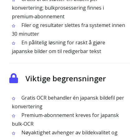
konvertering; bulkprosessering finnes i
premium‑abonnement
Filer og resultater slettes fra systemet innen
30 minutter
En pålitelig løsning for raskt å gjøre
japanske bilder om til redigerbar tekst
Viktige begrensninger
Gratis OCR behandler én japansk bildefil per
konvertering
Premium‑abonnement kreves for japansk
bulk‑OCR
Nøyaktighet avhenger av bildekvalitet og