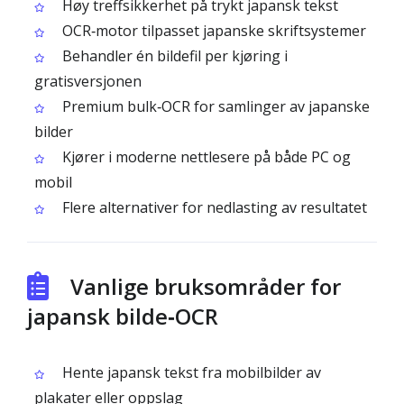
Høy treffsikkerhet på trykt japansk tekst
OCR‑motor tilpasset japanske skriftsystemer
Behandler én bildefil per kjøring i
gratisversjonen
Premium bulk‑OCR for samlinger av japanske
bilder
Kjører i moderne nettlesere på både PC og
mobil
Flere alternativer for nedlasting av resultatet
Vanlige bruksområder for
japansk bilde‑OCR
Hente japansk tekst fra mobilbilder av
plakater eller oppslag