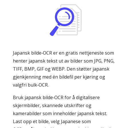
Japansk bilde‑OCR er en gratis nettjeneste som
henter japansk tekst ut av bilder som JPG, PNG,
TIFF, BMP, GIF og WEBP. Den støtter japansk
gjenkjenning med én bildefil per kjøring og
valgfri bulk‑OCR.
Bruk japansk bilde‑OCR for å digitalisere
skjermbilder, skannede utskrifter og
kamerabilder som inneholder japansk tekst.
Last opp et bilde, velg Japanese som