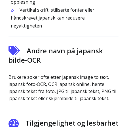
oppløsning
Vertikal skrift, stiliserte fonter eller
håndskrevet japansk kan redusere
nøyaktigheten
Andre navn på japansk
bilde‑OCR
Brukere søker ofte etter japansk image to text,
japansk foto‑OCR, OCR japansk online, hente
japansk tekst fra foto, JPG til japansk tekst, PNG til
japansk tekst eller skjermbilde til japansk tekst.
Tilgjengelighet og lesbarhet