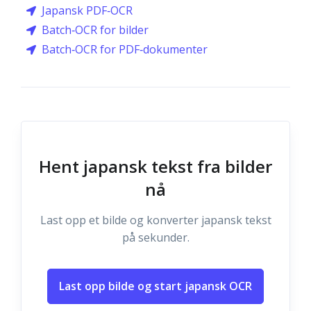
Japansk PDF‑OCR
Batch‑OCR for bilder
Batch‑OCR for PDF‑dokumenter
Hent japansk tekst fra bilder
nå
Last opp et bilde og konverter japansk tekst
på sekunder.
Last opp bilde og start japansk OCR