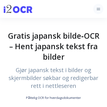
Gratis japansk bilde‑OCR
– Hent japansk tekst fra
bilder
Gjør japansk tekst i bilder og
skjermbilder søkbar og redigerbar
rett i nettleseren
Pålitelig OCR for hverdagsdokumenter