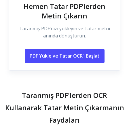
Hemen Tatar PDF’lerden
Metin Çıkarın
Taranmış PDF’nizi yükleyin ve Tatar metni
anında dönüştürün.
PDF Yükle ve Tatar OCR’ı Başlat
Taranmış PDF'lerden OCR
Kullanarak Tatar Metin Çıkarmanın
Faydaları