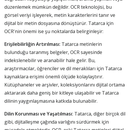
düzenlemek mümkün değildir. OCR teknolojisi, bu
görsel veriyi işleyerek, metin karakterlerini tanır ve
dijital bir metin dosyasına dönüştürür. Tatarca için
OCR'nin önemi ise şu noktalarda belirginleşir:
Erişilebilirliğin Artırılması:
Tatarca metinlerin
bulunduğu taranmış belgeler, OCR sayesinde
indekslenebilir ve aranabilir hale gelir. Bu,
araştırmacılar, öğrenciler ve dil meraklıları için Tatarca
kaynaklara erişimi önemli ölçüde kolaylaştırır.
Kütüphaneler ve arşivler, koleksiyonlarını dijital ortama
aktararak daha geniş bir kitleye ulaşabilir ve Tatarca
dilinin yaygınlaşmasına katkıda bulunabilir.
Dilin Korunması ve Yaşatılması:
Tatarca, diğer birçok dil
gibi, dijitalleşme çağında varlığını sürdürmek için