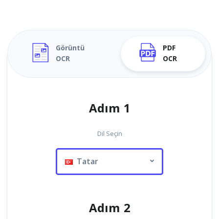
Görüntü
PDF
OCR
OCR
Adım 1
Dil Seçin
Tatar
Adım 2