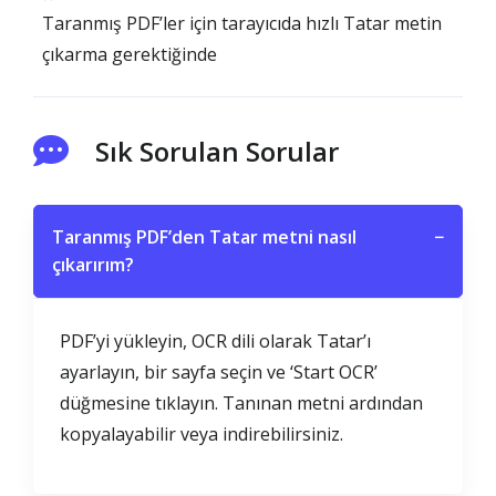
Taranmış PDF’ler için tarayıcıda hızlı Tatar metin
çıkarma gerektiğinde
Sık Sorulan Sorular
Taranmış PDF’den Tatar metni nasıl
−
çıkarırım?
PDF’yi yükleyin, OCR dili olarak Tatar’ı
ayarlayın, bir sayfa seçin ve ‘Start OCR’
düğmesine tıklayın. Tanınan metni ardından
kopyalayabilir veya indirebilirsiniz.