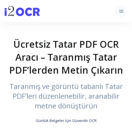
Ücretsiz Tatar PDF OCR
Aracı – Taranmış Tatar
PDF’lerden Metin Çıkarın
Taranmış ve görüntü tabanlı Tatar
PDF’leri düzenlenebilir, aranabilir
metne dönüştürün
Günlük Belgeler İçin Güvenilir OCR