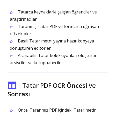
Tatarca kaynaklarla çalışan öğrenciler ve
araştırmacılar
Taranmış Tatar PDF ve formlarla uğraşan
ofis ekipleri
Basılı Tatar metni yayına hazır kopyaya
dönüştüren editörler
Aranabilir Tatar koleksiyonları oluşturan
arşivciler ve kütüphaneciler
Tatar PDF OCR Öncesi ve
Sonrası
Önce: Taranmış PDF içindeki Tatar metin,