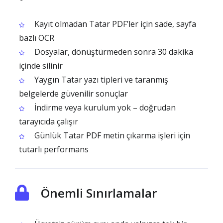
Kayıt olmadan Tatar PDF’ler için sade, sayfa
bazlı OCR
Dosyalar, dönüştürmeden sonra 30 dakika
içinde silinir
Yaygın Tatar yazı tipleri ve taranmış
belgelerde güvenilir sonuçlar
İndirme veya kurulum yok – doğrudan
tarayıcıda çalışır
Günlük Tatar PDF metin çıkarma işleri için
tutarlı performans
Önemli Sınırlamalar