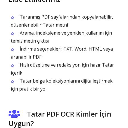
Taranmış PDF sayfalarından kopyalanabilir,
düzenlenebilir Tatar metni
Arama, indeksleme ve yeniden kullanım için
temiz metin çıktısı
İndirme seçenekleri: TXT, Word, HTML veya
aranabilir PDF
Hızlı düzeltme ve redaksiyon için hazır Tatar
içerik
Tatar belge koleksiyonlarını dijitalleştirmek
için pratik bir yol
Tatar PDF OCR Kimler İçin
Uygun?