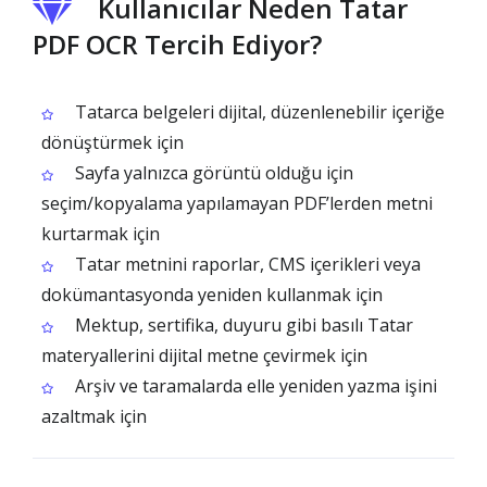
Kullanıcılar Neden Tatar
PDF OCR Tercih Ediyor?
Tatarca belgeleri dijital, düzenlenebilir içeriğe
dönüştürmek için
Sayfa yalnızca görüntü olduğu için
seçim/kopyalama yapılamayan PDF’lerden metni
kurtarmak için
Tatar metnini raporlar, CMS içerikleri veya
dokümantasyonda yeniden kullanmak için
Mektup, sertifika, duyuru gibi basılı Tatar
materyallerini dijital metne çevirmek için
Arşiv ve taramalarda elle yeniden yazma işini
azaltmak için