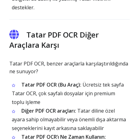
destekler.
Tatar PDF OCR Diğer
Araçlara Karşı
Tatar PDF OCR, benzer araçlarla karşılaştırıldığında
ne sunuyor?
Tatar PDF OCR (Bu Araç):
Ücretsiz tek sayfa
Tatar OCR, çok sayfalı dosyalar için premium
toplu işleme
Diğer PDF OCR araçları:
Tatar diline özel
ayara sahip olmayabilir veya önemli dışa aktarma
seçeneklerini kayıt arkasına saklayabilir
Tatar PDF OCR’ı Ne Zaman Kullanın: