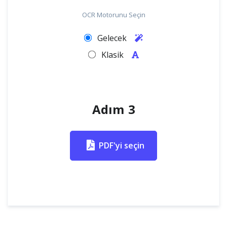
OCR Motorunu Seçin
Gelecek
Klasik
Adım 3
PDF'yi seçin