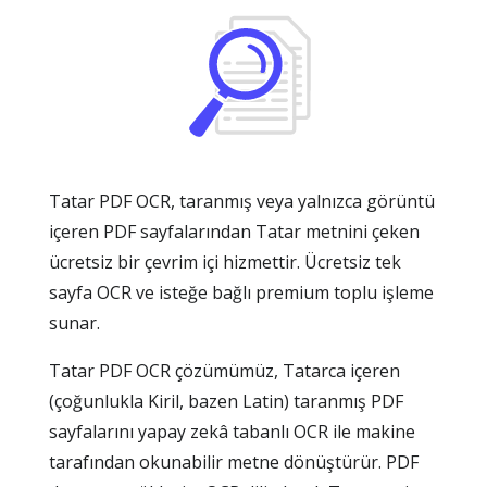
Tatar PDF OCR, taranmış veya yalnızca görüntü
içeren PDF sayfalarından Tatar metnini çeken
ücretsiz bir çevrim içi hizmettir. Ücretsiz tek
sayfa OCR ve isteğe bağlı premium toplu işleme
sunar.
Tatar PDF OCR çözümümüz, Tatarca içeren
(çoğunlukla Kiril, bazen Latin) taranmış PDF
sayfalarını yapay zekâ tabanlı OCR ile makine
tarafından okunabilir metne dönüştürür. PDF