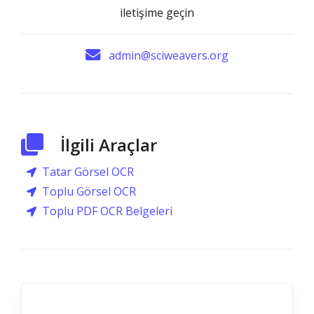
iletişime geçin
admin@sciweavers.org
İlgili Araçlar
Tatar Görsel OCR
Toplu Görsel OCR
Toplu PDF OCR Belgeleri