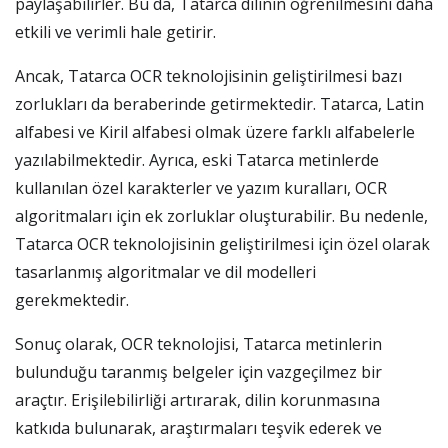
paylaşabilirler. Bu da, Tatarca dilinin öğrenilmesini daha
etkili ve verimli hale getirir.
Ancak, Tatarca OCR teknolojisinin geliştirilmesi bazı
zorlukları da beraberinde getirmektedir. Tatarca, Latin
alfabesi ve Kiril alfabesi olmak üzere farklı alfabelerle
yazılabilmektedir. Ayrıca, eski Tatarca metinlerde
kullanılan özel karakterler ve yazım kuralları, OCR
algoritmaları için ek zorluklar oluşturabilir. Bu nedenle,
Tatarca OCR teknolojisinin geliştirilmesi için özel olarak
tasarlanmış algoritmalar ve dil modelleri
gerekmektedir.
Sonuç olarak, OCR teknolojisi, Tatarca metinlerin
bulunduğu taranmış belgeler için vazgeçilmez bir
araçtır. Erişilebilirliği artırarak, dilin korunmasına
katkıda bulunarak, araştırmaları teşvik ederek ve