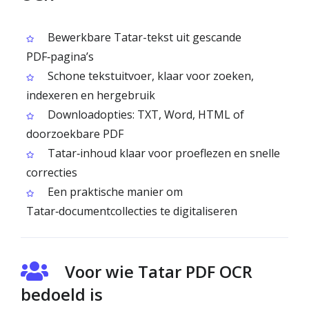
Bewerkbare Tatar-tekst uit gescande
PDF‑pagina’s
Schone tekstuitvoer, klaar voor zoeken,
indexeren en hergebruik
Downloadopties: TXT, Word, HTML of
doorzoekbare PDF
Tatar‑inhoud klaar voor proeflezen en snelle
correcties
Een praktische manier om
Tatar‑documentcollecties te digitaliseren
Voor wie Tatar PDF OCR
bedoeld is