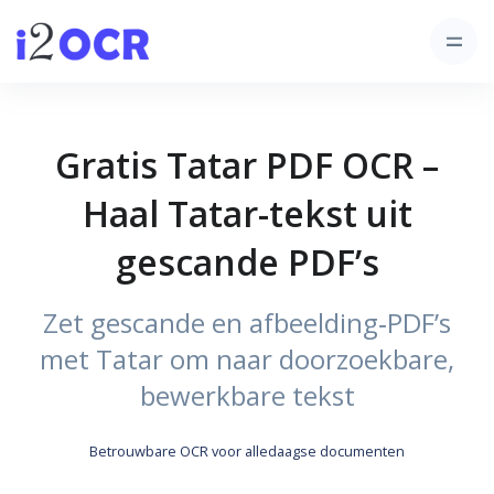
Gratis Tatar PDF OCR –
Haal Tatar-tekst uit
gescande PDF’s
Zet gescande en afbeelding‑PDF’s
met Tatar om naar doorzoekbare,
bewerkbare tekst
Betrouwbare OCR voor alledaagse documenten