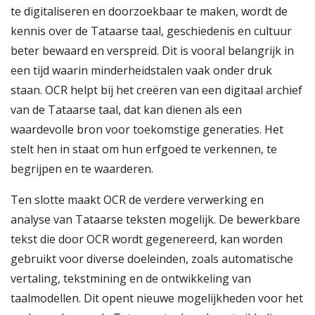
te digitaliseren en doorzoekbaar te maken, wordt de
kennis over de Tataarse taal, geschiedenis en cultuur
beter bewaard en verspreid. Dit is vooral belangrijk in
een tijd waarin minderheidstalen vaak onder druk
staan. OCR helpt bij het creëren van een digitaal archief
van de Tataarse taal, dat kan dienen als een
waardevolle bron voor toekomstige generaties. Het
stelt hen in staat om hun erfgoed te verkennen, te
begrijpen en te waarderen.
Ten slotte maakt OCR de verdere verwerking en
analyse van Tataarse teksten mogelijk. De bewerkbare
tekst die door OCR wordt gegenereerd, kan worden
gebruikt voor diverse doeleinden, zoals automatische
vertaling, tekstmining en de ontwikkeling van
taalmodellen. Dit opent nieuwe mogelijkheden voor het