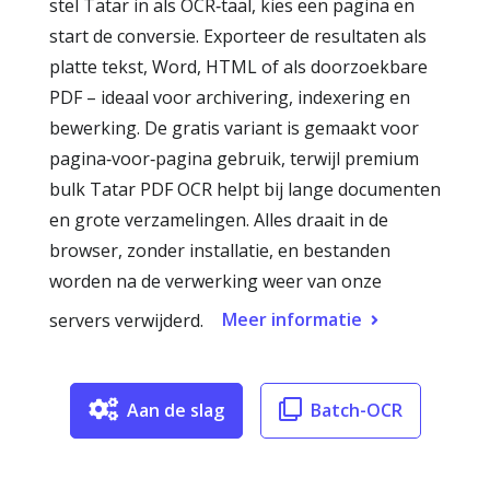
stel Tatar in als OCR‑taal, kies een pagina en
start de conversie. Exporteer de resultaten als
platte tekst, Word, HTML of als doorzoekbare
PDF – ideaal voor archivering, indexering en
bewerking. De gratis variant is gemaakt voor
pagina‑voor‑pagina gebruik, terwijl premium
bulk Tatar PDF OCR helpt bij lange documenten
en grote verzamelingen. Alles draait in de
browser, zonder installatie, en bestanden
worden na de verwerking weer van onze
Meer informatie
servers verwijderd.
Aan de slag
Batch-OCR