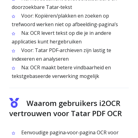
doorzoekbare Tatar‑tekst
Voor: Kopiëren/plakken en zoeken op
trefwoord werken niet op afbeelding‑pagina’s
Na: OCR levert tekst op die je in andere
applicaties kunt hergebruiken
Voor: Tatar PDF‑archieven zijn lastig te
indexeren en analyseren
Na: OCR maakt betere vindbaarheid en
tekstgebaseerde verwerking mogelijk
Waarom gebruikers i2OCR
vertrouwen voor Tatar PDF OCR
Eenvoudige pagina‑voor‑pagina OCR voor