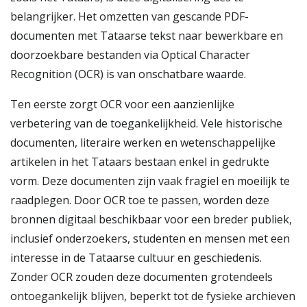
belangrijker. Het omzetten van gescande PDF-
documenten met Tataarse tekst naar bewerkbare en
doorzoekbare bestanden via Optical Character
Recognition (OCR) is van onschatbare waarde.
Ten eerste zorgt OCR voor een aanzienlijke
verbetering van de toegankelijkheid. Vele historische
documenten, literaire werken en wetenschappelijke
artikelen in het Tataars bestaan enkel in gedrukte
vorm. Deze documenten zijn vaak fragiel en moeilijk te
raadplegen. Door OCR toe te passen, worden deze
bronnen digitaal beschikbaar voor een breder publiek,
inclusief onderzoekers, studenten en mensen met een
interesse in de Tataarse cultuur en geschiedenis.
Zonder OCR zouden deze documenten grotendeels
ontoegankelijk blijven, beperkt tot de fysieke archieven