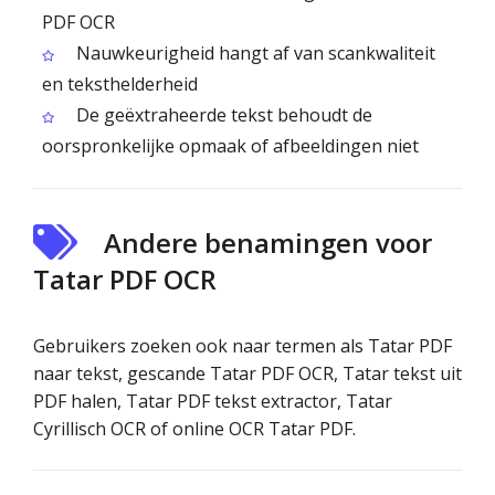
PDF OCR
Nauwkeurigheid hangt af van scan­kwaliteit
en teksthelderheid
De geëxtraheerde tekst behoudt de
oorspronkelijke opmaak of afbeeldingen niet
Andere benamingen voor
Tatar PDF OCR
Gebruikers zoeken ook naar termen als Tatar PDF
naar tekst, gescande Tatar PDF OCR, Tatar tekst uit
PDF halen, Tatar PDF tekst extractor, Tatar
Cyrillisch OCR of online OCR Tatar PDF.