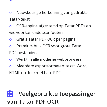
Nauwkeurige herkenning van gedrukte
Tatar-tekst
OCR‑engine afgestemd op Tatar PDF’s en
veelvoorkomende scanfouten
Gratis Tatar PDF OCR per pagina
Premium bulk OCR voor grote Tatar
PDF‑bestanden
Werkt in alle moderne webbrowsers
Meerdere exportformaten: tekst, Word,
HTML en doorzoekbare PDF
Veelgebruikte toepassingen
van Tatar PDF OCR