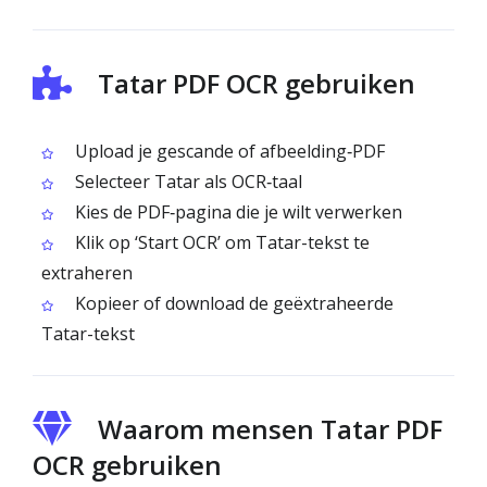
Tatar PDF OCR gebruiken
Upload je gescande of afbeelding‑PDF
Selecteer Tatar als OCR‑taal
Kies de PDF‑pagina die je wilt verwerken
Klik op ‘Start OCR’ om Tatar-tekst te
extraheren
Kopieer of download de geëxtraheerde
Tatar-tekst
Waarom mensen Tatar PDF
OCR gebruiken