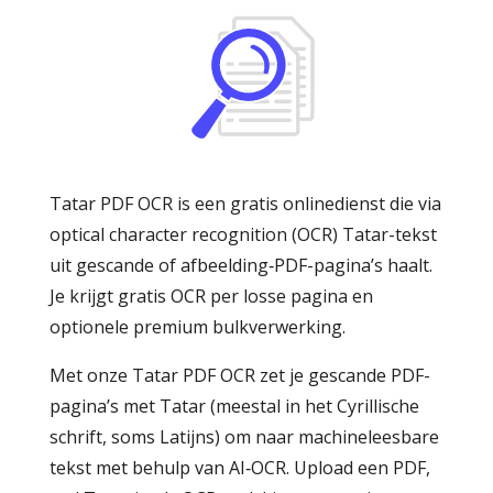
Tatar PDF OCR is een gratis onlinedienst die via
optical character recognition (OCR) Tatar-tekst
uit gescande of afbeelding‑PDF-pagina’s haalt.
Je krijgt gratis OCR per losse pagina en
optionele premium bulkverwerking.
Met onze Tatar PDF OCR zet je gescande PDF-
pagina’s met Tatar (meestal in het Cyrillische
schrift, soms Latijns) om naar machineleesbare
tekst met behulp van AI‑OCR. Upload een PDF,