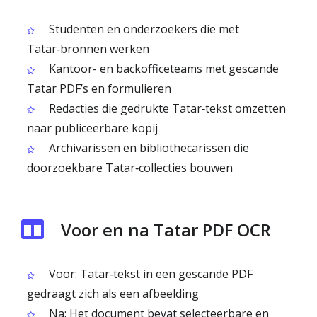
Studenten en onderzoekers die met
Tatar‑bronnen werken
Kantoor- en backofficeteams met gescande
Tatar PDF’s en formulieren
Redacties die gedrukte Tatar‑tekst omzetten
naar publiceerbare kopij
Archivaris­sen en bibliothecarissen die
doorzoekbare Tatar‑collecties bouwen
Voor en na Tatar PDF OCR
Voor: Tatar‑tekst in een gescande PDF
gedraagt zich als een afbeelding
Na: Het document bevat selecteerbare en