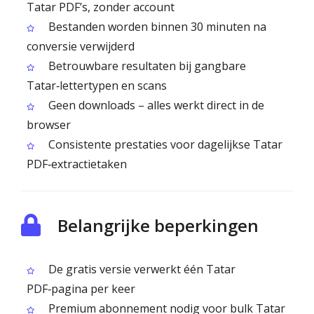
Tatar PDF’s, zonder account
Bestanden worden binnen 30 minuten na
conversie verwijderd
Betrouwbare resultaten bij gangbare
Tatar‑lettertypen en scans
Geen downloads – alles werkt direct in de
browser
Consistente prestaties voor dagelijkse Tatar
PDF‑extractietaken
Belangrijke beperkingen
De gratis versie verwerkt één Tatar
PDF‑pagina per keer
Premium abonnement nodig voor bulk Tatar