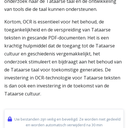
onderzoek naar de Tataarse taal en de ontwikkeling
van tools die de taal kunnen ondersteunen.
Kortom, OCR is essentieel voor het behoud, de
toegankelijkheid en de verspreiding van Tataarse
teksten in gescande PDF-documenten. Het is een
krachtig hulpmiddel dat de toegang tot de Tataarse
cultuur en geschiedenis vergemakkelijkt, het
onderzoek stimuleert en bijdraagt aan het behoud van
de Tataarse taal voor toekomstige generaties. De
investering in OCR-technologie voor Tataarse teksten
is dan ook een investering in de toekomst van de
Tataarse cultuur.
Uw bestanden zijn veilig en beveiligd. Ze worden niet gedeeld
en worden automatisch verwijderd na 30 min