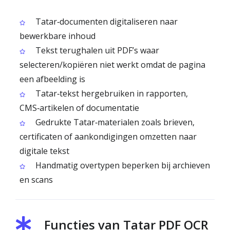
Tatar‑documenten digitaliseren naar
bewerkbare inhoud
Tekst terughalen uit PDF’s waar
selecteren/kopiëren niet werkt omdat de pagina
een afbeelding is
Tatar‑tekst hergebruiken in rapporten,
CMS‑artikelen of documentatie
Gedrukte Tatar‑materialen zoals brieven,
certificaten of aankondigingen omzetten naar
digitale tekst
Handmatig overtypen beperken bij archieven
en scans
Functies van Tatar PDF OCR