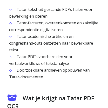
Tatar-tekst uit gescande PDF’s halen voor
bewerking en citeren
Tatar‑facturen, overeenkomsten en zakelijke
correspondentie digitaliseren
Tatar‑academische artikelen en
congreshand‑outs omzetten naar bewerkbare
tekst
Tatar PDF’s voorbereiden voor
vertaalworkflows of tekstanalyse
Doorzoekbare archieven opbouwen van
Tatar‑documenten
Wat je krijgt na Tatar PDF
OCR