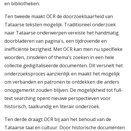
en bibliotheken.
Ten tweede maakt OCR de doorzoekbaarheid van
Tataarse teksten mogelijk. Traditioneel onderzoek
naar Tataarse onderwerpen vereiste het handmatig
doorbladeren van pagina's, een tijdrovende en
inefficiënte bezigheid. Met OCR kan men nu specifieke
woorden, zinsdelen of thema's zoeken in een hele
collectie gedigitaliseerde documenten. Dit versnelt het
onderzoeksproces aanzienlijk en maakt het mogelijk
om verbanden en patronen te ontdekken die anders
onopgemerkt zouden blijven. De mogelijkheid tot full-
text searching opent nieuwe perspectieven voor
historisch, taalkundig en literair onderzoek.
Ten derde draagt OCR bij aan het behoud van de
Tataarse taal en cultuur. Door historische documenten