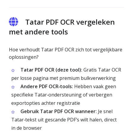
Tatar PDF OCR vergeleken
met andere tools
Hoe verhoudt Tatar PDF OCR zich tot vergelijkbare
oplossingen?
Tatar PDF OCR (deze tool):
Gratis Tatar OCR
per losse pagina met premium bulkverwerking
Andere PDF OCR‑tools:
Hebben vaak geen
specifieke Tatar‑ondersteuning of verbergen
exportopties achter registratie
Gebruik Tatar PDF OCR wanneer:
Je snel
Tatar‑tekst uit gescande PDF’s wilt halen, direct
in de browser