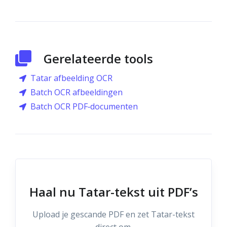
Gerelateerde tools
Tatar afbeelding OCR
Batch OCR afbeeldingen
Batch OCR PDF‑documenten
Haal nu Tatar-tekst uit PDF’s
Upload je gescande PDF en zet Tatar-tekst