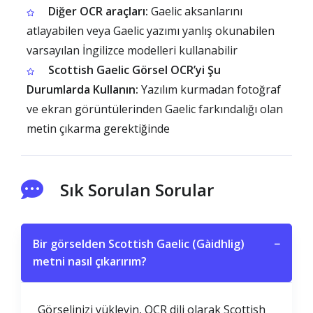
Diğer OCR araçları:
Gaelic aksanlarını
atlayabilen veya Gaelic yazımı yanlış okunabilen
varsayılan İngilizce modelleri kullanabilir
Scottish Gaelic Görsel OCR’yi Şu
Durumlarda Kullanın:
Yazılım kurmadan fotoğraf
ve ekran görüntülerinden Gaelic farkındalığı olan
metin çıkarma gerektiğinde
Sık Sorulan Sorular
Bir görselden Scottish Gaelic (Gàidhlig)
−
metni nasıl çıkarırım?
Görselinizi yükleyin, OCR dili olarak Scottish