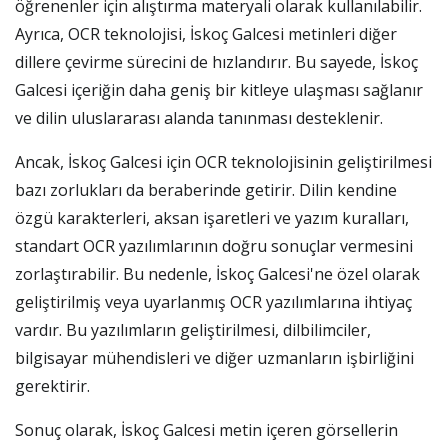
öğrenenler için alıştırma materyali olarak kullanılabilir.
Ayrıca, OCR teknolojisi, İskoç Galcesi metinleri diğer
dillere çevirme sürecini de hızlandırır. Bu sayede, İskoç
Galcesi içeriğin daha geniş bir kitleye ulaşması sağlanır
ve dilin uluslararası alanda tanınması desteklenir.
Ancak, İskoç Galcesi için OCR teknolojisinin geliştirilmesi
bazı zorlukları da beraberinde getirir. Dilin kendine
özgü karakterleri, aksan işaretleri ve yazım kuralları,
standart OCR yazılımlarının doğru sonuçlar vermesini
zorlaştırabilir. Bu nedenle, İskoç Galcesi'ne özel olarak
geliştirilmiş veya uyarlanmış OCR yazılımlarına ihtiyaç
vardır. Bu yazılımların geliştirilmesi, dilbilimciler,
bilgisayar mühendisleri ve diğer uzmanların işbirliğini
gerektirir.
Sonuç olarak, İskoç Galcesi metin içeren görsellerin