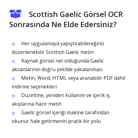
Scottish Gaelic Görsel OCR
Sonrasında Ne Elde Edersiniz?
Her uygulamaya yapıştırabileceğiniz
düzenlenebilir Scottish Gaelic metin
Kaynak görsel net olduğunda Gaelic
aksanlarının doğru şekilde yakalanması
Metin, Word, HTML veya aranabilir PDF dahil
indirme seçenekleri
Düzeltme, yeniden kullanım ve içerik iş
akışlarına hazır metin
Gaelic görsel içeriği makine tarafından
okunur hale getirmenin pratik bir yolu