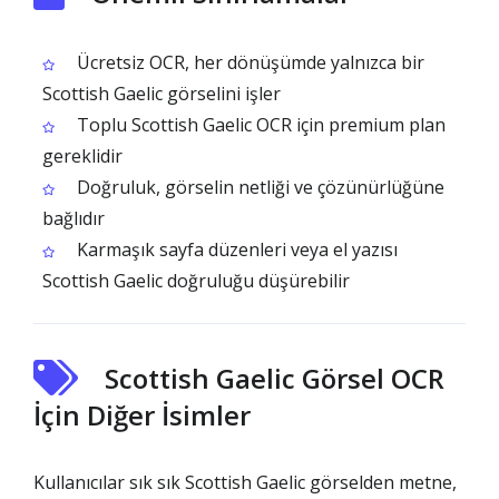
Ücretsiz OCR, her dönüşümde yalnızca bir
Scottish Gaelic görselini işler
Toplu Scottish Gaelic OCR için premium plan
gereklidir
Doğruluk, görselin netliği ve çözünürlüğüne
bağlıdır
Karmaşık sayfa düzenleri veya el yazısı
Scottish Gaelic doğruluğu düşürebilir
Scottish Gaelic Görsel OCR
İçin Diğer İsimler
Kullanıcılar sık sık Scottish Gaelic görselden metne,