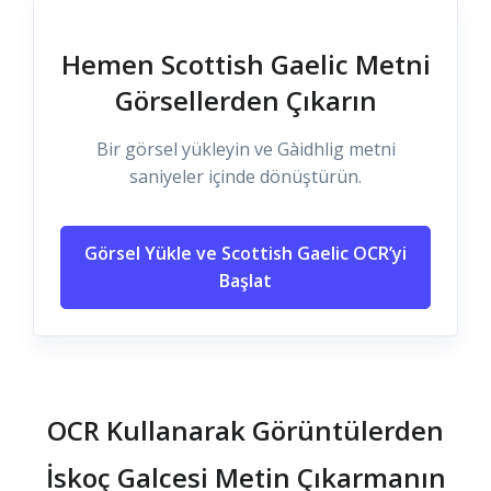
Hemen Scottish Gaelic Metni
Görsellerden Çıkarın
Bir görsel yükleyin ve Gàidhlig metni
saniyeler içinde dönüştürün.
Görsel Yükle ve Scottish Gaelic OCR’yi
Başlat
OCR Kullanarak Görüntülerden
İskoç Galcesi Metin Çıkarmanın