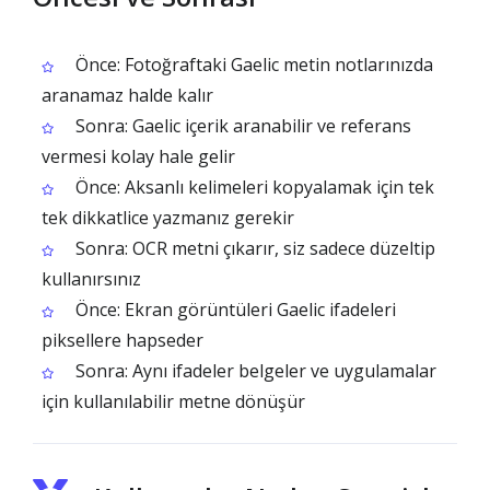
Önce: Fotoğraftaki Gaelic metin notlarınızda
aranamaz halde kalır
Sonra: Gaelic içerik aranabilir ve referans
vermesi kolay hale gelir
Önce: Aksanlı kelimeleri kopyalamak için tek
tek dikkatlice yazmanız gerekir
Sonra: OCR metni çıkarır, siz sadece düzeltip
kullanırsınız
Önce: Ekran görüntüleri Gaelic ifadeleri
piksellere hapseder
Sonra: Aynı ifadeler belgeler ve uygulamalar
için kullanılabilir metne dönüşür