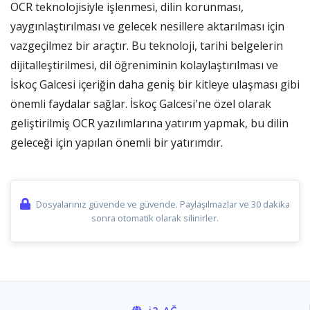
OCR teknolojisiyle işlenmesi, dilin korunması,
yaygınlaştırılması ve gelecek nesillere aktarılması için
vazgeçilmez bir araçtır. Bu teknoloji, tarihi belgelerin
dijitalleştirilmesi, dil öğreniminin kolaylaştırılması ve
İskoç Galcesi içeriğin daha geniş bir kitleye ulaşması gibi
önemli faydalar sağlar. İskoç Galcesi'ne özel olarak
geliştirilmiş OCR yazılımlarına yatırım yapmak, bu dilin
geleceği için yapılan önemli bir yatırımdır.
Dosyalarınız güvende ve güvende. Paylaşılmazlar ve 30 dakika
sonra otomatik olarak silinirler.