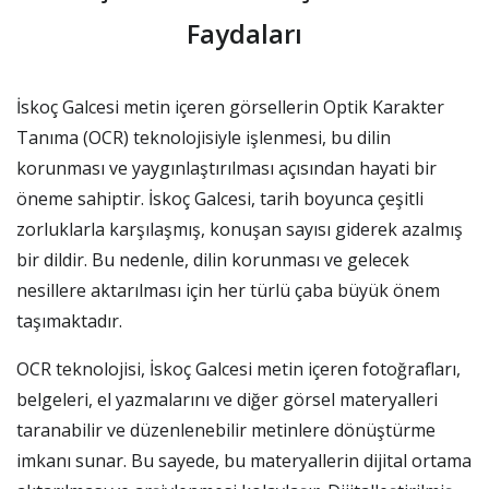
Faydaları
İskoç Galcesi metin içeren görsellerin Optik Karakter
Tanıma (OCR) teknolojisiyle işlenmesi, bu dilin
korunması ve yaygınlaştırılması açısından hayati bir
öneme sahiptir. İskoç Galcesi, tarih boyunca çeşitli
zorluklarla karşılaşmış, konuşan sayısı giderek azalmış
bir dildir. Bu nedenle, dilin korunması ve gelecek
nesillere aktarılması için her türlü çaba büyük önem
taşımaktadır.
OCR teknolojisi, İskoç Galcesi metin içeren fotoğrafları,
belgeleri, el yazmalarını ve diğer görsel materyalleri
taranabilir ve düzenlenebilir metinlere dönüştürme
imkanı sunar. Bu sayede, bu materyallerin dijital ortama