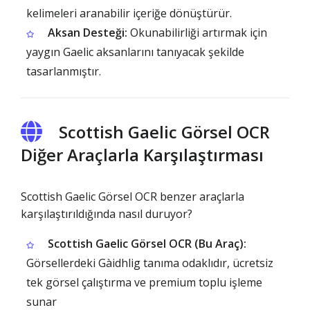
kelimeleri aranabilir içeriğe dönüştürür.
Aksan Desteği:
Okunabilirliği artırmak için
yaygın Gaelic aksanlarını tanıyacak şekilde
tasarlanmıştır.
Scottish Gaelic Görsel OCR
Diğer Araçlarla Karşılaştırması
Scottish Gaelic Görsel OCR benzer araçlarla
karşılaştırıldığında nasıl duruyor?
Scottish Gaelic Görsel OCR (Bu Araç):
Görsellerdeki Gàidhlig tanıma odaklıdır, ücretsiz
tek görsel çalıştırma ve premium toplu işleme
sunar