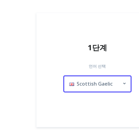
1단계
언어 선택
Scottish Gaelic