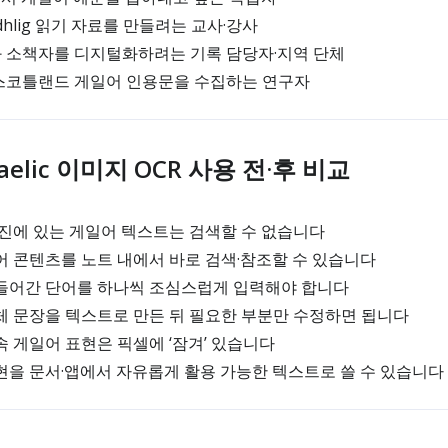
hlig 읽기 자료를 만들려는 교사·강사
 소책자를 디지털화하려는 기록 담당자·지역 단체
스코틀랜드 게일어 인용문을 수집하는 연구자
 Gaelic 이미지 OCR 사용 전·후 비교
사진에 있는 게일어 텍스트는 검색할 수 없습니다
어 콘텐츠를 노트 내에서 바로 검색·참조할 수 있습니다
 들어간 단어를 하나씩 조심스럽게 입력해야 합니다
전체 문장을 텍스트로 만든 뒤 필요한 부분만 수정하면 됩니다
속 게일어 표현은 픽셀에 ‘잠겨’ 있습니다
현을 문서·앱에서 자유롭게 활용 가능한 텍스트로 쓸 수 있습니다