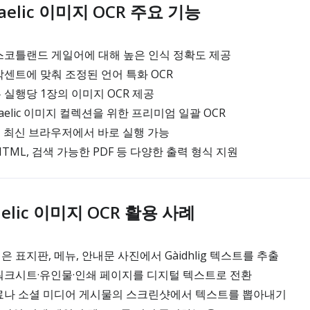
 Gaelic 이미지 OCR 주요 기능
스코틀랜드 게일어에 대해 높은 인식 정확도 제공
센트에 맞춰 조정된 언어 특화 OCR
실행당 1장의 이미지 OCR 제공
 Gaelic 이미지 컬렉션을 위한 프리미엄 일괄 OCR
 최신 브라우저에서 바로 실행 가능
 HTML, 검색 가능한 PDF 등 다양한 출력 형식 지원
Gaelic 이미지 OCR 활용 사례
 표지판, 메뉴, 안내문 사진에서 Gàidhlig 텍스트를 추출
워크시트·유인물·인쇄 페이지를 디지털 텍스트로 전환
료나 소셜 미디어 게시물의 스크린샷에서 텍스트를 뽑아내기