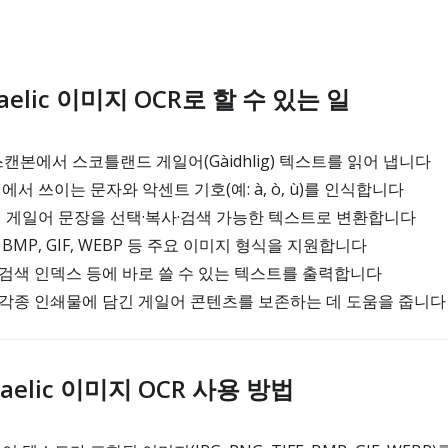
 Gaelic 이미지 OCR로 할 수 있는 일
캔본에서 스코틀랜드 게일어(Gàidhlig) 텍스트를 읽어 냅니다
서 쓰이는 문자와 악센트 기호(예: à, ò, ù)를 인식합니다
 게일어 문장을 선택·복사·검색 가능한 텍스트로 변환합니다
IFF, BMP, GIF, WEBP 등 주요 이미지 형식을 지원합니다
 검색 인덱스 등에 바로 쓸 수 있는 텍스트를 출력합니다
 각종 인쇄물에 담긴 게일어 콘텐츠를 보존하는 데 도움을 줍니다
 Gaelic 이미지 OCR 사용 방법