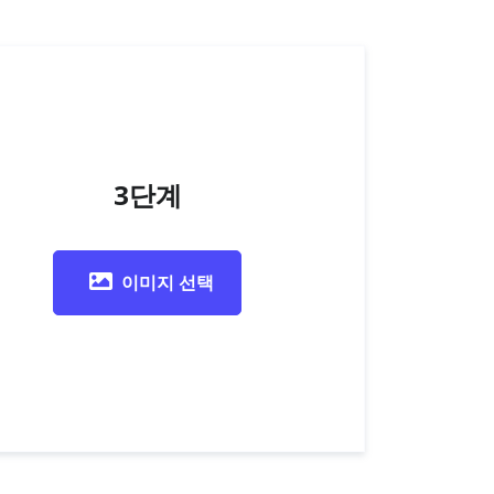
3단계
이미지 선택