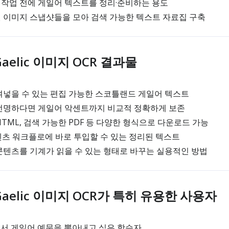
어 작업 전에 게일어 텍스트를 정리·준비하는 용도
 이미지 스냅샷들을 모아 검색 가능한 텍스트 자료집 구축
 Gaelic 이미지 OCR 결과물
여넣을 수 있는 편집 가능한 스코틀랜드 게일어 텍스트
선명하다면 게일어 악센트까지 비교적 정확하게 보존
 HTML, 검색 가능한 PDF 등 다양한 형식으로 다운로드 가능
츠 워크플로에 바로 투입할 수 있는 정리된 텍스트
텐츠를 기계가 읽을 수 있는 형태로 바꾸는 실용적인 방법
h Gaelic 이미지 OCR가 특히 유용한 사용자
서 게일어 예문을 뽑아내고 싶은 학습자