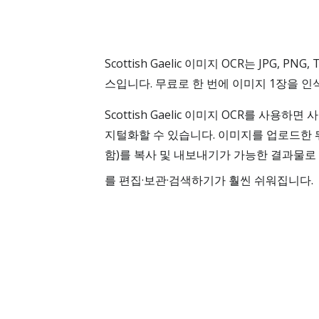
Scottish Gaelic 이미지 OCR는 JPG, 
스입니다. 무료로 한 번에 이미지 1장을 인
Scottish Gaelic 이미지 OCR를 사용
지털화할 수 있습니다. 이미지를 업로드한 뒤 언어에
함)를 복사 및 내보내기가 가능한 결과물로 변
를 편집·보관·검색하기가 훨씬 쉬워집니다.