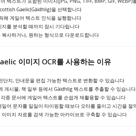
텍스트가 포함된 이미지(JPG, PNG, TIFF, BMP, GIF, WEB
ttish Gaelic(Gàidhlig)을 선택합니다
 클릭해 게일어 텍스트 인식을 실행합니다
미지를 분석할 때까지 잠시 기다립니다
 복사하거나, 원하는 형식으로 다운로드합니다
h Gaelic 이미지 OCR를 사용하는 이유
전단지, 안내문을 편집 가능한 텍스트로 변환할 수 있습니다
 게시물, 책 일부 등에서 Gàidhlig 텍스트를 추출할 수 있습니다
, 각종 문서에 게일어 텍스트를 손쉽게 재활용할 수 있습니다
게일어 문자를 일일이 타이핑할 때보다 오타를 줄이고 시간을 절
 이미지 자료를 검색 가능한 아카이브로 구축할 수 있습니다