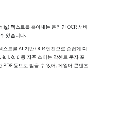
Gàidhlig) 텍스트를 뽑아내는 온라인 OCR 서비
수 있습니다.
) 텍스트를 AI 기반 OCR 엔진으로 손쉽게 디
, ì, ò, ù 등 자주 쓰이는 악센트 문자 포
한 PDF 등으로 받을 수 있어, 게일어 콘텐츠