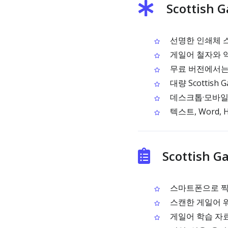
Scottish
선명한 인쇄체 
게일어 철자와 악
무료 버전에서는 
대량 Scottish
데스크톱·모바일
텍스트, Word,
Scottish 
스마트폰으로 찍은
스캔한 게일어 
게일어 학습 자