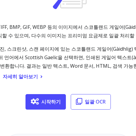
PNG, TIFF, BMP, GIF, WEBP 등의 이미지에서 스코틀랜드 게일어(
식할 수 있으며, 다수의 이미지는 프리미엄 요금제로 일괄 처리할 
하면 사진, 스크린샷, 스캔 페이지에 있는 스코틀랜드 게일어(Gàidhlig
서 Scottish Gaelic을 선택하면, 인쇄된 게일어 텍스트(à, è
환합니다. 결과는 일반 텍스트, Word 문서, HTML, 검색 가능
자세히 알아보기
시작하기
일괄 OCR