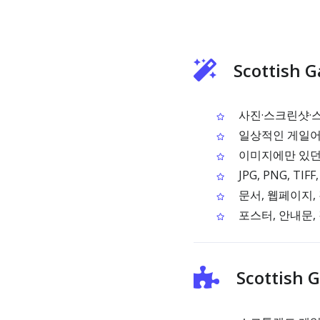
Scottish
사진·스크린샷·스
일상적인 게일어에
이미지에만 있던
JPG, PNG, T
문서, 웹페이지,
포스터, 안내문,
Scottish