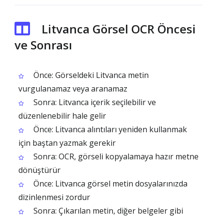
Litvanca Görsel OCR Öncesi
ve Sonrası
Önce: Görseldeki Litvanca metin
vurgulanamaz veya aranamaz
Sonra: Litvanca içerik seçilebilir ve
düzenlenebilir hale gelir
Önce: Litvanca alıntıları yeniden kullanmak
için baştan yazmak gerekir
Sonra: OCR, görseli kopyalamaya hazır metne
dönüştürür
Önce: Litvanca görsel metin dosyalarınızda
dizinlenmesi zordur
Sonra: Çıkarılan metin, diğer belgeler gibi