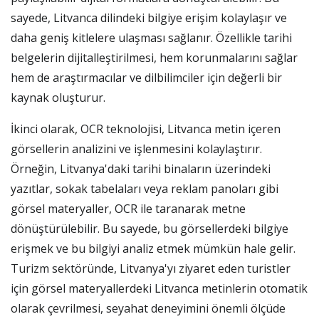
sayede, Litvanca dilindeki bilgiye erişim kolaylaşır ve
daha geniş kitlelere ulaşması sağlanır. Özellikle tarihi
belgelerin dijitalleştirilmesi, hem korunmalarını sağlar
hem de araştırmacılar ve dilbilimciler için değerli bir
kaynak oluşturur.
İkinci olarak, OCR teknolojisi, Litvanca metin içeren
görsellerin analizini ve işlenmesini kolaylaştırır.
Örneğin, Litvanya'daki tarihi binaların üzerindeki
yazıtlar, sokak tabelaları veya reklam panoları gibi
görsel materyaller, OCR ile taranarak metne
dönüştürülebilir. Bu sayede, bu görsellerdeki bilgiye
erişmek ve bu bilgiyi analiz etmek mümkün hale gelir.
Turizm sektöründe, Litvanya'yı ziyaret eden turistler
için görsel materyallerdeki Litvanca metinlerin otomatik
olarak çevrilmesi, seyahat deneyimini önemli ölçüde