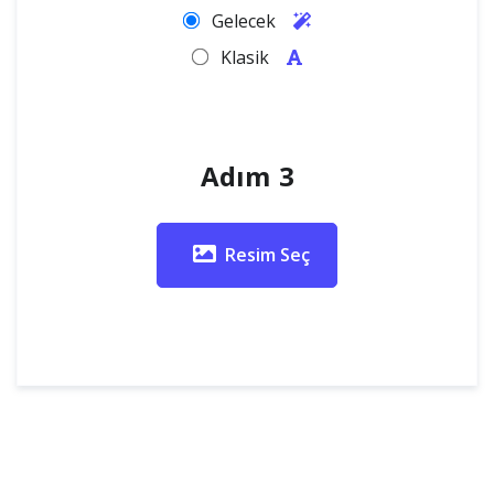
Gelecek
Klasik
Adım 3
Resim Seç