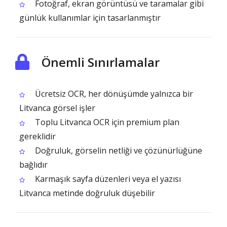
Fotoğraf, ekran görüntüsü ve taramalar gibi
günlük kullanımlar için tasarlanmıştır
Önemli Sınırlamalar
Ücretsiz OCR, her dönüşümde yalnızca bir
Litvanca görsel işler
Toplu Litvanca OCR için premium plan
gereklidir
Doğruluk, görselin netliği ve çözünürlüğüne
bağlıdır
Karmaşık sayfa düzenleri veya el yazısı
Litvanca metinde doğruluk düşebilir