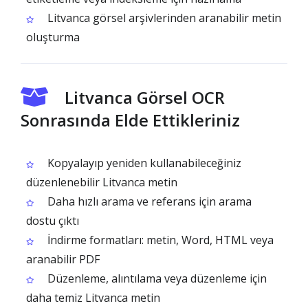
Litvanca görsel arşivlerinden aranabilir metin
oluşturma
Litvanca Görsel OCR
Sonrasında Elde Ettikleriniz
Kopyalayıp yeniden kullanabileceğiniz
düzenlenebilir Litvanca metin
Daha hızlı arama ve referans için arama
dostu çıktı
İndirme formatları: metin, Word, HTML veya
aranabilir PDF
Düzenleme, alıntılama veya düzenleme için
daha temiz Litvanca metin