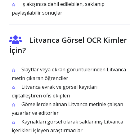
İş akışınıza dahil edilebilen, saklanıp
paylaşılabilir sonuçlar
Litvanca Görsel OCR Kimler
İçin?
Slaytlar veya ekran görüntülerinden Litvanca
metin çıkaran öğrenciler
Litvanca evrak ve görsel kayıtları
dijitalleştiren ofis ekipleri
Görsellerden alınan Litvanca metinle çalışan
yazarlar ve editörler
Kaynakları görsel olarak saklanmış Litvanca
içerikleri işleyen araştırmacılar