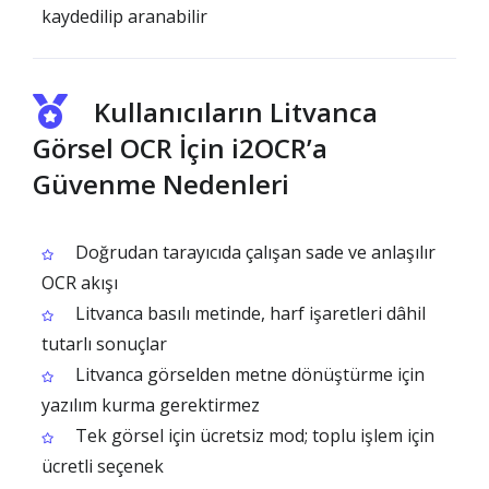
kaydedilip aranabilir
Kullanıcıların Litvanca
Görsel OCR İçin i2OCR’a
Güvenme Nedenleri
Doğrudan tarayıcıda çalışan sade ve anlaşılır
OCR akışı
Litvanca basılı metinde, harf işaretleri dâhil
tutarlı sonuçlar
Litvanca görselden metne dönüştürme için
yazılım kurma gerektirmez
Tek görsel için ücretsiz mod; toplu işlem için
ücretli seçenek