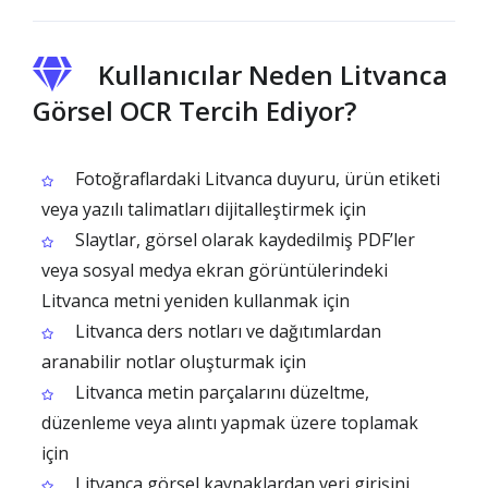
Kullanıcılar Neden Litvanca
Görsel OCR Tercih Ediyor?
Fotoğraflardaki Litvanca duyuru, ürün etiketi
veya yazılı talimatları dijitalleştirmek için
Slaytlar, görsel olarak kaydedilmiş PDF’ler
veya sosyal medya ekran görüntülerindeki
Litvanca metni yeniden kullanmak için
Litvanca ders notları ve dağıtımlardan
aranabilir notlar oluşturmak için
Litvanca metin parçalarını düzeltme,
düzenleme veya alıntı yapmak üzere toplamak
için
Litvanca görsel kaynaklardan veri girişini