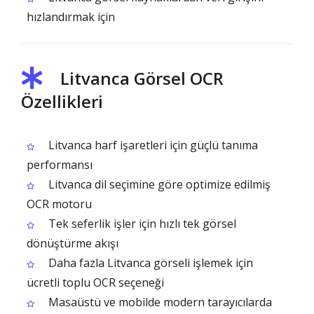
hızlandırmak için
Litvanca Görsel OCR
Özellikleri
Litvanca harf işaretleri için güçlü tanıma
performansı
Litvanca dil seçimine göre optimize edilmiş
OCR motoru
Tek seferlik işler için hızlı tek görsel
dönüştürme akışı
Daha fazla Litvanca görseli işlemek için
ücretli toplu OCR seçeneği
Masaüstü ve mobilde modern tarayıcılarda