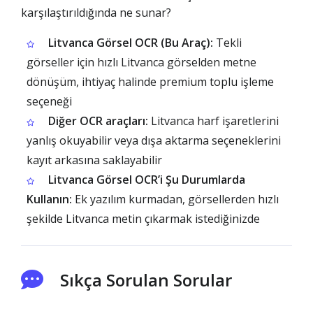
karşılaştırıldığında ne sunar?
Litvanca Görsel OCR (Bu Araç):
Tekli
görseller için hızlı Litvanca görselden metne
dönüşüm, ihtiyaç halinde premium toplu işleme
seçeneği
Diğer OCR araçları:
Litvanca harf işaretlerini
yanlış okuyabilir veya dışa aktarma seçeneklerini
kayıt arkasına saklayabilir
Litvanca Görsel OCR’i Şu Durumlarda
Kullanın:
Ek yazılım kurmadan, görsellerden hızlı
şekilde Litvanca metin çıkarmak istediğinizde
Sıkça Sorulan Sorular