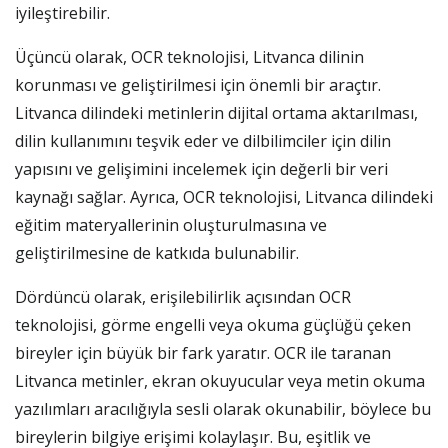
iyileştirebilir.
Üçüncü olarak, OCR teknolojisi, Litvanca dilinin
korunması ve geliştirilmesi için önemli bir araçtır.
Litvanca dilindeki metinlerin dijital ortama aktarılması,
dilin kullanımını teşvik eder ve dilbilimciler için dilin
yapısını ve gelişimini incelemek için değerli bir veri
kaynağı sağlar. Ayrıca, OCR teknolojisi, Litvanca dilindeki
eğitim materyallerinin oluşturulmasına ve
geliştirilmesine de katkıda bulunabilir.
Dördüncü olarak, erişilebilirlik açısından OCR
teknolojisi, görme engelli veya okuma güçlüğü çeken
bireyler için büyük bir fark yaratır. OCR ile taranan
Litvanca metinler, ekran okuyucular veya metin okuma
yazılımları aracılığıyla sesli olarak okunabilir, böylece bu
bireylerin bilgiye erişimi kolaylaşır. Bu, eşitlik ve