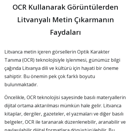
OCR Kullanarak Görüntülerden
Litvanyalı Metin Çıkarmanın
Faydaları
Litvanca metin içeren görsellerin Optik Karakter
Tanıma (OCR) teknolojisiyle işlenmesi, günümüz bilgi
çağında Litvanya dili ve kültürü için hayati bir öneme
sahiptir. Bu önemin pek çok farklı boyutu
bulunmaktadır.
Öncelikle, OCR teknolojisi sayesinde basılı materyallerin
dijital ortama aktarılması mümkün hale gelir. Litvanca
kitaplar, dergiler, gazeteler, el yazmaları ve diğer basılı
belgeler, OCR ile taranarak düzenlenebilir, aranabilir ve
paylaşılabilir dijital formatlara dönüştürülebilir. Bu