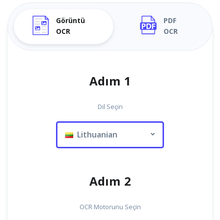
Görüntü
PDF
OCR
OCR
Adım 1
Dil Seçin
Lithuanian
Adım 2
OCR Motorunu Seçin