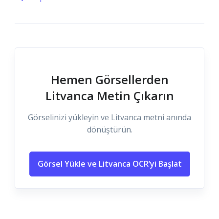
Hemen Görsellerden
Litvanca Metin Çıkarın
Görselinizi yükleyin ve Litvanca metni anında
dönüştürün.
Görsel Yükle ve Litvanca OCR’yi Başlat