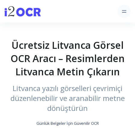
Ücretsiz Litvanca Görsel
OCR Aracı – Resimlerden
Litvanca Metin Çıkarın
Litvanca yazılı görselleri çevrimiçi
düzenlenebilir ve aranabilir metne
dönüştürün
Günlük Belgeler İçin Güvenilir OCR