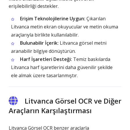
erişilebilirliği destekler.
Erişim Teknolojilerine Uygun:
Çıkarılan
Litvanca metin ekran okuyucular ve metin okuma
araçlarıyla birlikte kullanılabilir.
Bulunabilir İçerik:
Litvanca görsel metni
aranabilir bilgiye dönüştürün.
Harf İşaretleri Desteği:
Temiz baskılarda
Litvanca harf işaretlerini daha güvenilir şekilde
ele almak üzere tasarlanmıştır.
Litvanca Görsel OCR ve Diğer
Araçların Karşılaştırması
Litvanca Görsel OCR benzer araçlarla