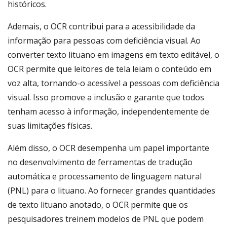
históricos.
Ademais, o OCR contribui para a acessibilidade da
informação para pessoas com deficiência visual. Ao
converter texto lituano em imagens em texto editável, o
OCR permite que leitores de tela leiam o conteúdo em
voz alta, tornando-o acessível a pessoas com deficiência
visual. Isso promove a inclusão e garante que todos
tenham acesso à informação, independentemente de
suas limitações físicas.
Além disso, o OCR desempenha um papel importante
no desenvolvimento de ferramentas de tradução
automática e processamento de linguagem natural
(PNL) para o lituano. Ao fornecer grandes quantidades
de texto lituano anotado, o OCR permite que os
pesquisadores treinem modelos de PNL que podem