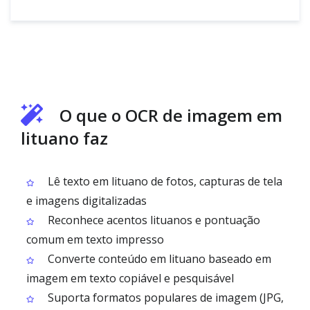
O que o OCR de imagem em
lituano faz
Lê texto em lituano de fotos, capturas de tela
e imagens digitalizadas
Reconhece acentos lituanos e pontuação
comum em texto impresso
Converte conteúdo em lituano baseado em
imagem em texto copiável e pesquisável
Suporta formatos populares de imagem (JPG,