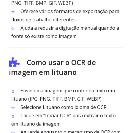
PNG, TIFF, BMP, GIF, WEBP)
Oferece vários formatos de exportação para
fluxos de trabalho diferentes
Ajuda a reduzir a digitação manual quando a
fonte só existe como imagem
Como usar o OCR de
imagem em lituano
Envie uma imagem que contenha texto em
lituano (JPG, PNG, TIFF, BMP, GIF, WEBP)
Selecione Lituano como idioma de OCR
Clique em “Iniciar OCR” para extrair o texto
em lituano da imagem
Aguarde enquanto o mecanismo de OCR com