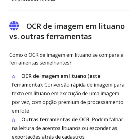
OCR de imagem em lituano
vs. outras ferramentas
Como o OCR de imagem em lituano se compara a
ferramentas semelhantes?
OCR de imagem em lituano (esta
ferramenta):
Conversão rápida de imagem para
texto em lituano em execução de uma imagem
por vez, com opção premium de processamento
em lote
Outras ferramentas de OCR:
Podem falhar
na leitura de acentos lituanos ou esconder as
exportações atrás de cadastros