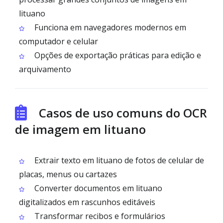
lituano
Funciona em navegadores modernos em
computador e celular
Opções de exportação práticas para edição e
arquivamento
Casos de uso comuns do OCR
de imagem em lituano
Extrair texto em lituano de fotos de celular de
placas, menus ou cartazes
Converter documentos em lituano
digitalizados em rascunhos editáveis
Transformar recibos e formulários