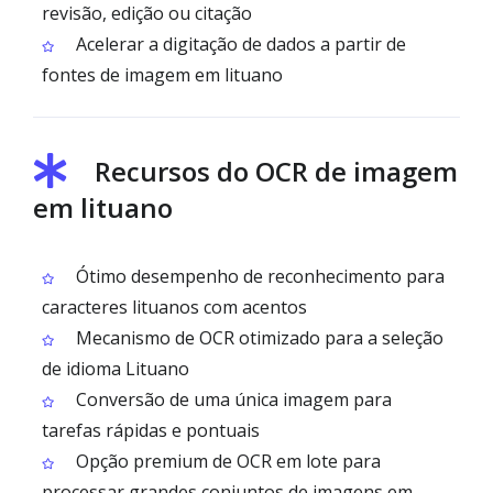
revisão, edição ou citação
Acelerar a digitação de dados a partir de
fontes de imagem em lituano
Recursos do OCR de imagem
em lituano
Ótimo desempenho de reconhecimento para
caracteres lituanos com acentos
Mecanismo de OCR otimizado para a seleção
de idioma Lituano
Conversão de uma única imagem para
tarefas rápidas e pontuais
Opção premium de OCR em lote para
processar grandes conjuntos de imagens em