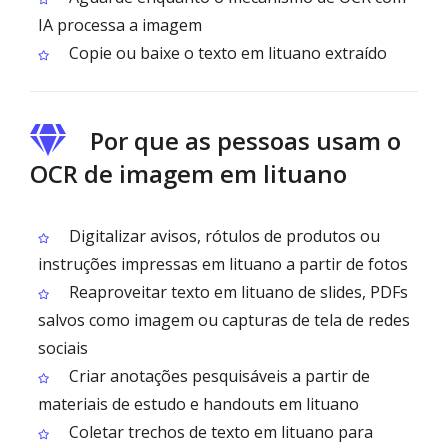
IA processa a imagem
Copie ou baixe o texto em lituano extraído
Por que as pessoas usam o
OCR de imagem em lituano
Digitalizar avisos, rótulos de produtos ou
instruções impressas em lituano a partir de fotos
Reaproveitar texto em lituano de slides, PDFs
salvos como imagem ou capturas de tela de redes
sociais
Criar anotações pesquisáveis a partir de
materiais de estudo e handouts em lituano
Coletar trechos de texto em lituano para