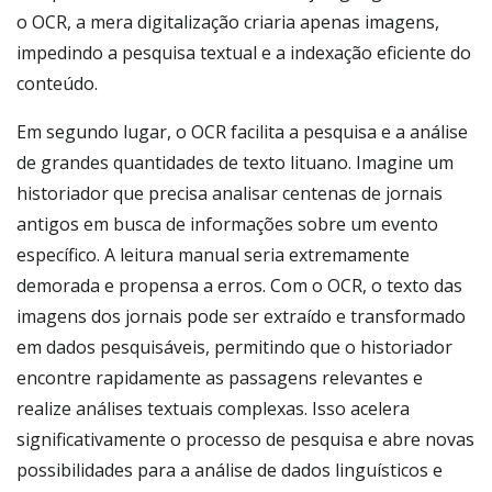
o OCR, a mera digitalização criaria apenas imagens,
impedindo a pesquisa textual e a indexação eficiente do
conteúdo.
Em segundo lugar, o OCR facilita a pesquisa e a análise
de grandes quantidades de texto lituano. Imagine um
historiador que precisa analisar centenas de jornais
antigos em busca de informações sobre um evento
específico. A leitura manual seria extremamente
demorada e propensa a erros. Com o OCR, o texto das
imagens dos jornais pode ser extraído e transformado
em dados pesquisáveis, permitindo que o historiador
encontre rapidamente as passagens relevantes e
realize análises textuais complexas. Isso acelera
significativamente o processo de pesquisa e abre novas
possibilidades para a análise de dados linguísticos e