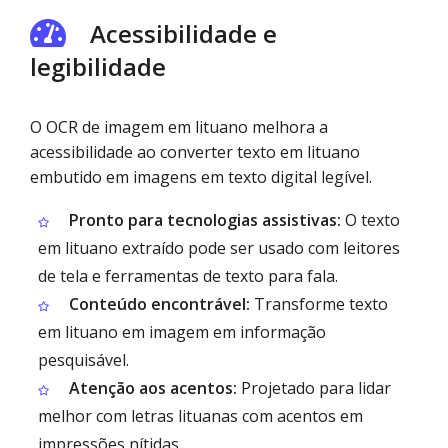
Acessibilidade e
legibilidade
O OCR de imagem em lituano melhora a
acessibilidade ao converter texto em lituano
embutido em imagens em texto digital legível.
Pronto para tecnologias assistivas:
O texto
em lituano extraído pode ser usado com leitores
de tela e ferramentas de texto para fala.
Conteúdo encontrável:
Transforme texto
em lituano em imagem em informação
pesquisável.
Atenção aos acentos:
Projetado para lidar
melhor com letras lituanas com acentos em
impressões nítidas.