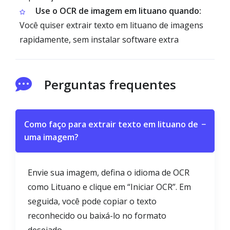
Use o OCR de imagem em lituano quando:
Você quiser extrair texto em lituano de imagens
rapidamente, sem instalar software extra
Perguntas frequentes
Como faço para extrair texto em lituano de
−
uma imagem?
Envie sua imagem, defina o idioma de OCR
como Lituano e clique em “Iniciar OCR”. Em
seguida, você pode copiar o texto
reconhecido ou baixá-lo no formato