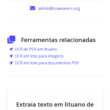
admin@sciweavers.org
Ferramentas relacionadas
OCR de PDF em lituano
OCR em lote para imagens
OCR em lote para documentos PDF
Extraia texto em lituano de