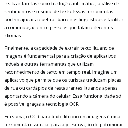
realizar tarefas como tradução automática, análise de
sentimentos e resumo de texto. Essas ferramentas
podem ajudar a quebrar barreiras linguísticas e facilitar
a comunicação entre pessoas que falam diferentes
idiomas.
Finalmente, a capacidade de extrair texto lituano de
imagens é fundamental para a criação de aplicativos
móveis e outras ferramentas que utilizam
reconhecimento de texto em tempo real. Imagine um
aplicativo que permite que os turistas traduzam placas
de rua ou cardápios de restaurantes lituanos apenas
apontando a câmera do celular. Essa funcionalidade só
é possível graças à tecnologia OCR.
Em suma, o OCR para texto lituano em imagens é uma
ferramenta essencial para a preservação do patrimônio