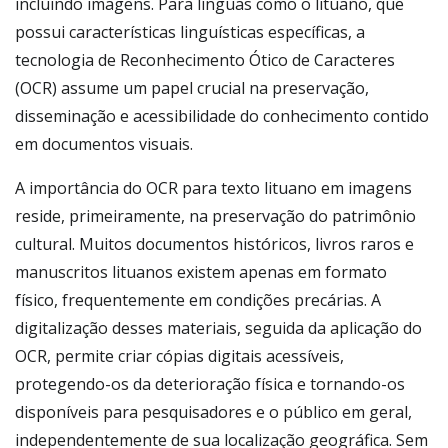
incluindo imagens. Para línguas como o lituano, que
possui características linguísticas específicas, a
tecnologia de Reconhecimento Ótico de Caracteres
(OCR) assume um papel crucial na preservação,
disseminação e acessibilidade do conhecimento contido
em documentos visuais.
A importância do OCR para texto lituano em imagens
reside, primeiramente, na preservação do patrimônio
cultural. Muitos documentos históricos, livros raros e
manuscritos lituanos existem apenas em formato
físico, frequentemente em condições precárias. A
digitalização desses materiais, seguida da aplicação do
OCR, permite criar cópias digitais acessíveis,
protegendo-os da deterioração física e tornando-os
disponíveis para pesquisadores e o público em geral,
independentemente de sua localização geográfica. Sem