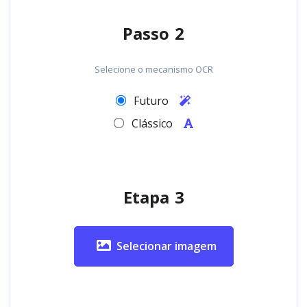
Passo 2
Selecione o mecanismo OCR
Futuro
Clássico
Etapa 3
Selecionar imagem