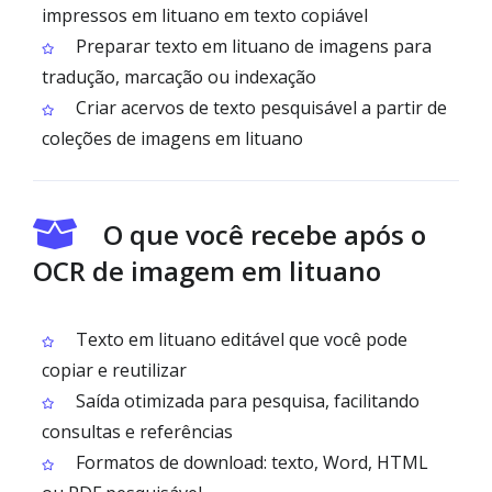
impressos em lituano em texto copiável
Preparar texto em lituano de imagens para
tradução, marcação ou indexação
Criar acervos de texto pesquisável a partir de
coleções de imagens em lituano
O que você recebe após o
OCR de imagem em lituano
Texto em lituano editável que você pode
copiar e reutilizar
Saída otimizada para pesquisa, facilitando
consultas e referências
Formatos de download: texto, Word, HTML