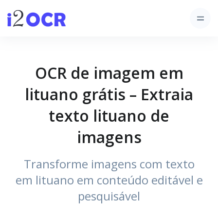
OCR de imagem em
lituano grátis – Extraia
texto lituano de
imagens
Transforme imagens com texto
em lituano em conteúdo editável e
pesquisável