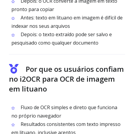
Depois: o OCR converte a imagem em texto
pronto para copiar
Antes: texto em lituano em imagem é difícil de
indexar nos seus arquivos
Depois: o texto extraído pode ser salvo e
pesquisado como qualquer documento
Por que os usuários confiam
no i2OCR para OCR de imagem
em lituano
Fluxo de OCR simples e direto que funciona
no próprio navegador
Resultados consistentes com texto impresso
em lituano, inclusive acentos