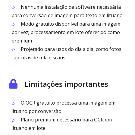
Nenhuma instalação de software necessária
para conversão de imagem para texto em lituano
Modo gratuito disponível para uma imagem
por vez; processamento em lote oferecido como
premium
Projetado para usos do dia a dia, como fotos,
capturas de tela e scans
Limitações importantes
O OCR gratuito processa uma imagem em
lituano por conversão
Plano premium necessário para OCR em
lituano em lote