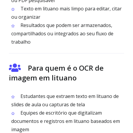
ou PDF pesquisável
Texto em lituano mais limpo para editar, citar
ou organizar
Resultados que podem ser armazenados,
compartilhados ou integrados ao seu fluxo de
trabalho
Para quem é o OCR de
imagem em lituano
Estudantes que extraem texto em lituano de
slides de aula ou capturas de tela
Equipes de escritório que digitalizam
documentos e registros em lituano baseados em
imagem