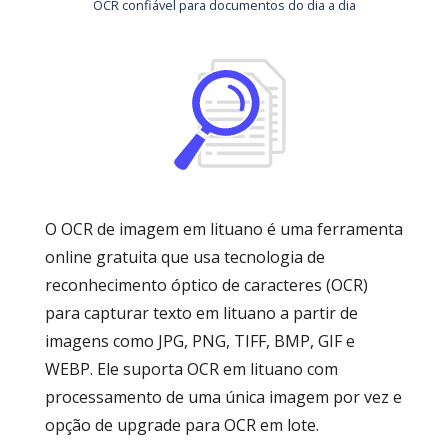
OCR confiável para documentos do dia a dia
O OCR de imagem em lituano é uma ferramenta
online gratuita que usa tecnologia de
reconhecimento óptico de caracteres (OCR)
para capturar texto em lituano a partir de
imagens como JPG, PNG, TIFF, BMP, GIF e
WEBP. Ele suporta OCR em lituano com
processamento de uma única imagem por vez e
opção de upgrade para OCR em lote.