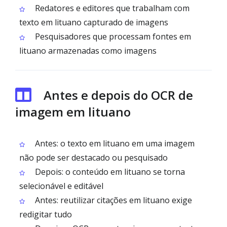
Redatores e editores que trabalham com
texto em lituano capturado de imagens
Pesquisadores que processam fontes em
lituano armazenadas como imagens
Antes e depois do OCR de
imagem em lituano
Antes: o texto em lituano em uma imagem
não pode ser destacado ou pesquisado
Depois: o conteúdo em lituano se torna
selecionável e editável
Antes: reutilizar citações em lituano exige
redigitar tudo