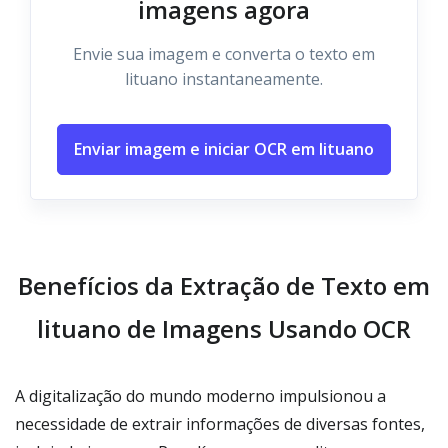
imagens agora
Envie sua imagem e converta o texto em
lituano instantaneamente.
Enviar imagem e iniciar OCR em lituano
Benefícios da Extração de Texto em
lituano de Imagens Usando OCR
A digitalização do mundo moderno impulsionou a
necessidade de extrair informações de diversas fontes,