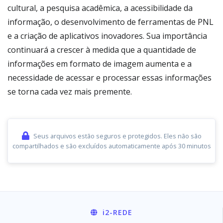
cultural, a pesquisa acadêmica, a acessibilidade da
informação, o desenvolvimento de ferramentas de PNL
e a criação de aplicativos inovadores. Sua importância
continuará a crescer à medida que a quantidade de
informações em formato de imagem aumenta e a
necessidade de acessar e processar essas informações
se torna cada vez mais premente.
Seus arquivos estão seguros e protegidos. Eles não são
compartilhados e são excluídos automaticamente após 30 minutos
i2
-REDE