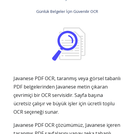
Günlük Belgeler İçin Güvenilir OCR
Javanese PDF OCR, taranmış veya görsel tabanlı
PDF belgelerinden Javanese metin çıkaran
çevrimiçi bir OCR servisidir. Sayfa başına
ücretsiz çalışır ve büyük işler için ücretli toplu
OCR seçeneği sunar.
Javanese PDF OCR çözümümüz, Javanese içeren
taranmış PDF sayfalarını yapay zeka tabanlı