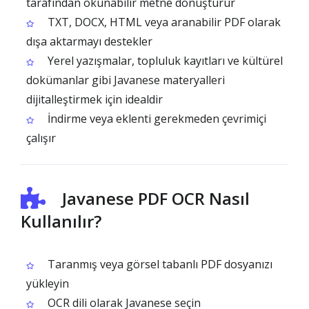
tarafından okunabilir metne dönüştürür
TXT, DOCX, HTML veya aranabilir PDF olarak
dışa aktarmayı destekler
Yerel yazışmalar, topluluk kayıtları ve kültürel
dokümanlar gibi Javanese materyalleri
dijitalleştirmek için idealdir
İndirme veya eklenti gerekmeden çevrimiçi
çalışır
Javanese PDF OCR Nasıl
Kullanılır?
Taranmış veya görsel tabanlı PDF dosyanızı
yükleyin
OCR dili olarak Javanese seçin