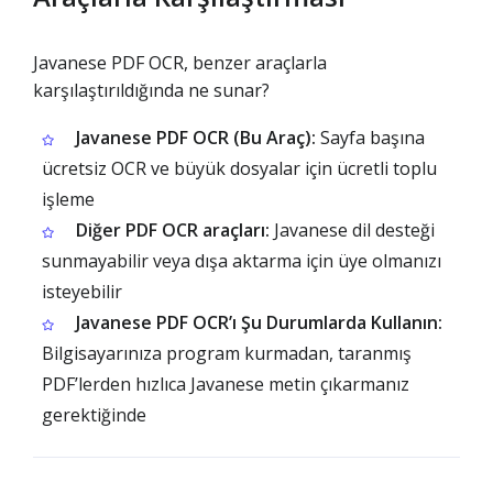
Javanese PDF OCR, benzer araçlarla
karşılaştırıldığında ne sunar?
Javanese PDF OCR (Bu Araç):
Sayfa başına
ücretsiz OCR ve büyük dosyalar için ücretli toplu
işleme
Diğer PDF OCR araçları:
Javanese dil desteği
sunmayabilir veya dışa aktarma için üye olmanızı
isteyebilir
Javanese PDF OCR’ı Şu Durumlarda Kullanın:
Bilgisayarınıza program kurmadan, taranmış
PDF’lerden hızlıca Javanese metin çıkarmanız
gerektiğinde