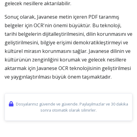
gelecek nesillere aktarılabilir.
Sonuç olarak, Javanese metin içeren PDF taranmış
belgeler için OCR'nin önemi büyüktür. Bu teknoloji,
tarihi belgelerin dijitalleştirilmesini, dilin korunmasını ve
geliştirilmesini, bilgiye erişimi demokratikleştirmeyi ve
kültürel mirasın korunmasını sağlar. Javanese dilinin ve
kültürünün zenginliğini korumak ve gelecek nesillere
aktarmak için Javanese OCR teknolojisinin geliştirilmesi
ve yaygınlaştırılması büyük önem taşımaktadır.
Dosyalarınız güvende ve güvende. Paylaşılmazlar ve 30 dakika
sonra otomatik olarak silinirler.