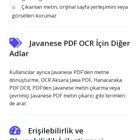
Çıkarılan metin, orijinal sayfa yerleşimini veya
görselleri korumaz
Javanese PDF OCR İçin Diğer
Adlar
Kullanıcılar ayrıca Javanese PDF'den metne
dönüştürme, OCR Aksara Jawa PDF, Hanacaraka
PDF OCR, PDF’den Javanese metin çıkarma veya
çevrimiçi Javanese PDF metin çıkarıcı gibi terimleri
de arar.
Erişilebilirlik ve