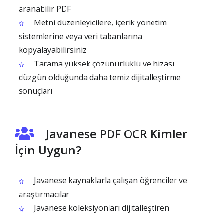
aranabilir PDF
Metni düzenleyicilere, içerik yönetim
sistemlerine veya veri tabanlarına
kopyalayabilirsiniz
Tarama yüksek çözünürlüklü ve hizası
düzgün olduğunda daha temiz dijitalleştirme
sonuçları
Javanese PDF OCR Kimler
İçin Uygun?
Javanese kaynaklarla çalışan öğrenciler ve
araştırmacılar
Javanese koleksiyonları dijitalleştiren