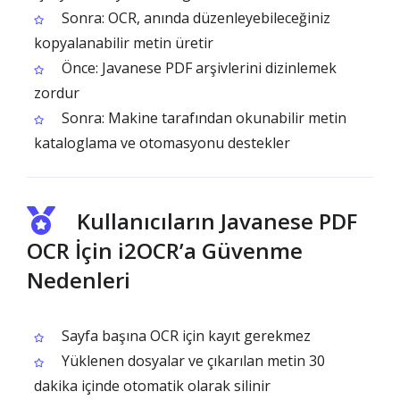
Sonra: OCR, anında düzenleyebileceğiniz
kopyalanabilir metin üretir
Önce: Javanese PDF arşivlerini dizinlemek
zordur
Sonra: Makine tarafından okunabilir metin
kataloglama ve otomasyonu destekler
Kullanıcıların Javanese PDF
OCR İçin i2OCR’a Güvenme
Nedenleri
Sayfa başına OCR için kayıt gerekmez
Yüklenen dosyalar ve çıkarılan metin 30
dakika içinde otomatik olarak silinir