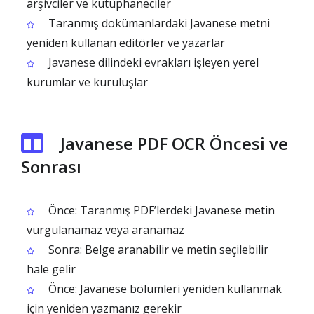
arşivciler ve kütüphaneciler
Taranmış dokümanlardaki Javanese metni
yeniden kullanan editörler ve yazarlar
Javanese dilindeki evrakları işleyen yerel
kurumlar ve kuruluşlar
Javanese PDF OCR Öncesi ve
Sonrası
Önce: Taranmış PDF’lerdeki Javanese metin
vurgulanamaz veya aranamaz
Sonra: Belge aranabilir ve metin seçilebilir
hale gelir
Önce: Javanese bölümleri yeniden kullanmak
için yeniden yazmanız gerekir