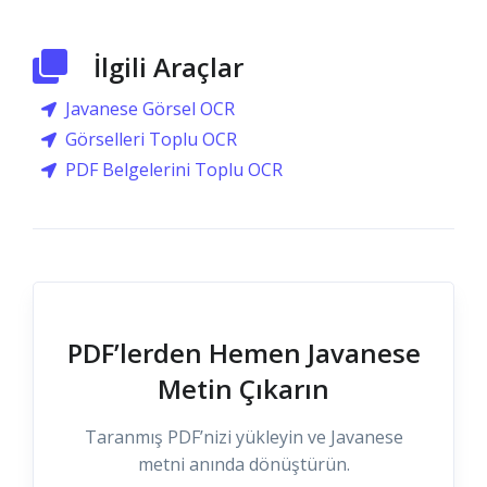
İlgili Araçlar
Javanese Görsel OCR
Görselleri Toplu OCR
PDF Belgelerini Toplu OCR
PDF’lerden Hemen Javanese
Metin Çıkarın
Taranmış PDF’nizi yükleyin ve Javanese
metni anında dönüştürün.