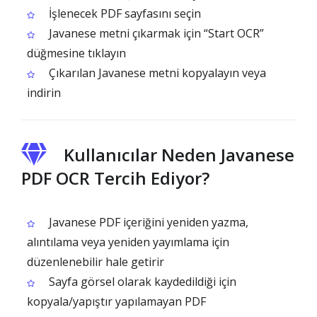
İşlenecek PDF sayfasını seçin
Javanese metni çıkarmak için “Start OCR”
düğmesine tıklayın
Çıkarılan Javanese metni kopyalayın veya
indirin
Kullanıcılar Neden Javanese
PDF OCR Tercih Ediyor?
Javanese PDF içeriğini yeniden yazma,
alıntılama veya yeniden yayımlama için
düzenlenebilir hale getirir
Sayfa görsel olarak kaydedildiği için
kopyala/yapıştır yapılamayan PDF