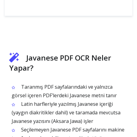
Javanese PDF OCR Neler
Yapar?
Taranmış PDF sayfalarındaki ve yalnızca
görsel içeren PDF’lerdeki Javanese metni tanır
Latin harfleriyle yazılmış Javanese içeriği
(yaygın diakritikler dahil) ve taramada mevcutsa
Javanese yazısını (Aksara Jawa) işler
Seçilemeyen Javanese PDF sayfalarını makine