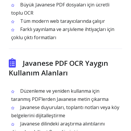
Büyük Javanese PDF dosyaları için ücretli
toplu OCR
Tüm modern web tarayıcılarında çalışır
Farklı yayınlama ve arşivleme ihtiyaçları için
çoklu çıktı formatları
Javanese PDF OCR Yaygın
Kullanım Alanları
Düzenleme ve yeniden kullanma için
taranmış PDF’lerden Javanese metin çıkarma
Javanese duyuruları, toplantı notları veya köy
belgelerini dijitalleştirme
Javanese dilindeki araştırma alıntılarını