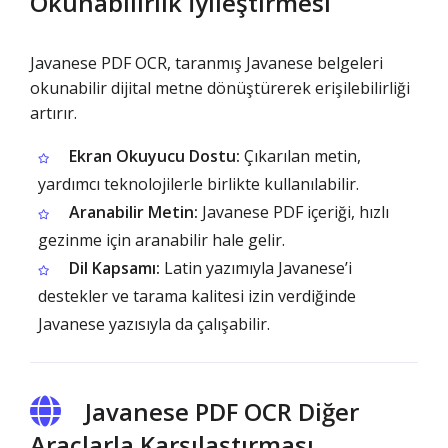
Okunabilirlik İyileştirmesi
Javanese PDF OCR, taranmış Javanese belgeleri
okunabilir dijital metne dönüştürerek erişilebilirliği
artırır.
Ekran Okuyucu Dostu:
Çıkarılan metin,
yardımcı teknolojilerle birlikte kullanılabilir.
Aranabilir Metin:
Javanese PDF içeriği, hızlı
gezinme için aranabilir hale gelir.
Dil Kapsamı:
Latin yazımıyla Javanese’i
destekler ve tarama kalitesi izin verdiğinde
Javanese yazısıyla da çalışabilir.
Javanese PDF OCR Diğer
Araçlarla Karşılaştırması