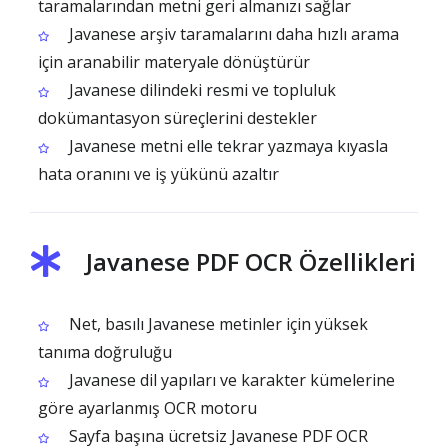
taramalarından metni geri almanızı sağlar
Javanese arşiv taramalarını daha hızlı arama
için aranabilir materyale dönüştürür
Javanese dilindeki resmi ve topluluk
dokümantasyon süreçlerini destekler
Javanese metni elle tekrar yazmaya kıyasla
hata oranını ve iş yükünü azaltır
Javanese PDF OCR Özellikleri
Net, basılı Javanese metinler için yüksek
tanıma doğruluğu
Javanese dil yapıları ve karakter kümelerine
göre ayarlanmış OCR motoru
Sayfa başına ücretsiz Javanese PDF OCR