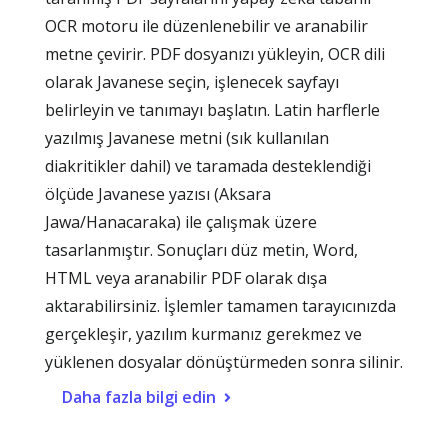
OCR motoru ile düzenlenebilir ve aranabilir
metne çevirir. PDF dosyanızı yükleyin, OCR dili
olarak Javanese seçin, işlenecek sayfayı
belirleyin ve tanımayı başlatın. Latin harflerle
yazılmış Javanese metni (sık kullanılan
diakritikler dahil) ve taramada desteklendiği
ölçüde Javanese yazısı (Aksara
Jawa/Hanacaraka) ile çalışmak üzere
tasarlanmıştır. Sonuçları düz metin, Word,
HTML veya aranabilir PDF olarak dışa
aktarabilirsiniz. İşlemler tamamen tarayıcınızda
gerçekleşir, yazılım kurmanız gerekmez ve
yüklenen dosyalar dönüştürmeden sonra silinir.
Daha fazla bilgi edin