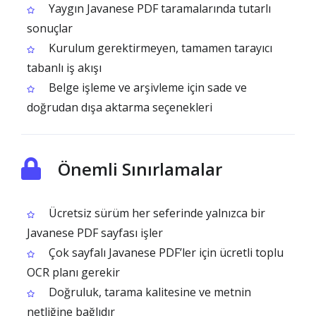
Yaygın Javanese PDF taramalarında tutarlı
sonuçlar
Kurulum gerektirmeyen, tamamen tarayıcı
tabanlı iş akışı
Belge işleme ve arşivleme için sade ve
doğrudan dışa aktarma seçenekleri
Önemli Sınırlamalar
Ücretsiz sürüm her seferinde yalnızca bir
Javanese PDF sayfası işler
Çok sayfalı Javanese PDF’ler için ücretli toplu
OCR planı gerekir
Doğruluk, tarama kalitesine ve metnin
netliğine bağlıdır