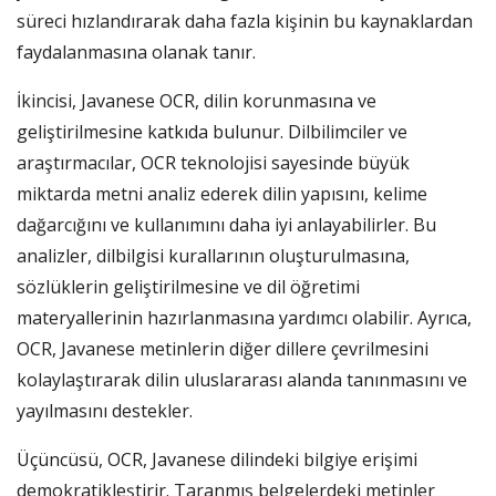
süreci hızlandırarak daha fazla kişinin bu kaynaklardan
faydalanmasına olanak tanır.
İkincisi, Javanese OCR, dilin korunmasına ve
geliştirilmesine katkıda bulunur. Dilbilimciler ve
araştırmacılar, OCR teknolojisi sayesinde büyük
miktarda metni analiz ederek dilin yapısını, kelime
dağarcığını ve kullanımını daha iyi anlayabilirler. Bu
analizler, dilbilgisi kurallarının oluşturulmasına,
sözlüklerin geliştirilmesine ve dil öğretimi
materyallerinin hazırlanmasına yardımcı olabilir. Ayrıca,
OCR, Javanese metinlerin diğer dillere çevrilmesini
kolaylaştırarak dilin uluslararası alanda tanınmasını ve
yayılmasını destekler.
Üçüncüsü, OCR, Javanese dilindeki bilgiye erişimi
demokratikleştirir. Taranmış belgelerdeki metinler