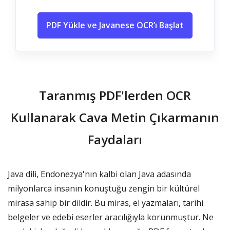
PDF Yükle ve Javanese OCR’ı Başlat
Taranmış PDF'lerden OCR
Kullanarak Cava Metin Çıkarmanın
Faydaları
Java dili, Endonezya'nın kalbi olan Java adasında
milyonlarca insanın konuştuğu zengin bir kültürel
mirasa sahip bir dildir. Bu miras, el yazmaları, tarihi
belgeler ve edebi eserler aracılığıyla korunmuştur. Ne