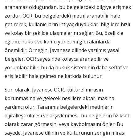
aranamaz olduğundan, bu belgelerdeki bilgiye erişmek
zordur. OCR, bu belgelerdeki metni aranabilir hale
getirerek, kullanıcıların ihtiyaç duydukları bilgilere hızlı
ve kolay bir şekilde ulaşmalarını sağlar. Bu, özellikle
eğitim, hukuk ve kamu yönetimi gibi alanlarda
önemlidir. Örneğin, Javanese dilinde yazılmış yasal
belgeler, OCR sayesinde kolayca aranabilir ve
yorumlanabilir, bu da hukuk sisteminin daha şeffaf ve
erişilebilir hale gelmesine katkıda bulunur.
Son olarak, Javanese OCR, kültürel mirasın
korunmasına ve gelecek nesillere aktarılmasına
yardımcı olur. Taranmış belgelerdeki metinlerin
dijitalleştirilmesi ve arşivlenmesi, bu belgelerin fiziksel
olarak zarar görmesini veya kaybolmasını önler. Bu
sayede, Javanese dilinin ve kültürünün zengin mirası