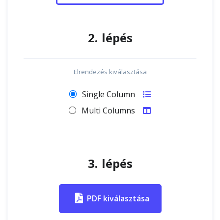
2. lépés
Elrendezés kiválasztása
Single Column
Multi Columns
3. lépés
PDF kiválasztása