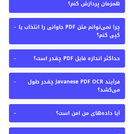
همزمان پردازش کنم؟
چرا نمی‌توانم متن PDF جاوانی را انتخاب یا
−
کپی کنم؟
حداکثر اندازه فایل PDF چقدر است؟
−
فرآیند Javanese PDF OCR چقدر طول
−
می‌کشد؟
آیا داده‌های من امن است؟
−