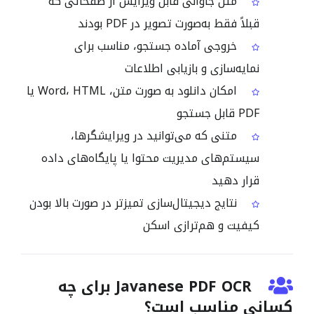
متن جاوانی قابل ویرایش از صفحاتی که
قبلاً فقط به‌صورت تصویر در PDF بودند
خروجی آماده جستجو، مناسب برای
نمایه‌سازی و بازیابی اطلاعات
امکان دانلود به صورت متن، Word، HTML یا
PDF قابل جستجو
متنی که می‌توانید در ویرایشگرها،
سیستم‌های مدیریت محتوا یا پایگاه‌های داده
قرار دهید
نتایج دیجیتال‌سازی تمیزتر در صورت بالا بودن
کیفیت و هم‌ترازی اسکن
Javanese PDF OCR برای چه
کسانی مناسب است؟