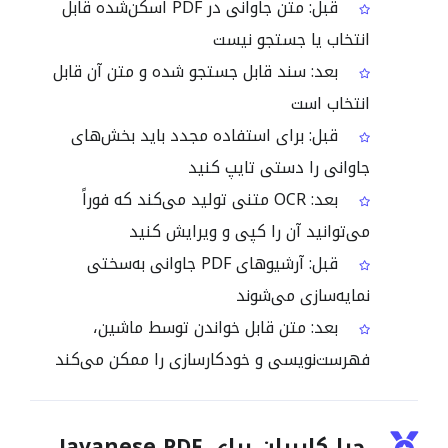
قبل: متن جاوانی در PDF اسکن‌شده قابل
انتخاب یا جستجو نیست
بعد: سند قابل جستجو شده و متن آن قابل
انتخاب است
قبل: برای استفاده مجدد باید بخش‌های
جاوانی را دستی تایپ کنید
بعد: OCR متنی تولید می‌کند که فوراً
می‌توانید آن را کپی و ویرایش کنید
قبل: آرشیوهای PDF جاوانی به‌سختی
نمایه‌سازی می‌شوند
بعد: متن قابل خواندن توسط ماشین،
فهرست‌نویسی و خودکارسازی را ممکن می‌کند
چرا کاربران برای Javanese PDF