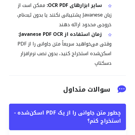
سایر ابزارهای OCR PDF:
ممکن است از
زبان Javanese پشتیبانی نکنند یا بدون ثبت‌نام،
خروجی محدود ارائه دهند
زمان استفاده از Javanese PDF OCR:
وقتی می‌خواهید سریعاً متن جاوانی را از PDF
اسکن‌شده استخراج کنید، بدون نصب نرم‌افزار
دسکتاپ
سوالات متداول
چطور متن جاوانی را از یک PDF اسکن‌شده
−
استخراج کنم؟