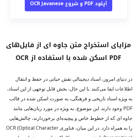
آپلود PDF و شروع OCR Javanese
مزایای استخراج متن جاوه ای از فایل‌های
PDF اسکن شده با استفاده از OCR
در دنیای امروز، اسناد دیجیتالی نقش حیاتی در حفظ و انتقال
اطلاعات ایفا می‌کنند. با این حال، بخش قابل توجهی از این اسناد،
به ویژه اسناد تاریخی و فرهنگی، به صورت اسکن شده در قالب
PDF وجود دارند. این موضوع، به ویژه در مورد زبان‌هایی مانند
جاوه ای که از خطوط خاص و پیچیده‌ای برخوردارند، چالش‌هایی
را به همراه دارد. در این میان، فناوری OCR (Optical Character