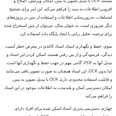
نیستند. OCR با تبدیل تصویر به متن، امکان ویرایش، اصلاح و
افزودن اطلاعات به سند را فراهم می‌کند. این امر برای تصحیح
اشتباهات، به‌روزرسانی اطلاعات و استفاده از متن در پروژه‌های
دیگر ضروری است. به عنوان مثال، می‌توان از متن استخراج شده
برای ترجمه، تحلیل زبانی یا ایجاد پایگاه داده استفاده کرد.
سوم، حفظ و نگهداری اسناد. اسناد کاغذی در معرض خطر آسیب
دیدگی، فرسودگی و از بین رفتن هستند. اسکن کردن این اسناد و
تبدیل آنها به PDF، گامی مهم در جهت حفظ و نگهداری آنها است.
اما بدون OCR، این اسناد همچنان به صورت تصویر باقی می‌مانند
و قابلیت استفاده محدودی دارند. OCR با تبدیل تصویر به متن،
امکان دسترسی آسان و بلندمدت به اطلاعات موجود در این اسناد
را فراهم می‌کند.
چهارم، دسترسی پذیری. اسناد اسکن شده برای افراد دارای