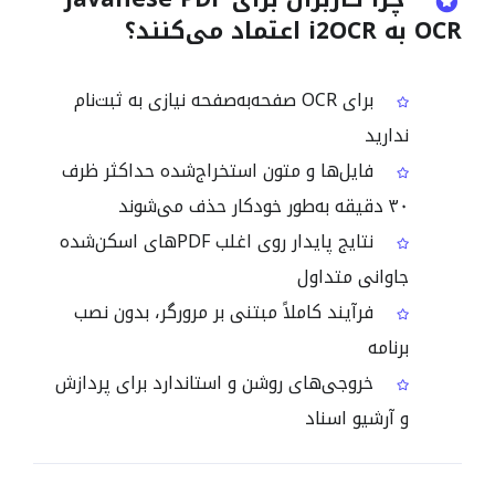
OCR به i2OCR اعتماد می‌کنند؟
برای OCR صفحه‌به‌صفحه نیازی به ثبت‌نام
ندارید
فایل‌ها و متون استخراج‌شده حداکثر ظرف
۳۰ دقیقه به‌طور خودکار حذف می‌شوند
نتایج پایدار روی اغلب PDFهای اسکن‌شده
جاوانی متداول
فرآیند کاملاً مبتنی بر مرورگر، بدون نصب
برنامه
خروجی‌های روشن و استاندارد برای پردازش
و آرشیو اسناد