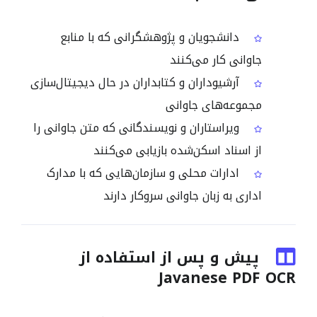
دانشجویان و پژوهشگرانی که با منابع
جاوانی کار می‌کنند
آرشیوداران و کتابداران در حال دیجیتال‌سازی
مجموعه‌های جاوانی
ویراستاران و نویسندگانی که متن جاوانی را
از اسناد اسکن‌شده بازیابی می‌کنند
ادارات محلی و سازمان‌هایی که با مدارک
اداری به زبان جاوانی سروکار دارند
پیش و پس از استفاده از
Javanese PDF OCR