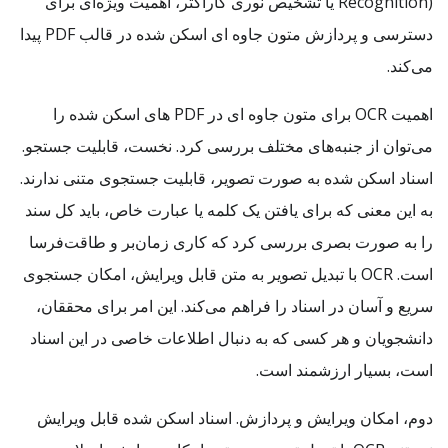
Recognition) یا تشخیص نوری کاراکتر، اهمیت ویژه‌ای برای
دسترسی و پردازش متون جاوه ای اسکن شده در قالب PDF پیدا
می‌کند.
اهمیت OCR برای متون جاوه ای در PDF های اسکن شده را
می‌توان از جنبه‌های مختلف بررسی کرد. نخست، قابلیت جستجو.
اسناد اسکن شده به صورت تصویر، قابلیت جستجوی متنی ندارند.
به این معنی که برای یافتن یک کلمه یا عبارت خاص، باید کل سند
را به صورت بصری بررسی کرد که کاری زمان‌بر و طاقت‌فرسا
است. OCR با تبدیل تصویر به متن قابل ویرایش، امکان جستجوی
سریع و آسان در اسناد را فراهم می‌کند. این امر برای محققان،
دانشجویان و هر کسی که به دنبال اطلاعات خاصی در این اسناد
است، بسیار ارزشمند است.
دوم، امکان ویرایش و پردازش. اسناد اسکن شده قابل ویرایش