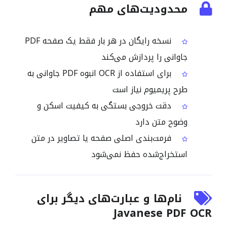
محدودیت‌های مهم
نسخه رایگان در هر بار فقط یک صفحه PDF
جاوانی را پردازش می‌کند
برای استفاده از OCR انبوه PDF جاوانی به
طرح پریمیوم نیاز است
دقت خروجی بستگی به کیفیت اسکن و
وضوح متن دارد
فرمت‌بندی اصلی صفحه یا تصاویر در متن
استخراج‌شده حفظ نمی‌شود
نام‌ها و عبارت‌های دیگر برای
Javanese PDF OCR