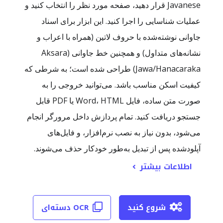
Javanese قرار دهید، صفحه مورد نظر را انتخاب کنید و
عملیات شناسایی را اجرا کنید. این ابزار برای اسناد
جاوانی نوشته‌شده با حروف لاتین (همراه با اعراب و
نشانه‌های متداول) و همچنین خط جاوانی (Aksara
Jawa/Hanacaraka) طراحی شده است؛ به شرطی که
کیفیت اسکن مناسب باشد. می‌توانید خروجی را به
صورت متن ساده، فایل Word، HTML یا PDF قابل
جستجو دریافت کنید. تمام پردازش داخل مرورگر انجام
می‌شود، بدون نیاز به نصب نرم‌افزار، و فایل‌های
آپلودشده پس از تبدیل به‌طور خودکار حذف می‌شوند.
اطلاعات بیشتر
شروع کنید
OCR دسته‌ای