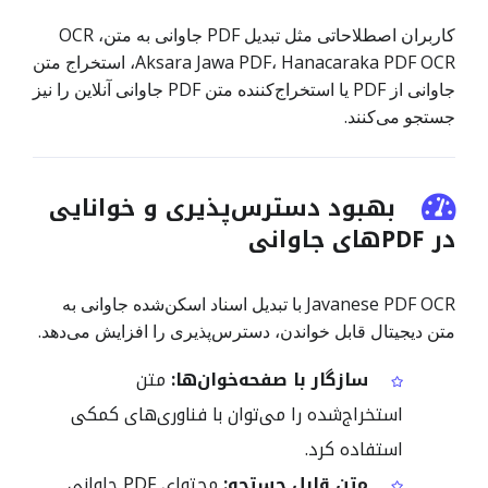
کاربران اصطلاحاتی مثل تبدیل PDF جاوانی به متن، OCR
Aksara Jawa PDF، Hanacaraka PDF OCR، استخراج متن
جاوانی از PDF یا استخراج‌کننده متن PDF جاوانی آنلاین را نیز
جستجو می‌کنند.
بهبود دسترس‌پذیری و خوانایی
در PDFهای جاوانی
Javanese PDF OCR با تبدیل اسناد اسکن‌شده جاوانی به
متن دیجیتال قابل خواندن، دسترس‌پذیری را افزایش می‌دهد.
سازگار با صفحه‌خوان‌ها:
متن
استخراج‌شده را می‌توان با فناوری‌های کمکی
استفاده کرد.
متن قابل جستجو:
محتوای PDF جاوانی