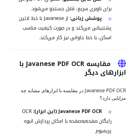
برای ناوبری سریع، قابل جستجو می‌شود.
پوشش زبانی:
از Javanese با خط لاتین
پشتیبانی می‌کند و در صورت کیفیت مناسب
اسکن، با خط جاوانی نیز کار می‌کند.
مقایسه Javanese PDF OCR با
ابزارهای دیگر
Javanese PDF OCR در مقایسه با ابزارهای مشابه چه
مزایایی دارد؟
Javanese PDF OCR (این ابزار):
OCR
رایگان صفحه‌به‌صفحه با امکان پردازش انبوه
پریمیوم