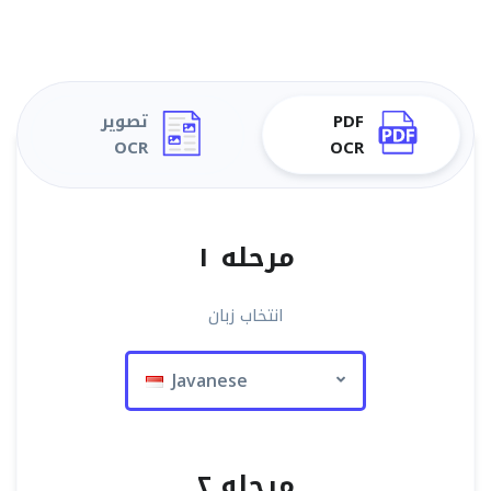
PDF
تصویر
OCR
OCR
مرحله ۱
انتخاب زبان
Javanese
مرحله ۲