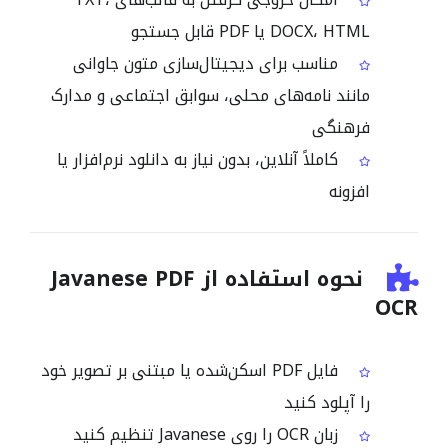
DOCX، HTML یا PDF قابل جستجو
مناسب برای دیجیتال‌سازی متون جاوانی
مانند نامه‌های محلی، سوابق اجتماعی و مدارک
فرهنگی
کاملاً آنلاین، بدون نیاز به دانلود نرم‌افزار یا
افزونه
نحوه استفاده از Javanese PDF
OCR
فایل PDF اسکن‌شده یا مبتنی بر تصویر خود
را آپلود کنید
زبان OCR را روی Javanese تنظیم کنید