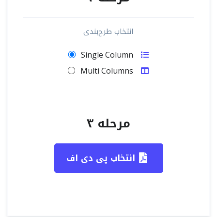
انتخاب طرح‌بندی
Single Column
Multi Columns
مرحله ۳
انتخاب پی دی اف