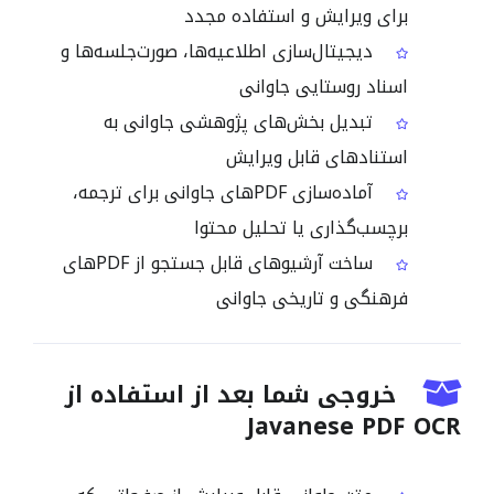
برای ویرایش و استفاده مجدد
دیجیتال‌سازی اطلاعیه‌ها، صورت‌جلسه‌ها و
اسناد روستایی جاوانی
تبدیل بخش‌های پژوهشی جاوانی به
استنادهای قابل ویرایش
آماده‌سازی PDFهای جاوانی برای ترجمه،
برچسب‌گذاری یا تحلیل محتوا
ساخت آرشیوهای قابل جستجو از PDFهای
فرهنگی و تاریخی جاوانی
خروجی شما بعد از استفاده از
Javanese PDF OCR