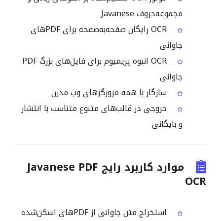
مجموعه‌حروف Javanese
OCR رایگان صفحه‌به‌صفحه برای PDFهای
جاوانی
OCR انبوه پریمیوم برای فایل‌های بزرگ PDF
جاوانی
سازگار با همه مرورگرهای وب مدرن
خروجی در قالب‌های متنوع متناسب با انتشار
و بایگانی
موارد کاربرد رایج Javanese PDF
OCR
استخراج متن جاوانی از PDFهای اسکن‌شده