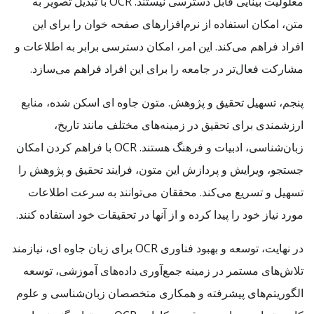
معلولیت بینایی قابل دسترسی نیستند. OCR با تبدیل تصویر به
متن، امکان استفاده از نرم‌افزارهای صفحه خوان را برای این
افراد فراهم می‌کند. این امر، امکان دسترسی برابر به اطلاعات و
مشارکت فعال‌تر در جامعه را برای این افراد فراهم می‌سازد.
پنجم، تسهیل تحقیق و پژوهش. متون جاوه ای اسکن شده، منابع
ارزشمندی برای تحقیق در زمینه‌های مختلف مانند تاریخ،
زبان‌شناسی، ادبیات و فرهنگ هستند. OCR با فراهم کردن امکان
جستجو، ویرایش و پردازش این متون، فرایند تحقیق و پژوهش را
تسهیل و تسریع می‌کند. محققان می‌توانند به سرعت اطلاعات
مورد نیاز خود را پیدا کرده و از آنها در تحقیقات خود استفاده کنند.
در نهایت، توسعه و بهبود فناوری OCR برای زبان جاوه ای، نیازمند
تلاش‌های مستمر در زمینه جمع‌آوری داده‌های آموزشی، توسعه
الگوریتم‌های پیشرفته و همکاری متخصصان زبان‌شناسی و علوم