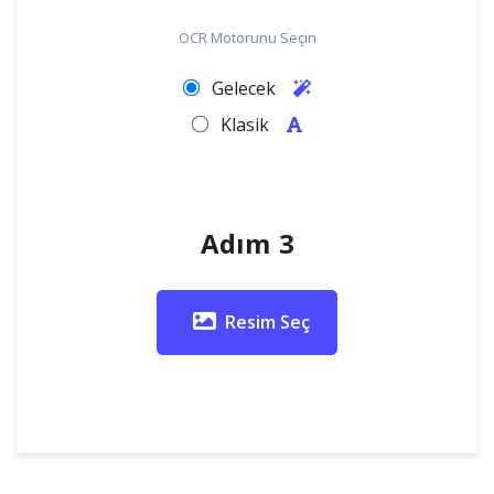
OCR Motorunu Seçin
Gelecek
Klasik
Adım 3
Resim Seç