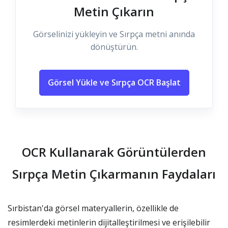
Metin Çıkarın
Görselinizi yükleyin ve Sırpça metni anında
dönüştürün.
Görsel Yükle ve Sırpça OCR Başlat
OCR Kullanarak Görüntülerden
Sırpça Metin Çıkarmanın Faydaları
Sırbistan'da görsel materyallerin, özellikle de
resimlerdeki metinlerin dijitalleştirilmesi ve erişilebilir