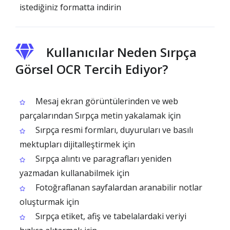
istediğiniz formatta indirin
Kullanıcılar Neden Sırpça
Görsel OCR Tercih Ediyor?
Mesaj ekran görüntülerinden ve web
parçalarından Sırpça metin yakalamak için
Sırpça resmi formları, duyuruları ve basılı
mektupları dijitalleştirmek için
Sırpça alıntı ve paragrafları yeniden
yazmadan kullanabilmek için
Fotoğraflanan sayfalardan aranabilir notlar
oluşturmak için
Sırpça etiket, afiş ve tabelalardaki veriyi