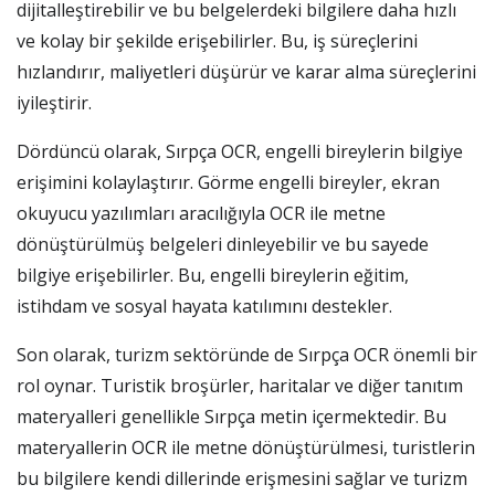
dijitalleştirebilir ve bu belgelerdeki bilgilere daha hızlı
ve kolay bir şekilde erişebilirler. Bu, iş süreçlerini
hızlandırır, maliyetleri düşürür ve karar alma süreçlerini
iyileştirir.
Dördüncü olarak, Sırpça OCR, engelli bireylerin bilgiye
erişimini kolaylaştırır. Görme engelli bireyler, ekran
okuyucu yazılımları aracılığıyla OCR ile metne
dönüştürülmüş belgeleri dinleyebilir ve bu sayede
bilgiye erişebilirler. Bu, engelli bireylerin eğitim,
istihdam ve sosyal hayata katılımını destekler.
Son olarak, turizm sektöründe de Sırpça OCR önemli bir
rol oynar. Turistik broşürler, haritalar ve diğer tanıtım
materyalleri genellikle Sırpça metin içermektedir. Bu
materyallerin OCR ile metne dönüştürülmesi, turistlerin
bu bilgilere kendi dillerinde erişmesini sağlar ve turizm