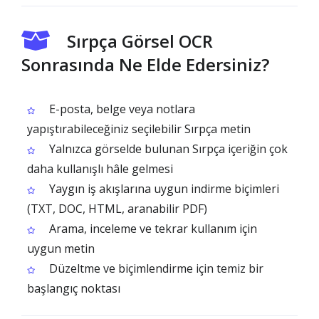
Sırpça Görsel OCR
Sonrasında Ne Elde Edersiniz?
E-posta, belge veya notlara
yapıştırabileceğiniz seçilebilir Sırpça metin
Yalnızca görselde bulunan Sırpça içeriğin çok
daha kullanışlı hâle gelmesi
Yaygın iş akışlarına uygun indirme biçimleri
(TXT, DOC, HTML, aranabilir PDF)
Arama, inceleme ve tekrar kullanım için
uygun metin
Düzeltme ve biçimlendirme için temiz bir
başlangıç noktası