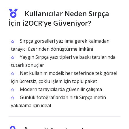
Kullanıcılar Neden Sırpça
İçin i2OCR’ye Güveniyor?
Sırpça görselleri yazılıma gerek kalmadan
tarayıcı üzerinden dönüştürme imkânı
Yaygın Sırpça yazı tipleri ve baskı tarzlarında
tutarlı sonuçlar
Net kullanım modeli: her seferinde tek görsel
için ücretsiz, çoklu işlem için toplu paket
Modern tarayıcılarda güvenilir çalışma
Günlük fotoğraflardan hızlı Sırpça metin
yakalama için ideal