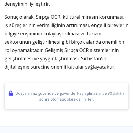
deneyimini iyileştirir.
Sonuç olarak, Sırpça OCR, kültürel mirasın korunması,
iş süreçlerinin verimliliğinin artırılması, engelli bireylerin
bilgiye erişiminin kolaylaştırılması ve turizm
sektörünün geliştirilmesi gibi birçok alanda önemli bir
rol oynamaktadır. Gelişmiş Sırpça OCR sistemlerinin
geliştirilmesi ve yaygınlaştırılması, Sırbistan'ın
dijitalleşme sürecine önemli katkılar sağlayacaktır.
Dosyalarınız güvende ve güvende. Paylaşılmazlar ve 30 dakika
sonra otomatik olarak silinirler.