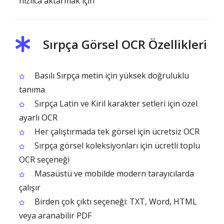
hızlıca aktarmak için
Sırpça Görsel OCR Özellikleri
Basılı Sırpça metin için yüksek doğruluklu
tanıma
Sırpça Latin ve Kiril karakter setleri için özel
ayarlı OCR
Her çalıştırmada tek görsel için ücretsiz OCR
Sırpça görsel koleksiyonları için ücretli toplu
OCR seçeneği
Masaüstü ve mobilde modern tarayıcılarda
çalışır
Birden çok çıktı seçeneği: TXT, Word, HTML
veya aranabilir PDF