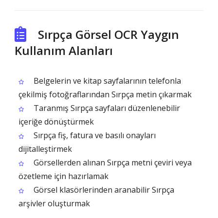
Sırpça Görsel OCR Yaygın
Kullanım Alanları
Belgelerin ve kitap sayfalarının telefonla
çekilmiş fotoğraflarından Sırpça metin çıkarmak
Taranmış Sırpça sayfaları düzenlenebilir
içeriğe dönüştürmek
Sırpça fiş, fatura ve basılı onayları
dijitalleştirmek
Görsellerden alınan Sırpça metni çeviri veya
özetleme için hazırlamak
Görsel klasörlerinden aranabilir Sırpça
arşivler oluşturmak