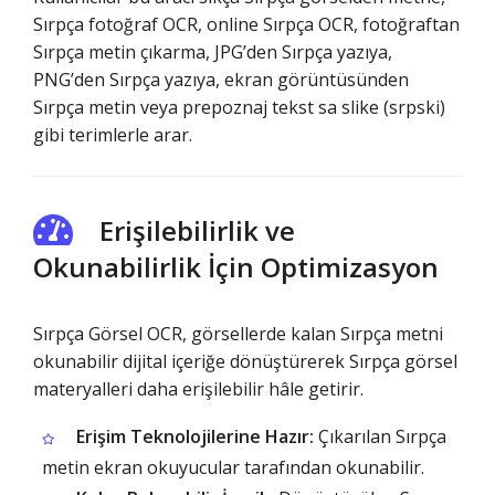
Sırpça fotoğraf OCR, online Sırpça OCR, fotoğraftan
Sırpça metin çıkarma, JPG’den Sırpça yazıya,
PNG’den Sırpça yazıya, ekran görüntüsünden
Sırpça metin veya prepoznaj tekst sa slike (srpski)
gibi terimlerle arar.
Erişilebilirlik ve
Okunabilirlik İçin Optimizasyon
Sırpça Görsel OCR, görsellerde kalan Sırpça metni
okunabilir dijital içeriğe dönüştürerek Sırpça görsel
materyalleri daha erişilebilir hâle getirir.
Erişim Teknolojilerine Hazır:
Çıkarılan Sırpça
metin ekran okuyucular tarafından okunabilir.