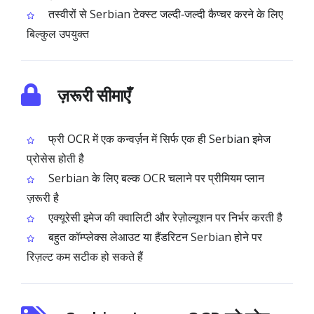
तस्वीरों से Serbian टेक्स्ट जल्दी‑जल्दी कैप्चर करने के लिए
बिल्कुल उपयुक्त
ज़रूरी सीमाएँ
फ्री OCR में एक कन्वर्ज़न में सिर्फ एक ही Serbian इमेज
प्रोसेस होती है
Serbian के लिए बल्क OCR चलाने पर प्रीमियम प्लान
ज़रूरी है
एक्यूरेसी इमेज की क्वालिटी और रेज़ोल्यूशन पर निर्भर करती है
बहुत कॉम्प्लेक्स लेआउट या हैंडरिटन Serbian होने पर
रिज़ल्ट कम सटीक हो सकते हैं