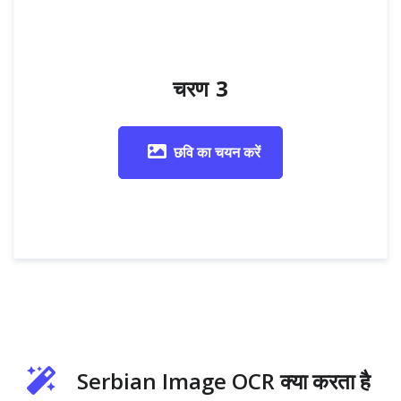
चरण 3
छवि का चयन करें
Serbian Image OCR क्या करता है