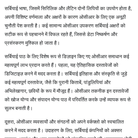
सर्बियाई भाषा, जिसमें सिरिलिक और लैटिन दोनों लिपियों का उपयोग होता है,
अपनी विशिष्ट वर्णमाला और अक्षरों के कारण ओसीआर के लिए एक अनूठी
चुनौती पेश करती है। कई सामान्य ओसीआर उपकरण सर्बियाई अक्षरों को
सटीक रूप से पहचानने में विफल रहते हैं, जिससे डेटा निष्कर्षण और
प्रसंस्करण मुश्किल हो जाता है।
सर्बियाई पाठ के लिए विशेष रूप से डिज़ाइन किए गए ओसीआर समाधान कई
महत्वपूर्ण लाभ प्रदान करते हैं। पहला, यह ऐतिहासिक दस्तावेजों को
डिजिटाइज़ करने में मदद करता है। सर्बियाई इतिहास और संस्कृति से जुड़े
कई महत्वपूर्ण दस्तावेज, जैसे कि पुरानी किताबें, पांडुलिपियां और
अभिलेखागार, छवियों के रूप में मौजूद हैं। ओसीआर तकनीक इन दस्तावेजों
को खोज योग्य और संपादन योग्य पाठ में परिवर्तित करके उन्हें व्यापक रूप से
सुलभ बनाती है।
दूसरा, ओसीआर व्यवसायों और संगठनों को अपने वर्कफ़्लो को स्वचालित
करने में मदद करता है। उदाहरण के लिए, सर्बियाई कंपनियों को अक्सर