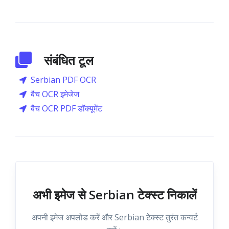
संबंधित टूल
Serbian PDF OCR
बैच OCR इमेजेज
बैच OCR PDF डॉक्यूमेंट
अभी इमेज से Serbian टेक्स्ट निकालें
अपनी इमेज अपलोड करें और Serbian टेक्स्ट तुरंत कन्वर्ट