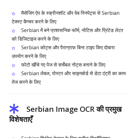
मैसेजिंग ऐप के स्क्रीनशॉट और वेब स्निपेट्स से Serbian
टेक्स्ट कैप्चर करने के लिए
Serbian में बने प्रशासनिक फॉर्म, नोटिस और प्रिंटेड लेटर
को डिजिटाइज करने के लिए
Serbian कोट्स और पैराग्राफ बिना टाइप किए दोबारा
उपयोग करने के लिए
फोटो खींचे गए पेज से सर्चेबल नोट्स बनाने के लिए
Serbian लेबल, पोस्टर और साइनबोर्ड से डेटा एंट्री का काम
तेज करने के लिए
Serbian Image OCR की प्रमुख
विशेषताएँ