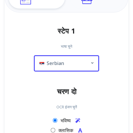
स्टेप 1
भाषा चुने
Serbian
चरण दो
OCR इंजन चुनें
भविष्य
क्लासिक