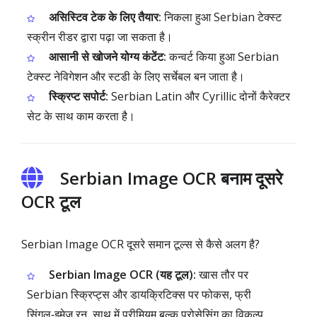
असिस्टिव टेक के लिए तैयार:
निकला हुआ Serbian टेक्स्ट
स्क्रीन रीडर द्वारा पढ़ा जा सकता है।
आसानी से खोजने योग्य कंटेंट:
कन्वर्ट किया हुआ Serbian
टेक्स्ट नेविगेशन और स्टडी के लिए सर्चेबल बन जाता है।
स्क्रिप्ट सपोर्ट:
Serbian Latin और Cyrillic दोनों कैरेक्टर
सेट के साथ काम करता है।
Serbian Image OCR बनाम दूसरे
OCR टूल
Serbian Image OCR दूसरे समान टूल्स से कैसे अलग है?
Serbian Image OCR (यह टूल):
खास तौर पर
Serbian स्क्रिप्ट्स और डायक्रिटिक्स पर फोकस, फ्री
सिंगल‑इमेज रन, साथ में प्रीमियम बल्क प्रोसेसिंग का विकल्प