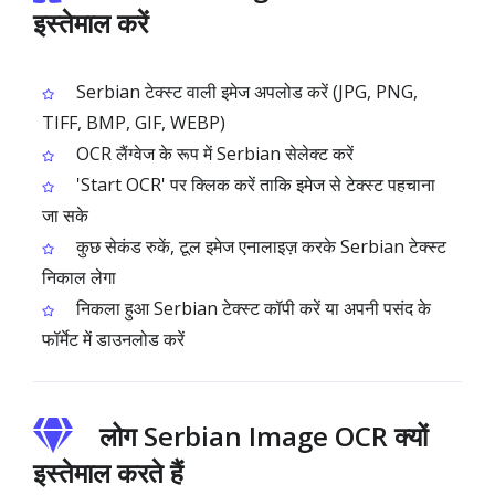
इस्तेमाल करें
Serbian टेक्स्ट वाली इमेज अपलोड करें (JPG, PNG,
TIFF, BMP, GIF, WEBP)
OCR लैंग्वेज के रूप में Serbian सेलेक्ट करें
'Start OCR' पर क्लिक करें ताकि इमेज से टेक्स्ट पहचाना
जा सके
कुछ सेकंड रुकें, टूल इमेज एनालाइज़ करके Serbian टेक्स्ट
निकाल लेगा
निकला हुआ Serbian टेक्स्ट कॉपी करें या अपनी पसंद के
फॉर्मेट में डाउनलोड करें
लोग Serbian Image OCR क्यों
इस्तेमाल करते हैं