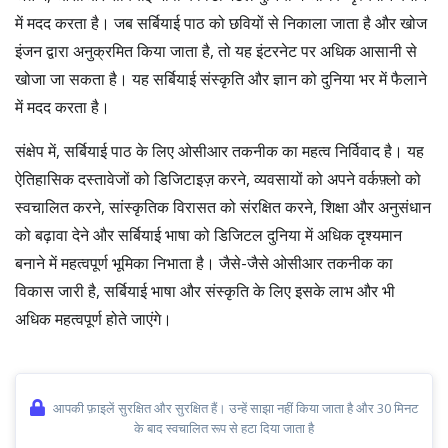
में मदद करता है। जब सर्बियाई पाठ को छवियों से निकाला जाता है और खोज
इंजन द्वारा अनुक्रमित किया जाता है, तो यह इंटरनेट पर अधिक आसानी से
खोजा जा सकता है। यह सर्बियाई संस्कृति और ज्ञान को दुनिया भर में फैलाने
में मदद करता है।
संक्षेप में, सर्बियाई पाठ के लिए ओसीआर तकनीक का महत्व निर्विवाद है। यह
ऐतिहासिक दस्तावेजों को डिजिटाइज़ करने, व्यवसायों को अपने वर्कफ़्लो को
स्वचालित करने, सांस्कृतिक विरासत को संरक्षित करने, शिक्षा और अनुसंधान
को बढ़ावा देने और सर्बियाई भाषा को डिजिटल दुनिया में अधिक दृश्यमान
बनाने में महत्वपूर्ण भूमिका निभाता है। जैसे-जैसे ओसीआर तकनीक का
विकास जारी है, सर्बियाई भाषा और संस्कृति के लिए इसके लाभ और भी
अधिक महत्वपूर्ण होते जाएंगे।
आपकी फ़ाइलें सुरक्षित और सुरक्षित हैं। उन्हें साझा नहीं किया जाता है और 30 मिनट
के बाद स्वचालित रूप से हटा दिया जाता है