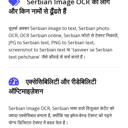
Serbian Image OCR को लोग
और किन नामों से ढूँढते हैं
यूज़र्स अक्सर Serbian image to text, Serbian photo
OCR, OCR Serbian online, Serbian फोटो से टेक्स्ट निकालें,
JPG to Serbian text, PNG to Serbian text,
screenshot to Serbian text या 'tasveer se Serbian
text pehchane' जैसे कीवर्ड से सर्च करते हैं।
एक्सेसिबिलिटी और रीडेबिलिटी
ऑप्टिमाइज़ेशन
Serbian Image OCR, Serbian भाषा वाले विज़ुअल कंटेंट को
ज़्यादा एक्सेसिबल बनाता है, क्योंकि यह इमेज‑बेस्ड टेक्स्ट को पढ़ने
योग्य डिजिटल टेक्स्ट में बदल देता है।