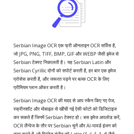
Serbian Image OCR एक फ्री ऑनलाइन OCR सर्विस है,
जो JPG, PNG, TIFF, BMP, GIF और WEBP जैसी इमेज से
Serbian टेक्स्ट निकालती है। यह Serbian Latin और
Serbian Cyrillic दोनों को सपोर्ट करती है, हर बार एक इमेज
प्रोसेस करती है, और जरूरत पड़ने पर बल्क OCR के लिए
प्रीमियम प्लान ऑफर करती है।
Serbian Image OCR की मदद से आप स्कैन किए गए पेज,
स्क्रीनशॉट और मोबाइल से खींची गई ऐसी फोटो को डिजिटाइज
कर सकते हैं जिनमें Serbian टेक्स्ट हो। बस इमेज अपलोड करें,
OCR लैंग्वेज के तौर पर Serbian चुनें और AI‑पावर्ड इंजन को