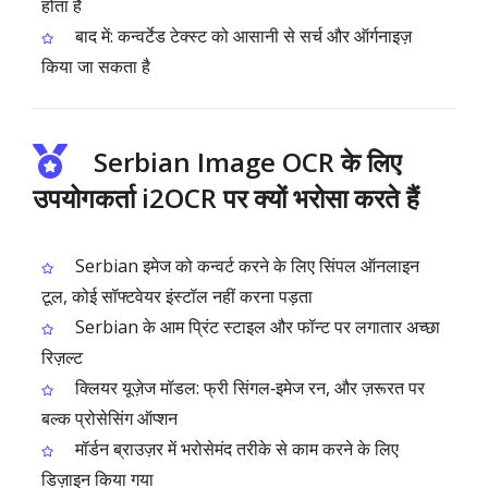
होता है
बाद में: कन्वर्टेड टेक्स्ट को आसानी से सर्च और ऑर्गनाइज़
किया जा सकता है
Serbian Image OCR के लिए
उपयोगकर्ता i2OCR पर क्यों भरोसा करते हैं
Serbian इमेज को कन्वर्ट करने के लिए सिंपल ऑनलाइन
टूल, कोई सॉफ्टवेयर इंस्टॉल नहीं करना पड़ता
Serbian के आम प्रिंट स्टाइल और फॉन्ट पर लगातार अच्छा
रिज़ल्ट
क्लियर यूज़ेज मॉडल: फ्री सिंगल‑इमेज रन, और ज़रूरत पर
बल्क प्रोसेसिंग ऑप्शन
मॉर्डन ब्राउज़र में भरोसेमंद तरीके से काम करने के लिए
डिज़ाइन किया गया