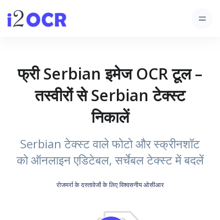
फ्री Serbian इमेज OCR टूल –
तस्वीरों से Serbian टेक्स्ट
निकालें
Serbian टेक्स्ट वाले फोटो और स्क्रीनशॉट
को ऑनलाइन एडिटेबल, सर्चेबल टेक्स्ट में बदलें
रोजमर्रा के दस्तावेजों के लिए विश्वसनीय ओसीआर