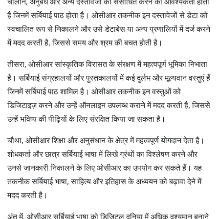
चालान, अनुबंध और अन्य दस्तावेजों को संसाधित करने की आवश्यकता होती
है जिनमें सर्बियाई पाठ होता है। ओसीआर तकनीक इन दस्तावेजों से डेटा को
स्वचालित रूप से निकालने और उसे डेटाबेस या अन्य प्रणालियों में दर्ज करने
में मदद करती है, जिससे समय और श्रम की बचत होती है।
तीसरा, ओसीआर सांस्कृतिक विरासत के संरक्षण में महत्वपूर्ण भूमिका निभाता
है। सर्बियाई संग्रहालयों और पुस्तकालयों में कई दुर्लभ और मूल्यवान वस्तुएं हैं
जिनमें सर्बियाई पाठ शामिल है। ओसीआर तकनीक इन वस्तुओं को
डिजिटाइज़ करने और उन्हें ऑनलाइन उपलब्ध कराने में मदद करती है, जिससे
उन्हें भविष्य की पीढ़ियों के लिए संरक्षित किया जा सकता है।
चौथा, ओसीआर शिक्षा और अनुसंधान के क्षेत्र में महत्वपूर्ण योगदान देता है।
शोधकर्ता और छात्र सर्बियाई भाषा में लिखे ग्रंथों का विश्लेषण करने और
उनसे जानकारी निकालने के लिए ओसीआर का उपयोग कर सकते हैं। यह
तकनीक सर्बियाई भाषा, साहित्य और इतिहास के अध्ययन को बढ़ावा देने में
मदद करती है।
अंत में, ओसीआर सर्बियाई भाषा को डिजिटल दुनिया में अधिक दृश्यमान बनाने