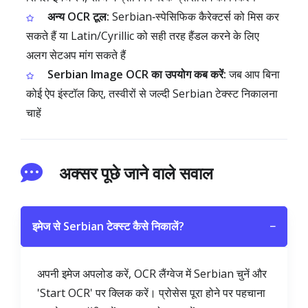
अन्य OCR टूल:
Serbian‑स्पेसिफिक कैरेक्टर्स को मिस कर
सकते हैं या Latin/Cyrillic को सही तरह हैंडल करने के लिए
अलग सेटअप मांग सकते हैं
Serbian Image OCR का उपयोग कब करें:
जब आप बिना
कोई ऐप इंस्टॉल किए, तस्वीरों से जल्दी Serbian टेक्स्ट निकालना
चाहें
अक्सर पूछे जाने वाले सवाल
इमेज से Serbian टेक्स्ट कैसे निकालें?
−
अपनी इमेज अपलोड करें, OCR लैंग्वेज में Serbian चुनें और
'Start OCR' पर क्लिक करें। प्रोसेस पूरा होने पर पहचाना