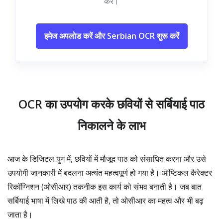
करें।
इमेज अपलोड करें और Serbian OCR शुरू करें
OCR का उपयोग करके छवियों से सर्बियाई पाठ
निकालने के लाभ
आज के डिजिटल युग में, छवियों में मौजूद पाठ को संसाधित करना और उसे
उपयोगी जानकारी में बदलना अत्यंत महत्वपूर्ण हो गया है। ऑप्टिकल कैरेक्टर
रिकॉग्निशन (ओसीआर) तकनीक इस कार्य को संभव बनाती है। जब बात
सर्बियाई भाषा में लिखे पाठ की आती है, तो ओसीआर का महत्व और भी बढ़
जाता है।