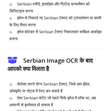
Serbian रसीदें, इनवॉइस और प्रिंटेड कन्फर्मेशन को
डिजिटाइज करना
इमेज से निकाले गए Serbian टेक्स्ट को ट्रांसलेशन या समरी
के लिए तैयार करना
इमेज फ़ोल्डर से Serbian टेक्स्ट निकालकर सर्चेबल आर्काइव
बनाना
Serbian Image OCR के बाद
आपको क्या मिलता है
सेलेक्ट करने योग्य Serbian टेक्स्ट, जिसे आप ईमेल,
डॉक्यूमेंट या नोट्स में पेस्ट कर सकते हैं
ऐसा Serbian कंटेंट जो पहले सिर्फ इमेज में लॉक था, अब
आसानी से इस्तेमाल हो सकता है