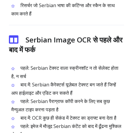
रिसर्चर जो Serbian भाषा की कटिंग्स और स्कैन के साथ
काम करते हैं
Serbian Image OCR से पहले और
बाद में फर्क
पहले: Serbian टेक्स्ट वाला स्क्रीनशॉट न तो सेलेक्ट होता
है, न सर्च
बाद में: Serbian कैरेक्टर्स यूज़ेबल टेक्स्ट बन जाते हैं जिन्हें
आप हाईलाइट और एडिट कर सकते हैं
पहले: Serbian पैराग्राफ कॉपी करने के लिए सब कुछ
मैन्युअल टाइप करना पड़ता है
बाद में: OCR कुछ ही सेकंड में टेक्स्ट का ड्राफ्ट बना देता है
पहले: इमेज में मौजूद Serbian कंटेंट को बाद में ढूँढना मुश्किल