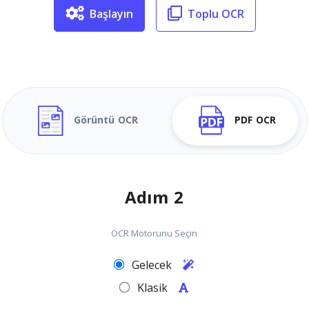
Başlayın
Toplu OCR
Görüntü OCR
PDF OCR
Adım 2
OCR Motorunu Seçin
Gelecek
Klasik