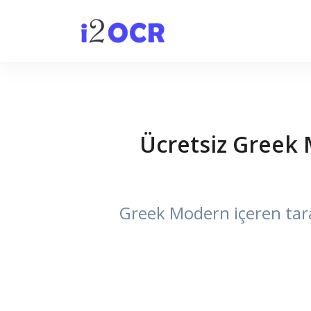
Ücretsiz Greek
Greek Modern içeren tara