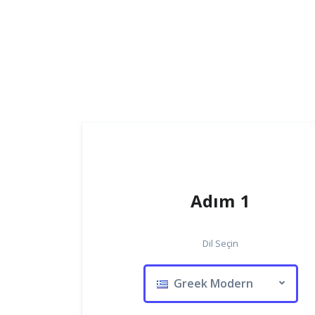
Adım 1
Dil Seçin
Greek Modern