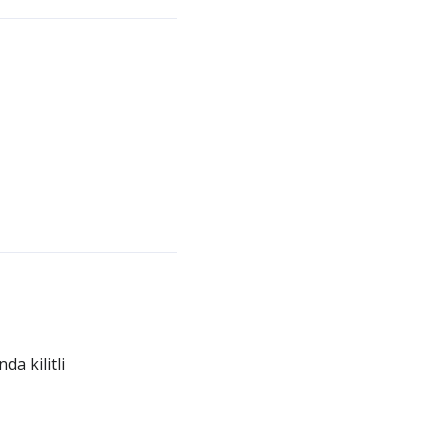
a kilitli