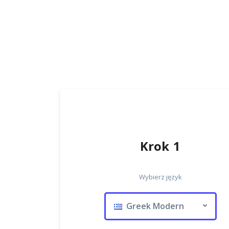
Krok 1
Wybierz język
Greek Modern