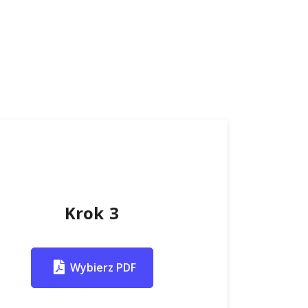
Krok 3
Wybierz PDF