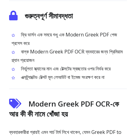
গুরুত্বপূর্ণ সীমাবদ্ধতা
ফ্রি ভার্সন এক সময়ে শুধু এক Modern Greek PDF পেজ
প্রসেস করে
বাল্ক Modern Greek PDF OCR ব্যবহারের জন্য প্রিমিয়াম
প্ল্যান প্রয়োজন
নির্ভুলতা স্ক্যানের মান এবং টেক্সটের স্বচ্ছতার ওপর নির্ভর করে
এক্সট্র্যাক্টেড টেক্সট মূল লেআউট বা ইমেজ সংরক্ষণ করে না
Modern Greek PDF OCR‑কে
আর কী কী নামে খোঁজা হয়
ব্যবহারকারীরা প্রায়ই এমন সার্চ টার্ম লিখে থাকেন, যেমন Greek PDF to