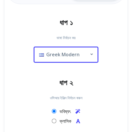
ধাপ ১
ভাষা নির্বাচন কর
Greek Modern
ধাপ ২
ওসিআর ইঞ্জিন নির্বাচন করুন
ভবিষ্যৎ
ক্লাসিক