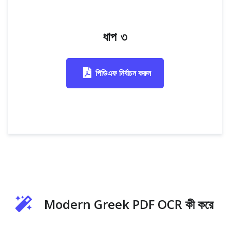
ধাপ ৩
পিডিএফ নির্বাচন করুন
Modern Greek PDF OCR কী করে