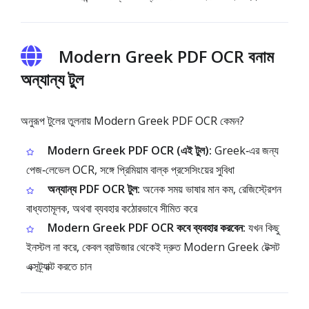
Modern Greek PDF OCR বনাম
অন্যান্য টুল
অনুরূপ টুলের তুলনায় Modern Greek PDF OCR কেমন?
Modern Greek PDF OCR (এই টুল):
Greek‑এর জন্য
পেজ‑লেভেল OCR, সঙ্গে প্রিমিয়াম বাল্ক প্রসেসিংয়ের সুবিধা
অন্যান্য PDF OCR টুল:
অনেক সময় ভাষার মান কম, রেজিস্ট্রেশন
বাধ্যতামূলক, অথবা ব্যবহার কঠোরভাবে সীমিত করে
Modern Greek PDF OCR কবে ব্যবহার করবেন:
যখন কিছু
ইনস্টল না করে, কেবল ব্রাউজার থেকেই দ্রুত Modern Greek টেক্সট
এক্সট্র্যাক্ট করতে চান