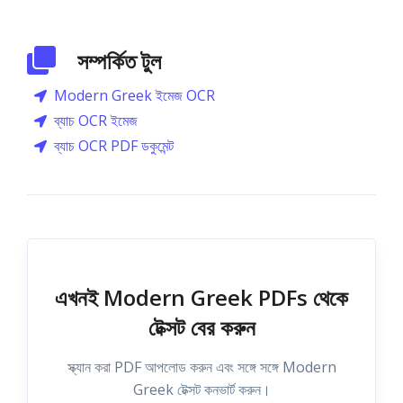
সম্পর্কিত টুল
Modern Greek ইমেজ OCR
ব্যাচ OCR ইমেজ
ব্যাচ OCR PDF ডকুমেন্ট
এখনই Modern Greek PDFs থেকে
টেক্সট বের করুন
স্ক্যান করা PDF আপলোড করুন এবং সঙ্গে সঙ্গে Modern
Greek টেক্সট কনভার্ট করুন।