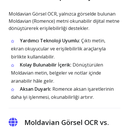
Moldavian Görsel OCR, yalnızca görselde bulunan
Moldavian (Romence) metni okunabilir dijital metne
dönüştürerek erişilebilirliği destekler.
Yardımcı Teknoloji Uyumlu:
Çıktı metin,
ekran okuyucular ve erişilebilirlik araçlarıyla
birlikte kullanılabilir.
Kolay Bulunabilir İçerik:
Dönüştürülen
Moldavian metin, belgeler ve notlar içinde
aranabilir hâle gelir.
Aksan Duyarlı:
Romence aksan işaretlerinin
daha iyi işlenmesi, okunabilirliği artırır.
Moldavian Görsel OCR vs.