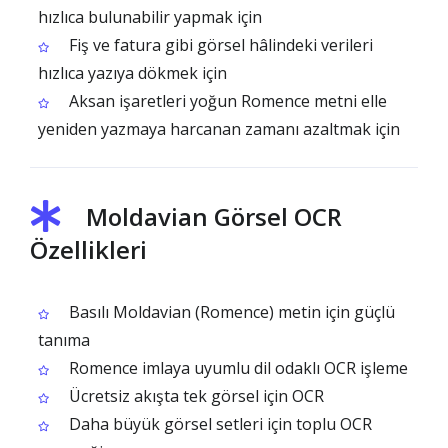
hızlıca bulunabilir yapmak için
Fiş ve fatura gibi görsel hâlindeki verileri
hızlıca yazıya dökmek için
Aksan işaretleri yoğun Romence metni elle
yeniden yazmaya harcanan zamanı azaltmak için
Moldavian Görsel OCR
Özellikleri
Basılı Moldavian (Romence) metin için güçlü
tanıma
Romence imlaya uyumlu dil odaklı OCR işleme
Ücretsiz akışta tek görsel için OCR
Daha büyük görsel setleri için toplu OCR