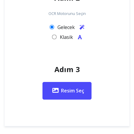
OCR Motorunu Seçin
Gelecek
Klasik
Adım 3
Resim Seç