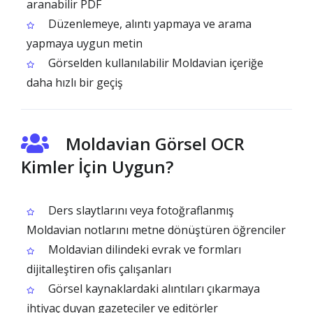
aranabilir PDF
Düzenlemeye, alıntı yapmaya ve arama
yapmaya uygun metin
Görselden kullanılabilir Moldavian içeriğe
daha hızlı bir geçiş
Moldavian Görsel OCR
Kimler İçin Uygun?
Ders slaytlarını veya fotoğraflanmış
Moldavian notlarını metne dönüştüren öğrenciler
Moldavian dilindeki evrak ve formları
dijitalleştiren ofis çalışanları
Görsel kaynaklardaki alıntıları çıkarmaya
ihtiyaç duyan gazeteciler ve editörler