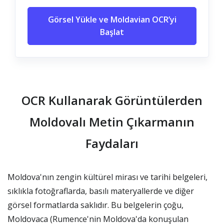
Görsel Yükle ve Moldavian OCR’yi
Başlat
OCR Kullanarak Görüntülerden
Moldovalı Metin Çıkarmanın
Faydaları
Moldova'nın zengin kültürel mirası ve tarihi belgeleri,
sıklıkla fotoğraflarda, basılı materyallerde ve diğer
görsel formatlarda saklıdır. Bu belgelerin çoğu,
Moldovaca (Rumence'nin Moldova'da konuşulan