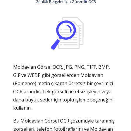
Günlük Belgeler İçin Güvenilir OCR
Moldavian Görsel OCR, JPG, PNG, TIFF, BMP,
GIF ve WEBP gibi görsellerden Moldavian
(Romence) metin çıkaran ücretsiz bir çevrimiçi
OCR aracıdır. Tek görseli ücretsiz işleyin veya
daha büyük setler için toplu işleme seçeneğini
kullanın.
Bu Moldavian Görsel OCR çözümüyle taranmış
görselleri, telefon fotoğraflarını ve Moldavian