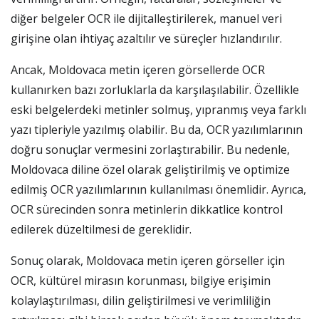
diğer belgeler OCR ile dijitalleştirilerek, manuel veri
girişine olan ihtiyaç azaltılır ve süreçler hızlandırılır.
Ancak, Moldovaca metin içeren görsellerde OCR
kullanırken bazı zorluklarla da karşılaşılabilir. Özellikle
eski belgelerdeki metinler solmuş, yıpranmış veya farklı
yazı tipleriyle yazılmış olabilir. Bu da, OCR yazılımlarının
doğru sonuçlar vermesini zorlaştırabilir. Bu nedenle,
Moldovaca diline özel olarak geliştirilmiş ve optimize
edilmiş OCR yazılımlarının kullanılması önemlidir. Ayrıca,
OCR sürecinden sonra metinlerin dikkatlice kontrol
edilerek düzeltilmesi de gereklidir.
Sonuç olarak, Moldovaca metin içeren görseller için
OCR, kültürel mirasın korunması, bilgiye erişimin
kolaylaştırılması, dilin geliştirilmesi ve verimliliğin