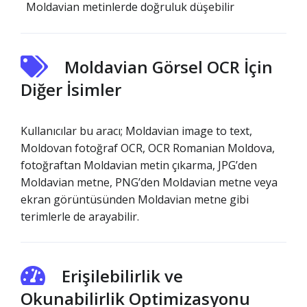
Moldavian metinlerde doğruluk düşebilir
Moldavian Görsel OCR İçin
Diğer İsimler
Kullanıcılar bu aracı; Moldavian image to text,
Moldovan fotoğraf OCR, OCR Romanian Moldova,
fotoğraftan Moldavian metin çıkarma, JPG’den
Moldavian metne, PNG’den Moldavian metne veya
ekran görüntüsünden Moldavian metne gibi
terimlerle de arayabilir.
Erişilebilirlik ve
Okunabilirlik Optimizasyonu