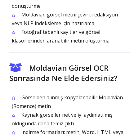
dönüştürme
Moldavian görsel metni çeviri, redaksiyon
veya NLP indeksleme için hazırlama
Fotoğraf tabanlı kayıtlar ve görsel
klasörlerinden aranabilir metin oluşturma
Moldavian Görsel OCR
Sonrasında Ne Elde Edersiniz?
Görselden alınmış kopyalanabilir Moldavian
(Romence) metin
Kaynak görseller net ve iyi aydınlatılmış
olduğunda daha temiz çıktı
İndirme formatları: metin, Word, HTML veya