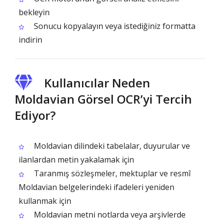
bekleyin
Sonucu kopyalayın veya istediğiniz formatta
indirin
Kullanıcılar Neden
Moldavian Görsel OCR’yi Tercih
Ediyor?
Moldavian dilindeki tabelalar, duyurular ve
ilanlardan metin yakalamak için
Taranmış sözleşmeler, mektuplar ve resmî
Moldavian belgelerindeki ifadeleri yeniden
kullanmak için
Moldavian metni notlarda veya arşivlerde