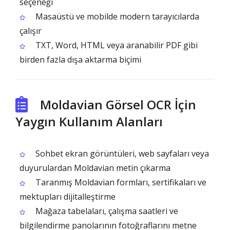
seçeneği
Masaüstü ve mobilde modern tarayıcılarda
çalışır
TXT, Word, HTML veya aranabilir PDF gibi
birden fazla dışa aktarma biçimi
Moldavian Görsel OCR İçin
Yaygın Kullanım Alanları
Sohbet ekran görüntüleri, web sayfaları veya
duyurulardan Moldavian metin çıkarma
Taranmış Moldavian formları, sertifikaları ve
mektupları dijitalleştirme
Mağaza tabelaları, çalışma saatleri ve
bilgilendirme panolarının fotoğraflarını metne