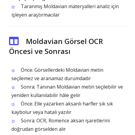
Taranmış Moldavian materyalleri analiz için
işleyen araştırmacılar
Moldavian Görsel OCR
Öncesi ve Sonrası
Önce: Görsellerdeki Moldavian metin
seçilemez ve aranamaz durumdadır
Sonra: Tanınan Moldavian metin seçilebilir ve
yeniden kullanılabilir hâle gelir
Önce: Elle yazarken aksanlı harfler sık sık
kaybolur veya hatalı yazılır
Sonra: OCR, Romence aksan işaretlerini
doğrudan görselden alır