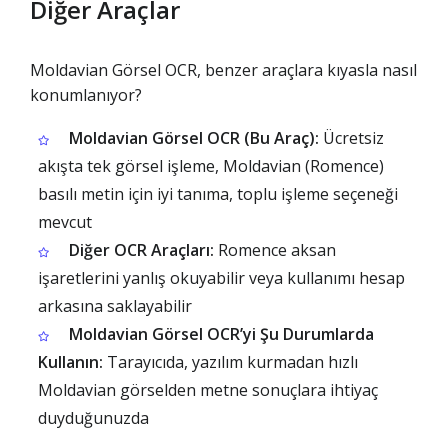
Diğer Araçlar
Moldavian Görsel OCR, benzer araçlara kıyasla nasıl
konumlanıyor?
Moldavian Görsel OCR (Bu Araç):
Ücretsiz
akışta tek görsel işleme, Moldavian (Romence)
basılı metin için iyi tanıma, toplu işleme seçeneği
mevcut
Diğer OCR Araçları:
Romence aksan
işaretlerini yanlış okuyabilir veya kullanımı hesap
arkasına saklayabilir
Moldavian Görsel OCR’yi Şu Durumlarda
Kullanın:
Tarayıcıda, yazılım kurmadan hızlı
Moldavian görselden metne sonuçlara ihtiyaç
duyduğunuzda