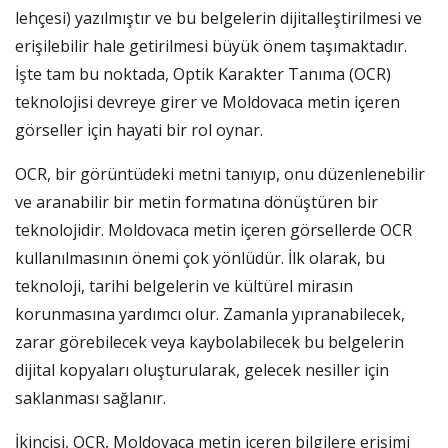
lehçesi) yazılmıştır ve bu belgelerin dijitalleştirilmesi ve
erişilebilir hale getirilmesi büyük önem taşımaktadır.
İşte tam bu noktada, Optik Karakter Tanıma (OCR)
teknolojisi devreye girer ve Moldovaca metin içeren
görseller için hayati bir rol oynar.
OCR, bir görüntüdeki metni tanıyıp, onu düzenlenebilir
ve aranabilir bir metin formatına dönüştüren bir
teknolojidir. Moldovaca metin içeren görsellerde OCR
kullanılmasının önemi çok yönlüdür. İlk olarak, bu
teknoloji, tarihi belgelerin ve kültürel mirasın
korunmasına yardımcı olur. Zamanla yıpranabilecek,
zarar görebilecek veya kaybolabilecek bu belgelerin
dijital kopyaları oluşturularak, gelecek nesiller için
saklanması sağlanır.
İkincisi, OCR, Moldovaca metin içeren bilgilere erişimi