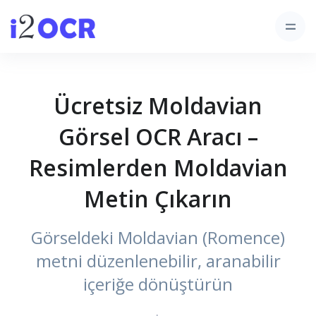
Ücretsiz Moldavian
Görsel OCR Aracı –
Resimlerden Moldavian
Metin Çıkarın
Görseldeki Moldavian (Romence)
metni düzenlenebilir, aranabilir
içeriğe dönüştürün