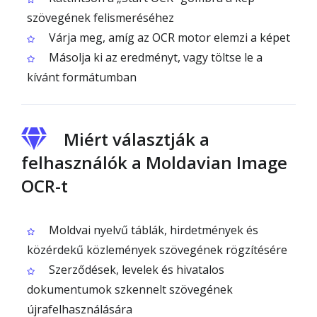
szövegének felismeréséhez
Várja meg, amíg az OCR motor elemzi a képet
Másolja ki az eredményt, vagy töltse le a
kívánt formátumban
Miért választják a
felhasználók a Moldavian Image
OCR-t
Moldvai nyelvű táblák, hirdetmények és
közérdekű közlemények szövegének rögzítésére
Szerződések, levelek és hivatalos
dokumentumok szkennelt szövegének
újrafelhasználására