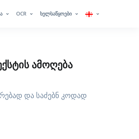
ბა
OCR
ხელსაწყოები
ექსტის ამოღება
ირებად და საძებნ კოდად