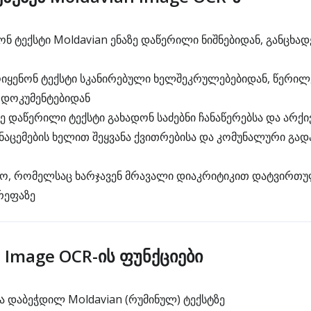
ნ ტექსტი Moldavian ენაზე დაწერილი ნიშნებიდან, განცხად
ყენონ ტექსტი სკანირებული ხელშეკრულებებიდან, წერილ
 დოკუმენტებიდან
ე დაწერილი ტექსტი გახადონ საძებნი ჩანაწერებსა და არქი
აცემების ხელით შეყვანა ქვითრებისა და კომუნალური გად
ო, რომელსაც ხარჯავენ მრავალი დიაკრიტიკით დატვირთ
რეფაზე
 Image OCR-ის ფუნქციები
ა დაბეჭდილ Moldavian (რუმინულ) ტექსტზე