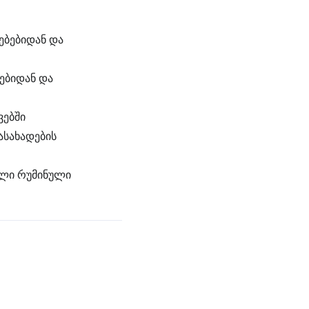
ებებიდან და
ებიდან და
ვებში
ასახადების
ული რუმინული