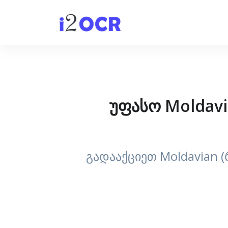
უფასო Moldavi
გადააქციეთ Moldavian 