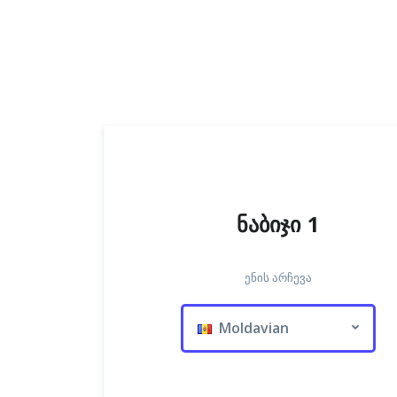
ნაბიჯი 1
ენის არჩევა
Moldavian