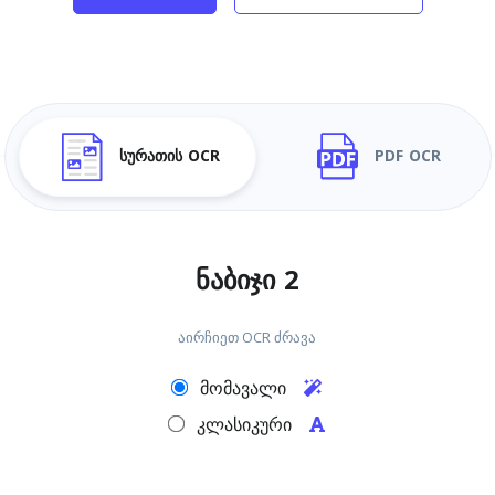
სურათის OCR
PDF OCR
ნაბიჯი 2
აირჩიეთ OCR ძრავა
მომავალი
კლასიკური