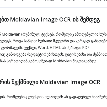
ებთ Moldavian Image OCR-ის შემდეგ
 Moldavian (რუმინულ) ტექსტს, რომელიც ამოღებულია სუ
დეგს, როცა საწყისი სურათი მკვეთრი და კარგად განათებ
ფორმატებს: ტექსტი, Word, HTML ან ძებნადი PDF
იც გამოდგება რედაქტირებისთვის, ციტირებისა და ძებნისთ
ას სურათიდან გამოყენებად Moldavian შიგთავსამდე
არის შექმნილი Moldavian Image OCR
ის, რომლებიც ლექციის სლაიდებს ან გადაღებულ ჩანაწერ