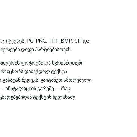
 ტექსტს JPG, PNG, TIFF, BMP, GIF და
უშავება დიდი პარტიებისთვის.
ობილურის ფოტოები და სკრინშოთები
 ამოიცნობს დაბეჭდილ ტექსტს
დ გასატან შედეგს. გაიტანეთ ამოღებული
 — ინსტალაციის გარეშე — რაც
ნცხადებებიდან ტექსტის ხელახალ