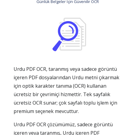
Günlük Belgeler İçin Güvenilir OCR
Urdu PDF OCR, taranmış veya sadece görüntü
içeren PDF dosyalarından Urdu metni çıkarmak
için optik karakter tanıma (OCR) kullanan
ücretsiz bir çevrimiçi hizmettir. Tek sayfalık
ücretsiz OCR sunar; çok sayfalı toplu işlem için
premium seçenek mevcuttur.
Urdu PDF OCR çözümümüz, sadece görüntü
içeren veya taranmış, Urdu içeren PDF