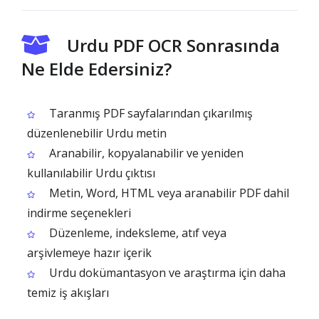
Urdu PDF OCR Sonrasında
Ne Elde Edersiniz?
Taranmış PDF sayfalarından çıkarılmış
düzenlenebilir Urdu metin
Aranabilir, kopyalanabilir ve yeniden
kullanılabilir Urdu çıktısı
Metin, Word, HTML veya aranabilir PDF dahil
indirme seçenekleri
Düzenleme, indeksleme, atıf veya
arşivlemeye hazır içerik
Urdu dokümantasyon ve araştırma için daha
temiz iş akışları