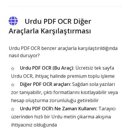
Urdu PDF OCR Diğer
Araçlarla Karşılaştırması
Urdu PDF OCR benzer araçlarla karşılaştırıldığında
nasıl duruyor?
Urdu PDF OCR (Bu Araç):
Ücretsiz tek sayfa
Urdu OCR, ihtiyaç halinde premium toplu işleme
Diğer PDF OCR araçları:
Sağdan sola yazıları
zor tanıyabilir, çıktı formatlarını kısıtlayabilir veya
hesap oluşturma zorunluluğu getirebilir
Urdu PDF OCR’ı Ne Zaman Kullanın:
Tarayıcı
üzerinden hızlı bir Urdu metin çıkarma akışına
ihtiyacınız olduğunda