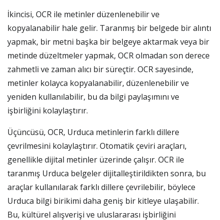
İkincisi, OCR ile metinler düzenlenebilir ve
kopyalanabilir hale gelir. Taranmış bir belgede bir alıntı
yapmak, bir metni başka bir belgeye aktarmak veya bir
metinde düzeltmeler yapmak, OCR olmadan son derece
zahmetli ve zaman alıcı bir süreçtir. OCR sayesinde,
metinler kolayca kopyalanabilir, düzenlenebilir ve
yeniden kullanılabilir, bu da bilgi paylaşımını ve
işbirliğini kolaylaştırır.
Üçüncüsü, OCR, Urduca metinlerin farklı dillere
çevrilmesini kolaylaştırır. Otomatik çeviri araçları,
genellikle dijital metinler üzerinde çalışır. OCR ile
taranmış Urduca belgeler dijitalleştirildikten sonra, bu
araçlar kullanılarak farklı dillere çevrilebilir, böylece
Urduca bilgi birikimi daha geniş bir kitleye ulaşabilir.
Bu, kültürel alışverişi ve uluslararası işbirliğini