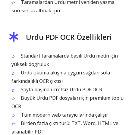
Taramalardan Urdu metni yeniden yazma
süresini azaltmak için
Urdu PDF OCR Özellikleri
Standart taramalarda basılı Urdu metin için
yüksek doğruluk
Urdu okuma akışına uygun sağdan sola
farkındalıklı OCR çıktısı
Sayfa başına ücretsiz Urdu PDF OCR
Büyük Urdu PDF dosyaları için premium toplu
OCR
Tüm modern web tarayıcılarında çalışır
Birden fazla çıktı türü: TXT, Word, HTML ve
aranabilir PDF