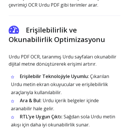
çevrimiçi OCR Urdu PDF gibi terimler arar.
Erişilebilirlik ve
Okunabilirlik Optimizasyonu
Urdu PDF OCR, taranmış Urdu sayfaları okunabilir
dijital metne dönüştürerek erişimi artırır.
Erişilebilir Teknolojiyle Uyumlu:
Çıkarılan
Urdu metin ekran okuyucular ve erişilebilirlik
araçlarıyla kullanılabilir.
Ara & Bul:
Urdu içerik belgeler içinde
aranabilir hale gelir.
RTL’ye Uygun Çıktı:
Sağdan sola Urdu metin
akışı için daha iyi okunabilirlik sunar.