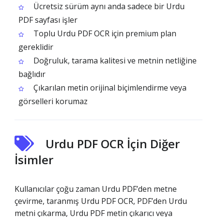
Ücretsiz sürüm aynı anda sadece bir Urdu
PDF sayfası işler
Toplu Urdu PDF OCR için premium plan
gereklidir
Doğruluk, tarama kalitesi ve metnin netliğine
bağlıdır
Çıkarılan metin orijinal biçimlendirme veya
görselleri korumaz
Urdu PDF OCR İçin Diğer
İsimler
Kullanıcılar çoğu zaman Urdu PDF’den metne
çevirme, taranmış Urdu PDF OCR, PDF’den Urdu
metni çıkarma, Urdu PDF metin çıkarıcı veya