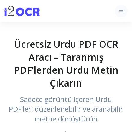
Ücretsiz Urdu PDF OCR
Aracı – Taranmış
PDF’lerden Urdu Metin
Çıkarın
Sadece görüntü içeren Urdu
PDF’leri düzenlenebilir ve aranabilir
metne dönüştürün