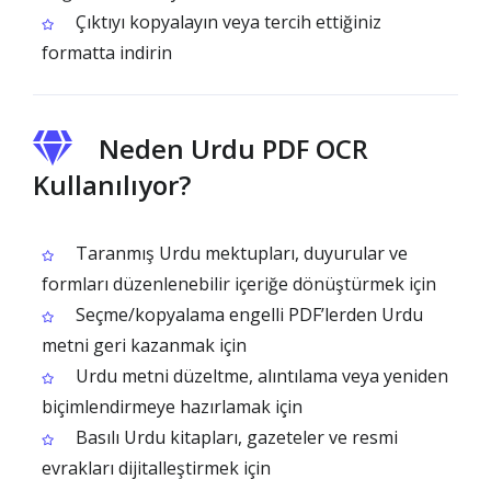
Çıktıyı kopyalayın veya tercih ettiğiniz
formatta indirin
Neden Urdu PDF OCR
Kullanılıyor?
Taranmış Urdu mektupları, duyurular ve
formları düzenlenebilir içeriğe dönüştürmek için
Seçme/kopyalama engelli PDF’lerden Urdu
metni geri kazanmak için
Urdu metni düzeltme, alıntılama veya yeniden
biçimlendirmeye hazırlamak için
Basılı Urdu kitapları, gazeteler ve resmi
evrakları dijitalleştirmek için