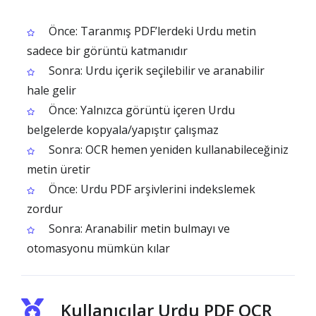
Önce: Taranmış PDF’lerdeki Urdu metin
sadece bir görüntü katmanıdır
Sonra: Urdu içerik seçilebilir ve aranabilir
hale gelir
Önce: Yalnızca görüntü içeren Urdu
belgelerde kopyala/yapıştır çalışmaz
Sonra: OCR hemen yeniden kullanabileceğiniz
metin üretir
Önce: Urdu PDF arşivlerini indekslemek
zordur
Sonra: Aranabilir metin bulmayı ve
otomasyonu mümkün kılar
Kullanıcılar Urdu PDF OCR