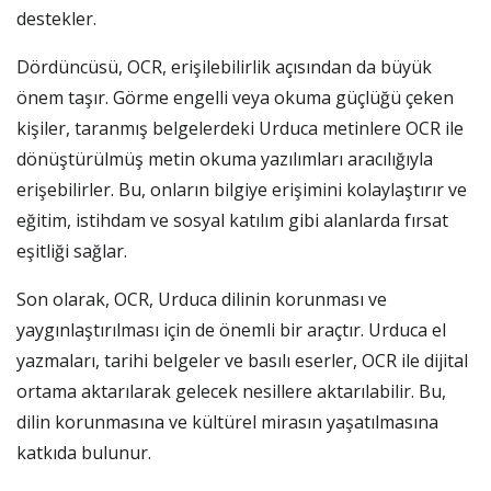
destekler.
Dördüncüsü, OCR, erişilebilirlik açısından da büyük
önem taşır. Görme engelli veya okuma güçlüğü çeken
kişiler, taranmış belgelerdeki Urduca metinlere OCR ile
dönüştürülmüş metin okuma yazılımları aracılığıyla
erişebilirler. Bu, onların bilgiye erişimini kolaylaştırır ve
eğitim, istihdam ve sosyal katılım gibi alanlarda fırsat
eşitliği sağlar.
Son olarak, OCR, Urduca dilinin korunması ve
yaygınlaştırılması için de önemli bir araçtır. Urduca el
yazmaları, tarihi belgeler ve basılı eserler, OCR ile dijital
ortama aktarılarak gelecek nesillere aktarılabilir. Bu,
dilin korunmasına ve kültürel mirasın yaşatılmasına
katkıda bulunur.