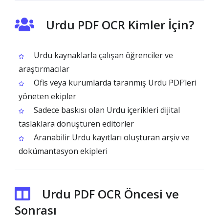
Urdu PDF OCR Kimler İçin?
Urdu kaynaklarla çalışan öğrenciler ve
araştırmacılar
Ofis veya kurumlarda taranmış Urdu PDF’leri
yöneten ekipler
Sadece baskısı olan Urdu içerikleri dijital
taslaklara dönüştüren editörler
Aranabilir Urdu kayıtları oluşturan arşiv ve
dokümantasyon ekipleri
Urdu PDF OCR Öncesi ve
Sonrası