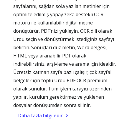
sayfalarını, sağdan sola yazılan metinler için
optimize edilmiş yapay zekâ destekli OCR
motoru ile kullanılabilir dijital metne
dönüştürür. PDF’nizi yükleyin, OCR dili olarak
Urdu seçin ve dönüştürmek istediğiniz sayfayı
belirtin. Sonuçları düz metin, Word belgesi,
HTML veya aranabilir PDF olarak
indirebilirsiniz; arşivleme ve arama için idealdir.
Ücretsiz katman sayfa bazlı çalışır; çok sayfalı
belgeler için toplu Urdu PDF OCR premium
olarak sunulur. Tüm işlem tarayıcı üzerinden
yapılır, kurulum gerektirmez ve yüklenen
dosyalar dönüşümden sonra silinir.
Daha fazla bilgi edin