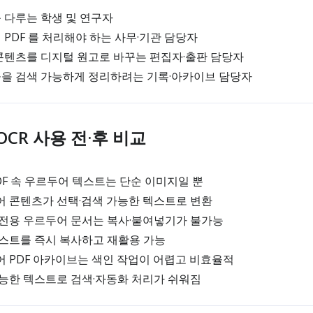
 다루는 학생 및 연구자
PDF 를 처리해야 하는 사무·기관 담당자
콘텐츠를 디지털 원고로 바꾸는 편집자·출판 담당자
을 검색 가능하게 정리하려는 기록·아카이브 담당자
 OCR 사용 전·후 비교
PDF 속 우르두어 텍스트는 단순 이미지일 뿐
어 콘텐츠가 선택·검색 가능한 텍스트로 변환
 전용 우르두어 문서는 복사·붙여넣기가 불가능
 텍스트를 즉시 복사하고 재활용 가능
어 PDF 아카이브는 색인 작업이 어렵고 비효율적
가능한 텍스트로 검색·자동화 처리가 쉬워짐