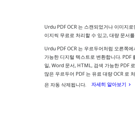
Urdu PDF OCR 는 스캔되었거나 이미지
이지씩 무료로 처리할 수 있고, 대량 문서를
Urdu PDF OCR 는 우르두어처럼 오른쪽
가능한 디지털 텍스트로 변환합니다. PDF 
일, Word 문서, HTML, 검색 가능한 
많은 우르두어 PDF 는 유료 대량 OCR 
자세히 알아보기
은 자동 삭제됩니다.