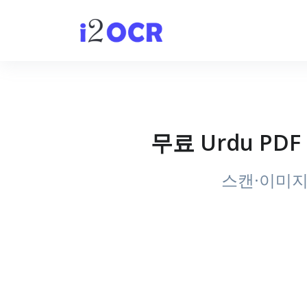
무료 Urdu PD
스캔·이미지