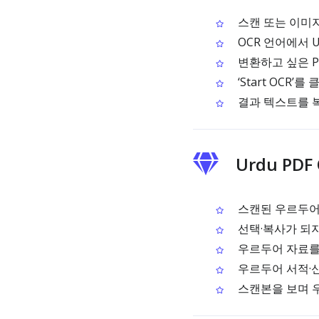
스캔 또는 이미지
OCR 언어에서 
변환하고 싶은 
‘Start OCR
결과 텍스트를 
Urdu PD
스캔된 우르두어 
선택·복사가 되지
우르두어 자료를
우르두어 서적·
스캔본을 보며 