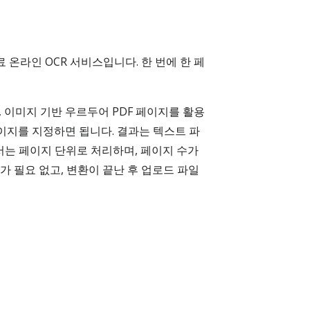
 온라인 OCR 서비스입니다. 한 번에 한 페
, 이미지 기반 우르두어 PDF 페이지를 활용
페이지를 지정하면 됩니다. 결과는 텍스트 파
제에서는 페이지 단위로 처리하며, 페이지 수가
가 필요 없고, 변환이 끝난 후 업로드 파일