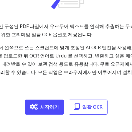
로만 구성된 PDF 파일에서 우르두어 텍스트를 인식해 추출하는 무료
 위한 프리미엄 일괄 OCR 옵션도 제공됩니다.
에서 왼쪽으로 쓰는 스크립트에 맞게 조정된 AI OCR 엔진을 사용해
를 업로드한 뒤 OCR 언어로 Urdu 를 선택하고, 변환하고 싶은 
PDF 로 내려받을 수 있어 보관·검색 용도로 유용합니다. 무료 요금
로 처리할 수 있습니다. 모든 작업은 브라우저에서만 이루어지며 설치
시작하기
일괄 OCR