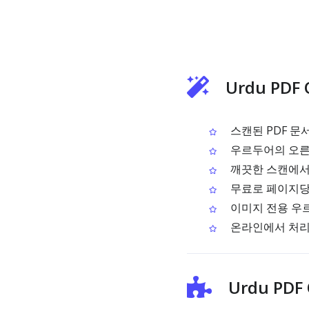
Urdu PDF
스캔된 PDF 문
우르두어의 오른
깨끗한 스캔에서
무료로 페이지당 O
이미지 전용 우르
온라인에서 처리하
Urdu PD