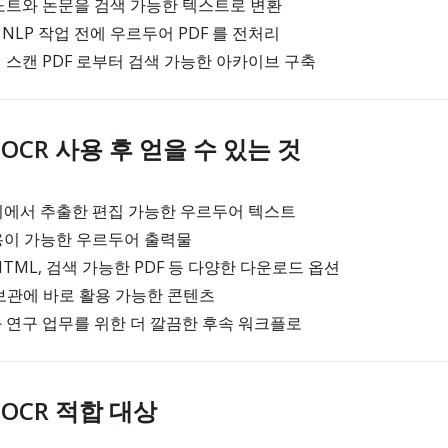
노트와 논문을 검색 가능한 텍스트로 변환
 NLP 작업 전에 우르두어 PDF 를 전처리
스캔 PDF 로부터 검색 가능한 아카이브 구축
F OCR 사용 후 얻을 수 있는 것
지에서 추출한 편집 가능한 우르두어 텍스트
용이 가능한 우르두어 출력물
 HTML, 검색 가능한 PDF 등 다양한 다운로드 옵션
보관에 바로 활용 가능한 콘텐츠
연구 업무를 위한 더 깔끔한 후속 워크플로
F OCR 적합 대상