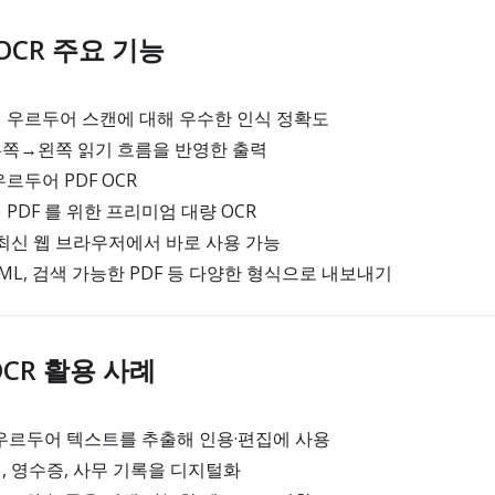
 OCR 주요 기능
 우르두어 스캔에 대해 우수한 인식 정확도
쪽→왼쪽 읽기 흐름을 반영한 출력
르두어 PDF OCR
PDF 를 위한 프리미엄 대량 OCR
최신 웹 브라우저에서 바로 사용 가능
 HTML, 검색 가능한 PDF 등 다양한 형식으로 내보내기
 OCR 활용 사례
 우르두어 텍스트를 추출해 인용·편집에 사용
 영수증, 사무 기록을 디지털화