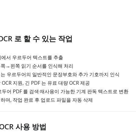
 OCR 로 할 수 있는 작업
서에서 우르두어 텍스트를 추출
쪽→왼쪽 읽기 순서를 인식해 처리
는 우르두어의 일반적인 문장부호와 추가 기호까지 인식
CR 지원, 긴 PDF 는 유료 대량 OCR 제공
두어 PDF 를 검색·재사용이 가능한 기계 판독 텍스트로 변환
며, 작업 완료 후 업로드 파일을 자동 삭제
F OCR 사용 방법