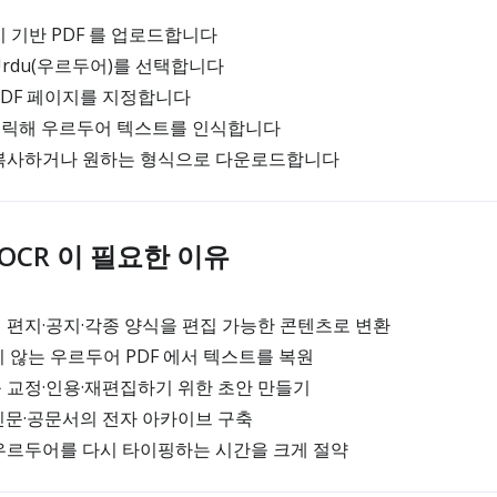
 기반 PDF 를 업로드합니다
Urdu(우르두어)를 선택합니다
PDF 페이지를 지정합니다
’를 클릭해 우르두어 텍스트를 인식합니다
복사하거나 원하는 형식으로 다운로드합니다
F OCR 이 필요한 이유
편지·공지·각종 양식을 편집 가능한 콘텐츠로 변환
 않는 우르두어 PDF 에서 텍스트를 복원
 교정·인용·재편집하기 위한 초안 만들기
신문·공문서의 전자 아카이브 구축
우르두어를 다시 타이핑하는 시간을 크게 절약