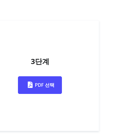
3단계
PDF 선택