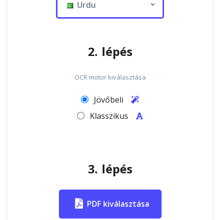
Urdu
2. lépés
OCR motor kiválasztása
Jövőbeli
Klasszikus
3. lépés
PDF kiválasztása