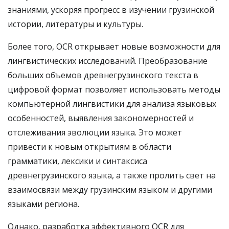
знаниями, ускоряя прогресс в изучении грузинской
истории, литературы и культуры.
Более того, OCR открывает новые возможности для
лингвистических исследований. Преобразование
больших объемов древнегрузинского текста в
цифровой формат позволяет использовать методы
компьютерной лингвистики для анализа языковых
особенностей, выявления закономерностей и
отслеживания эволюции языка. Это может
привести к новым открытиям в области
грамматики, лексики и синтаксиса
древнегрузинского языка, а также пролить свет на
взаимосвязи между грузинским языком и другими
языками региона.
Однако, разработка эффективного OCR для