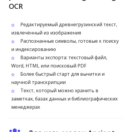
OCR
Редактируемый древнегрузинский текст,
извлечённый из изображения
Распознанные символы, готовые к поиску
и индексированию
Варианты экспорта: текстовый файл,
Word, HTML или поисковый PDF
Более быстрый старт для вычитки и
научной транскрипции
Текст, который можно хранить в
заметках, базах данных и библиографических
менеджерах