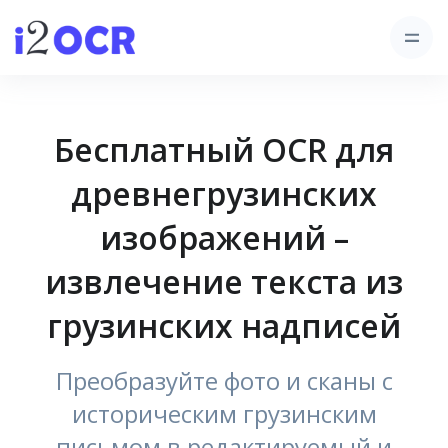
Бесплатный OCR для
древнегрузинских
изображений –
извлечение текста из
грузинских надписей
Преобразуйте фото и сканы с
историческим грузинским
письмом в редактируемый и