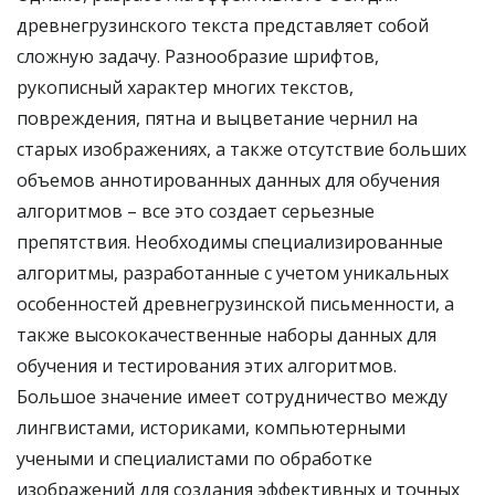
древнегрузинского текста представляет собой
сложную задачу. Разнообразие шрифтов,
рукописный характер многих текстов,
повреждения, пятна и выцветание чернил на
старых изображениях, а также отсутствие больших
объемов аннотированных данных для обучения
алгоритмов – все это создает серьезные
препятствия. Необходимы специализированные
алгоритмы, разработанные с учетом уникальных
особенностей древнегрузинской письменности, а
также высококачественные наборы данных для
обучения и тестирования этих алгоритмов.
Большое значение имеет сотрудничество между
лингвистами, историками, компьютерными
учеными и специалистами по обработке
изображений для создания эффективных и точных