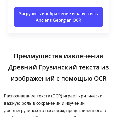
Загрузить изображение и запустить
Ancient Georgian OCR
Преимущества извлечения
Древний Грузинский текста из
изображений с помощью OCR
Распознавание текста (OCR) играет критически
важную роль в сохранении и изучении
древнегрузинского наследия, представленного в