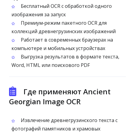
Бесплатный OCR с обработкой одного
изображения за запуск
Премиум‑режим пакетного OCR для
коллекций древнегрузинских изображений
Работает в современных браузерах на
компьютере и мобильных устройствах
Выгрузка результатов в формате текста,
Word, HTML или поискового PDF
Где применяют Ancient
Georgian Image OCR
Извлечение древнегрузинского текста с
фотографий памятников и храмовых