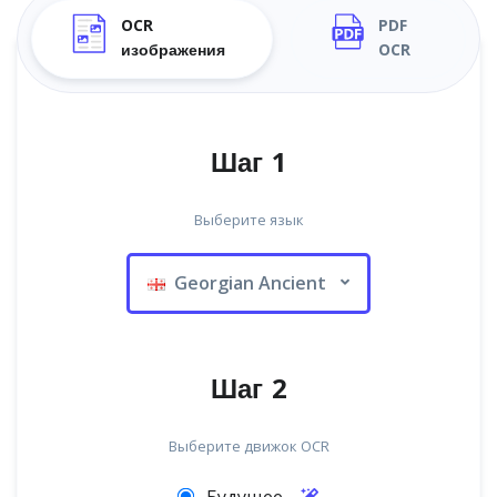
OCR
PDF
изображения
OCR
Шаг 1
Выберите язык
Georgian Ancient
Шаг 2
Выберите движок OCR