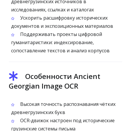
древнегрузинских источников в
исследованиях, ссылках и каталогах
Ускорить расшифровку исторических
документов и экспозиционных материалов
Поддерживать проекты цифровой
гуманитаристики: индексирование,
сопоставление текстов и анализ корпусов
Особенности Ancient
Georgian Image OCR
Высокая точность распознавания чётких
древнегрузинских букв
OCR‑движок настроен под исторические
грузинские системы письма