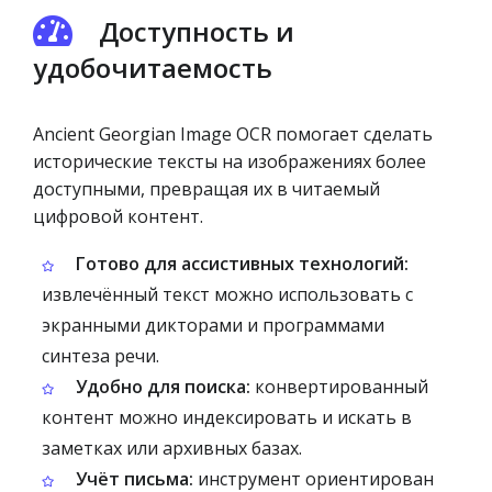
Доступность и
удобочитаемость
Ancient Georgian Image OCR помогает сделать
исторические тексты на изображениях более
доступными, превращая их в читаемый
цифровой контент.
Готово для ассистивных технологий:
извлечённый текст можно использовать с
экранными дикторами и программами
синтеза речи.
Удобно для поиска:
конвертированный
контент можно индексировать и искать в
заметках или архивных базах.
Учёт письма:
инструмент ориентирован