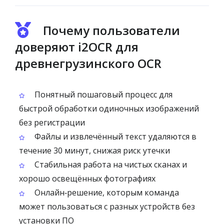
Почему пользователи
доверяют i2OCR для
древнегрузинского OCR
Понятный пошаговый процесс для
быстрой обработки одиночных изображений
без регистрации
Файлы и извлечённый текст удаляются в
течение 30 минут, снижая риск утечки
Стабильная работа на чистых сканах и
хорошо освещённых фотографиях
Онлайн‑решение, которым команда
может пользоваться с разных устройств без
установки ПО