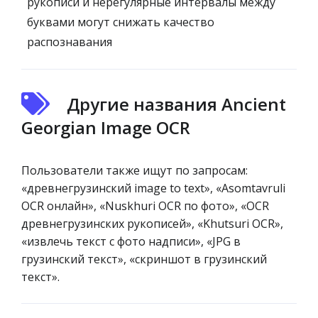
рукописи и нерегулярные интервалы между
буквами могут снижать качество
распознавания
Другие названия Ancient
Georgian Image OCR
Пользователи также ищут по запросам:
«древнегрузинский image to text», «Asomtavruli
OCR онлайн», «Nuskhuri OCR по фото», «OCR
древнегрузинских рукописей», «Khutsuri OCR»,
«извлечь текст с фото надписи», «JPG в
грузинский текст», «скриншот в грузинский
текст».