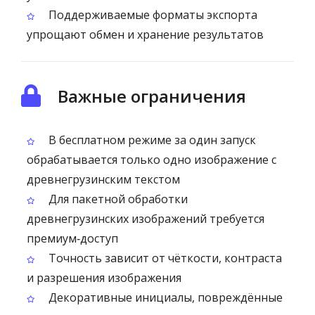
Поддерживаемые форматы экспорта
упрощают обмен и хранение результатов
Важные ограничения
В бесплатном режиме за один запуск
обрабатывается только одно изображение с
древнегрузинским текстом
Для пакетной обработки
древнегрузинских изображений требуется
премиум‑доступ
Точность зависит от чёткости, контраста
и разрешения изображения
Декоративные инициалы, повреждённые