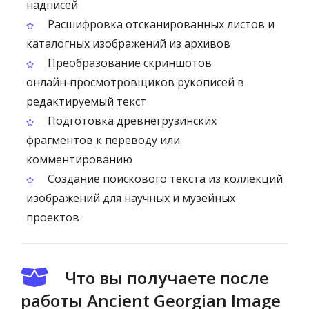
надписей
Расшифровка отсканированных листов и
каталогных изображений из архивов
Преобразование скриншотов
онлайн‑просмотровщиков рукописей в
редактируемый текст
Подготовка древнегрузинских
фрагментов к переводу или
комментированию
Создание поискового текста из коллекций
изображений для научных и музейных
проектов
Что вы получаете после
работы Ancient Georgian Image