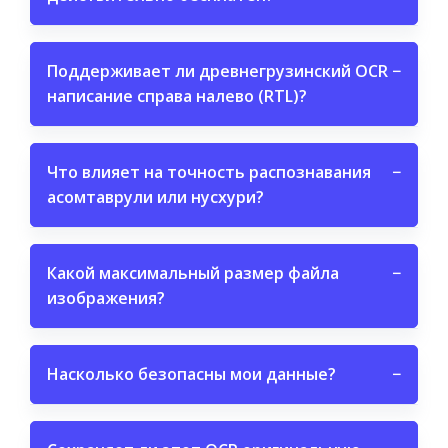
Поддерживает ли древнегрузинский OCR
−
написание справа налево (RTL)?
Что влияет на точность распознавания
−
асомтаврули или нусхури?
Какой максимальный размер файла
−
изображения?
Насколько безопасны мои данные?
−