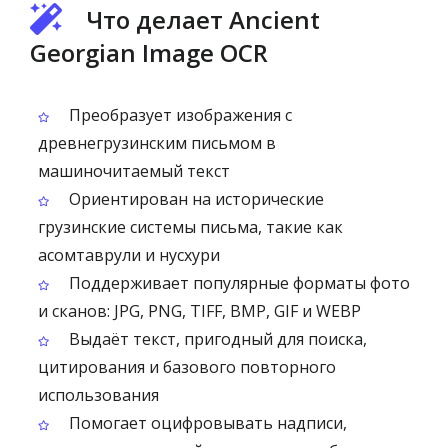
Что делает Ancient
Georgian Image OCR
Преобразует изображения с
древнегрузинским письмом в
машиночитаемый текст
Ориентирован на исторические
грузинские системы письма, такие как
асомтаврули и нусхури
Поддерживает популярные форматы фото
и сканов: JPG, PNG, TIFF, BMP, GIF и WEBP
Выдаёт текст, пригодный для поиска,
цитирования и базового повторного
использования
Помогает оцифровывать надписи,