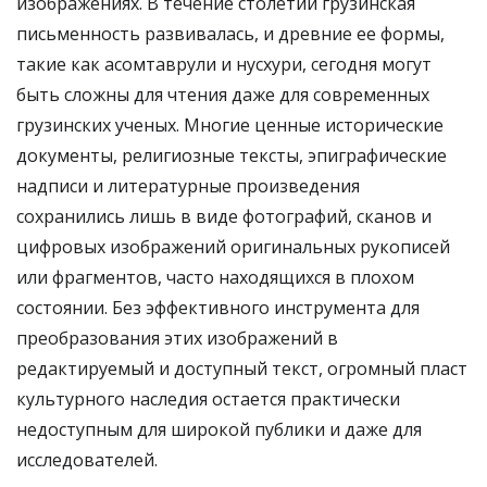
изображениях. В течение столетий грузинская
письменность развивалась, и древние ее формы,
такие как асомтаврули и нусхури, сегодня могут
быть сложны для чтения даже для современных
грузинских ученых. Многие ценные исторические
документы, религиозные тексты, эпиграфические
надписи и литературные произведения
сохранились лишь в виде фотографий, сканов и
цифровых изображений оригинальных рукописей
или фрагментов, часто находящихся в плохом
состоянии. Без эффективного инструмента для
преобразования этих изображений в
редактируемый и доступный текст, огромный пласт
культурного наследия остается практически
недоступным для широкой публики и даже для
исследователей.