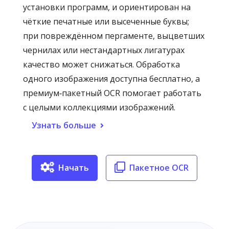
установки программ, и ориентирован на
чёткие печатные или высеченные буквы;
при повреждённом пергаменте, выцветших
чернилах или нестандартных лигатурах
качество может снижаться. Обработка
одного изображения доступна бесплатно, а
премиум‑пакетный OCR помогает работать
с целыми коллекциями изображений.
Узнать больше
Начать
Пакетное OCR