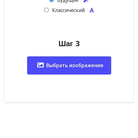
Будущее
Классический
Шаг 3
Выбрать изображение