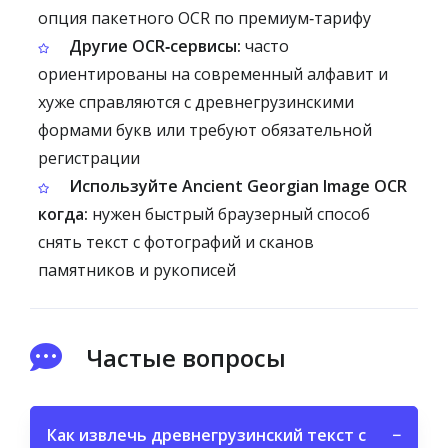
опция пакетного OCR по премиум‑тарифу
Другие OCR‑сервисы:
часто
ориентированы на современный алфавит и
хуже справляются с древнегрузинскими
формами букв или требуют обязательной
регистрации
Используйте Ancient Georgian Image OCR
когда:
нужен быстрый браузерный способ
снять текст с фотографий и сканов
памятников и рукописей
Частые вопросы
Как извлечь древнегрузинский текст с
−