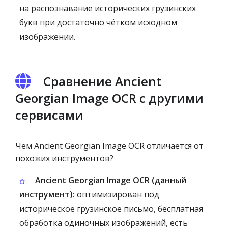
на распознавание исторических грузинских
букв при достаточно чётком исходном
изображении.
Сравнение Ancient
Georgian Image OCR с другими
сервисами
Чем Ancient Georgian Image OCR отличается от
похожих инструментов?
Ancient Georgian Image OCR (данный
инструмент):
оптимизирован под
историческое грузинское письмо, бесплатная
обработка одиночных изображений, есть