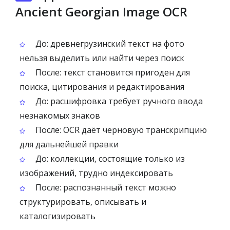
Ancient Georgian Image OCR
До: древнегрузинский текст на фото
нельзя выделить или найти через поиск
После: текст становится пригоден для
поиска, цитирования и редактирования
До: расшифровка требует ручного ввода
незнакомых знаков
После: OCR даёт черновую транскрипцию
для дальнейшей правки
До: коллекции, состоящие только из
изображений, трудно индексировать
После: распознанный текст можно
структурировать, описывать и
каталогизировать