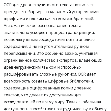
OCR для древнегрузинского текста позволяет
преодолеть барьер, создаваемый устаревшими
шрифтами и плохим качеством изображений.
Автоматическое распознавание текста
значительно ускоряет процесс транскрипции,
позволяя ученым сосредоточиться на анализе
содержания, а не на утомительном ручном
переписывании. Это особенно важно, учитывая
ограниченное количество экспертов, владеющих
древнегрузинским языком и способных
расшифровывать сложные рукописи. OCR дает
возможность создать цифровые библиотеки,
содержащие оцифрованные копии древних
текстов, что делает их доступными для
исследователей по всему миру. Такая глобальная
доступность способствует сотрудничеству и обмену