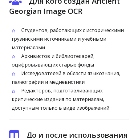
Для кого создан Ancient
Georgian Image OCR
Студентов, работающих с историческими
грузинскими источниками и учебными
материалами
Архивистов и библиотекарей,
оцифровывающих старые фонды
Исследователей в области языкознания,
палеографии и медиевистики
Редакторов, подготавливающих
критические издания по материалам,
доступным только в виде изображений
До и после использования