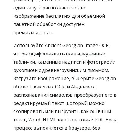
один запуск распознаётся одно
изображение бесплатно; для объёмной
пакетной обработки доступен
премиум‑доступ.
Используйте Ancient Georgian Image OCR,
чтобы оцифровывать сканы, музейные
таблички, каменные надписи и фотографии
рукописей с древнегрузинским письмом.
Загрузите изображение, выберите Georgian
(Ancient) как язык OCR, и AI‑движок
распознавания символов преобразует его в
редактируемый текст, который можно
скопировать или выгрузить как обычный
текст, Word, HTML или поисковый PDF. Весь
процесс выполняется в браузере, без