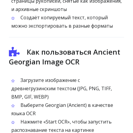
страницы рукописей, снятые как изображения,
и архивные скриншоты
Создаёт копируемый текст, который
можно экспортировать в разные форматы
Как пользоваться Ancient
Georgian Image OCR
Загрузите изображение с
древнегрузинским текстом (JPG, PNG, TIFF,
BMP, GIF, WEBP)
Выберите Georgian (Ancient) в качестве
языка OCR
Нажмите «Start OCR», чтобы запустить
распознавание текста на картинке