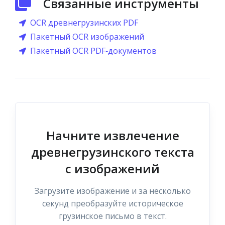
Связанные инструменты
OCR древнегрузинских PDF
Пакетный OCR изображений
Пакетный OCR PDF‑документов
Начните извлечение
древнегрузинского текста
с изображений
Загрузите изображение и за несколько
секунд преобразуйте историческое
грузинское письмо в текст.