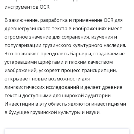
инструментов OCR.
В заключение, разработка и применение OCR для
древнегрузинского текста в изображениях имеет
огромное значение для сохранения, изучения и
популяризации грузинского культурного наследия.
Это позволяет преодолеть барьеры, создаваемые
устаревшими шрифтами и плохим качеством
изображений, ускоряет процесс транскрипции,
открывает новые возможности для
лингвистических исследований и делает древние
тексты доступными для широкой аудитории.
Инвестиции в эту область являются инвестициями
в будущее грузинской культуры и науки.