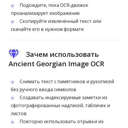
Подождите, пока OCR‑движок
проанализирует изображение
Скопируйте извлечённый текст или
скачайте его в нужном формате
Зачем использовать
Ancient Georgian Image OCR
Снимать текст с памятников и рукописей
без ручного ввода символов
Создавать индексируемые заметки из
сфотографированных надписей, табличек и
листов
Повторно использовать отрывки из