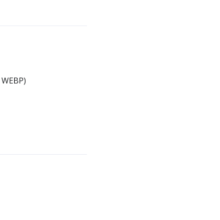
, WEBP)