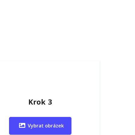
Krok 3
Vybrat obrázek