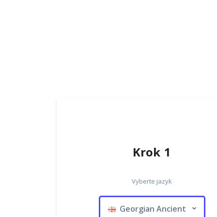
Krok 1
Vyberte jazyk
Georgian Ancient