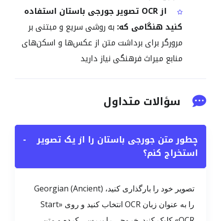
از OCR تصویر جورجی باستان استفاده
کنید هنگامی که:
به روشی سریع و مبتنی بر
مرورگر برای برداشت متن از عکس‌ها و اسکن‌های
منابع میراث فرهنگی نیاز دارید
سؤالات متداول
چطور متن جورجی باستان را از یک تصویر
−
استخراج کنم؟
تصویر خود را بارگذاری کنید، Georgian (Ancient)
را به عنوان زبان OCR انتخاب کنید و روی «Start
OCR» کلیک کنید. خروجی را بررسی کرده و متن