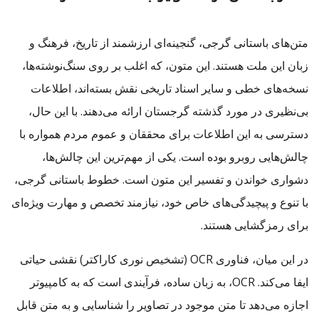
متن‌های باستانی گرجی، گنجینه‌ای ارزشمند از تاریخ، فرهنگ و
زبان این ملت هستند. این متون، که اغلب بر روی سنگ‌نوشته‌ها،
نسخه‌های خطی و سایر اسناد تاریخی نقش بسته‌اند، اطلاعات
بی‌نظیری در مورد گذشته گرجستان ارائه می‌دهند. با این حال،
دسترسی به این اطلاعات برای محققان و عموم مردم همواره با
چالش‌هایی روبرو بوده است. یکی از مهم‌ترین این چالش‌ها،
دشواری خواندن و تفسیر این متون است. خطوط باستانی گرجی،
با تنوع و پیچیدگی‌های خاص خود، نیازمند تخصص و مهارت ویژه‌ای
برای رمزگشایی هستند.
در این میان، فناوری OCR (تشخیص نوری کاراکتر) نقشی حیاتی
ایفا می‌کند. OCR، به زبان ساده، فرآیندی است که به کامپیوتر
اجازه می‌دهد تا متن موجود در تصاویر را شناسایی و به متن قابل