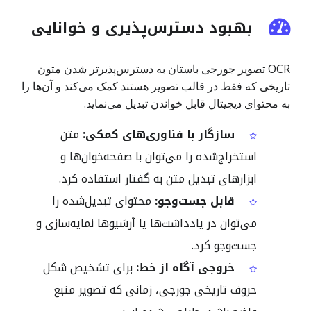
بهبود دسترس‌پذیری و خوانایی
OCR تصویر جورجی باستان به دسترس‌پذیرتر شدن متون
تاریخی که فقط در قالب تصویر هستند کمک می‌کند و آن‌ها را
به محتوای دیجیتال قابل خواندن تبدیل می‌نماید.
سازگار با فناوری‌های کمکی:
متن
استخراج‌شده را می‌توان با صفحه‌خوان‌ها و
ابزارهای تبدیل متن به گفتار استفاده کرد.
قابل جست‌وجو:
محتوای تبدیل‌شده را
می‌توان در یادداشت‌ها یا آرشیوها نمایه‌سازی و
جست‌وجو کرد.
خروجی آگاه از خط:
برای تشخیص شکل
حروف تاریخی جورجی، زمانی که تصویر منبع