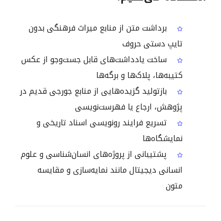
برداشت متن از منابع میراث فرهنگی بدون
تایپ دستی حروف
ساخت یادداشت‌های قابل جست‌وجو از عکس
کتیبه‌ها، پلاک‌ها و برگه‌ها
بازتولید گزیده‌هایی از منابع جورجی قدیم در
پژوهش، ارجاع یا فهرست‌نویسی
تسریع فرایند رونویسی اسناد تاریخی و
نمایشگاه‌ها
پشتیبانی از پروژه‌های انسان‌شناسی و علوم
انسانی دیجیتال مانند نمایه‌سازی و مقایسه
متون