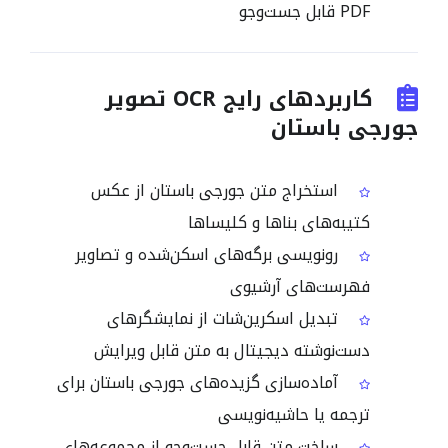
PDF قابل جست‌وجو
کاربردهای رایج OCR تصویر
جورجی باستان
استخراج متن جورجی باستان از عکس
کتیبه‌های بناها و کلیساها
رونویسی برگه‌های اسکن‌شده و تصاویر
فهرست‌های آرشیوی
تبدیل اسکرین‌شات از نمایشگرهای
دست‌نوشته دیجیتال به متن قابل ویرایش
آماده‌سازی گزیده‌های جورجی باستان برای
ترجمه یا حاشیه‌نویسی
ساخت متن قابل جست‌وجو از مجموعه‌های