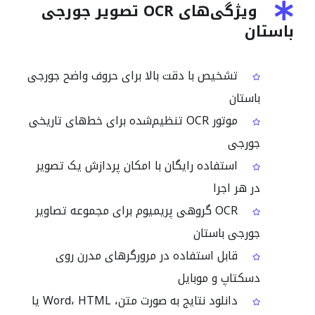
ویژگی‌های OCR تصویر جورجی
باستان
تشخیص با دقت بالا برای حروف واضح جورجی
باستان
موتور OCR تنظیم‌شده برای خط‌های تاریخی
جورجی
استفاده رایگان با امکان پردازش یک تصویر
در هر اجرا
OCR گروهی پریمیوم برای مجموعه تصاویر
جورجی باستان
قابل استفاده در مرورگرهای مدرن روی
دسکتاپ و موبایل
دانلود نتایج به صورت متن، Word، HTML یا