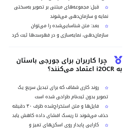
قبل: مجموعه‌های مبتنی بر تصویر به‌سختی
نمایه و سازمان‌دهی می‌شوند
بعد: متن شناسایی‌شده را می‌توان
سازمان‌دهی، نمایه‌سازی و در فهرست‌ها ثبت کرد
چرا کاربران برای جورجی باستان
به i2OCR اعتماد می‌کنند؟
روند کاری شفاف که برای تبدیل سریع یک
تصویر بدون ثبت‌نام طراحی شده است
فایل‌ها و متن استخراج‌شده ظرف ۳۰ دقیقه
حذف می‌شوند تا ریسک افشای داده کاهش یابد
کارایی پایدار روی اسکن‌های تمیز و