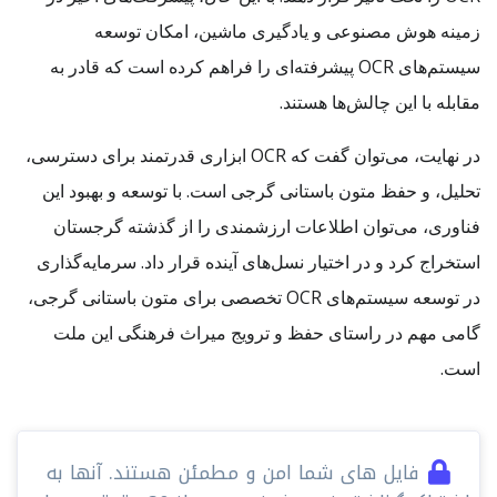
زمینه هوش مصنوعی و یادگیری ماشین، امکان توسعه
سیستم‌های OCR پیشرفته‌ای را فراهم کرده است که قادر به
مقابله با این چالش‌ها هستند.
در نهایت، می‌توان گفت که OCR ابزاری قدرتمند برای دسترسی،
تحلیل، و حفظ متون باستانی گرجی است. با توسعه و بهبود این
فناوری، می‌توان اطلاعات ارزشمندی را از گذشته گرجستان
استخراج کرد و در اختیار نسل‌های آینده قرار داد. سرمایه‌گذاری
در توسعه سیستم‌های OCR تخصصی برای متون باستانی گرجی،
گامی مهم در راستای حفظ و ترویج میراث فرهنگی این ملت
است.
فایل های شما امن و مطمئن هستند. آنها به