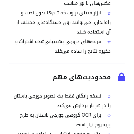
عکس‌های با نور مناسب
ابزار مبتنی بر وب که تیم‌ها بدون نصب و
راه‌اندازی می‌توانند روی دستگاه‌های مختلف از
آن استفاده کنند
فرمت‌های خروجی پشتیبانی‌شده اشتراک و
ذخیره نتایج را ساده می‌کند
محدودیت‌های مهم
نسخه رایگان فقط یک تصویر جورجی باستان
را در هر بار پردازش می‌کند
برای OCR گروهی جورجی باستان به طرح
پریمیوم نیاز است