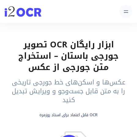
ابزار رایگان OCR تصویر
جورجی باستان – استخراج
متن جورجی از عکس
عکس‌ها و اسکن‌های خط جورجی تاریخی
را به متن قابل جست‌وجو و ویرایش تبدیل
کنید
OCR قابل اعتماد برای اسناد روزمره