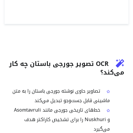
OCR تصویر جورجی باستان چه کار
می‌کند؟
تصاویر حاوی نوشته جورجی باستان را به متن
ماشینی قابل جست‌وجو تبدیل می‌کند
خط‌های تاریخی جورجی مانند Asomtavruli
و Nuskhuri را برای تشخیص کاراکتر هدف
می‌گیرد