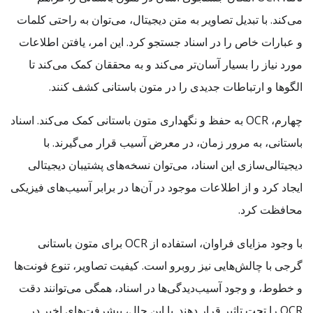
می‌کند. با تبدیل تصاویر به متن دیجیتال، می‌توان به راحتی کلمات
و عبارات خاص را در اسناد جستجو کرد. این امر، یافتن اطلاعات
مورد نیاز را بسیار آسان‌تر می‌کند و به محققان کمک می‌کند تا
الگوها و ارتباطات جدیدی را در متون باستانی کشف کنند.
چهارم، OCR به حفظ و نگهداری متون باستانی کمک می‌کند. اسناد
باستانی، به مرور زمان، در معرض آسیب قرار می‌گیرند. با
دیجیتالی‌سازی این اسناد، می‌توان نسخه‌های پشتیبان دیجیتالی
ایجاد کرد و از اطلاعات موجود در آن‌ها در برابر آسیب‌های فیزیکی
محافظت کرد.
با وجود مزایای فراوان، استفاده از OCR برای متون باستانی
گرجی با چالش‌هایی نیز روبرو است. کیفیت تصاویر، تنوع فونت‌ها
و خطوط، و وجود آسیب‌دیدگی‌ها در اسناد، همگی می‌توانند دقت
OCR را تحت تاثیر قرار دهند. با این حال، پیشرفت‌های اخیر در