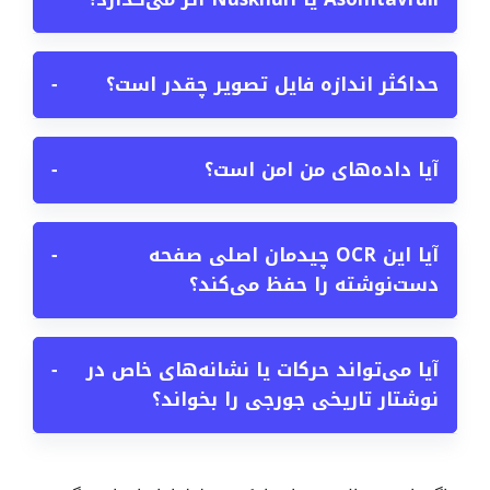
حداکثر اندازه فایل تصویر چقدر است؟
−
آیا داده‌های من امن است؟
−
آیا این OCR چیدمان اصلی صفحه
−
دست‌نوشته را حفظ می‌کند؟
آیا می‌تواند حرکات یا نشانه‌های خاص در
−
نوشتار تاریخی جورجی را بخواند؟