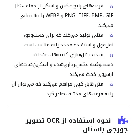
فرمت‌های رایج عکس و اسکن از جمله JPG،
PNG، TIFF، BMP، GIF و WEBP را پشتیبانی
می‌کند
متنی تولید می‌کند که برای جست‌وجو،
نقل‌قول و استفاده مجدد پایه مناسب است
به دیجیتال‌سازی کتیبه‌ها، صفحات
دست‌نوشته عکس‌برداری‌شده و اسکرین‌شات‌های
آرشیوی کمک می‌کند
متن قابل کپی فراهم می‌کند که می‌توان آن
را به فرمت‌های مختلف صادر کرد
نحوه استفاده از OCR تصویر
جورجی باستان