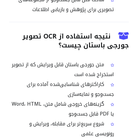
تصویری برای پژوهش و بازیابی اطلاعات
نتیجه استفاده از OCR تصویر
جورجی باستان چیست؟
متن جورجی باستان قابل ویرایش که از تصویر
استخراج شده است
کاراکترهای شناسایی‌شده آماده برای
جست‌وجو و نمایه‌سازی
گزینه‌های خروجی شامل متن، Word، HTML
یا PDF قابل جست‌وجو
شروع سریع‌تر برای مقابله، ویرایش و
رونویسی علمی