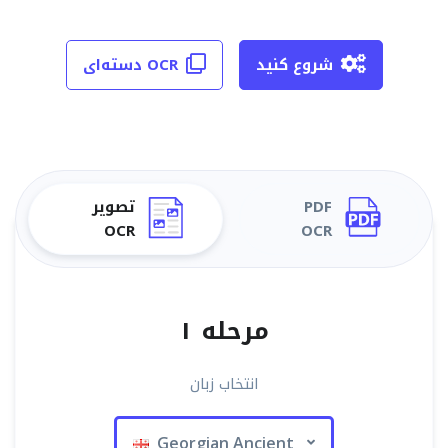
شروع کنید
OCR دسته‌ای
PDF
تصویر
OCR
OCR
مرحله ۱
انتخاب زبان
Georgian Ancient