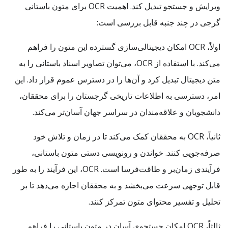
ویرایش و جستجو تبدیل کند. اهمیت OCR برای متون باستانی
گرجی در چند جنبه قابل بررسی است:
اولاً، OCR امکان دیجیتالی‌سازی گسترده این متون را فراهم
می‌کند. با استفاده از OCR، می‌توان تصاویر اسناد باستانی را به
متن دیجیتال تبدیل کرد و آن‌ها را در دسترس عموم قرار داد. این
امر، دسترسی به اطلاعات تاریخی گرجستان را برای محققان،
دانشجویان و علاقه‌مندان در سراسر جهان آسان‌تر می‌کند.
ثانیاً، OCR به محققان کمک می‌کند تا در زمان و تلاش خود
صرفه‌جویی کنند. خواندن و رونویسی دستی متون باستانی،
فرآیندی زمان‌بر و طاقت‌فرسا است. OCR، این فرآیند را به طور
قابل توجهی سرعت می‌بخشد و به محققان اجازه می‌دهد تا بر
تحلیل و تفسیر محتوای متون تمرکز کنند.
ثالثاً، OCR امکان جستجوی آسان در متون باستانی را فراهم