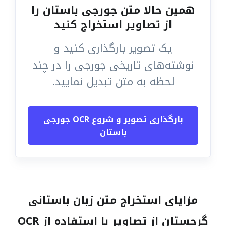
همین حالا متن جورجی باستان را
از تصاویر استخراج کنید
یک تصویر بارگذاری کنید و
نوشته‌های تاریخی جورجی را در چند
لحظه به متن تبدیل نمایید.
بارگذاری تصویر و شروع OCR جورجی
باستان
مزایای استخراج متن زبان باستانی
گرجستان از تصاویر با استفاده از OCR