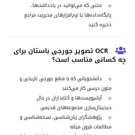
متنی که می‌توانید در یادداشت‌ها،
پایگاه‌داده‌ها یا نرم‌افزارهای مدیریت مراجع
ذخیره کنید
OCR تصویر جورجی باستان برای
چه کسانی مناسب است؟
دانشجویانی که با منابع جورجی تاریخی و
متون درسی کار می‌کنند
آرشیویست‌ها و کتابداران در حال
دیجیتال‌سازی مجموعه‌های قدیمی
پژوهشگران زبان‌شناسی، نسخه‌شناسی و
مطالعات قرون میانه