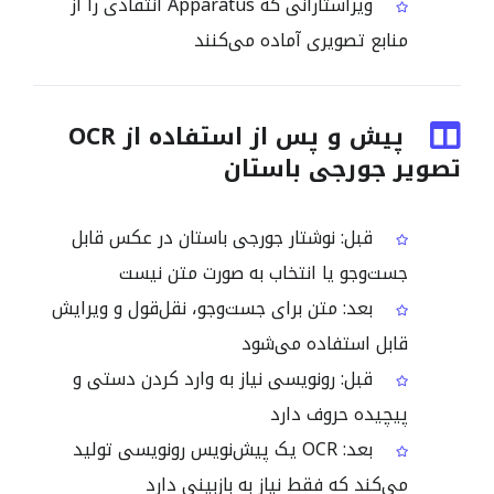
ویراستارانی که Apparatus انتقادی را از
منابع تصویری آماده می‌کنند
پیش و پس از استفاده از OCR
تصویر جورجی باستان
قبل: نوشتار جورجی باستان در عکس قابل
جست‌وجو یا انتخاب به صورت متن نیست
بعد: متن برای جست‌وجو، نقل‌قول و ویرایش
قابل استفاده می‌شود
قبل: رونویسی نیاز به وارد کردن دستی و
پیچیده حروف دارد
بعد: OCR یک پیش‌نویس رونویسی تولید
می‌کند که فقط نیاز به بازبینی دارد