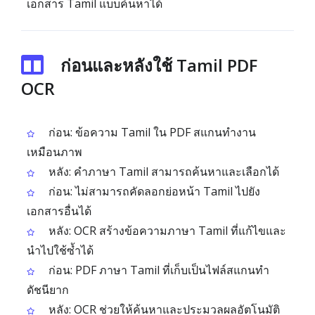
เอกสาร Tamil แบบค้นหาได้
ก่อนและหลังใช้ Tamil PDF
OCR
ก่อน: ข้อความ Tamil ใน PDF สแกนทำงาน
เหมือนภาพ
หลัง: คำภาษา Tamil สามารถค้นหาและเลือกได้
ก่อน: ไม่สามารถคัดลอกย่อหน้า Tamil ไปยัง
เอกสารอื่นได้
หลัง: OCR สร้างข้อความภาษา Tamil ที่แก้ไขและ
นำไปใช้ซ้ำได้
ก่อน: PDF ภาษา Tamil ที่เก็บเป็นไฟล์สแกนทำ
ดัชนียาก
หลัง: OCR ช่วยให้ค้นหาและประมวลผลอัตโนมัติ