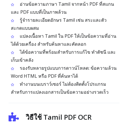
อ่านข้อความภาษา Tamil จากหน้า PDF ที่สแกน
และ PDF แบบที่เป็นภาพล้วน
รู้จำรายละเอียดอักษร Tamil เช่น สระและตัว
สะกดแบบผสม
แปลงเนื้อหา Tamil ใน PDF ให้เป็นข้อความที่อ่าน
ได้ด้วยเครื่อง สำหรับค้นหาและคัดลอก
ได้ข้อความที่พร้อมสำหรับการแก้ไข ทำดัชนี และ
เก็บเข้าคลัง
รองรับหลายรูปแบบการดาวน์โหลด: ข้อความล้วน
Word HTML หรือ PDF ที่ค้นหาได้
ทำงานบนเบราว์เซอร์ ไม่ต้องติดตั้งโปรแกรม
สำหรับการแปลงเอกสารเป็นข้อความอย่างรวดเร็ว
วิธีใช้ Tamil PDF OCR