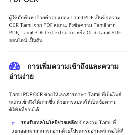
ผู้ใช้มักค้นหาด้วยคำว่า แปลง Tamil PDF เป็นข้อความ,
OCR Tamil จาก PDF สแกน, ดึงข้อความ Tamil จาก
PDF, Tamil PDF text extractor หรือ OCR Tamil PDF
ออนไลน์ เป็นต้น
การเพิ่มความเข้าถึงและความ
อ่านง่าย
Tamil PDF OCR ช่วยให้เอกสารภาษา Tamil ที่เป็นไฟล์
สแกนเข้าถึงได้มากขึ้น ด้วยการแปลงให้เป็นข้อความ
ดิจิทัลที่อ่านได้
รองรับเทคโนโลยีช่วยเหลือ:
ข้อความ Tamil ที่
แยกออกมาสามารถอ่านด้วยโปรแกรมอ่านหน้าจอได้ดี