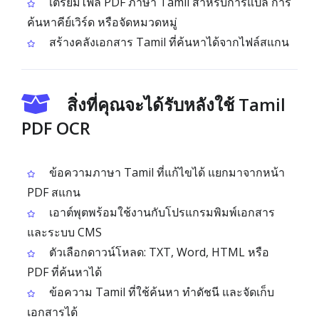
เตรียมไฟล์ PDF ภาษา Tamil สำหรับการแปล การ
ค้นหาคีย์เวิร์ด หรือจัดหมวดหมู่
สร้างคลังเอกสาร Tamil ที่ค้นหาได้จากไฟล์สแกน
สิ่งที่คุณจะได้รับหลังใช้ Tamil
PDF OCR
ข้อความภาษา Tamil ที่แก้ไขได้ แยกมาจากหน้า
PDF สแกน
เอาต์พุตพร้อมใช้งานกับโปรแกรมพิมพ์เอกสาร
และระบบ CMS
ตัวเลือกดาวน์โหลด: TXT, Word, HTML หรือ
PDF ที่ค้นหาได้
ข้อความ Tamil ที่ใช้ค้นหา ทำดัชนี และจัดเก็บ
เอกสารได้