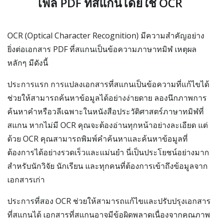
ไฟล์ PDF ที่สแกนโดยใช้ OCR
OCR (Optical Character Recognition) มีความสำคัญอย่าง
ยิ่งต่อเอกสาร PDF ที่สแกนเป็นข้อความภาษาทมิฬ เหตุผล
หลักๆ มีดังนี้
ประการแรก การแปลงเอกสารที่สแกนเป็นข้อความที่แก้ไขได้
ช่วยให้สามารถค้นหาข้อมูลได้อย่างง่ายดาย ลองนึกภาพการ
ค้นหาคำหรือวลีเฉพาะในหนังสือประวัติศาสตร์ภาษาทมิฬที่
สแกน หากไม่มี OCR คุณจะต้องอ่านทุกหน้าอย่างละเอียด แต่
ด้วย OCR คุณสามารถพิมพ์คำค้นหาและค้นหาข้อมูลที่
ต้องการได้อย่างรวดเร็วและแม่นยำ นี่เป็นประโยชน์อย่างมาก
สำหรับนักวิจัย นักเรียน และทุกคนที่ต้องการเข้าถึงข้อมูลจาก
เอกสารเก่า
ประการที่สอง OCR ช่วยให้สามารถแก้ไขและปรับปรุงเอกสาร
ที่สแกนได้ เอกสารที่สแกนอาจมีข้อผิดพลาดเนื่องจากคุณภาพ