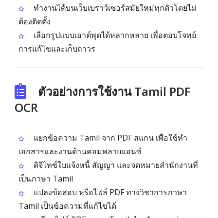
ทำงานได้บนเว็บเบราว์เซอร์สมัยใหม่ทุกตัวโดยไม่
ต้องติดตั้ง
เลือกรูปแบบเอาต์พุตได้หลากหลาย เพื่อตอบโจทย์
การแก้ไขและเก็บถาวร
ตัวอย่างการใช้งาน Tamil PDF
OCR
แยกข้อความ Tamil จาก PDF สแกน เพื่อใช้ทำ
เอกสารและงานด้านคอมพลายแอนซ์
ดิจิไทซ์ใบแจ้งหนี้ สัญญา และจดหมายสำนักงานที่
เป็นภาษา Tamil
แปลงข้อสอบ หรือไฟล์ PDF ทางวิชาการภาษา
Tamil เป็นข้อความที่แก้ไขได้