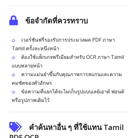
ข้อจำกัดที่ควรทราบ
เวอร์ชันฟรีรองรับการประมวลผล PDF ภาษา
Tamil ครั้งละหนึ่งหน้า
ต้องใช้แพ็กเกจพรีเมียมสำหรับ OCR ภาษา Tamil
แบบหลายหน้า
ความแม่นยำขึ้นกับคุณภาพการสแกนและความ
คมชัดของตัวอักษร
ข้อความที่แยกได้จะไม่เก็บรูปแบบเลย์เอาต์ ฟอนต์
หรือรูปภาพเดิมไว้
คำค้นหาอื่น ๆ ที่ใช้แทน Tamil
PDF OCR