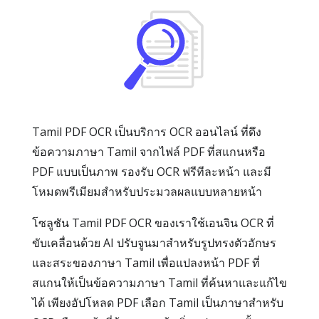
Tamil PDF OCR เป็นบริการ OCR ออนไลน์ ที่ดึง
ข้อความภาษา Tamil จากไฟล์ PDF ที่สแกนหรือ
PDF แบบเป็นภาพ รองรับ OCR ฟรีทีละหน้า และมี
โหมดพรีเมียมสำหรับประมวลผลแบบหลายหน้า
โซลูชัน Tamil PDF OCR ของเราใช้เอนจิน OCR ที่
ขับเคลื่อนด้วย AI ปรับจูนมาสำหรับรูปทรงตัวอักษร
และสระของภาษา Tamil เพื่อแปลงหน้า PDF ที่
สแกนให้เป็นข้อความภาษา Tamil ที่ค้นหาและแก้ไข
ได้ เพียงอัปโหลด PDF เลือก Tamil เป็นภาษาสำหรับ