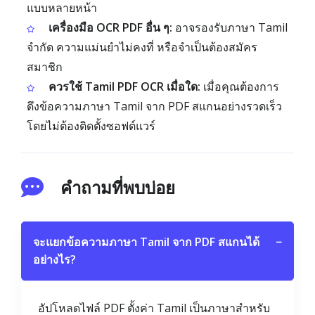
แบบหลายหน้า
เครื่องมือ OCR PDF อื่น ๆ:
อาจรองรับภาษา Tamil
จำกัด ความแม่นยำไม่คงที่ หรือจำเป็นต้องสมัคร
สมาชิก
ควรใช้ Tamil PDF OCR เมื่อใด:
เมื่อคุณต้องการ
ดึงข้อความภาษา Tamil จาก PDF สแกนอย่างรวดเร็ว
โดยไม่ต้องติดตั้งซอฟต์แวร์
คำถามที่พบบ่อย
จะแยกข้อความภาษา Tamil จาก PDF สแกนได้
−
อย่างไร?
อัปโหลดไฟล์ PDF ตั้งค่า Tamil เป็นภาษาสำหรับ