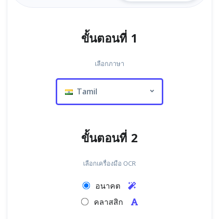
ขั้นตอนที่ 1
เลือกภาษา
Tamil
ขั้นตอนที่ 2
เลือกเครื่องมือ OCR
อนาคต
คลาสสิก