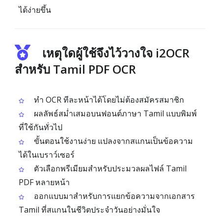
ได้ง่ายขึ้น
เหตุใดผู้ใช้จึงไว้วางใจ i2OCR
สำหรับ Tamil PDF OCR
ทำ OCR ทีละหน้าได้โดยไม่ต้องสมัครสมาชิก
ผลลัพธ์สม่ำเสมอบนฟอนต์ภาษา Tamil แบบพิมพ์
ที่ใช้กันทั่วไป
ขั้นตอนใช้งานง่าย แปลงจากสแกนเป็นข้อความ
ได้ในเบราว์เซอร์
ตัวเลือกพรีเมียมสำหรับประมวลผลไฟล์ Tamil
PDF หลายหน้า
ออกแบบมาสำหรับการแยกข้อความจากเอกสาร
Tamil ที่สแกนในชีวิตประจำวันอย่างมั่นใจ