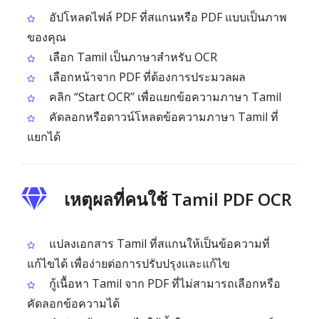
อัปโหลดไฟล์ PDF ที่สแกนหรือ PDF แบบเป็นภาพ
ของคุณ
เลือก Tamil เป็นภาษาสำหรับ OCR
เลือกหน้าจาก PDF ที่ต้องการประมวลผล
คลิก “Start OCR” เพื่อแยกข้อความภาษา Tamil
คัดลอกหรือดาวน์โหลดข้อความภาษา Tamil ที่
แยกได้
เหตุผลที่คนใช้ Tamil PDF OCR
แปลงเอกสาร Tamil ที่สแกนให้เป็นข้อความที่
แก้ไขได้ เพื่อง่ายต่อการปรับปรุงและแก้ไข
กู้เนื้อหา Tamil จาก PDF ที่ไม่สามารถเลือกหรือ
คัดลอกข้อความได้