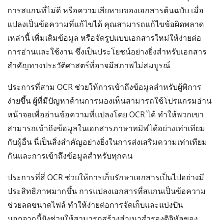
การสแกนที่ไม่ดี หรือความเสียหายของเอกสารต้นฉบับ เมื่อ
แปลงเป็นข้อความที่แก้ไขได้ คุณสามารถแก้ไขข้อผิดพลาด
เหล่านี้ เพิ่มเติมข้อมูล หรือจัดรูปแบบเอกสารใหม่ให้ง่ายต่อ
การอ่านและใช้งาน ซึ่งเป็นประโยชน์อย่างยิ่งสำหรับเอกสาร
สำคัญทางประวัติศาสตร์ที่อาจมีสภาพไม่สมบูรณ์
ประการที่สาม OCR ช่วยให้การเข้าถึงข้อมูลสำหรับผู้พิการ
ง่ายขึ้น ผู้ที่มีปัญหาด้านการมองเห็นสามารถใช้โปรแกรมอ่าน
หน้าจอเพื่ออ่านข้อความที่แปลงโดย OCR ได้ ทำให้พวกเขา
สามารถเข้าถึงข้อมูลในเอกสารภาษาทมิฬได้อย่างเท่าเทียม
กับผู้อื่น นี่เป็นสิ่งสำคัญอย่างยิ่งในการส่งเสริมความเท่าเทียม
กันและการเข้าถึงข้อมูลสำหรับทุกคน
ประการที่สี่ OCR ช่วยให้การเก็บรักษาเอกสารเป็นไปอย่างมี
ประสิทธิภาพมากขึ้น การแปลงเอกสารที่สแกนเป็นข้อความ
ช่วยลดขนาดไฟล์ ทำให้ง่ายต่อการจัดเก็บและแบ่งปัน
นอกจากนี้ยังช่วยให้สามารถสร้างสำเนาสำรองดิจิทัลของ