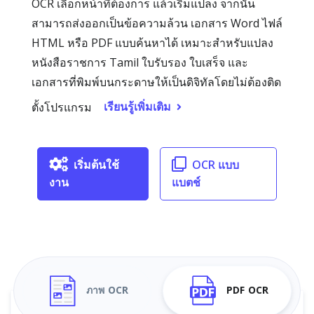
OCR เลือกหน้าที่ต้องการ แล้วเริ่มแปลง จากนั้น
สามารถส่งออกเป็นข้อความล้วน เอกสาร Word ไฟล์
HTML หรือ PDF แบบค้นหาได้ เหมาะสำหรับแปลง
หนังสือราชการ Tamil ใบรับรอง ใบเสร็จ และ
เอกสารที่พิมพ์บนกระดาษให้เป็นดิจิทัลโดยไม่ต้องติด
เรียนรู้เพิ่มเติม
ตั้งโปรแกรม
เริ่มต้นใช้
OCR แบบ
งาน
แบตช์
ภาพ OCR
PDF OCR