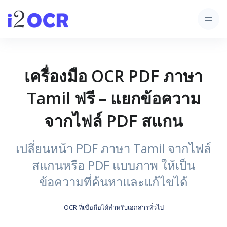
เครื่องมือ OCR PDF ภาษา
Tamil ฟรี – แยกข้อความ
จากไฟล์ PDF สแกน
เปลี่ยนหน้า PDF ภาษา Tamil จากไฟล์
สแกนหรือ PDF แบบภาพ ให้เป็น
ข้อความที่ค้นหาและแก้ไขได้
OCR ที่เชื่อถือได้สำหรับเอกสารทั่วไป