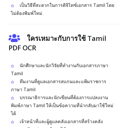
เป็นวิธีที่สะดวกในการดิจิไทซ์เอกสาร Tamil โดย
ไม่ต้องพิมพ์ใหม่
ใครเหมาะกับการใช้ Tamil
PDF OCR
นักศึกษาและนักวิจัยที่ทำงานกับเอกสารภาษา
Tamil
ทีมงานที่ดูแลเอกสารสแกนและแฟ้มราชการ
ภาษา Tamil
บรรณาธิการและนักเขียนที่ต้องการแปลงงาน
พิมพ์ภาษา Tamil ให้เป็นข้อความที่นำกลับมาใช้ใหม่
ได้
เจ้าหน้าที่และผู้ดูแลคลังเอกสารที่สร้างคลัง