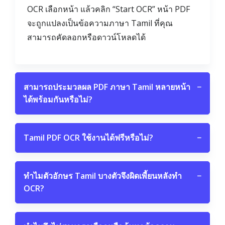
OCR เลือกหน้า แล้วคลิก “Start OCR” หน้า PDF
จะถูกแปลงเป็นข้อความภาษา Tamil ที่คุณ
สามารถคัดลอกหรือดาวน์โหลดได้
สามารถประมวลผล PDF ภาษา Tamil หลายหน้า
−
ได้พร้อมกันหรือไม่?
Tamil PDF OCR ใช้งานได้ฟรีหรือไม่?
−
ทำไมตัวอักษร Tamil บางตัวจึงผิดเพี้ยนหลังทำ
−
OCR?