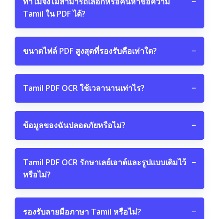
ทำไมจึงไม่สามารถเลือกหรือค้นหาข้อความ
−
Tamil ใน PDF ได้?
ขนาดไฟล์ PDF สูงสุดที่รองรับคือเท่าใด?
−
Tamil PDF OCR ใช้เวลานานเท่าไร?
−
ข้อมูลของฉันปลอดภัยหรือไม่?
−
Tamil PDF OCR รักษาเลย์เอาต์และรูปแบบเดิมไว้
−
หรือไม่?
รองรับลายมือภาษา Tamil หรือไม่?
−