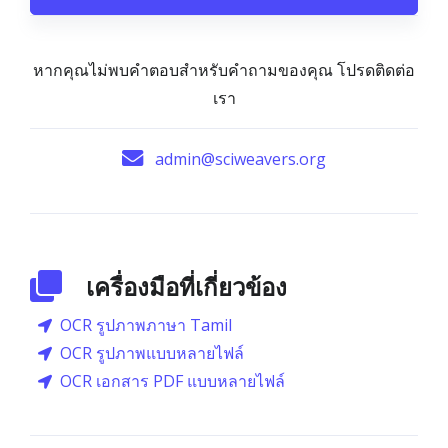
หากคุณไม่พบคำตอบสำหรับคำถามของคุณ โปรดติดต่อ
เรา
admin@sciweavers.org
เครื่องมือที่เกี่ยวข้อง
OCR รูปภาพภาษา Tamil
OCR รูปภาพแบบหลายไฟล์
OCR เอกสาร PDF แบบหลายไฟล์