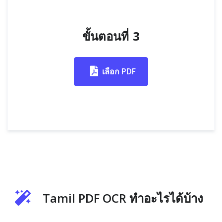
ขั้นตอนที่ 3
เลือก PDF
Tamil PDF OCR ทำอะไรได้บ้าง