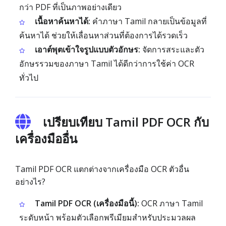
กว่า PDF ที่เป็นภาพอย่างเดียว
เนื้อหาค้นหาได้:
คำภาษา Tamil กลายเป็นข้อมูลที่
ค้นหาได้ ช่วยให้เลื่อนหาส่วนที่ต้องการได้รวดเร็ว
เอาต์พุตเข้าใจรูปแบบตัวอักษร:
จัดการสระและตัว
อักษรรวมของภาษา Tamil ได้ดีกว่าการใช้ค่า OCR
ทั่วไป
เปรียบเทียบ Tamil PDF OCR กับ
เครื่องมืออื่น
Tamil PDF OCR แตกต่างจากเครื่องมือ OCR ตัวอื่น
อย่างไร?
Tamil PDF OCR (เครื่องมือนี้):
OCR ภาษา Tamil
ระดับหน้า พร้อมตัวเลือกพรีเมียมสำหรับประมวลผล