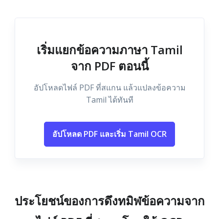
เริ่มแยกข้อความภาษา Tamil
จาก PDF ตอนนี้
อัปโหลดไฟล์ PDF ที่สแกน แล้วแปลงข้อความ
Tamil ได้ทันที
อัปโหลด PDF และเริ่ม Tamil OCR
ประโยชน์ของการดึงทมิฬข้อความจาก