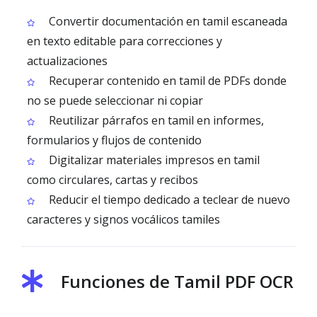
Convertir documentación en tamil escaneada
en texto editable para correcciones y
actualizaciones
Recuperar contenido en tamil de PDFs donde
no se puede seleccionar ni copiar
Reutilizar párrafos en tamil en informes,
formularios y flujos de contenido
Digitalizar materiales impresos en tamil
como circulares, cartas y recibos
Reducir el tiempo dedicado a teclear de nuevo
caracteres y signos vocálicos tamiles
Funciones de Tamil PDF OCR