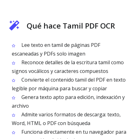
Qué hace Tamil PDF OCR
Lee texto en tamil de páginas PDF
escaneadas y PDFs solo imagen
Reconoce detalles de la escritura tamil como
signos vocálicos y caracteres compuestos
Convierte el contenido tamil del PDF en texto
legible por máquina para buscar y copiar
Genera texto apto para edición, indexación y
archivo
Admite varios formatos de descarga: texto,
Word, HTML o PDF con búsqueda
Funciona directamente en tu navegador para