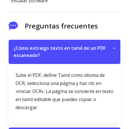
instalar software
Preguntas frecuentes
¿Cómo extraigo texto en tamil de un PDF
−
escaneado?
Sube el PDF, define Tamil como idioma de
OCR, selecciona una página y haz clic en
«Iniciar OCR». La página se convierte en texto
en tamil editable que puedes copiar o
descargar.