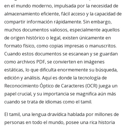
en el mundo moderno, impulsada por la necesidad de
almacenamiento eficiente, fácil acceso y la capacidad de
compartir información rápidamente. Sin embargo,
muchos documentos valiosos, especialmente aquellos
de origen histórico o legal, existen únicamente en
formato físico, como copias impresas o manuscritos.
Cuando estos documentos se escanean y se guardan
como archivos PDF, se convierten en imágenes
estáticas, lo que dificulta enormemente su búsqueda,
edición y análisis. Aquí es donde la tecnología de
Reconocimiento Óptico de Caracteres (OCR) juega un
papel crucial, y su importancia se magnifica aún más
cuando se trata de idiomas como el tamil.
El tamil, una lengua dravídica hablada por millones de
personas en todo el mundo, posee una rica historia