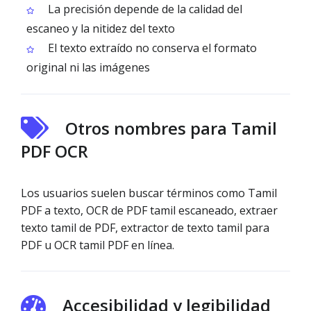
La precisión depende de la calidad del
escaneo y la nitidez del texto
El texto extraído no conserva el formato
original ni las imágenes
Otros nombres para Tamil
PDF OCR
Los usuarios suelen buscar términos como Tamil
PDF a texto, OCR de PDF tamil escaneado, extraer
texto tamil de PDF, extractor de texto tamil para
PDF u OCR tamil PDF en línea.
Accesibilidad y legibilidad