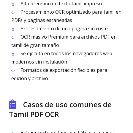
Alta precisión en texto tamil impreso
Procesamiento OCR optimizado para tamil en
PDFs y páginas escaneadas
Procesamiento de una página sin coste
OCR masivo Premium para archivos PDF en
tamil de gran tamaño
Se ejecuta en todos los navegadores web
modernos sin instalación
Formatos de exportación flexibles para
edición y archivo
Casos de uso comunes de
Tamil PDF OCR
Extraer texto en tamil de PDFs escaneados