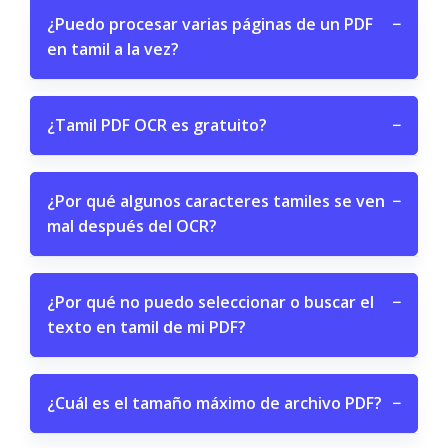
¿Puedo procesar varias páginas de un PDF
−
en tamil a la vez?
¿Tamil PDF OCR es gratuito?
−
¿Por qué algunos caracteres tamiles se ven
−
mal después del OCR?
¿Por qué no puedo seleccionar o buscar el
−
texto en tamil de mi PDF?
¿Cuál es el tamaño máximo de archivo PDF?
−