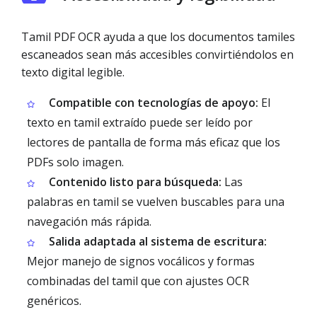
Tamil PDF OCR ayuda a que los documentos tamiles
escaneados sean más accesibles convirtiéndolos en
texto digital legible.
Compatible con tecnologías de apoyo:
El
texto en tamil extraído puede ser leído por
lectores de pantalla de forma más eficaz que los
PDFs solo imagen.
Contenido listo para búsqueda:
Las
palabras en tamil se vuelven buscables para una
navegación más rápida.
Salida adaptada al sistema de escritura:
Mejor manejo de signos vocálicos y formas
combinadas del tamil que con ajustes OCR
genéricos.