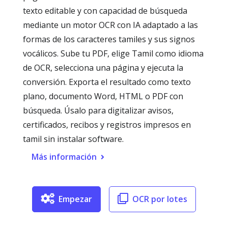
texto editable y con capacidad de búsqueda
mediante un motor OCR con IA adaptado a las
formas de los caracteres tamiles y sus signos
vocálicos. Sube tu PDF, elige Tamil como idioma
de OCR, selecciona una página y ejecuta la
conversión. Exporta el resultado como texto
plano, documento Word, HTML o PDF con
búsqueda. Úsalo para digitalizar avisos,
certificados, recibos y registros impresos en
tamil sin instalar software.
Más información
Empezar
OCR por lotes