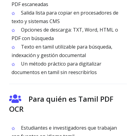
PDF escaneadas
Salida lista para copiar en procesadores de
texto y sistemas CMS
Opciones de descarga: TXT, Word, HTML o
PDF con búsqueda
Texto en tamil utilizable para búsqueda,
indexación y gestión documental
Un método práctico para digitalizar
documentos en tamil sin reescribirlos
Para quién es Tamil PDF
OCR
Estudiantes e investigadores que trabajan