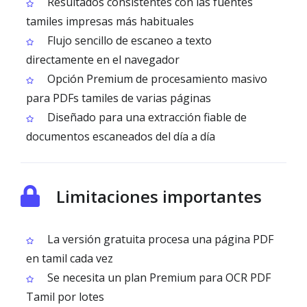
Resultados consistentes con las fuentes
tamiles impresas más habituales
Flujo sencillo de escaneo a texto
directamente en el navegador
Opción Premium de procesamiento masivo
para PDFs tamiles de varias páginas
Diseñado para una extracción fiable de
documentos escaneados del día a día
Limitaciones importantes
La versión gratuita procesa una página PDF
en tamil cada vez
Se necesita un plan Premium para OCR PDF
Tamil por lotes