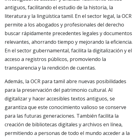
antiguos, facilitando el estudio de la historia, la
literatura y la lingüística tamil. En el sector legal, la OCR
permite a los abogados y profesionales del derecho
buscar rápidamente precedentes legales y documentos
relevantes, ahorrando tiempo y mejorando la eficiencia.
En el sector gubernamental, facilita la digitalización y el
acceso a registros públicos, promoviendo la
transparencia y la rendición de cuentas.
Además, la OCR para tamil abre nuevas posibilidades
para la preservación del patrimonio cultural. Al
digitalizar y hacer accesibles textos antiguos, se
garantiza que este conocimiento valioso se conserve
para las futuras generaciones. También facilita la
creación de bibliotecas digitales y archivos en línea,
permitiendo a personas de todo el mundo acceder a la