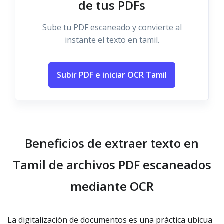
de tus PDFs
Sube tu PDF escaneado y convierte al
instante el texto en tamil.
Subir PDF e iniciar OCR Tamil
Beneficios de extraer texto en
Tamil de archivos PDF escaneados
mediante OCR
La digitalización de documentos es una práctica ubicua