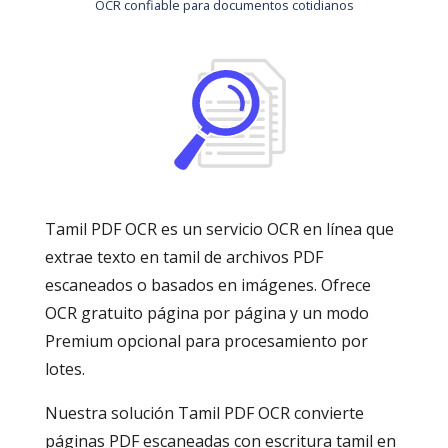
OCR confiable para documentos cotidianos
Tamil PDF OCR es un servicio OCR en línea que
extrae texto en tamil de archivos PDF
escaneados o basados en imágenes. Ofrece
OCR gratuito página por página y un modo
Premium opcional para procesamiento por
lotes.
Nuestra solución Tamil PDF OCR convierte
páginas PDF escaneadas con escritura tamil en