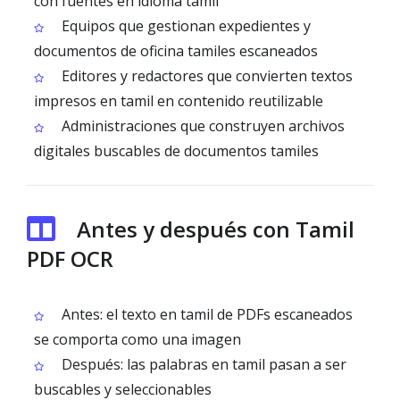
con fuentes en idioma tamil
Equipos que gestionan expedientes y
documentos de oficina tamiles escaneados
Editores y redactores que convierten textos
impresos en tamil en contenido reutilizable
Administraciones que construyen archivos
digitales buscables de documentos tamiles
Antes y después con Tamil
PDF OCR
Antes: el texto en tamil de PDFs escaneados
se comporta como una imagen
Después: las palabras en tamil pasan a ser
buscables y seleccionables