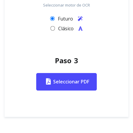
Seleccionar motor de OCR
Futuro
Clásico
Paso 3
Seleccionar PDF