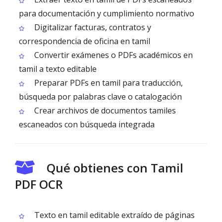
para documentación y cumplimiento normativo
Digitalizar facturas, contratos y
correspondencia de oficina en tamil
Convertir exámenes o PDFs académicos en
tamil a texto editable
Preparar PDFs en tamil para traducción,
búsqueda por palabras clave o catalogación
Crear archivos de documentos tamiles
escaneados con búsqueda integrada
Qué obtienes con Tamil
PDF OCR
Texto en tamil editable extraído de páginas