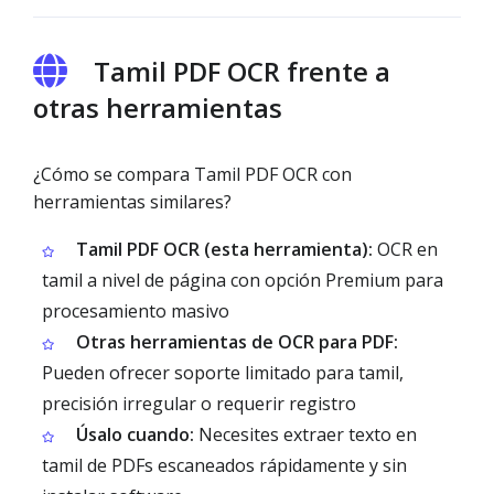
Tamil PDF OCR frente a
otras herramientas
¿Cómo se compara Tamil PDF OCR con
herramientas similares?
Tamil PDF OCR (esta herramienta):
OCR en
tamil a nivel de página con opción Premium para
procesamiento masivo
Otras herramientas de OCR para PDF:
Pueden ofrecer soporte limitado para tamil,
precisión irregular o requerir registro
Úsalo cuando:
Necesites extraer texto en
tamil de PDFs escaneados rápidamente y sin