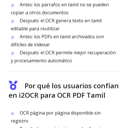
Antes: los párrafos en tamil no se pueden
copiar a otros documentos
Después: el OCR genera texto en tamil
editable para reutilizar
Antes: los PDFs en tamil archivados son
difíciles de indexar
Después: el OCR permite mejor recuperación
y procesamiento automático
Por qué los usuarios confían
en i2OCR para OCR PDF Tamil
OCR página por página disponible sin
registro