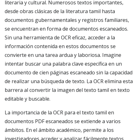
literaria y cultural. Numerosos textos importantes,
desde obras clásicas de la literatura tamil hasta
documentos gubernamentales y registros familiares,
se encuentran en forma de documentos escaneados.
Sin una herramienta de OCR eficaz, acceder a la
información contenida en estos documentos se
convierte en una tarea ardua y laboriosa. Imagine
intentar buscar una palabra clave específica en un
documento de cien páginas escaneado sin la capacidad
de realizar una búsqueda de texto. La OCR elimina esta
barrera al convertir la imagen del texto tamil en texto
editable y buscable.
La importancia de la OCR para el texto tamil en
documentos PDF escaneados se extiende a varios
ámbitos. En el ámbito académico, permite a los
investigadores acceder y analizar fácilmente textos