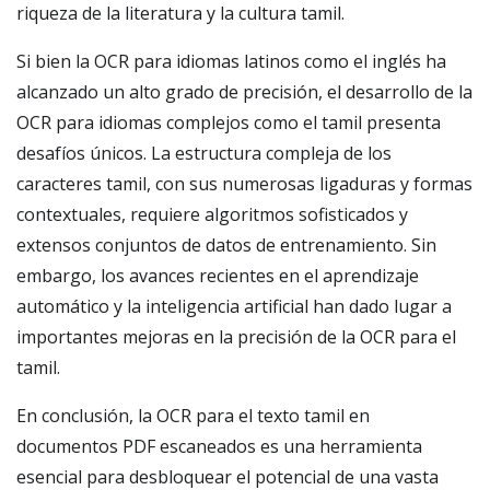
riqueza de la literatura y la cultura tamil.
Si bien la OCR para idiomas latinos como el inglés ha
alcanzado un alto grado de precisión, el desarrollo de la
OCR para idiomas complejos como el tamil presenta
desafíos únicos. La estructura compleja de los
caracteres tamil, con sus numerosas ligaduras y formas
contextuales, requiere algoritmos sofisticados y
extensos conjuntos de datos de entrenamiento. Sin
embargo, los avances recientes en el aprendizaje
automático y la inteligencia artificial han dado lugar a
importantes mejoras en la precisión de la OCR para el
tamil.
En conclusión, la OCR para el texto tamil en
documentos PDF escaneados es una herramienta
esencial para desbloquear el potencial de una vasta