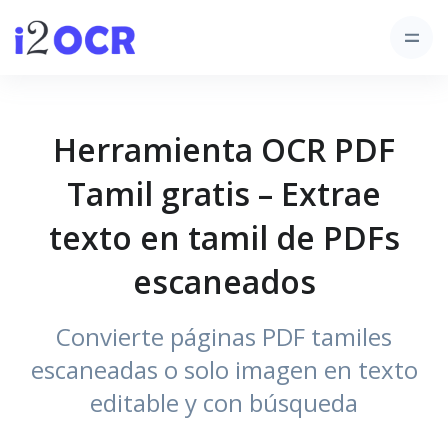
Herramienta OCR PDF
Tamil gratis – Extrae
texto en tamil de PDFs
escaneados
Convierte páginas PDF tamiles
escaneadas o solo imagen en texto
editable y con búsqueda