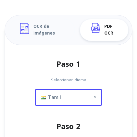
OCR de
PDF
imágenes
OCR
Paso 1
Seleccionar idioma
Tamil
Paso 2