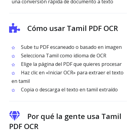
una conversión rápida de documento a texto
Cómo usar Tamil PDF OCR
Sube tu PDF escaneado o basado en imagen
Selecciona Tamil como idioma de OCR
Elige la página del PDF que quieres procesar
Haz clic en «Iniciar OCR» para extraer el texto
en tamil
Copia o descarga el texto en tamil extraído
Por qué la gente usa Tamil
PDF OCR