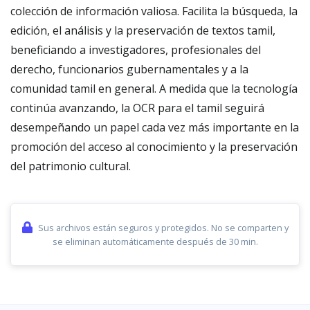
colección de información valiosa. Facilita la búsqueda, la
edición, el análisis y la preservación de textos tamil,
beneficiando a investigadores, profesionales del
derecho, funcionarios gubernamentales y a la
comunidad tamil en general. A medida que la tecnología
continúa avanzando, la OCR para el tamil seguirá
desempeñando un papel cada vez más importante en la
promoción del acceso al conocimiento y la preservación
del patrimonio cultural.
Sus archivos están seguros y protegidos. No se comparten y
se eliminan automáticamente después de 30 min.