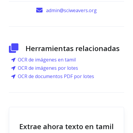
admin@sciweavers.org
Herramientas relacionadas
OCR de imágenes en tamil
OCR de imágenes por lotes
OCR de documentos PDF por lotes
Extrae ahora texto en tamil