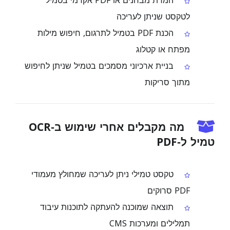
המרת מבחנים או PDF אקדמי בטמיל
לטקסט שניתן לעריכה
הכנת PDF בטמיל לתרגום, חיפוש מילות
מפתח או קטלוג
בניית ארכיוני מסמכים בטמיל שניתן לחיפוש
מתוך סריקות
מה מקבלים אחרי שימוש ב‑OCR
טמיל ל‑PDF
טקסט טמילי ניתן לעריכה שמחולץ מעמודי
PDF סרוקים
תוצאה שמוכנה להעתקה לתוכנות עיבוד
תמלילים ומערכות CMS