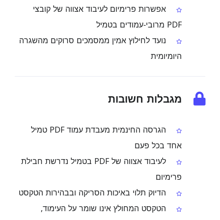
אפשרות פרימיום לעיבוד אצווה של קובצי
PDF מרובי‑עמודים בטמיל
נועד לחילוץ אמין ממסמכים סרוקים מהשגרה
היומיומית
מגבלות חשובות
הגרסה החינמית מעבדת עמוד PDF טמיל
אחד בכל פעם
לעיבוד אצווה של PDF בטמיל נדרשת חבילת
פרימיום
הדיוק תלוי באיכות הסריקה ובבהירות הטקסט
הטקסט המחולץ אינו שומר על העימוד,