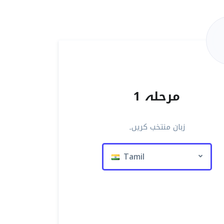
مرحلہ 1
زبان منتخب کریں۔
Tamil