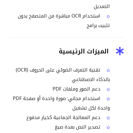
التعديل
استخدام OCR مباشرة من المتصفح بدون
تثبيت برامج
الميزات الرئيسية
تقنية التعرف الضوئي على الحروف (OCR)
بالذكاء الاصطناعي
دعم الصور وملفات PDF
استخدام مجاني: صورة واحدة أو صفحة PDF
واحدة لكل تشغيل
دعم المعالجة الجماعية كخيار مدفوع
تصدير النص بعدة صيغ