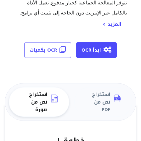
تتوفر المعالجة الجماعية كخيار مدفوع. تعمل الأداة
بالكامل عبر الإنترنت دون الحاجة إلى تثبيت أي برامج.
المزيد
ابدأ OCR
OCR بكميات
استخراج
استخراج
نص من
نص من
PDF
صورة
خطوة ١