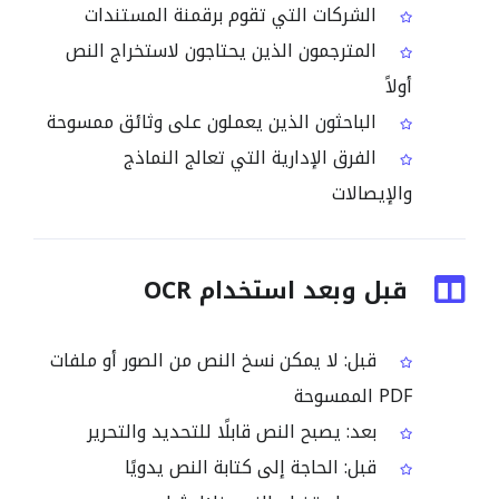
الشركات التي تقوم برقمنة المستندات
المترجمون الذين يحتاجون لاستخراج النص
أولاً
الباحثون الذين يعملون على وثائق ممسوحة
الفرق الإدارية التي تعالج النماذج
والإيصالات
قبل وبعد استخدام OCR
قبل: لا يمكن نسخ النص من الصور أو ملفات
PDF الممسوحة
بعد: يصبح النص قابلًا للتحديد والتحرير
قبل: الحاجة إلى كتابة النص يدويًا