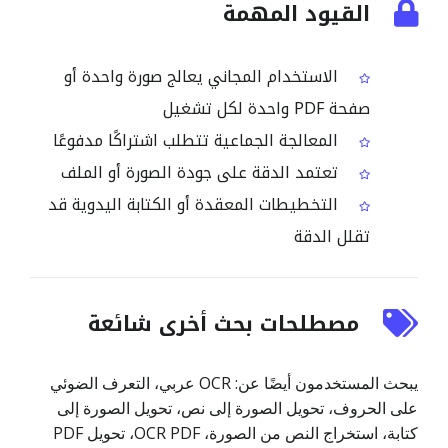
القيود المهمة
الاستخدام المجاني يعالج صورة واحدة أو
صفحة PDF واحدة لكل تشغيل
المعالجة الجماعية تتطلب اشتراكًا مدفوعًا
تعتمد الدقة على جودة الصورة أو الملف
التخطيطات المعقدة أو الكتابة اليدوية قد
تقلل الدقة
مصطلحات بحث أخرى شائعة
يبحث المستخدمون أيضًا عن: OCR عربي، التعرف الضوئي
على الحروف، تحويل الصورة إلى نص، تحويل الصورة إلى
كتابة، استخراج النص من الصورة، OCR PDF، تحويل PDF