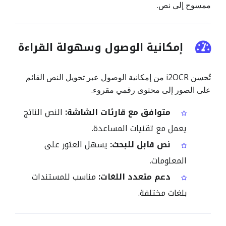
ممسوح إلى نص.
إمكانية الوصول وسهولة القراءة
تُحسن i2OCR من إمكانية الوصول عبر تحويل النص القائم
على الصور إلى محتوى رقمي مقروء.
متوافق مع قارئات الشاشة:
النص الناتج
يعمل مع تقنيات المساعدة.
نص قابل للبحث:
يسهل العثور على
المعلومات.
دعم متعدد اللغات:
مناسب للمستندات
بلغات مختلفة.