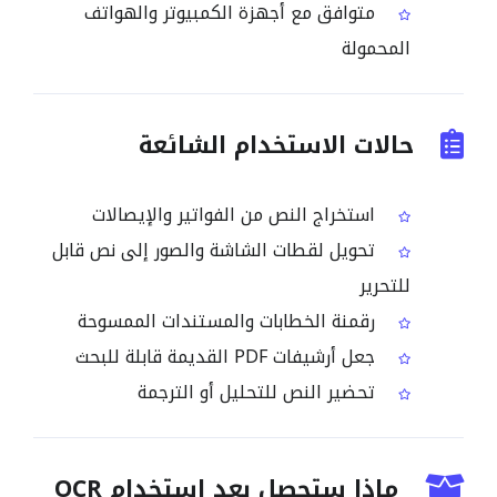
متوافق مع أجهزة الكمبيوتر والهواتف
المحمولة
حالات الاستخدام الشائعة
استخراج النص من الفواتير والإيصالات
تحويل لقطات الشاشة والصور إلى نص قابل
للتحرير
رقمنة الخطابات والمستندات الممسوحة
جعل أرشيفات PDF القديمة قابلة للبحث
تحضير النص للتحليل أو الترجمة
ماذا ستحصل بعد استخدام OCR