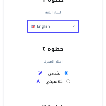
اختار اللغة
English
خطوة ٢
اختار المحرك
تقدمي
كلاسيكي