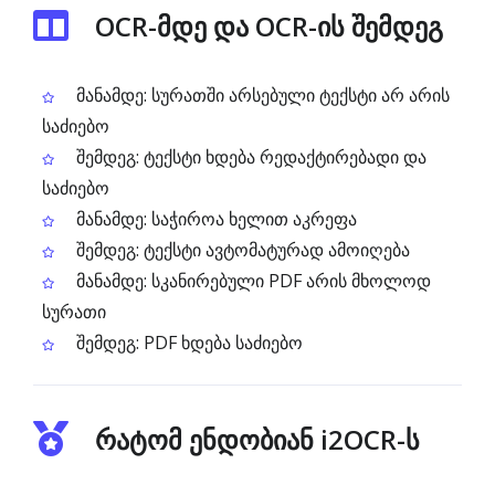
OCR-მდე და OCR-ის შემდეგ
მანამდე: სურათში არსებული ტექსტი არ არის
საძიებო
შემდეგ: ტექსტი ხდება რედაქტირებადი და
საძიებო
მანამდე: საჭიროა ხელით აკრეფა
შემდეგ: ტექსტი ავტომატურად ამოიღება
მანამდე: სკანირებული PDF არის მხოლოდ
სურათი
შემდეგ: PDF ხდება საძიებო
რატომ ენდობიან i2OCR-ს