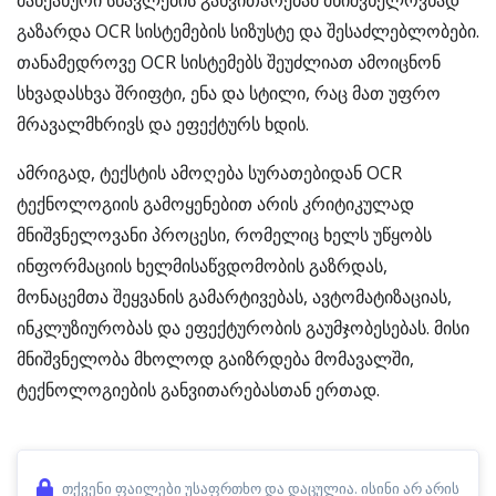
მანქანური სწავლების განვითარებამ მნიშვნელოვნად
გაზარდა OCR სისტემების სიზუსტე და შესაძლებლობები.
თანამედროვე OCR სისტემებს შეუძლიათ ამოიცნონ
სხვადასხვა შრიფტი, ენა და სტილი, რაც მათ უფრო
მრავალმხრივს და ეფექტურს ხდის.
ამრიგად, ტექსტის ამოღება სურათებიდან OCR
ტექნოლოგიის გამოყენებით არის კრიტიკულად
მნიშვნელოვანი პროცესი, რომელიც ხელს უწყობს
ინფორმაციის ხელმისაწვდომობის გაზრდას,
მონაცემთა შეყვანის გამარტივებას, ავტომატიზაციას,
ინკლუზიურობას და ეფექტურობის გაუმჯობესებას. მისი
მნიშვნელობა მხოლოდ გაიზრდება მომავალში,
ტექნოლოგიების განვითარებასთან ერთად.
თქვენი ფაილები უსაფრთხო და დაცულია. ისინი არ არის