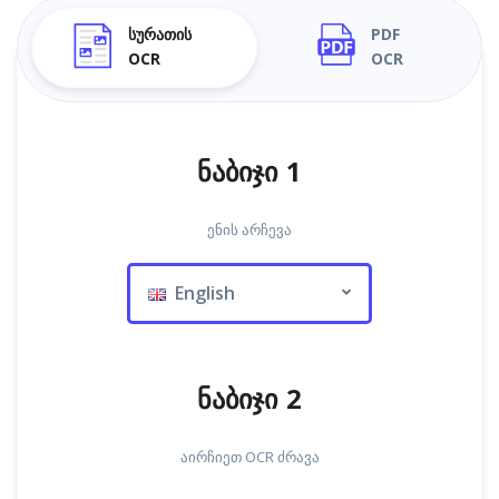
სურათის
PDF
OCR
OCR
ნაბიჯი 1
ენის არჩევა
English
ნაბიჯი 2
აირჩიეთ OCR ძრავა