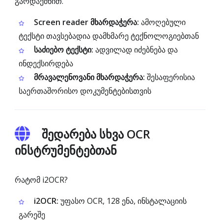
გარდაქმნით.
Screen reader მხარდაჭერა:
ამოღებული
ტექსტი თავსებადია დამხმარე ტექნოლოგიებთან
საძიებო ტექსტი:
ადვილად იძებნება და
ინდექსირდება
მრავალენოვანი მხარდაჭერა:
შესაფერისია
საერთაშორისო დოკუმენტებისთვის
შედარება სხვა OCR
ინსტრუმენტებთან
რატომ i2OCR?
i2OCR:
უფასო OCR, 128 ენა, ინსტალაციის
გარეშე