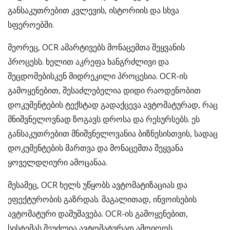
განსაკუთრებით კვლევის, ისტორიის და სხვა
სფეროებში.
მეორეც, OCR ამარტივებს მონაცემთა შეყვანის
პროცესს. ხელით აკრეფა ხანგრძლივი და
შეცდომებისკენ მიდრეკილი პროცესია. OCR-ის
გამოყენებით, შესაძლებელია დიდი რაოდენობით
დოკუმენტების ტექსტად გადაქცევა ავტომატურად, რაც
მნიშვნელოვნად ზოგავს დროსა და რესურსებს. ეს
განსაკუთრებით მნიშვნელოვანია ბიზნესისთვის, სადაც
დოკუმენტების მართვა და მონაცემთა შეყვანა
ყოველდღიური ამოცანაა.
მესამეც, OCR ხელს უწყობს ავტომატიზაციას და
ეფექტურობის გაზრდას. მაგალითად, ინვოისების
ავტომატური დამუშავება. OCR-ის გამოყენებით,
სისტემას შეუძლია ავტომატურად ამოიღოს