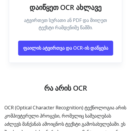
დაიწყეთ OCR ახლავე
ატვირთეთ სურათი ან PDF და მიიღეთ
ტექსტი რამდენიმე წამში.
ფაილის ატვირთვა და OCR-ის დაწყება
რა არის OCR
OCR (Optical Character Recognition) ტექნოლოგია არის
კომპიუტერული პროცესი, რომელიც საშუალებას
აძლევს მანქანას ამოიცნოს ტექსტი გამოსახულებაში. ეს