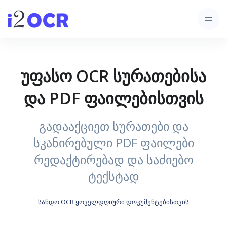
უფასო OCR სურათებისა
და PDF ფაილებისთვის
გადააქციეთ სურათები და
სკანირებული PDF ფაილები
რედაქტირებად და საძიებო
ტექსტად
სანდო OCR ყოველდღიური დოკუმენტებისთვის