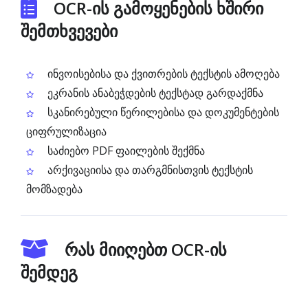
OCR-ის გამოყენების ხშირი
შემთხვევები
ინვოისებისა და ქვითრების ტექსტის ამოღება
ეკრანის ანაბეჭდების ტექსტად გარდაქმნა
სკანირებული წერილებისა და დოკუმენტების
ციფრულიზაცია
საძიებო PDF ფაილების შექმნა
არქივაციისა და თარგმნისთვის ტექსტის
მომზადება
რას მიიღებთ OCR-ის
შემდეგ