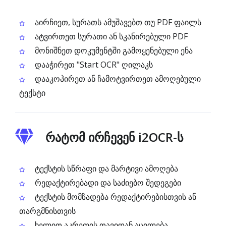
აირჩიეთ, სურათს ამუშავებთ თუ PDF ფაილს
ატვირთეთ სურათი ან სკანირებული PDF
მონიშნეთ დოკუმენტში გამოყენებული ენა
დააჭირეთ "Start OCR" ღილაკს
დააკოპირეთ ან ჩამოტვირთეთ ამოღებული
ტექსტი
რატომ ირჩევენ i2OCR-ს
ტექსტის სწრაფი და მარტივი ამოღება
რედაქტირებადი და საძიებო შედეგები
ტექსტის მომზადება რედაქტირებისთვის ან
თარგმნისთვის
ხელით აკრეფის თავიდან აცილება