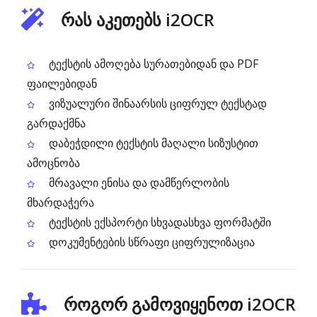
რას აკეთებს i2OCR
ტექსტის ამოღება სურათებიდან და PDF
ფაილებიდან
ვიზუალური შინაარსის ციფრულ ტექსტად
გარდაქმნა
დაბეჭდილი ტექსტის მაღალი სიზუსტით
ამოცნობა
მრავალი ენისა და დამწერლობის
მხარდაჭერა
ტექსტის ექსპორტი სხვადასხვა ფორმატში
დოკუმენტების სწრაფი ციფრულიზაცია
როგორ გამოვიყენოთ i2OCR