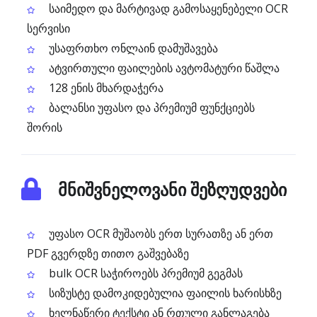
საიმედო და მარტივად გამოსაყენებელი OCR
სერვისი
უსაფრთხო ონლაინ დამუშავება
ატვირთული ფაილების ავტომატური წაშლა
128 ენის მხარდაჭერა
ბალანსი უფასო და პრემიუმ ფუნქციებს
შორის
მნიშვნელოვანი შეზღუდვები
უფასო OCR მუშაობს ერთ სურათზე ან ერთ
PDF გვერდზე თითო გაშვებაზე
bulk OCR საჭიროებს პრემიუმ გეგმას
სიზუსტე დამოკიდებულია ფაილის ხარისხზე
ხელნაწერი ტექსტი ან რთული განლაგება