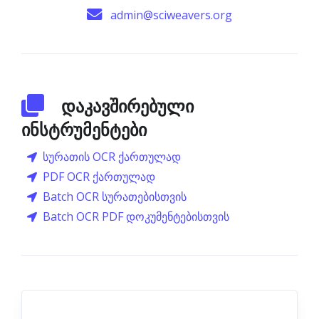
admin@sciweavers.org
დაკავშირებული
ინსტრუმენტები
სურათის OCR ქართულად
PDF OCR ქართულად
Batch OCR სურათებისთვის
Batch OCR PDF დოკუმენტებისთვის