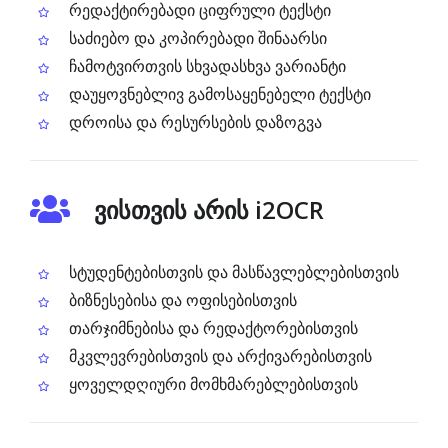
რედაქტირებადი ციფრული ტექსტი
საძიებო და კოპირებადი შინაარსი
ჩამოტვირთვის სხვადასხვა ვარიანტი
დაუყოვნებლივ გამოსაყენებელი ტექსტი
დროისა და რესურსების დაზოგვა
ვისთვის არის i2OCR
სტუდენტებისთვის და მასწავლებლებისთვის
ბიზნესებისა და ოფისებისთვის
თარჯიმნებისა და რედაქტორებისთვის
მკვლევრებისთვის და არქივარებისთვის
ყოველდღიური მომხმარებლებისთვის