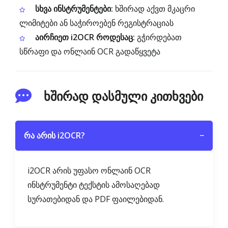
სხვა ინსტრუმენტები:
ხშირად აქვთ მკაცრი
ლიმიტები ან საჭიროებენ რეგისტრაციას
აირჩიეთ i2OCR როდესაც:
გჭირდებათ
სწრაფი და ონლაინ OCR გადაწყვეტა
ხშირად დასმული კითხვები
რა არის i2OCR?
−
i2OCR არის უფასო ონლაინ OCR
ინსტრუმენტი ტექსტის ამოსაღებად
სურათებიდან და PDF ფაილებიდან.