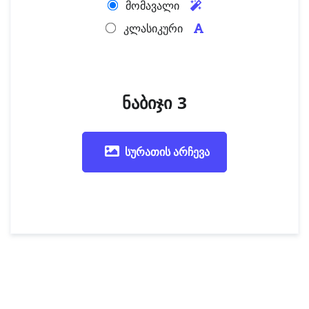
მომავალი
კლასიკური
ნაბიჯი 3
სურათის არჩევა