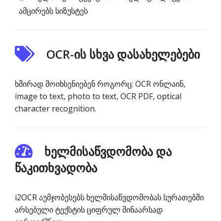
ამცირებს სიზუსტეს
OCR-ის სხვა დასახელებები
ხშირად მოიხსენიებენ როგორც: OCR ონლაინ,
image to text, photo to text, OCR PDF, optical
character recognition.
ხელმისაწვდომობა და
წაკითხვადობა
i2OCR აუმჯობესებს ხელმისაწვდომობას სურათებში
არსებული ტექსტის ციფრულ შინაარსად