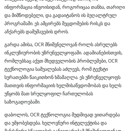
ინფორმაცია ინვოისიდან, როგორიცაა თანხა, თარიღი
და მიმწოდებელი, და გადაიტანოს ის ბუღალტრულ
პროგრამაში. ეს ამცირებს შეცდომების რისკს და
აჩქარებს დამუშავების დროს.
გარდა ამისა, OCR მნიშვნელოვან როლს ასრულებს
ინკლუზიურობის უზრუნველყოფაში. ადამიანებისთვის,
რომლებსაც აქვთ მხედველობის პრობლემები, OCR
ტექნოლოგია საშუალებას აძლევს, რომ ტექსტი
სურათებში წაიკითხონ ხმამაღლა. ეს უზრუნველყოფს
მათთვის ინფორმაციის ხელმისაწვდომობას და ხელს
უწყობს მათ სრულყოფილ ჩართულობას
საზოგადოებაში.
დაბოლოს, OCR ტექნოლოგია მუდმივად ვითარდება
და უმჯობესდება. ხელოვნური ინტელექტისა და