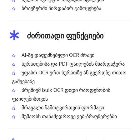
ბრაუზერში პირდაპირ გამოყენება
ძირითადი ფუნქციები
AI-ზე დაფუძნებული OCR ძრავი
სურათებისა და PDF ფაილების მხარდაჭერა
უფასო OCR ერთ სურათზე ან გვერდზე თითო
გაშვებაზე
პრემიუმ bulk OCR დიდი რაოდენობის
ფაილებისთვის
მრავალი ჩამოტვირთვის ფორმატი
მუშაობს თანამედროვე ვებ-ბრაუზერებში