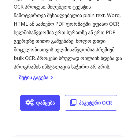
OCR პროცესი. მიღებული ტექსტის
ჩამოტვირთვა შესაძლებელია plain text, Word,
HTML ან საძიებო PDF ფორმატში. უფასო OCR
ხელმისაწვდომია ერთ სურათზე ან ერთ PDF
გვერდზე თითო გაშვებაზე, ხოლო დიდი
მოცულობისთვის ხელმისაწვდომია პრემიუმ
bulk OCR. პროცესი სრულად ონლაინ ხდება და
პროგრამის ინსტალაცია საჭირო არ არის.
მეტის გაგება
დაწყება
პაკეტური OCR