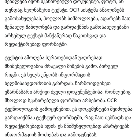
შეიძლება იყოს სკანირებული დოკუმენტი, ფოტო, ან
თუნდაც ხელნაწერი ტექსტი. OCR სისტემა ანალიზებს
გამოსახულებას, პოულობს სიმბოლოებს, ადარებს მათ
შენახულ შაბლონებს და გარდაქმნის გამოსახულებაში
არსებულ ტექსტს მანქანურად წაკითხვად და
რედაქტირებად ფორმატში.
ტექსტის ამოღება სურათებიდან უაღრესად
მნიშვნელოვანია მრავალი მიზეზის გამო. პირველ
რიგში, ეს ხელს უწყობს ინფორმაციის
ხელმისაწვდომობის გაზრდას. წარმოიდგინეთ
უზარმაზარი არქივი ძველი დოკუმენტებისა, რომლებიც
მხოლოდ სკანირებული ფორმით არსებობს. OCR
ტექნოლოგიის გამოყენებით, ეს დოკუმენტები შეიძლება
გარდაიქმნას ტექსტურ ფორმატში, რაც მათ ძებნადს და
რედაქტირებადს ხდის. ეს მნიშვნელოვნად ამარტივებს
ინფორმაციის მოძიებას და გამოყენებას,