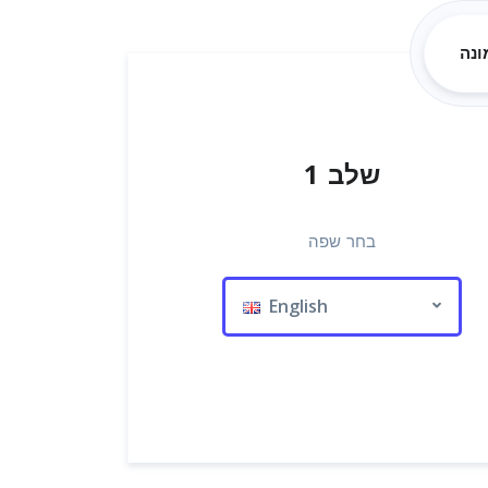
שלב 1
בחר שפה
English