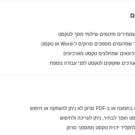
ם
ממירים סיכומים וצילומי מסך לטקסט
גמים מסמכים סרוקים ל-Word או טקסט
כיונאים שמחלצים טקסט מארכיונים
ורכים שזקוקים לטקסט לפני עבודה נוספת
P סרוק לא ניתן להעתקה או חיפוש
 הופך לבחיר, ניתן לעריכה ולחיפוש
להקליד ידנית טקסט ממסמך סרוק