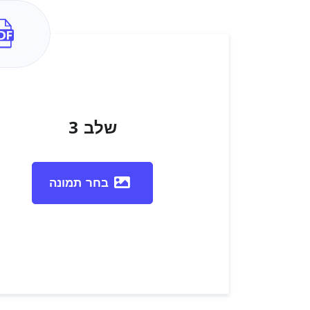
שלב 3
בחר תמונה