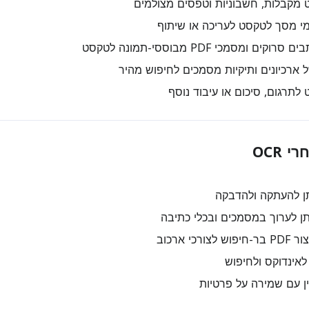
 מקבלות, חשבוניות וטפסים מצולמים
י מסך לטקסט לעריכה או שיתוף
ם ומסמכי PDF מבוססי-תמונה לטקסט
 ארכיונים ותיקיות מסמכים לחיפוש מהיר
תרגום, סיכום או עיבוד נוסף
 OCR
 להעתקה ולהדבקה
ן לערוך במסמכים ובכלי כתיבה
רכי ארכוב
לאינדוקס ולחיפוש
ין עם שמירה על פרטיות