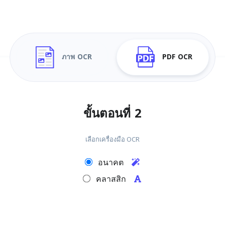
ภาพ OCR
PDF OCR
ขั้นตอนที่ 2
เลือกเครื่องมือ OCR
อนาคต
คลาสสิก