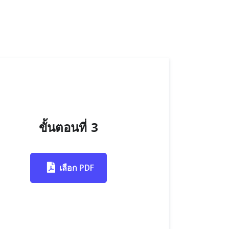
ขั้นตอนที่ 3
เลือก PDF