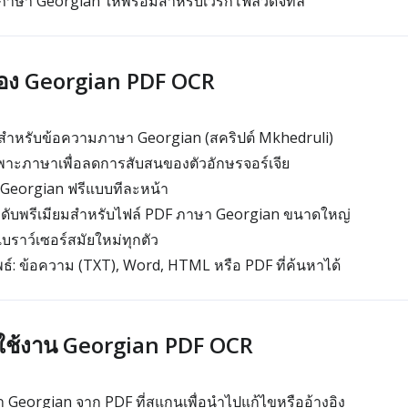
ษา Georgian ให้พร้อมสำหรับเวิร์กโฟลว์ดิจิทัล
ของ Georgian PDF OCR
ได้สำหรับข้อความภาษา Georgian (สคริปต์ Mkhedruli)
เฉพาะภาษาเพื่อลดการสับสนของตัวอักษรจอร์เจีย
eorgian ฟรีแบบทีละหน้า
ดับพรีเมียมสำหรับไฟล์ PDF ภาษา Georgian ขนาดใหญ่
บราว์เซอร์สมัยใหม่ทุกตัว
ธ์: ข้อความ (TXT), Word, HTML หรือ PDF ที่ค้นหาได้
รใช้งาน Georgian PDF OCR
Georgian จาก PDF ที่สแกนเพื่อนำไปแก้ไขหรืออ้างอิง