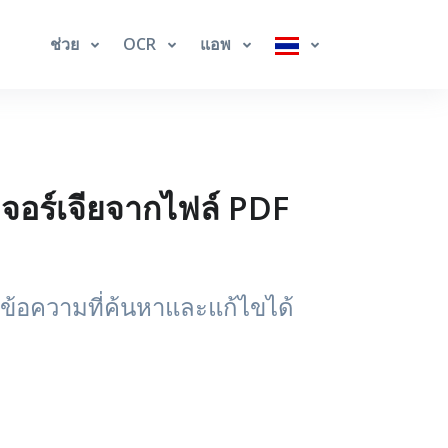
ช่วย
OCR
แอพ
มจอร์เจียจากไฟล์ PDF
นข้อความที่ค้นหาและแก้ไขได้