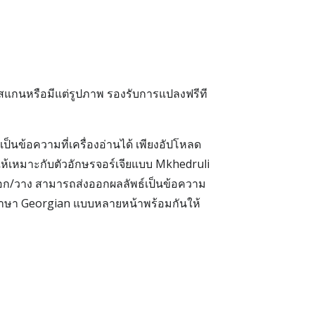
แกนหรือมีแต่รูปภาพ รองรับการแปลงฟรีที
็นข้อความที่เครื่องอ่านได้ เพียงอัปโหลด
ให้เหมาะกับตัวอักษรจอร์เจียแบบ Mkhedruli
ัดลอก/วาง สามารถส่งออกผลลัพธ์เป็นข้อความ
 ภาษา Georgian แบบหลายหน้าพร้อมกันให้