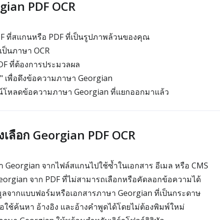
orgian PDF OCR
 ที่สแกนหรือ PDF ที่เป็นรูปภาพล้วนของคุณ
 เป็นภาษา OCR
DF ที่ต้องการประมวลผล
" เพื่อดึงข้อความภาษา Georgian
์โหลดข้อความภาษา Georgian ที่แยกออกมาแล้ว
ถึงเลือก Georgian PDF OCR
Georgian จากไฟล์สแกนไปใช้ซ้ำในเอกสาร อีเมล หรือ CMS
Georgian จาก PDF ที่ไม่สามารถเลือกหรือคัดลอกข้อความได้
มูลจากแบบฟอร์มหรือเอกสารภาษา Georgian ที่เป็นกระดาษ
อใช้ค้นหา อ้างอิง และอ้างคำพูดได้โดยไม่ต้องพิมพ์ใหม่