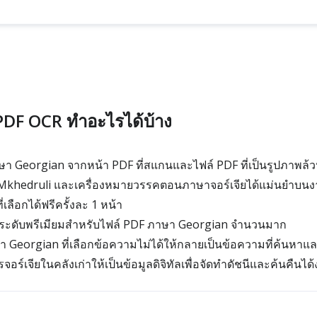
PDF OCR ทำอะไรได้บ้าง
 Georgian จากหน้า PDF ที่สแกนและไฟล์ PDF ที่เป็นรูปภาพล้
Mkhedruli และเครื่องหมายวรรคตอนภาษาจอร์เจียได้แม่นยำบนง
ลือกได้ฟรีครั้งละ 1 หน้า
มระดับพรีเมียมสำหรับไฟล์ PDF ภาษา Georgian จำนวนมาก
า Georgian ที่เลือกข้อความไม่ได้ให้กลายเป็นข้อความที่ค้นหาแล
ร์เจียในคลังเก่าให้เป็นข้อมูลดิจิทัลเพื่อจัดทำดัชนีและค้นคืนได้