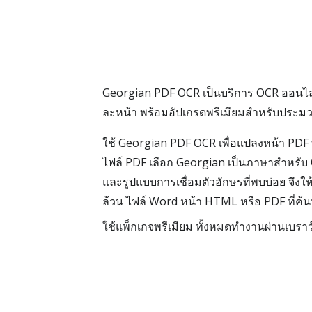
Georgian PDF OCR เป็นบริการ OCR ออนไล
ละหน้า พร้อมอัปเกรดพรีเมียมสำหรับประมว
ใช้ Georgian PDF OCR เพื่อแปลงหน้า PDF ท
ไฟล์ PDF เลือก Georgian เป็นภาษาสำหรับ O
และรูปแบบการเชื่อมตัวอักษรที่พบบ่อย จึงใ
ล้วน ไฟล์ Word หน้า HTML หรือ PDF ที่ค
ใช้แพ็กเกจพรีเมียม ทั้งหมดทำงานผ่านเบราว์