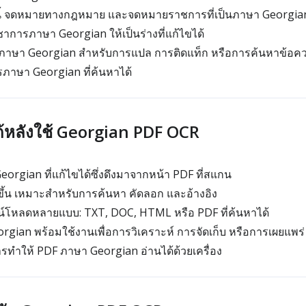
หนี้ จดหมายทางกฎหมาย และจดหมายราชการที่เป็นภาษา Georgia
ารภาษา Georgian ให้เป็นร่างที่แก้ไขได้
 ภาษา Georgian สำหรับการแปล การติดแท็ก หรือการค้นหาข้อคว
ภาษา Georgian ที่ค้นหาได้
ได้หลังใช้ Georgian PDF OCR
rgian ที่แก้ไขได้ซึ่งดึงมาจากหน้า PDF ที่สแกน
้น เหมาะสำหรับการค้นหา คัดลอก และอ้างอิง
น์โหลดหลายแบบ: TXT, DOC, HTML หรือ PDF ที่ค้นหาได้
rgian พร้อมใช้งานเพื่อการวิเคราะห์ การจัดเก็บ หรือการเผยแพร่
ารทำให้ PDF ภาษา Georgian อ่านได้ด้วยเครื่อง