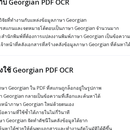
ับ Georgian PDF OCR
ิจัยที่ทำงานกับแหล่งข้อมูลภาษา Georgian
กสารสแกนและจดหมายโต้ตอบเป็นภาษา Georgian จำนวนมาก
นักพิมพ์ที่ต้องการแปลงงานพิมพ์ภาษา Georgian เป็นข้อความด
าหน้าที่คลังเอกสารที่สร้างคลังข้อมูลภาษา Georgian ที่ค้นหาได
งใช้ Georgian PDF OCR
ษา Georgian ใน PDF ที่สแกนถูกล็อกอยู่ในรูปภาพ
ษา Georgian กลายเป็นข้อความที่เลือกและค้นหาได้
ย่อหน้าภาษา Georgian ใหม่ด้วยตนเอง
้อความที่ใช้ซ้ำได้ภายในไม่กี่วินาที
า Georgian จัดทำดัชนีในคลังข้อมูลได้ยาก
่ค้นหาได้ช่วยให้ค้นพบเอกสารและทำงานอัตโนมัติได้ดีขึ้น