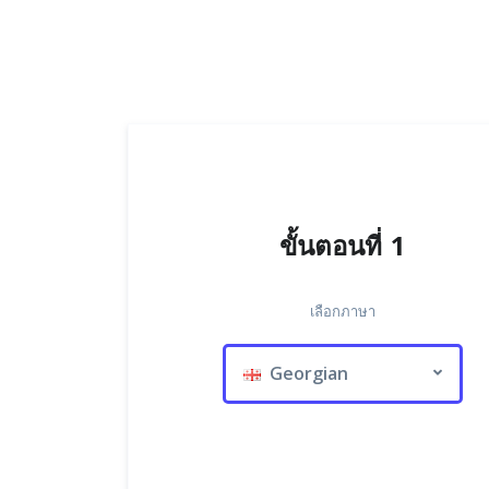
ขั้นตอนที่ 1
เลือกภาษา
Georgian