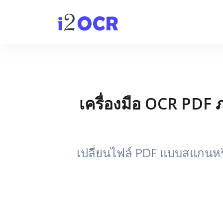
เครื่องมือ OCR PDF 
เปลี่ยนไฟล์ PDF แบบสแกนหรื