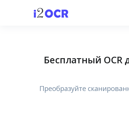
Бесплатный OCR д
Преобразуйте сканированн