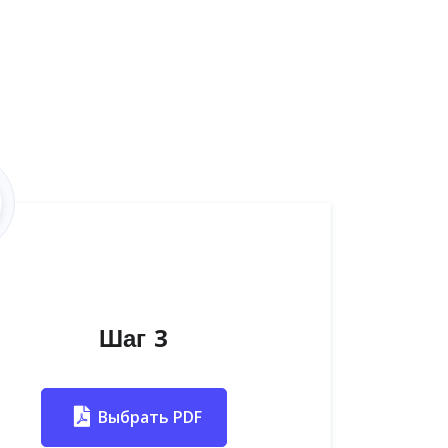
Шаг 3
Выбрать PDF