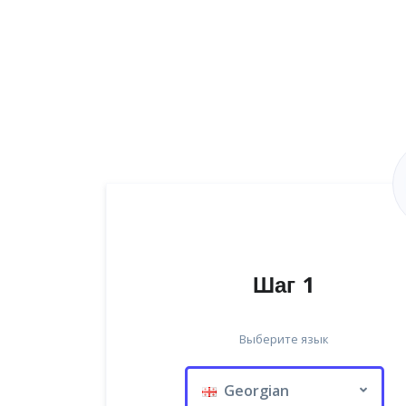
Шаг 1
Выберите язык
Georgian