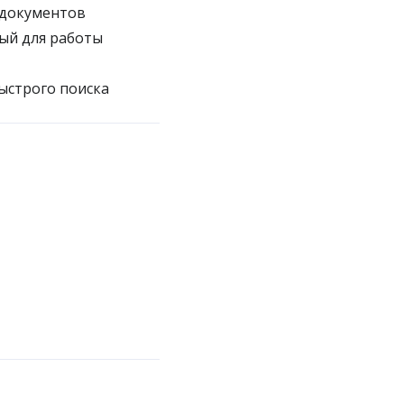
‑документов
ый для работы
ыстрого поиска