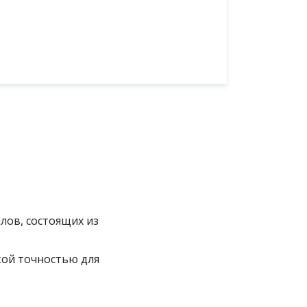
лов, состоящих из
кой точностью для