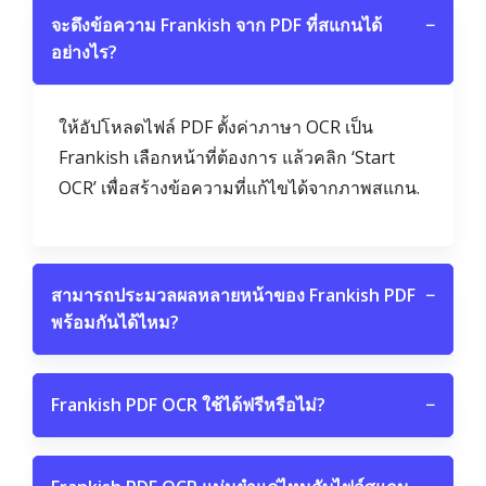
จะดึงข้อความ Frankish จาก PDF ที่สแกนได้
−
อย่างไร?
ให้อัปโหลดไฟล์ PDF ตั้งค่าภาษา OCR เป็น
Frankish เลือกหน้าที่ต้องการ แล้วคลิก ‘Start
OCR’ เพื่อสร้างข้อความที่แก้ไขได้จากภาพสแกน.
สามารถประมวลผลหลายหน้าของ Frankish PDF
−
พร้อมกันได้ไหม?
Frankish PDF OCR ใช้ได้ฟรีหรือไม่?
−