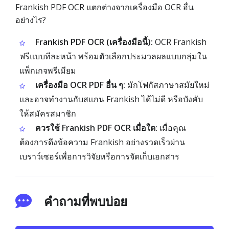
Frankish PDF OCR แตกต่างจากเครื่องมือ OCR อื่น
อย่างไร?
Frankish PDF OCR (เครื่องมือนี้):
OCR Frankish
ฟรีแบบทีละหน้า พร้อมตัวเลือกประมวลผลแบบกลุ่มใน
แพ็กเกจพรีเมียม
เครื่องมือ OCR PDF อื่น ๆ:
มักโฟกัสภาษาสมัยใหม่
และอาจทำงานกับสแกน Frankish ได้ไม่ดี หรือบังคับ
ให้สมัครสมาชิก
ควรใช้ Frankish PDF OCR เมื่อใด:
เมื่อคุณ
ต้องการดึงข้อความ Frankish อย่างรวดเร็วผ่าน
เบราว์เซอร์เพื่อการวิจัยหรือการจัดเก็บเอกสาร
คำถามที่พบบ่อย