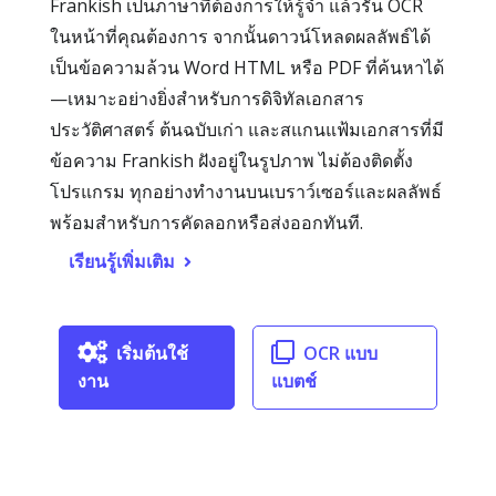
Frankish เป็นภาษาที่ต้องการให้รู้จำ แล้วรัน OCR
ในหน้าที่คุณต้องการ จากนั้นดาวน์โหลดผลลัพธ์ได้
เป็นข้อความล้วน Word HTML หรือ PDF ที่ค้นหาได้
—เหมาะอย่างยิ่งสำหรับการดิจิทัลเอกสาร
ประวัติศาสตร์ ต้นฉบับเก่า และสแกนแฟ้มเอกสารที่มี
ข้อความ Frankish ฝังอยู่ในรูปภาพ ไม่ต้องติดตั้ง
โปรแกรม ทุกอย่างทำงานบนเบราว์เซอร์และผลลัพธ์
พร้อมสำหรับการคัดลอกหรือส่งออกทันที.
เรียนรู้เพิ่มเติม
เริ่มต้นใช้
OCR แบบ
งาน
แบตช์