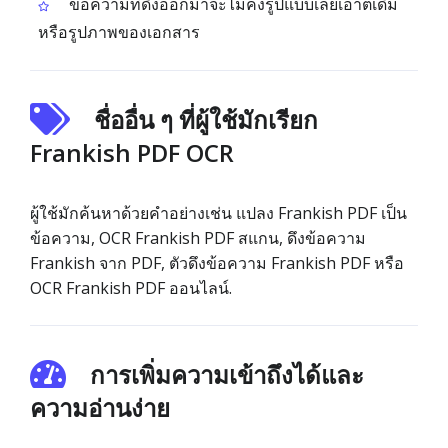
ข้อความที่ดึงออกมาจะไม่คงรูปแบบเลย์เอาต์เดิม
หรือรูปภาพของเอกสาร
ชื่ออื่น ๆ ที่ผู้ใช้มักเรียก
Frankish PDF OCR
ผู้ใช้มักค้นหาด้วยคำอย่างเช่น แปลง Frankish PDF เป็น
ข้อความ, OCR Frankish PDF สแกน, ดึงข้อความ
Frankish จาก PDF, ตัวดึงข้อความ Frankish PDF หรือ
OCR Frankish PDF ออนไลน์.
การเพิ่มความเข้าถึงได้และ
ความอ่านง่าย