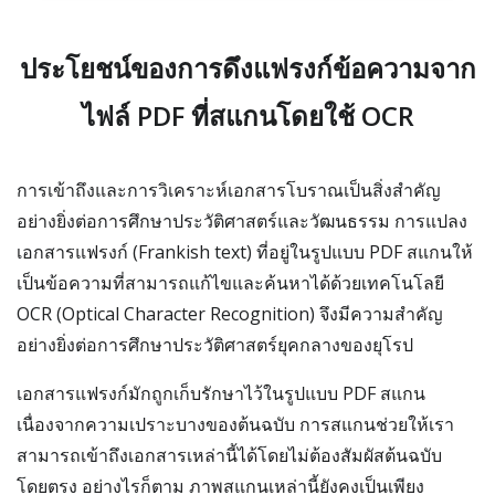
ประโยชน์ของการดึงแฟรงก์ข้อความจาก
ไฟล์ PDF ที่สแกนโดยใช้ OCR
การเข้าถึงและการวิเคราะห์เอกสารโบราณเป็นสิ่งสำคัญ
อย่างยิ่งต่อการศึกษาประวัติศาสตร์และวัฒนธรรม การแปลง
เอกสารแฟรงก์ (Frankish text) ที่อยู่ในรูปแบบ PDF สแกนให้
เป็นข้อความที่สามารถแก้ไขและค้นหาได้ด้วยเทคโนโลยี
OCR (Optical Character Recognition) จึงมีความสำคัญ
อย่างยิ่งต่อการศึกษาประวัติศาสตร์ยุคกลางของยุโรป
เอกสารแฟรงก์มักถูกเก็บรักษาไว้ในรูปแบบ PDF สแกน
เนื่องจากความเปราะบางของต้นฉบับ การสแกนช่วยให้เรา
สามารถเข้าถึงเอกสารเหล่านี้ได้โดยไม่ต้องสัมผัสต้นฉบับ
โดยตรง อย่างไรก็ตาม ภาพสแกนเหล่านี้ยังคงเป็นเพียง