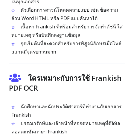
ในทุกเอกสาร
ตัวเลือกการดาวน์โหลดหลายแบบ เช่น ข้อความ
ล้วน Word HTML หรือ PDF แบบค้นหาได้
เนื้อหา Frankish ที่พร้อมสำหรับการจัดทำดัชนี ใส่
หมายเหตุ หรือบันทึกลงฐานข้อมูล
จุดเริ่มต้นที่สะดวกสำหรับการพิสูจน์อักษรเมื่อไฟล์
สแกนมีจุดรบกวนมาก
ใครเหมาะกับการใช้ Frankish
PDF OCR
นักศึกษาและนักประวัติศาสตร์ที่ทำงานกับเอกสาร
Frankish
บรรณารักษ์และเจ้าหน้าที่หอจดหมายเหตุที่ดิจิทัล
คอลเลกชันภาษา Frankish