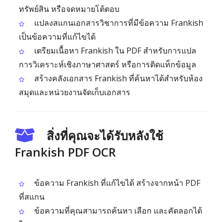
ทรัพย์สิน หรือจดหมายโต้ตอบ
แปลงสแกนเอกสารวิชาการที่มีข้อความ Frankish
เป็นข้อความที่แก้ไขได้
เตรียมเนื้อหา Frankish ใน PDF สำหรับการแปล
การวิเคราะห์เชิงภาษาศาสตร์ หรือการติดแท็กข้อมูล
สร้างคลังเอกสาร Frankish ที่ค้นหาได้สำหรับห้อง
สมุดและหน่วยงานจัดเก็บเอกสาร
สิ่งที่คุณจะได้รับหลังใช้
Frankish PDF OCR
ข้อความ Frankish ที่แก้ไขได้ สร้างจากหน้า PDF
ที่สแกน
ข้อความที่คุณสามารถค้นหา เลือก และคัดลอกได้