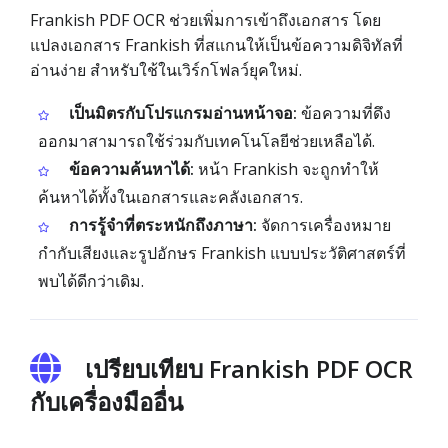
Frankish PDF OCR ช่วยเพิ่มการเข้าถึงเอกสาร โดย
แปลงเอกสาร Frankish ที่สแกนให้เป็นข้อความดิจิทัลที่
อ่านง่าย สำหรับใช้ในเวิร์กโฟลว์ยุคใหม่.
เป็นมิตรกับโปรแกรมอ่านหน้าจอ:
ข้อความที่ดึง
ออกมาสามารถใช้ร่วมกับเทคโนโลยีช่วยเหลือได้.
ข้อความค้นหาได้:
หน้า Frankish จะถูกทำให้
ค้นหาได้ทั้งในเอกสารและคลังเอกสาร.
การรู้จำที่ตระหนักถึงภาษา:
จัดการเครื่องหมาย
กำกับเสียงและรูปอักษร Frankish แบบประวัติศาสตร์ที่
พบได้ดีกว่าเดิม.
เปรียบเทียบ Frankish PDF OCR
กับเครื่องมืออื่น