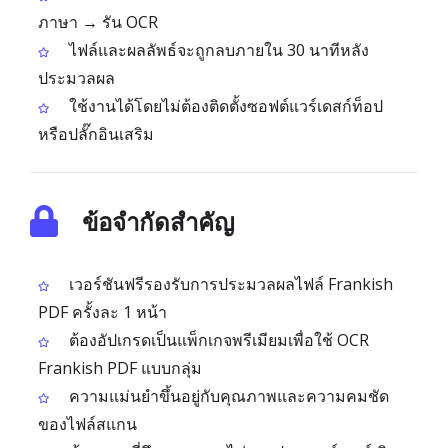
ภาษา → รัน OCR
ไฟล์และผลลัพธ์จะถูกลบภายใน 30 นาทีหลัง
ประมวลผล
ใช้งานได้โดยไม่ต้องติดตั้งซอฟต์แวร์เดสก์ท็อป
หรือปลั๊กอินเสริม
ข้อจำกัดสำคัญ
เวอร์ชันฟรีรองรับการประมวลผลไฟล์ Frankish
PDF ครั้งละ 1 หน้า
ต้องอัปเกรดเป็นแพ็กเกจพรีเมียมเพื่อใช้ OCR
Frankish PDF แบบกลุ่ม
ความแม่นยำขึ้นอยู่กับคุณภาพและความคมชัด
ของไฟล์สแกน