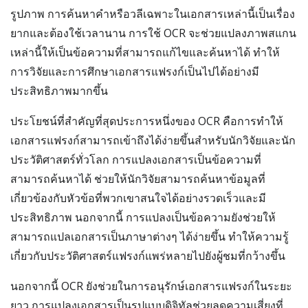
รูปภาพ การค้นหาคำหรือวลีเฉพาะในเอกสารเหล่านี้เป็นเรื่อง
ยากและต้องใช้เวลานาน การใช้ OCR จะช่วยแปลงภาพสแกน
เหล่านี้ให้เป็นข้อความที่สามารถแก้ไขและค้นหาได้ ทำให้
การวิจัยและการศึกษาเอกสารแฟรงก์เป็นไปได้อย่างมี
ประสิทธิภาพมากขึ้น
ประโยชน์ที่สำคัญที่สุดประการหนึ่งของ OCR คือการทำให้
เอกสารแฟรงก์สามารถเข้าถึงได้ง่ายขึ้นสำหรับนักวิจัยและนัก
ประวัติศาสตร์ทั่วโลก การแปลงเอกสารเป็นข้อความที่
สามารถค้นหาได้ ช่วยให้นักวิจัยสามารถค้นหาข้อมูลที่
เกี่ยวข้องกับหัวข้อที่พวกเขาสนใจได้อย่างรวดเร็วและมี
ประสิทธิภาพ นอกจากนี้ การแปลงเป็นข้อความยังช่วยให้
สามารถแปลเอกสารเป็นภาษาต่างๆ ได้ง่ายขึ้น ทำให้ความรู้
เกี่ยวกับประวัติศาสตร์แฟรงก์แพร่หลายไปยังผู้ชมที่กว้างขึ้น
นอกจากนี้ OCR ยังช่วยในการอนุรักษ์เอกสารแฟรงก์ในระยะ
ยาว การแปลงเอกสารเป็นรูปแบบดิจิทัลช่วยลดความเสี่ยงที่