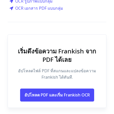
OCR รูปภาพแบบกลุ่ม
OCR เอกสาร PDF แบบกลุ่ม
เริ่มดึงข้อความ Frankish จาก
PDF ได้เลย
อัปโหลดไฟล์ PDF ที่สแกนและแปลงข้อความ
Frankish ได้ทันที.
อัปโหลด PDF และเริ่ม Frankish OCR