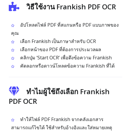
วิธีใช้งาน Frankish PDF OCR
อัปโหลดไฟล์ PDF ที่สแกนหรือ PDF แบบภาพของ
คุณ
เลือก Frankish เป็นภาษาสำหรับ OCR
เลือกหน้าของ PDF ที่ต้องการประมวลผล
คลิกปุ่ม ‘Start OCR’ เพื่อดึงข้อความ Frankish
คัดลอกหรือดาวน์โหลดข้อความ Frankish ที่ได้
ทำไมผู้ใช้ถึงเลือก Frankish
PDF OCR
ทำให้ไฟล์ PDF Frankish จากคลังเอกสาร
สามารถแก้ไขได้ ใช้สำหรับอ้างอิงและใส่หมายเหตุ