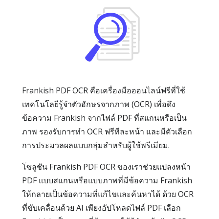
Frankish PDF OCR คือเครื่องมือออนไลน์ฟรีที่ใช้
เทคโนโลยีรู้จำตัวอักษรจากภาพ (OCR) เพื่อดึง
ข้อความ Frankish จากไฟล์ PDF ที่สแกนหรือเป็น
ภาพ รองรับการทำ OCR ฟรีทีละหน้า และมีตัวเลือก
การประมวลผลแบบกลุ่มสำหรับผู้ใช้พรีเมียม.
โซลูชัน Frankish PDF OCR ของเราช่วยแปลงหน้า
PDF แบบสแกนหรือแบบภาพที่มีข้อความ Frankish
ให้กลายเป็นข้อความที่แก้ไขและค้นหาได้ ด้วย OCR
ที่ขับเคลื่อนด้วย AI เพียงอัปโหลดไฟล์ PDF เลือก