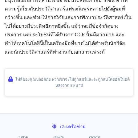
อนุรักษ์เอกสารเหล่านี้ได้อย่างมีประสิทธิภาพมากขึ้น ทำให้
ความรู้เกี่ยวกับประวัติศาสตร์แฟรงก์แพร่หลายไปยังผู้ชมที่
กว้างขึ้น และช่วยให้การวิจัยและการศึกษาประวัติศาสตร์เป็น
ไปได้อย่างมีประสิทธิภาพยิ่งขึ้น แม้ว่าจะมีข้อจำกัดบาง
ประการ แต่ประโยชน์ที่ได้รับจาก OCR นั้นมีมากมาย และ
ทำให้เทคโนโลยีนี้เป็นเครื่องมือที่ขาดไม่ได้สำหรับนักวิจัย
และนักประวัติศาสตร์ที่ทำงานกับเอกสารแฟรงก์
ไฟล์ของคุณปลอดภัย พวกเขาจะไม่ถูกแชร์และจะถูกลบโดยอัตโนมัติ
หลังจาก 30 นาที
i2
-เครือข่าย
i2PDF
i2IMG
i2OCR