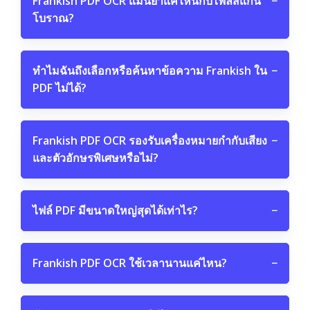
Frankish PDF OCR แม่นยำแค่ไหนกับไฟล์สแกน
−
โบราณ?
ทำไมฉันถึงเลือกหรือค้นหาข้อความ Frankish ใน
−
PDF ไม่ได้?
Frankish PDF OCR รองรับเครื่องหมายกำกับเสียง
−
และตัวอักษรพิเศษหรือไม่?
ไฟล์ PDF มีขนาดใหญ่สุดได้เท่าไร?
−
Frankish PDF OCR ใช้เวลานานแค่ไหน?
−