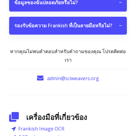
ข้อมูลของฉันปลอดภัยหรือไม่?
−
รองรับข้อความ Frankish ที่เป็นลายมือหรือไม่?
−
หากคุณไม่พบคำตอบสำหรับคำถามของคุณ โปรดติดต่อ
เรา
admin@sciweavers.org
เครื่องมือที่เกี่ยวข้อง
Frankish Image OCR