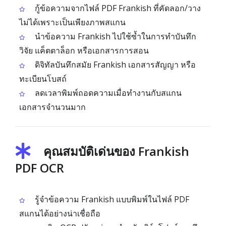
กู้ข้อความจากไฟล์ PDF Frankish ที่คัดลอก/วาง
ไม่ได้เพราะเป็นเพียงภาพสแกน
นำข้อความ Frankish ไปใช้ซ้ำในการทำบันทึก
วิจัย แค็ตตาล็อก หรือเอกสารการสอน
ดิจิทัลบันทึกสมัย Frankish เอกสารสัญญา หรือ
ทะเบียนโบสถ์
ลดเวลาพิมพ์ถอดความเมื่อทำงานกับสแกน
เอกสารจำนวนมาก
คุณสมบัติเด่นของ Frankish
PDF OCR
รู้จำข้อความ Frankish แบบพิมพ์ในไฟล์ PDF
สแกนได้อย่างน่าเชื่อถือ