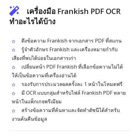
เครื่องมือ Frankish PDF OCR
ทำอะไรได้บ้าง
ดึงข้อความ Frankish จากเอกสาร PDF ที่สแกน
รู้จำตัวอักษร Frankish และเครื่องหมายกำกับ
เสียงที่พบได้บ่อยในเอกสารเก่า
เปลี่ยนหน้า PDF Frankish ที่เลือกข้อความไม่ได้
ให้เป็นข้อความที่เครื่องอ่านได้
รองรับการประมวลผลครั้งละ 1 หน้าในโหมดฟรี
มี OCR แบบกลุ่มสำหรับไฟล์ Frankish PDF หลาย
หน้าในแพ็กเกจพรีเมียม
สร้างข้อความที่ค้นหาและจัดทำดัชนีได้สำหรับ
งานค้นคืนข้อมูล