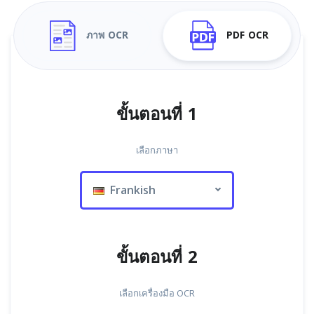
ภาพ OCR
PDF OCR
ขั้นตอนที่ 1
เลือกภาษา
Frankish
ขั้นตอนที่ 2
เลือกเครื่องมือ OCR