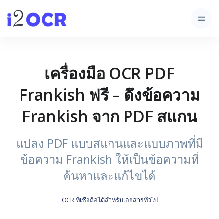
เครื่องมือ OCR PDF
Frankish ฟรี – ดึงข้อความ
Frankish จาก PDF สแกน
แปลง PDF แบบสแกนและแบบภาพที่มี
ข้อความ Frankish ให้เป็นข้อความที่
ค้นหาและแก้ไขได้
OCR ที่เชื่อถือได้สำหรับเอกสารทั่วไป