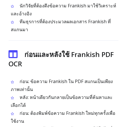
นักวิจัยที่ต้องดึงข้อความ Frankish มาใช้วิเคราะห์
และอ้างอิง
ทีมธุรการที่ต้องประมวลผลเอกสาร Frankish ที่
สแกนมา
ก่อนและหลังใช้ Frankish PDF
OCR
ก่อน: ข้อความ Frankish ใน PDF สแกนเป็นเพียง
ภาพเท่านั้น
หลัง: หน้าเดียวกันกลายเป็นข้อความที่ค้นหาและ
เลือกได้
ก่อน: ต้องพิมพ์ข้อความ Frankish ใหม่ทุกครั้งเพื่อ
ใช้งาน