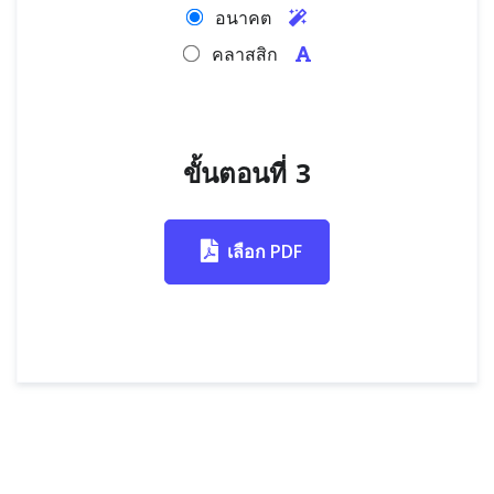
อนาคต
คลาสสิก
ขั้นตอนที่ 3
เลือก PDF