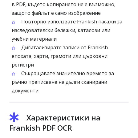
в PDF, където копирането не е възможно,
защото файлът е само изображение
Повторно използвате Frankish пасажи за
изследователски бележки, каталози или
учебни материали
Дигитализирате записи от Frankish
епохата, харти, грамоти или църковни
регистри
Съкращавате значително времето за
ръчно преписване на дълги сканирани
документи
Характеристики на
Frankish PDF OCR