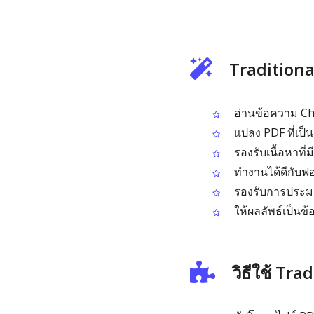
Traditiona
อ่านข้อความ Ch
แปลง PDF ที่เป็น
รองรับเนื้อหาที่
ทำงานได้ดีกับฟ
รองรับการประมวล
ให้ผลลัพธ์เป็นข
วิธีใช้ Tr