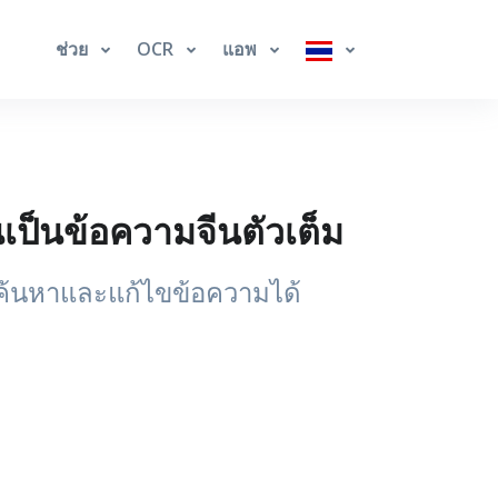
ช่วย
OCR
แอพ
ป็นข้อความจีนตัวเต็ม
้ค้นหาและแก้ไขข้อความได้