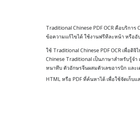
Traditional Chinese PDF OCR คือบริการ 
ข้อความแก้ไขได้ ใช้งานฟรีทีละหน้า หรือ
ใช้ Traditional Chinese PDF OCR เพื่อดิจ
Chinese Traditional เป็นภาษาสำหรับรู้จำ 
หนาทึบ ตัวอักษรจีนผสมตัวเลขอารบิก และเ
HTML หรือ PDF ที่ค้นหาได้ เพื่อใช้จัดเก็บ