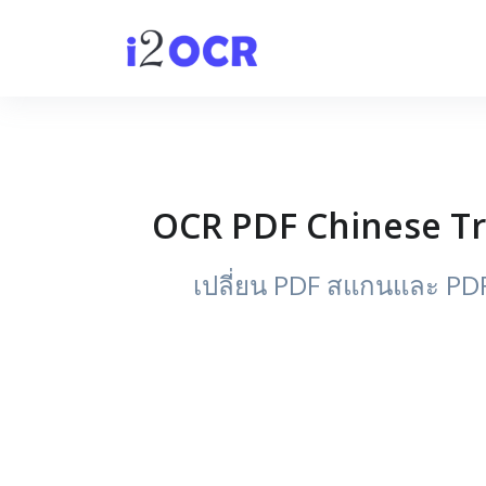
OCR PDF Chinese Tra
เปลี่ยน PDF สแกนและ PDF