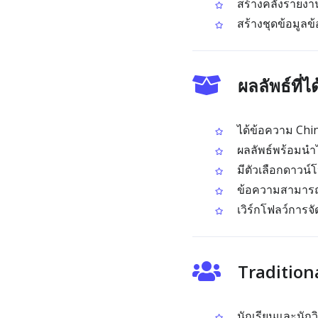
สร้างคลังรายงาน
สร้างชุดข้อมูลข
ผลลัพธ์ที
ได้ข้อความ Chine
ผลลัพธ์พร้อมนำ
มีตัวเลือกดาวน์
ข้อความสามารถว
เวิร์กโฟลว์การจ
Tradition
นักเรียนและนักว