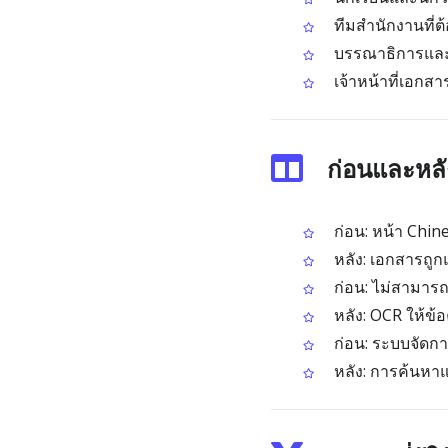
ทีมสำนักงานที่
บรรณาธิการและสำน
เจ้าหน้าที่เอกส
ก่อนและหลั
ก่อน: หน้า Chin
หลัง: เอกสารถู
ก่อน: ไม่สามารถ
หลัง: OCR ให้ข้
ก่อน: ระบบจัดกา
หลัง: การค้นหา