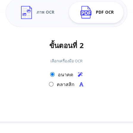
ภาพ OCR
PDF OCR
ขั้นตอนที่ 2
เลือกเครื่องมือ OCR
อนาคต
คลาสสิก