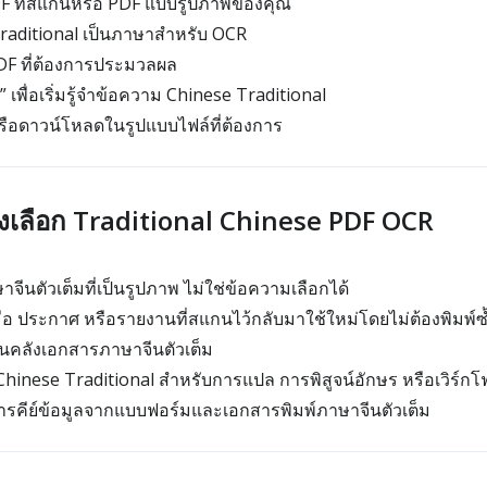
F ที่สแกนหรือ PDF แบบรูปภาพของคุณ
raditional เป็นภาษาสำหรับ OCR
DF ที่ต้องการประมวลผล
 เพื่อเริ่มรู้จำข้อความ Chinese Traditional
ือดาวน์โหลดในรูปแบบไฟล์ที่ต้องการ
ถึงเลือก Traditional Chinese PDF OCR
าจีนตัวเต็มที่เป็นรูปภาพ ไม่ใช่ข้อความเลือกได้
มือ ประกาศ หรือรายงานที่สแกนไว้กลับมาใช้ใหม่โดยไม่ต้องพิมพ์ซ
ในคลังเอกสารภาษาจีนตัวเต็ม
hinese Traditional สำหรับการแปล การพิสูจน์อักษร หรือเวิร์กโ
รคีย์ข้อมูลจากแบบฟอร์มและเอกสารพิมพ์ภาษาจีนตัวเต็ม