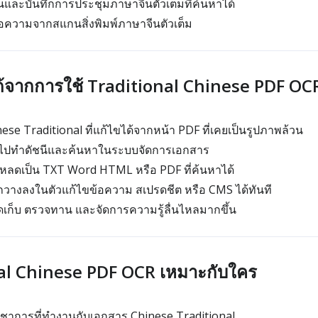
และบันทึกการประชุมภาษาจีนตัวเต็มที่ค้นหาได้
้อความจากสแกนสิ่งพิมพ์ภาษาจีนตัวเต็ม
่ได้จากการใช้ Traditional Chinese PDF OC
se Traditional ที่แก้ไขได้จากหน้า PDF ที่เคยเป็นรูปภาพล้วน
ไปทำดัชนีและค้นหาในระบบจัดการเอกสาร
โหลดเป็น TXT Word HTML หรือ PDF ที่ค้นหาได้
างลงในตัวแก้ไขข้อความ สเปรดชีต หรือ CMS ได้ทันที
ัดเก็บ ตรวจทาน และจัดการความรู้ลื่นไหลมากขึ้น
al Chinese PDF OCR เหมาะกับใคร
ิชาการที่ทำงานกับเอกสาร Chinese Traditional