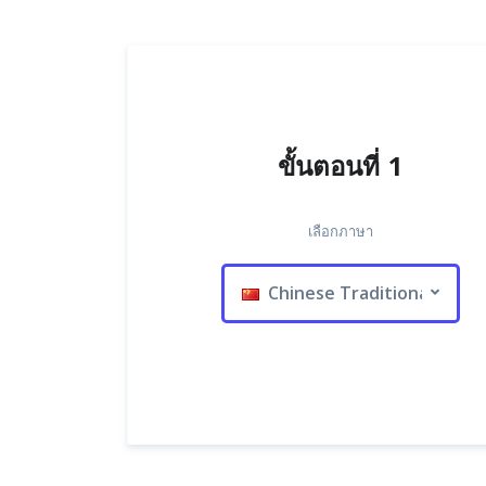
ขั้นตอนที่ 1
เลือกภาษา
Chinese Traditional