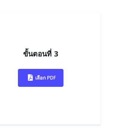
ขั้นตอนที่ 3
เลือก PDF