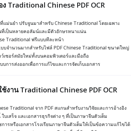
อง Traditional Chinese PDF OCR
รที่แม่นยำ ปรับจูนมาสำหรับ Chinese Traditional โดยเฉพาะ
ที่เป็นหลายคอลัมน์และมีตัวอักษรหนาแน่น
e Traditional ฟรีแบบทีละหน้า
แบบจำนวนมากสำหรับไฟล์ PDF Chinese Traditional ขนาดใหญ่
าว์เซอร์สมัยใหม่ทั้งบนคอมพิวเตอร์และมือถือ
บบการส่งออกเพื่อการแก้ไขและการจัดเก็บเอกสาร
รใช้งาน Traditional Chinese PDF OCR
ese Traditional จาก PDF สแกนสำหรับงานวิจัยและการอ้างอิง
้ ใบเสร็จ และเอกสารธุรกิจต่าง ๆ ที่เป็นภาษาจีนตัวเต็ม
ารหรือเอกสารโรงเรียนภาษาจีนตัวเต็มให้เป็นข้อความแก้ไขได้